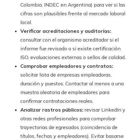
Colombia, INDEC en Argentina) para ver si las
cifras son plausibles frente al mercado laboral
local.
Verificar acreditaciones y auditorías:
consultar con el organismo acreditador si el
informe fue revisado o si existe certificación
ISO, evaluaciones externas o sellos de calidad.
Comprobar empleadores y contratos:
solicitar lista de empresas empleadoras,
duración y puestos. Contactar al menos a una
muestra aleatoria de empleadores para
confirmar contrataciones reales.
Analizar rastros públicos:
revisar LinkedIn y
otras redes profesionales para comprobar
trayectorias de egresados (coincidencia de
títulos, fechas y empleadores). Evitar basarse