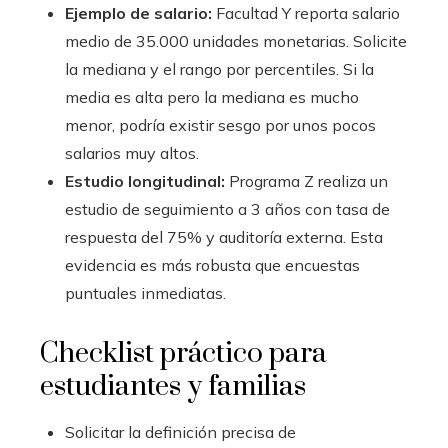
Ejemplo de salario:
Facultad Y reporta salario
medio de 35.000 unidades monetarias. Solicite
la mediana y el rango por percentiles. Si la
media es alta pero la mediana es mucho
menor, podría existir sesgo por unos pocos
salarios muy altos.
Estudio longitudinal:
Programa Z realiza un
estudio de seguimiento a 3 años con tasa de
respuesta del 75% y auditoría externa. Esta
evidencia es más robusta que encuestas
puntuales inmediatas.
Checklist práctico para
estudiantes y familias
Solicitar la definición precisa de