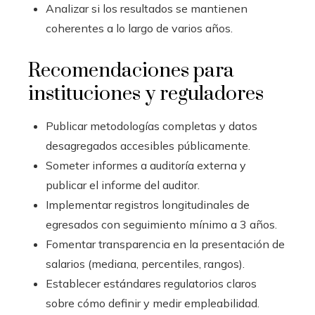
Analizar si los resultados se mantienen
coherentes a lo largo de varios años.
Recomendaciones para
instituciones y reguladores
Publicar metodologías completas y datos
desagregados accesibles públicamente.
Someter informes a auditoría externa y
publicar el informe del auditor.
Implementar registros longitudinales de
egresados con seguimiento mínimo a 3 años.
Fomentar transparencia en la presentación de
salarios (mediana, percentiles, rangos).
Establecer estándares regulatorios claros
sobre cómo definir y medir empleabilidad.