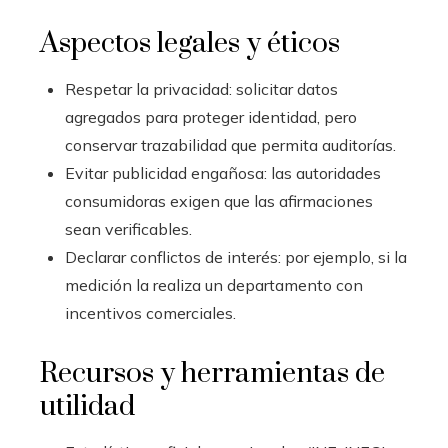
Aspectos legales y éticos
Respetar la privacidad: solicitar datos
agregados para proteger identidad, pero
conservar trazabilidad que permita auditorías.
Evitar publicidad engañosa: las autoridades
consumidoras exigen que las afirmaciones
sean verificables.
Declarar conflictos de interés: por ejemplo, si la
medición la realiza un departamento con
incentivos comerciales.
Recursos y herramientas de
utilidad