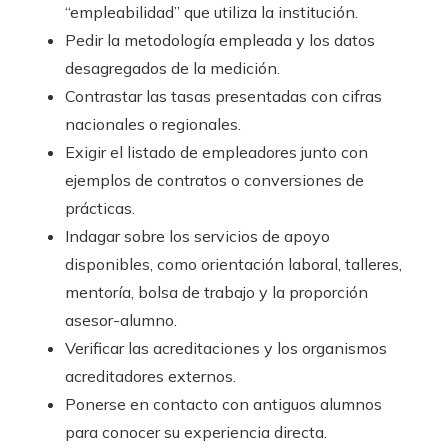
“empleabilidad” que utiliza la institución.
Pedir la metodología empleada y los datos
desagregados de la medición.
Contrastar las tasas presentadas con cifras
nacionales o regionales.
Exigir el listado de empleadores junto con
ejemplos de contratos o conversiones de
prácticas.
Indagar sobre los servicios de apoyo
disponibles, como orientación laboral, talleres,
mentoría, bolsa de trabajo y la proporción
asesor-alumno.
Verificar las acreditaciones y los organismos
acreditadores externos.
Ponerse en contacto con antiguos alumnos
para conocer su experiencia directa.