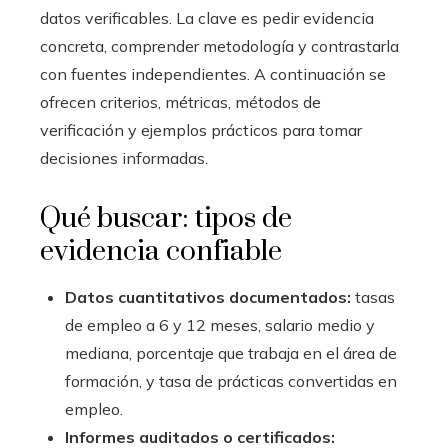
datos verificables. La clave es pedir evidencia
concreta, comprender metodología y contrastarla
con fuentes independientes. A continuación se
ofrecen criterios, métricas, métodos de
verificación y ejemplos prácticos para tomar
decisiones informadas.
Qué buscar: tipos de
evidencia confiable
Datos cuantitativos documentados:
tasas
de empleo a 6 y 12 meses, salario medio y
mediana, porcentaje que trabaja en el área de
formación, y tasa de prácticas convertidas en
empleo.
Informes auditados o certificados: