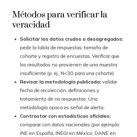
Métodos para verificar la
veracidad
Solicitar los datos crudos o desagregados:
pedir la tabla de respuestas, tamaño de
cohorte y registro de encuestas. Verificar que
los resultados no provienen de una muestra
insuficiente (p. ej., N<30 para una cohorte).
Revisar la metodología publicada:
validar
fecha de recolección, definiciones y
tratamiento de no respuestas. Una
metodología opaca es señal de alerta.
Contrastar con estadísticas oficiales:
comparar con datos nacionales (por ejemplo:
INE en España, INEGI en México, DANE en