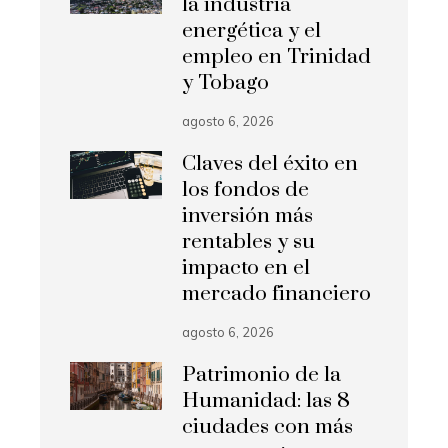
la industria
energética y el
empleo en Trinidad
y Tobago
agosto 6, 2026
Claves del éxito en
los fondos de
inversión más
rentables y su
impacto en el
mercado financiero
agosto 6, 2026
Patrimonio de la
Humanidad: las 8
ciudades con más