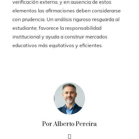
verificación externa, y en ausencia de estos
elementos las afirmaciones deben considerarse
con prudencia. Un análisis riguroso resguarda al
estudiante, favorece la responsabilidad
institucional y ayuda a construir mercados
educativos más equitativos y eficientes.
Por Alberto Pereira