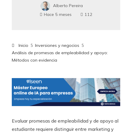
Alberto Pereira
Hace 5 meses
112
Inicio
Inversiones y negocios
Análisis de promesas de empleabilidad y apoyo:
Métodos con evidencia
Evaluar promesas de empleabilidad y de apoyo al
estudiante requiere distinguir entre marketing y