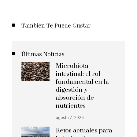
También Te Puede Gustar
Últimas Noticias
Microbiota
intestinal: el rol
fundamental en la
digestión y
absorción de
nutrientes
agosto 7, 2026
Retos actuales para