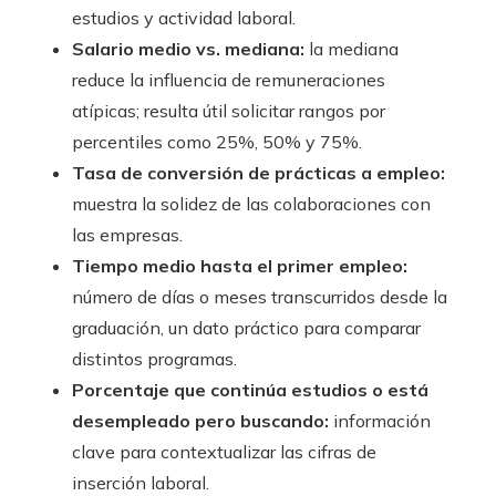
estudios y actividad laboral.
Salario medio vs. mediana:
la mediana
reduce la influencia de remuneraciones
atípicas; resulta útil solicitar rangos por
percentiles como 25%, 50% y 75%.
Tasa de conversión de prácticas a empleo:
muestra la solidez de las colaboraciones con
las empresas.
Tiempo medio hasta el primer empleo:
número de días o meses transcurridos desde la
graduación, un dato práctico para comparar
distintos programas.
Porcentaje que continúa estudios o está
desempleado pero buscando:
información
clave para contextualizar las cifras de
inserción laboral.