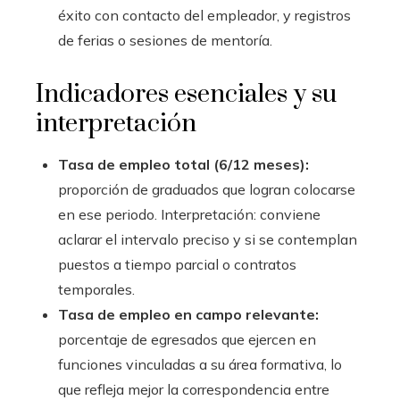
éxito con contacto del empleador, y registros
de ferias o sesiones de mentoría.
Indicadores esenciales y su
interpretación
Tasa de empleo total (6/12 meses):
proporción de graduados que logran colocarse
en ese periodo. Interpretación: conviene
aclarar el intervalo preciso y si se contemplan
puestos a tiempo parcial o contratos
temporales.
Tasa de empleo en campo relevante:
porcentaje de egresados que ejercen en
funciones vinculadas a su área formativa, lo
que refleja mejor la correspondencia entre