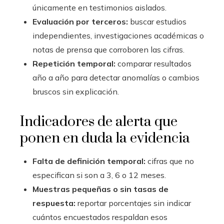
únicamente en testimonios aislados.
Evaluación por terceros:
buscar estudios
independientes, investigaciones académicas o
notas de prensa que corroboren las cifras.
Repetición temporal:
comparar resultados
año a año para detectar anomalías o cambios
bruscos sin explicación.
Indicadores de alerta que
ponen en duda la evidencia
Falta de definición temporal:
cifras que no
especifican si son a 3, 6 o 12 meses.
Muestras pequeñas o sin tasas de
respuesta:
reportar porcentajes sin indicar
cuántos encuestados respaldan esos