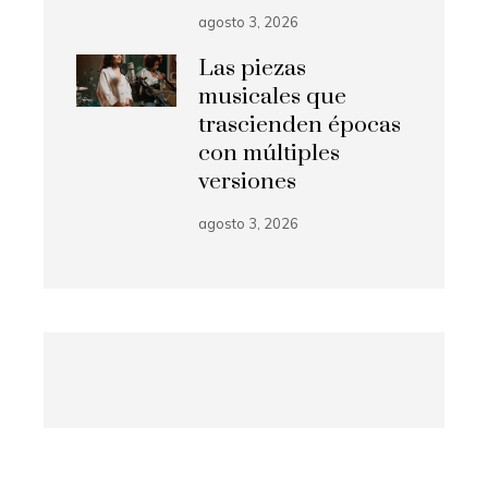
agosto 3, 2026
Las piezas
musicales que
trascienden épocas
con múltiples
versiones
agosto 3, 2026