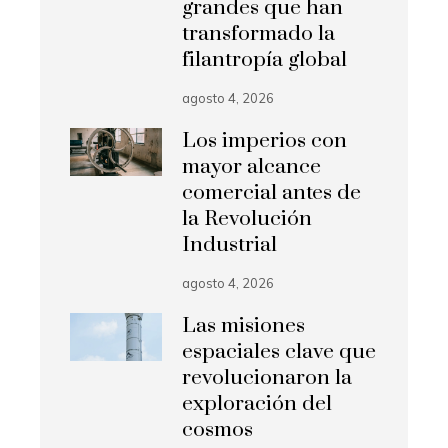
grandes que han
transformado la
filantropía global
agosto 4, 2026
Los imperios con
mayor alcance
comercial antes de
la Revolución
Industrial
agosto 4, 2026
Las misiones
espaciales clave que
revolucionaron la
exploración del
cosmos