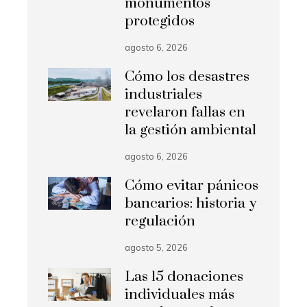
monumentos
protegidos
agosto 6, 2026
Cómo los desastres
industriales
revelaron fallas en
la gestión ambiental
agosto 6, 2026
Cómo evitar pánicos
bancarios: historia y
regulación
agosto 5, 2026
Las 15 donaciones
individuales más