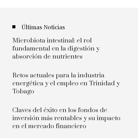
Últimas Noticias
Microbiota intestinal: el rol
fundamental en la digestión y
absorción de nutrientes
Retos actuales para la industria
energética y el empleo en Trinidad y
Tobago
Claves del éxito en los fondos de
inversión más rentables y su impacto
en el mercado financiero