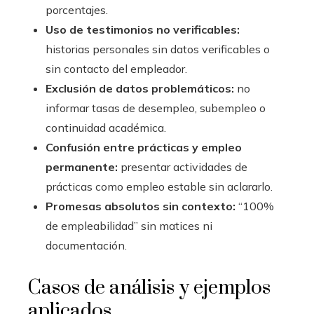
porcentajes.
Uso de testimonios no verificables:
historias personales sin datos verificables o
sin contacto del empleador.
Exclusión de datos problemáticos:
no
informar tasas de desempleo, subempleo o
continuidad académica.
Confusión entre prácticas y empleo
permanente:
presentar actividades de
prácticas como empleo estable sin aclararlo.
Promesas absolutos sin contexto:
“100%
de empleabilidad” sin matices ni
documentación.
Casos de análisis y ejemplos
aplicados