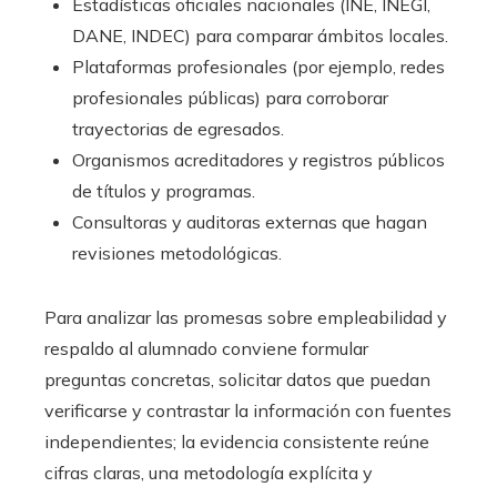
Estadísticas oficiales nacionales (INE, INEGI,
DANE, INDEC) para comparar ámbitos locales.
Plataformas profesionales (por ejemplo, redes
profesionales públicas) para corroborar
trayectorias de egresados.
Organismos acreditadores y registros públicos
de títulos y programas.
Consultoras y auditoras externas que hagan
revisiones metodológicas.
Para analizar las promesas sobre empleabilidad y
respaldo al alumnado conviene formular
preguntas concretas, solicitar datos que puedan
verificarse y contrastar la información con fuentes
independientes; la evidencia consistente reúne
cifras claras, una metodología explícita y