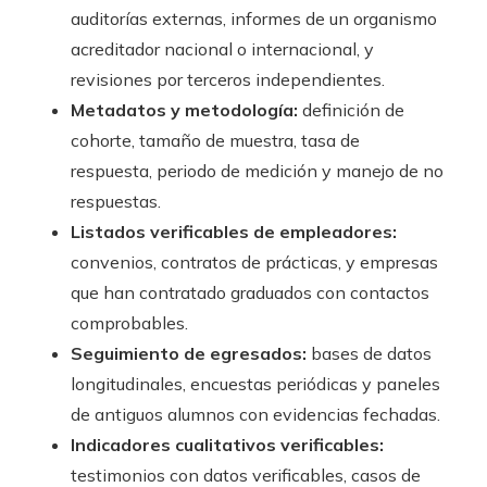
auditorías externas, informes de un organismo
acreditador nacional o internacional, y
revisiones por terceros independientes.
Metadatos y metodología:
definición de
cohorte, tamaño de muestra, tasa de
respuesta, periodo de medición y manejo de no
respuestas.
Listados verificables de empleadores:
convenios, contratos de prácticas, y empresas
que han contratado graduados con contactos
comprobables.
Seguimiento de egresados:
bases de datos
longitudinales, encuestas periódicas y paneles
de antiguos alumnos con evidencias fechadas.
Indicadores cualitativos verificables:
testimonios con datos verificables, casos de