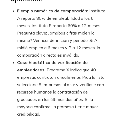
Ejemplo numérico de comparación:
Instituto
A reporta 85% de empleabilidad a los 6
meses; Instituto B reporta 60% a 12 meses.
Pregunta clave: ¿amabas cifras miden lo
mismo? Verificar definición y periodo. Si A
midió empleo a 6 meses y B a 12 meses, la
comparación directa es inválida.
Caso hipotético de verificación de
empleadores:
Programa X indica que 40
empresas contratan anualmente. Pida la lista,
seleccione 8 empresas al azar y verifique con
recursos humanos la contratación de
graduados en los últimos dos años. Si la
mayoría confirma, la promesa tiene mayor
credibilidad.