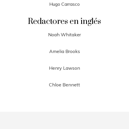
Hugo Carrasco
Redactores en inglés
Noah Whitaker
Amelia Brooks
Henry Lawson
Chloe Bennett