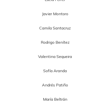
Javier Montoro
Camila Santacruz
Rodrigo Benítez
Valentina Sequeira
Sofía Aranda
Andrés Patiño
María Beltrán