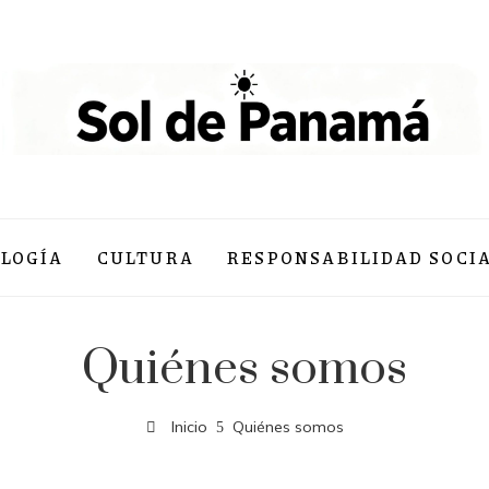
LOGÍA
CULTURA
RESPONSABILIDAD SOCI
Quiénes somos
Inicio
Quiénes somos