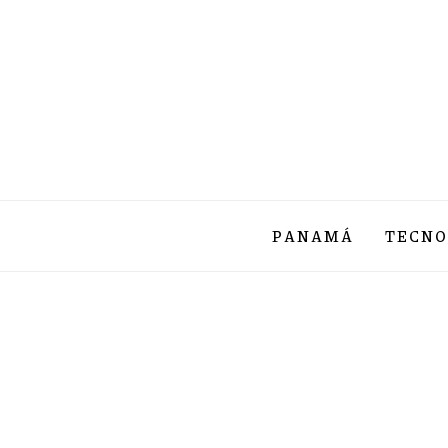
PANAMÁ
TECNO