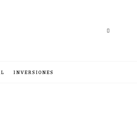
AL
INVERSIONES