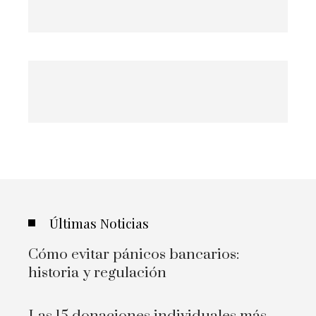
Últimas Noticias
Cómo evitar pánicos bancarios:
historia y regulación
Las 15 donaciones individuales más