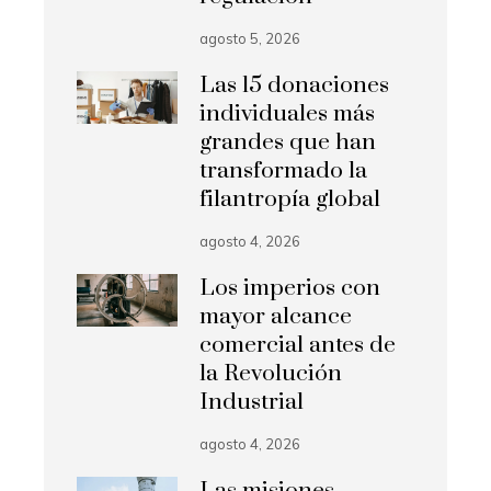
agosto 5, 2026
Las 15 donaciones
individuales más
grandes que han
transformado la
filantropía global
agosto 4, 2026
Los imperios con
mayor alcance
comercial antes de
la Revolución
Industrial
agosto 4, 2026
Las misiones