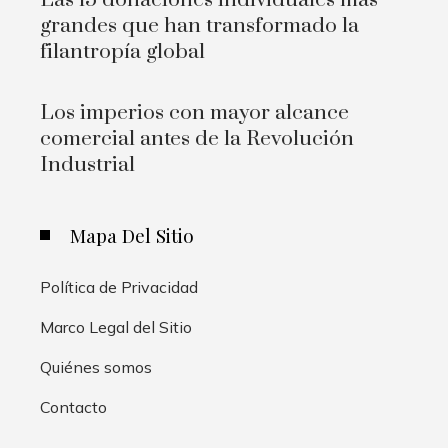
grandes que han transformado la
filantropía global
Los imperios con mayor alcance
comercial antes de la Revolución
Industrial
Mapa Del Sitio
Política de Privacidad
Marco Legal del Sitio
Quiénes somos
Contacto