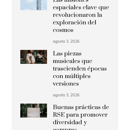
espaciales clave que
revolucionaron la
exploración del
cosmos
agosto 3, 2026
Las piezas
musicales que
trascienden épocas
con múltiples
versiones
agosto 3, 2026
Buenas prácticas de
RSE para promover
diversidad y
compras