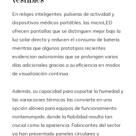
vestibles
En relojes inteligentes, pulseras de actividad y
dispositivos médicos portátiles, las microLED
ofrecen pantallas que se distinguen mejor bajo la
luz solar directa y reducen el consumo de batería,
mientras que algunos prototipos recientes
evidencian autonomías que se prolongan varios
días adicionales gracias a su eficiencia en modos
de visualización continua.
Además, su capacidad para soportar la humedad y
las variaciones térmicas las convierte en una
opción idónea para equipos de funcionamiento
ininterrumpido, donde la fiabilidad resulta tan
crucial como la apariencia. Fabricantes del sector
ya han presentado paneles circulares y