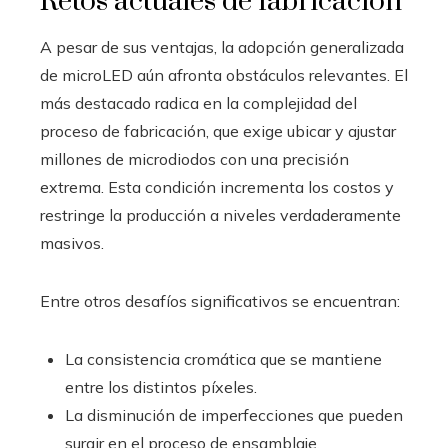
Retos actuales de fabricación
A pesar de sus ventajas, la adopción generalizada
de microLED aún afronta obstáculos relevantes. El
más destacado radica en la complejidad del
proceso de fabricación, que exige ubicar y ajustar
millones de microdiodos con una precisión
extrema. Esta condición incrementa los costos y
restringe la producción a niveles verdaderamente
masivos.
Entre otros desafíos significativos se encuentran:
La consistencia cromática que se mantiene
entre los distintos píxeles.
La disminución de imperfecciones que pueden
surgir en el proceso de ensamblaje.