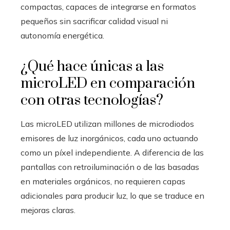
compactas, capaces de integrarse en formatos
pequeños sin sacrificar calidad visual ni
autonomía energética.
¿Qué hace únicas a las
microLED en comparación
con otras tecnologías?
Las microLED utilizan millones de microdiodos
emisores de luz inorgánicos, cada uno actuando
como un píxel independiente. A diferencia de las
pantallas con retroiluminación o de las basadas
en materiales orgánicos, no requieren capas
adicionales para producir luz, lo que se traduce en
mejoras claras.