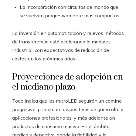
La incorporación con circuitos de mando que
se vuelven progresivamente más compactos.
La inversión en automatización y nuevos métodos
de transferencia está acelerando la madurez
industrial, con expectativas de reducción de
costes en los próximos años.
Proyecciones de adopción en
el mediano plazo
Todo indica que las microLED seguirán un camino
progresivo: primero en dispositivos de gama alta y
aplicaciones profesionales, y más adelante en
productos de consumo masivo. En el ámbito
médico y deportivo, donde la fiabilidad y la