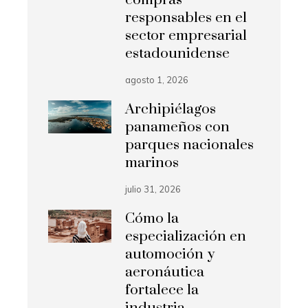
responsables en el
sector empresarial
estadounidense
agosto 1, 2026
Archipiélagos
panameños con
parques nacionales
marinos
julio 31, 2026
Cómo la
especialización en
automoción y
aeronáutica
fortalece la
industria