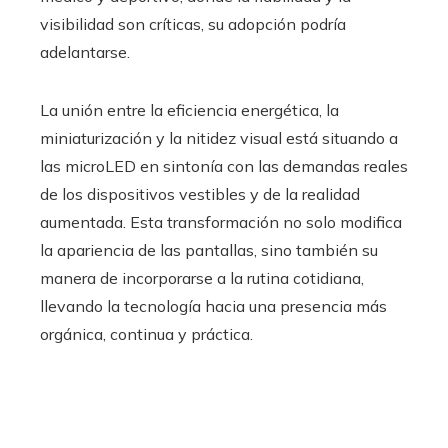
visibilidad son críticas, su adopción podría
adelantarse.
La unión entre la eficiencia energética, la
miniaturización y la nitidez visual está situando a
las microLED en sintonía con las demandas reales
de los dispositivos vestibles y de la realidad
aumentada. Esta transformación no solo modifica
la apariencia de las pantallas, sino también su
manera de incorporarse a la rutina cotidiana,
llevando la tecnología hacia una presencia más
orgánica, continua y práctica.