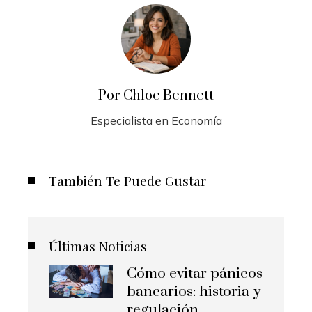
Por Chloe Bennett
Especialista en Economía
También Te Puede Gustar
Últimas Noticias
Cómo evitar pánicos
bancarios: historia y
regulación