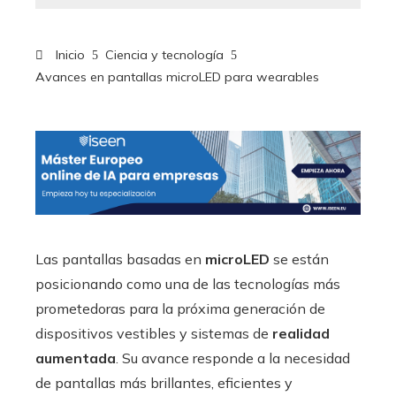
Inicio
Ciencia y tecnología
Avances en pantallas microLED para wearables
Las pantallas basadas en
microLED
se están
posicionando como una de las tecnologías más
prometedoras para la próxima generación de
dispositivos vestibles y sistemas de
realidad
aumentada
. Su avance responde a la necesidad
de pantallas más brillantes, eficientes y