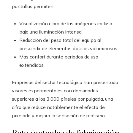
pantallas permiten:
Visualización clara de las imágenes incluso
bajo una iluminación intensa.
Reducción del peso total del equipo al
prescindir de elementos ópticos voluminosos.
Más confort durante periodos de uso
extendidos.
Empresas del sector tecnológico han presentado
visores experimentales con densidades
superiores a los 3.000 píxeles por pulgada, una
cifra que reduce notablemente el efecto de
pixelado y mejora la sensación de realismo.