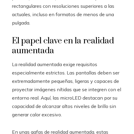
rectangulares con resoluciones superiores a las
actuales, incluso en formatos de menos de una
pulgada.
El papel clave en la realidad
aumentada
La realidad aumentada exige requisitos
especialmente estrictos. Las pantallas deben ser
extremadamente pequeñas, ligeras y capaces de
proyectar imágenes nítidas que se integren con el
entorno real. Aquí, las microLED destacan por su
capacidad de alcanzar altos niveles de brillo sin
generar calor excesivo.
En unas gafas de realidad aumentada, estas