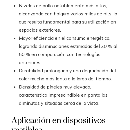
Niveles de brillo notablemente más altos,
alcanzando con holgura varios miles de nits, lo
que resulta fundamental para su utilización en
espacios exteriores.
Mayor eficiencia en el consumo energético,
logrando disminuciones estimadas del 20 % al
50 % en comparación con tecnologías
anteriores.
Durabilidad prolongada y una degradación del
color mucho más lenta a lo largo del tiempo.
Densidad de píxeles muy elevada,
característica imprescindible en pantallas
diminutas y situadas cerca de la vista.
Aplicación en dispositivos