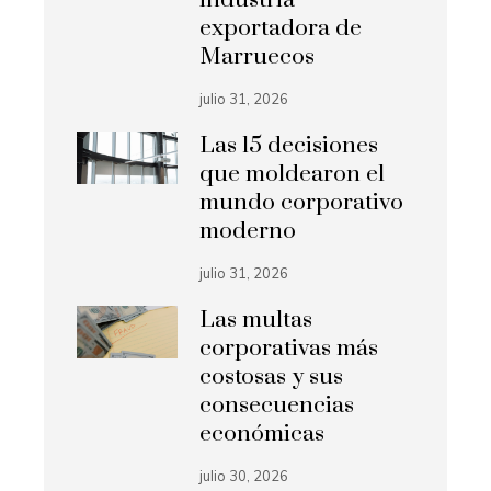
exportadora de
Marruecos
julio 31, 2026
Las 15 decisiones
que moldearon el
mundo corporativo
moderno
julio 31, 2026
Las multas
corporativas más
costosas y sus
consecuencias
económicas
julio 30, 2026