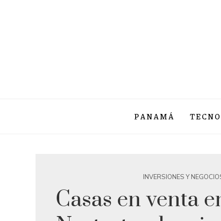
PANAMÁ
TECNO
INVERSIONES Y NEGOCIO
Casas en venta 