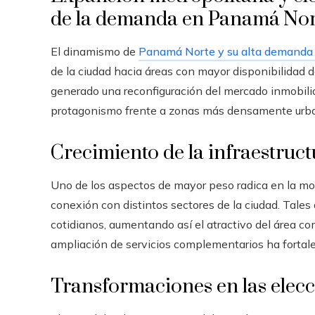
de la demanda en Panamá Nor
El dinamismo de
Panamá Norte y su alta demanda 
de la ciudad hacia áreas con mayor disponibilidad 
generado una reconfiguración del mercado inmobilia
protagonismo frente a zonas más densamente urba
Crecimiento de la infraestruct
Uno de los aspectos de mayor peso radica en la mode
conexión con distintos sectores de la ciudad. Tal
cotidianos, aumentando así el atractivo del área c
ampliación de servicios complementarios ha fortal
Transformaciones en las elecc