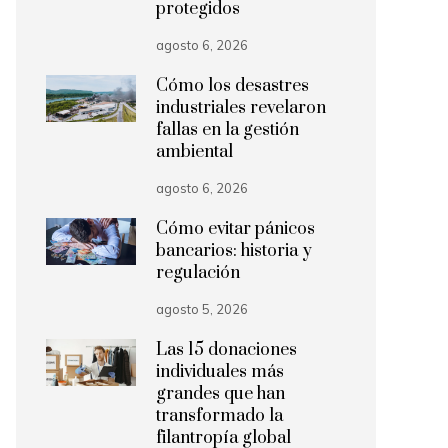
protegidos
agosto 6, 2026
Cómo los desastres
industriales revelaron
fallas en la gestión
ambiental
agosto 6, 2026
Cómo evitar pánicos
bancarios: historia y
regulación
agosto 5, 2026
Las 15 donaciones
individuales más
grandes que han
transformado la
filantropía global