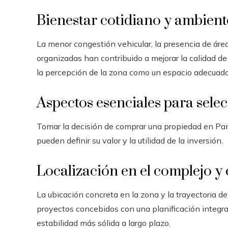
Bienestar cotidiano y ambient
La menor congestión vehicular, la presencia de áre
organizadas han contribuido a mejorar la calidad d
la percepción de la zona como un espacio adecuado p
Aspectos esenciales para sele
Tomar la decisión de comprar una propiedad en Pa
pueden definir su valor y la utilidad de la inversión.
Localización en el complejo y 
La ubicación concreta en la zona y la trayectoria del
proyectos concebidos con una planificación integra
estabilidad más sólida a largo plazo.