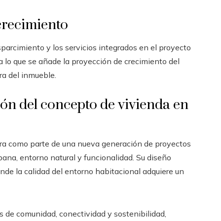
crecimiento
arcimiento y los servicios integrados en el proyecto
 a lo que se añade la proyección de crecimiento del
ura del inmueble.
ión del concepto de vivienda en
ra como parte de una nueva generación de proyectos
bana, entorno natural y funcionalidad. Su diseño
nde la calidad del entorno habitacional adquiere un
os de comunidad, conectividad y sostenibilidad,