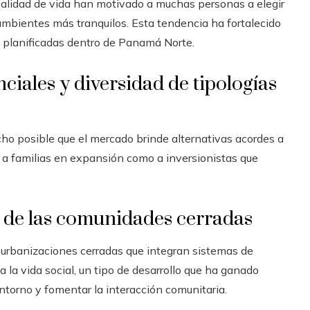
 calidad de vida han motivado a muchas personas a elegir
mbientes más tranquilos. Esta tendencia ha fortalecido
s planificadas dentro de Panamá Norte.
ciales y diversidad de tipologías
ho posible que el mercado brinde alternativas acordes a
 a familias en expansión como a inversionistas que
e de las comunidades cerradas
 urbanizaciones cerradas que integran sistemas de
 la vida social, un tipo de desarrollo que ha ganado
torno y fomentar la interacción comunitaria.