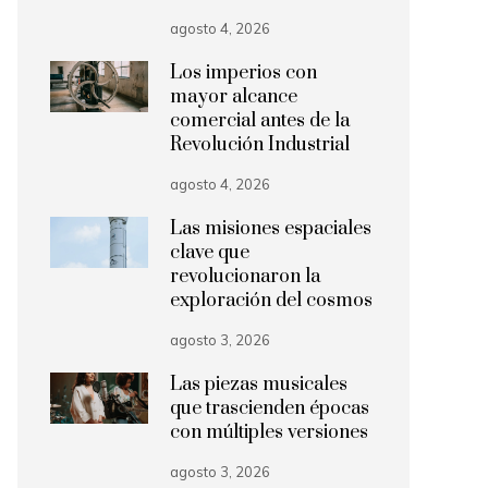
agosto 4, 2026
Los imperios con
mayor alcance
comercial antes de la
Revolución Industrial
agosto 4, 2026
Las misiones espaciales
clave que
revolucionaron la
exploración del cosmos
agosto 3, 2026
Las piezas musicales
que trascienden épocas
con múltiples versiones
agosto 3, 2026