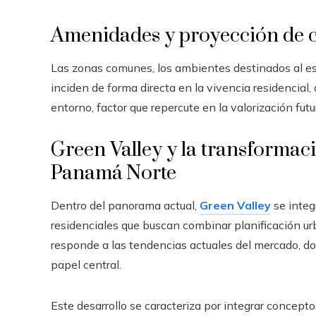
Amenidades y proyección de 
Las zonas comunes, los ambientes destinados al esp
inciden de forma directa en la vivencia residencial,
entorno, factor que repercute en la valorización fut
Green Valley y la transformac
Panamá Norte
Dentro del panorama actual,
Green Valley
se integ
residenciales que buscan combinar planificación ur
responde a las tendencias actuales del mercado, do
papel central.
Este desarrollo se caracteriza por integrar concept