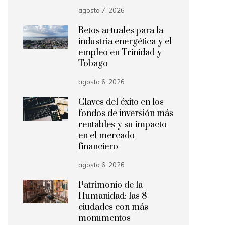
agosto 7, 2026
Retos actuales para la
industria energética y el
empleo en Trinidad y
Tobago
agosto 6, 2026
Claves del éxito en los
fondos de inversión más
rentables y su impacto
en el mercado
financiero
agosto 6, 2026
Patrimonio de la
Humanidad: las 8
ciudades con más
monumentos