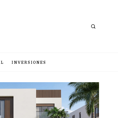
AL
INVERSIONES