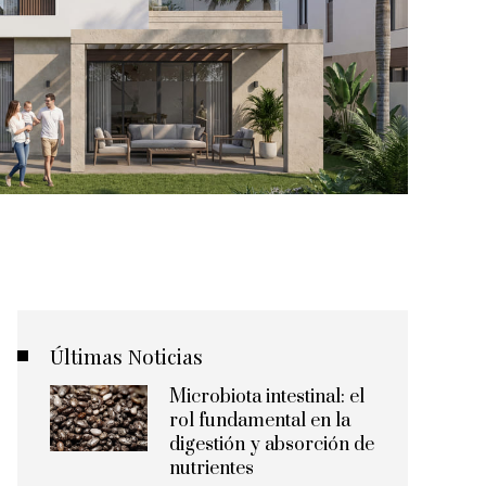
Últimas Noticias
Microbiota intestinal: el
rol fundamental en la
digestión y absorción de
nutrientes