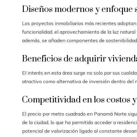
Diseños modernos y enfoque s
Los proyectos inmobiliarios más recientes adoptan
funcionalidad, el aprovechamiento de la luz natural
además, se añaden componentes de sostenibilidad 
Beneficios de adquirir vivien
El interés en esta área surge no solo por sus cualid
atractivo como alternativa de inversión dentro del 
Competitividad en los costos 
El precio por metro cuadrado en Panamá Norte sigu
de la ciudad, lo que ha permitido acceder a residenc
potencial de valorización ligado al constante desarr