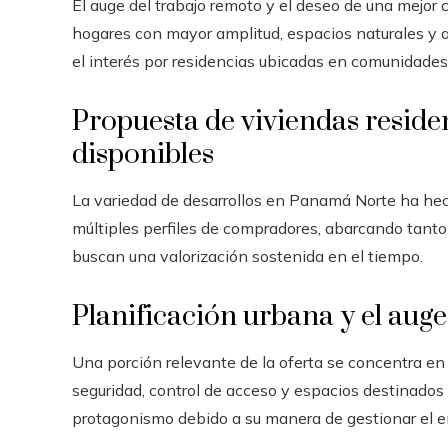
El auge del trabajo remoto y el deseo de una mejor
hogares con mayor amplitud, espacios naturales y a
el interés por residencias ubicadas en comunidade
Propuesta de viviendas residen
disponibles
La variedad de desarrollos en Panamá Norte ha hec
múltiples perfiles de compradores, abarcando tanto
buscan una valorización sostenida en el tiempo.
Planificación urbana y el aug
Una porción relevante de la oferta se concentra en
seguridad, control de acceso y espacios destinados a
protagonismo debido a su manera de gestionar el en