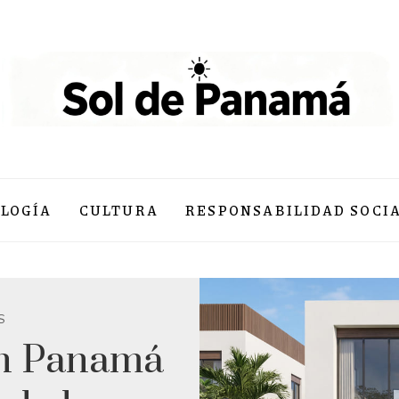
LOGÍA
CULTURA
RESPONSABILIDAD SOCI
S
en Panamá