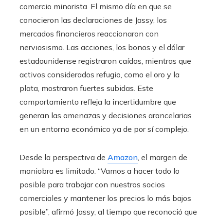
comercio minorista. El mismo día en que se
conocieron las declaraciones de Jassy, los
mercados financieros reaccionaron con
nerviosismo. Las acciones, los bonos y el dólar
estadounidense registraron caídas, mientras que
activos considerados refugio, como el oro y la
plata, mostraron fuertes subidas. Este
comportamiento refleja la incertidumbre que
generan las amenazas y decisiones arancelarias
en un entorno económico ya de por sí complejo.
Desde la perspectiva de
Amazon
, el margen de
maniobra es limitado. “Vamos a hacer todo lo
posible para trabajar con nuestros socios
comerciales y mantener los precios lo más bajos
posible”, afirmó Jassy, al tiempo que reconoció que