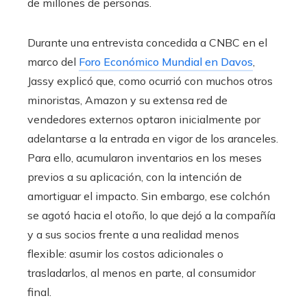
de millones de personas.
Durante una entrevista concedida a CNBC en el
marco del
Foro Económico Mundial en Davos
,
Jassy explicó que, como ocurrió con muchos otros
minoristas, Amazon y su extensa red de
vendedores externos optaron inicialmente por
adelantarse a la entrada en vigor de los aranceles.
Para ello, acumularon inventarios en los meses
previos a su aplicación, con la intención de
amortiguar el impacto. Sin embargo, ese colchón
se agotó hacia el otoño, lo que dejó a la compañía
y a sus socios frente a una realidad menos
flexible: asumir los costos adicionales o
trasladarlos, al menos en parte, al consumidor
final.