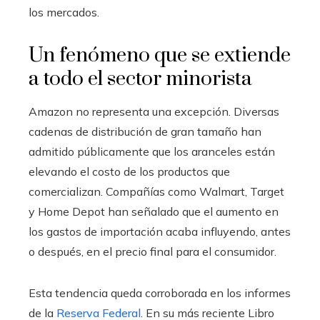
los mercados.
Un fenómeno que se extiende
a todo el sector minorista
Amazon no representa una excepción. Diversas
cadenas de distribución de gran tamaño han
admitido públicamente que los aranceles están
elevando el costo de los productos que
comercializan. Compañías como Walmart, Target
y Home Depot han señalado que el aumento en
los gastos de importación acaba influyendo, antes
o después, en el precio final para el consumidor.
Esta tendencia queda corroborada en los informes
de la
Reserva Federal
. En su más reciente Libro