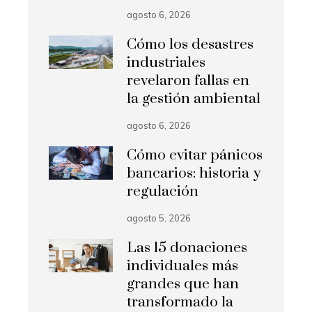
agosto 6, 2026
Cómo los desastres
industriales
revelaron fallas en
la gestión ambiental
agosto 6, 2026
Cómo evitar pánicos
bancarios: historia y
regulación
agosto 5, 2026
Las 15 donaciones
individuales más
grandes que han
transformado la