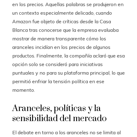
en los precios. Aquellas palabras se produjeron en
un contexto especialmente delicado, cuando
Amazon fue objeto de críticas desde la Casa
Blanca tras conocerse que la empresa evaluaba
mostrar de manera transparente cómo los
aranceles incidían en los precios de algunos
productos. Finalmente, la compañía aclaró que esa
opción solo se consideró para iniciativas
puntuales y no para su plataforma principal, lo que
permitió enfriar la tensión política en ese
momento.
Aranceles, políticas y la
sensibilidad del mercado
El debate en torno a los aranceles no se limita al