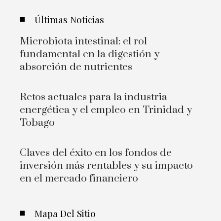
Últimas Noticias
Microbiota intestinal: el rol
fundamental en la digestión y
absorción de nutrientes
Retos actuales para la industria
energética y el empleo en Trinidad y
Tobago
Claves del éxito en los fondos de
inversión más rentables y su impacto
en el mercado financiero
Mapa Del Sitio