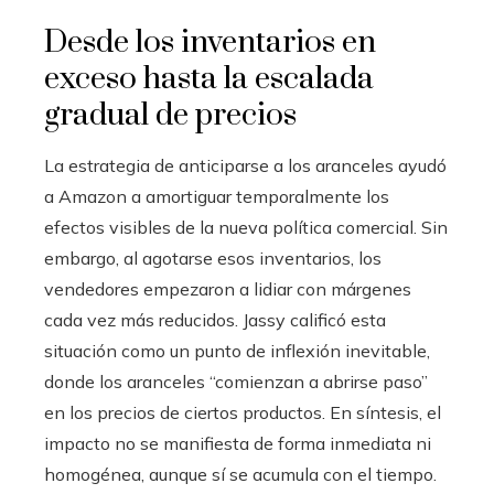
Desde los inventarios en
exceso hasta la escalada
gradual de precios
La estrategia de anticiparse a los aranceles ayudó
a Amazon a amortiguar temporalmente los
efectos visibles de la nueva política comercial. Sin
embargo, al agotarse esos inventarios, los
vendedores empezaron a lidiar con márgenes
cada vez más reducidos. Jassy calificó esta
situación como un punto de inflexión inevitable,
donde los aranceles “comienzan a abrirse paso”
en los precios de ciertos productos. En síntesis, el
impacto no se manifiesta de forma inmediata ni
homogénea, aunque sí se acumula con el tiempo.