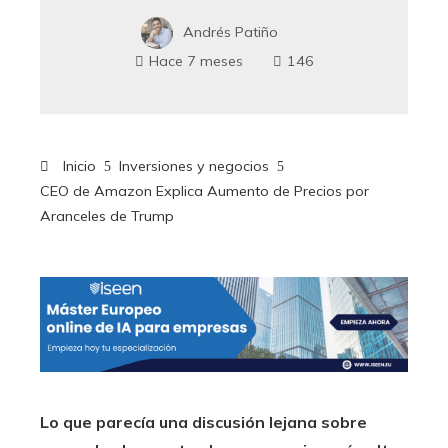
Andrés Patiño
Hace 7 meses
146
Inicio
Inversiones y negocios
CEO de Amazon Explica Aumento de Precios por
Aranceles de Trump
Lo que parecía una discusión lejana sobre