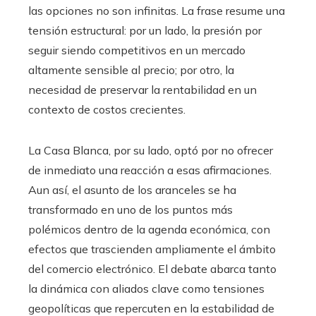
las opciones no son infinitas. La frase resume una
tensión estructural: por un lado, la presión por
seguir siendo competitivos en un mercado
altamente sensible al precio; por otro, la
necesidad de preservar la rentabilidad en un
contexto de costos crecientes.
La Casa Blanca, por su lado, optó por no ofrecer
de inmediato una reacción a esas afirmaciones.
Aun así, el asunto de los aranceles se ha
transformado en uno de los puntos más
polémicos dentro de la agenda económica, con
efectos que trascienden ampliamente el ámbito
del comercio electrónico. El debate abarca tanto
la dinámica con aliados clave como tensiones
geopolíticas que repercuten en la estabilidad de