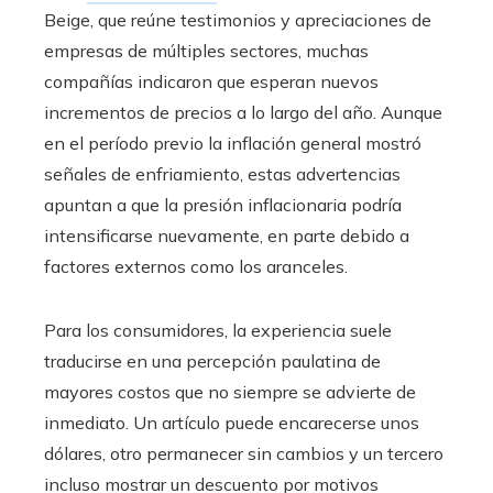
Beige, que reúne testimonios y apreciaciones de
empresas de múltiples sectores, muchas
compañías indicaron que esperan nuevos
incrementos de precios a lo largo del año. Aunque
en el período previo la inflación general mostró
señales de enfriamiento, estas advertencias
apuntan a que la presión inflacionaria podría
intensificarse nuevamente, en parte debido a
factores externos como los aranceles.
Para los consumidores, la experiencia suele
traducirse en una percepción paulatina de
mayores costos que no siempre se advierte de
inmediato. Un artículo puede encarecerse unos
dólares, otro permanecer sin cambios y un tercero
incluso mostrar un descuento por motivos