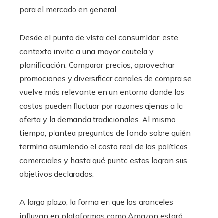
para el mercado en general.
Desde el punto de vista del consumidor, este
contexto invita a una mayor cautela y
planificación. Comparar precios, aprovechar
promociones y diversificar canales de compra se
vuelve más relevante en un entorno donde los
costos pueden fluctuar por razones ajenas a la
oferta y la demanda tradicionales. Al mismo
tiempo, plantea preguntas de fondo sobre quién
termina asumiendo el costo real de las políticas
comerciales y hasta qué punto estas logran sus
objetivos declarados.
A largo plazo, la forma en que los aranceles
influyan en plataformas como Amazon estará