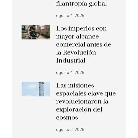
filantropía global
agosto 4, 2026
Los imperios con
mayor alcance
comercial antes de
la Revolución
Industrial
agosto 4, 2026
Las misiones
espaciales clave que
revolucionaron la
exploración del
cosmos
agosto 3, 2026