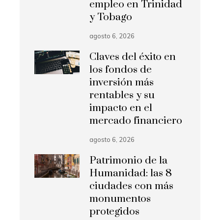
empleo en Trinidad
y Tobago
agosto 6, 2026
Claves del éxito en
los fondos de
inversión más
rentables y su
impacto en el
mercado financiero
agosto 6, 2026
Patrimonio de la
Humanidad: las 8
ciudades con más
monumentos
protegidos