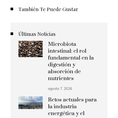
También Te Puede Gustar
Últimas Noticias
Microbiota
intestinal: el rol
fundamental en la
digestión y
absorción de
nutrientes
agosto 7, 2026
Retos actuales para
la industria
energética y el