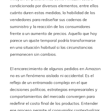
condicionada por diversos elementos, entre ellos
cuánto duren estas medidas, la habilidad de los
vendedores para rediseñar sus cadenas de
suministro y la reacción de los consumidores
frente a un aumento de precios. Aquello que hoy
parece un ajuste temporal podría transformarse
en una situación habitual si las circunstancias
permanecen sin cambios.
El encarecimiento de algunos pedidos en Amazon
no es un fenómeno aislado ni accidental. Es el
reflejo de un entramado complejo en el que
decisiones políticas, estrategias empresariales y
comportamientos del mercado convergen para
redefinir el costo final de los productos. Entender
ese proceso permite al consumidor contextualizar