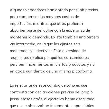
Algunos vendedores han optado por subir precios
para compensar los mayores costos de
importación, mientras que otros prefieren
absorber parte del golpe con la esperanza de
mantener la demanda. Existe también una tercera
vía intermedia, en la que los ajustes son
moderados y selectivos. Esta diversidad de
respuestas explica por qué los consumidores
perciben incrementos en ciertos productos y no
en otros, aun dentro de una misma plataforma.
Lo relevante de este cambio de tono es que
contrasta con declaraciones previas del propio
Jassy. Meses atrás, el ejecutivo había asegurado
que no se observaban incrementos apreciables