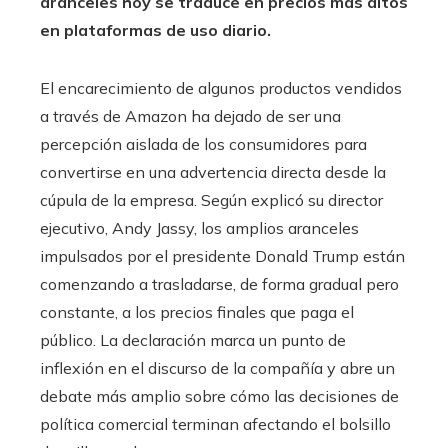
aranceles hoy se traduce en precios más altos
en plataformas de uso diario.
El encarecimiento de algunos productos vendidos
a través de Amazon ha dejado de ser una
percepción aislada de los consumidores para
convertirse en una advertencia directa desde la
cúpula de la empresa. Según explicó su director
ejecutivo, Andy Jassy, los amplios aranceles
impulsados por el presidente Donald Trump están
comenzando a trasladarse, de forma gradual pero
constante, a los precios finales que paga el
público. La declaración marca un punto de
inflexión en el discurso de la compañía y abre un
debate más amplio sobre cómo las decisiones de
política comercial terminan afectando el bolsillo