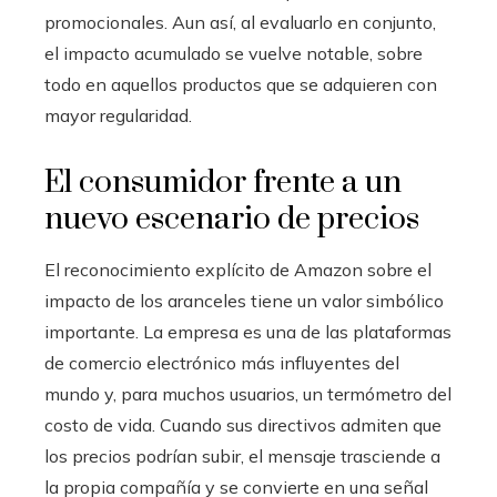
promocionales. Aun así, al evaluarlo en conjunto,
el impacto acumulado se vuelve notable, sobre
todo en aquellos productos que se adquieren con
mayor regularidad.
El consumidor frente a un
nuevo escenario de precios
El reconocimiento explícito de Amazon sobre el
impacto de los aranceles tiene un valor simbólico
importante. La empresa es una de las plataformas
de comercio electrónico más influyentes del
mundo y, para muchos usuarios, un termómetro del
costo de vida. Cuando sus directivos admiten que
los precios podrían subir, el mensaje trasciende a
la propia compañía y se convierte en una señal