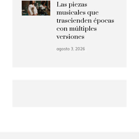
Las piezas
musicales que
trascienden épocas
con múltiples
versiones
agosto 3, 2026