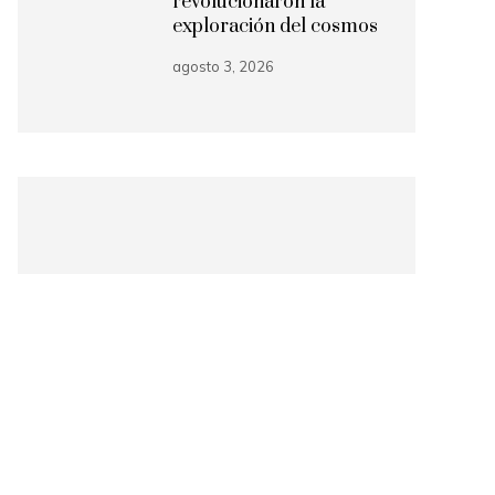
revolucionaron la
exploración del cosmos
agosto 3, 2026