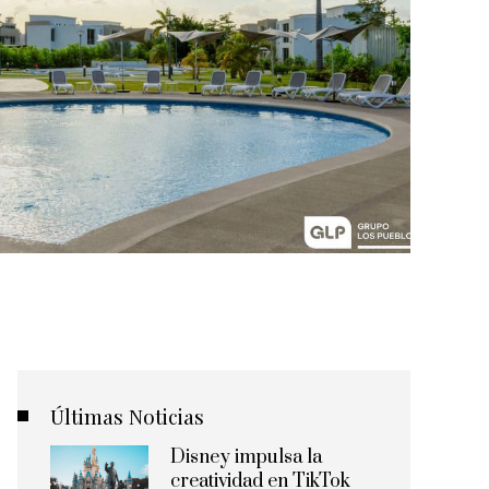
Últimas Noticias
Disney impulsa la
creatividad en TikTok