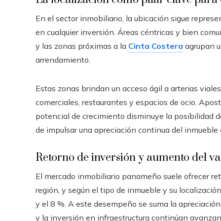
En el sector inmobiliario, la ubicación sigue repre
en cualquier inversión. Áreas céntricas y bien com
y las zonas próximas a la
Cinta Costera
agrupan u
arrendamiento.
Estas zonas brindan un acceso ágil a arterias viales,
comerciales, restaurantes y espacios de ocio. Apost
potencial de crecimiento disminuye la posibilidad
de impulsar una apreciación continua del inmueble 
Retorno de inversión y aumento del va
El mercado inmobiliario panameño suele ofrecer ret
región, y según el tipo de inmueble y su localización
y el 8 %. A este desempeño se suma la apreciación 
y la inversión en infraestructura continúan avanzan