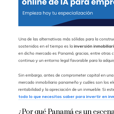
Una de las alternativas más sólidas para la constru
sostenidos en el tiempo es la
inversión inmobiliar
en dicho mercado es Panamá, gracias, entre otras c
continuo y un entorno legal favorable para la adqu
Sin embargo, antes de comprometer capital en una 
mercado inmobiliario panameño y cuáles son los el
rentabilidad y la apreciación de un inmueble. Si est
todo lo que necesitas saber para invertir en 
¿Por qué Panamá es un escenar