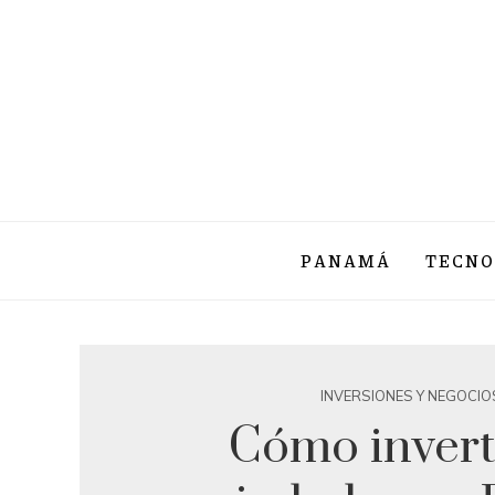
PANAMÁ
TECNO
INVERSIONES Y NEGOCIO
Cómo invert