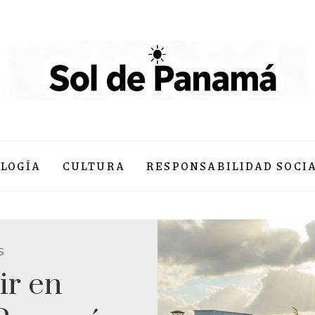
LOGÍA
CULTURA
RESPONSABILIDAD SOCI
S
ir en