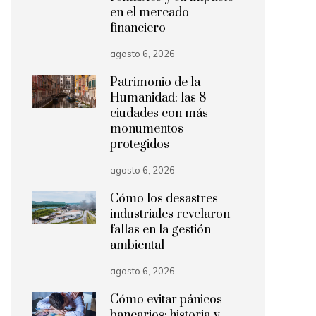
en el mercado
financiero
agosto 6, 2026
Patrimonio de la
Humanidad: las 8
ciudades con más
monumentos
protegidos
agosto 6, 2026
Cómo los desastres
industriales revelaron
fallas en la gestión
ambiental
agosto 6, 2026
Cómo evitar pánicos
bancarios: historia y