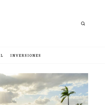
AL
INVERSIONES