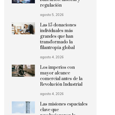
regulación
agosto 5, 2026
Las 15 donaciones
individuales más
grandes que han
transformado la
filantropía global
agosto 4, 2026
Los imperios con
mayor alcance
comercial antes de la
Revolución Industrial
agosto 4, 2026
Las misiones espaciales
clave que