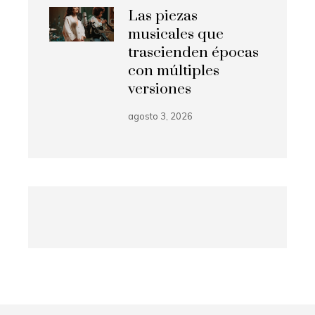
Las piezas
musicales que
trascienden épocas
con múltiples
versiones
agosto 3, 2026