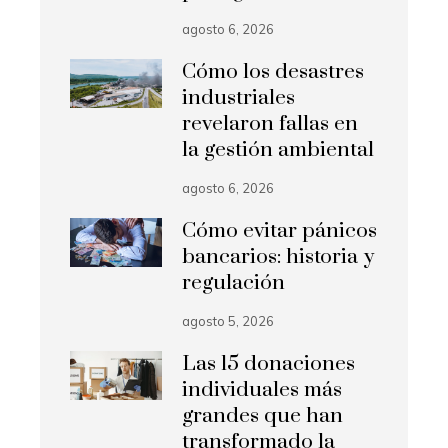
agosto 6, 2026
Cómo los desastres
industriales
revelaron fallas en
la gestión ambiental
agosto 6, 2026
Cómo evitar pánicos
bancarios: historia y
regulación
agosto 5, 2026
Las 15 donaciones
individuales más
grandes que han
transformado la