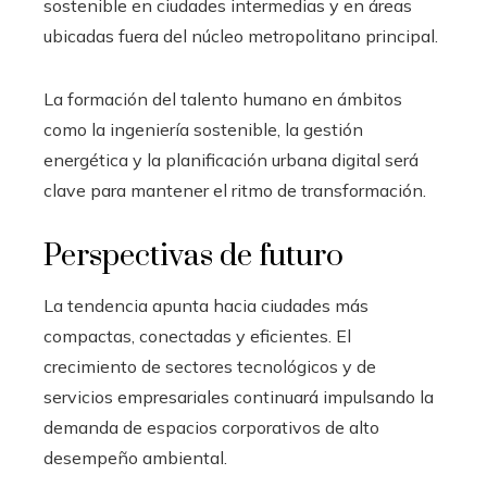
sostenible en ciudades intermedias y en áreas
ubicadas fuera del núcleo metropolitano principal.
La formación del talento humano en ámbitos
como la ingeniería sostenible, la gestión
energética y la planificación urbana digital será
clave para mantener el ritmo de transformación.
Perspectivas de futuro
La tendencia apunta hacia ciudades más
compactas, conectadas y eficientes. El
crecimiento de sectores tecnológicos y de
servicios empresariales continuará impulsando la
demanda de espacios corporativos de alto
desempeño ambiental.