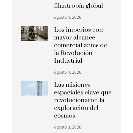
filantropía global
agosto 4, 2026
Los imperios con
mayor alcance
comercial antes de
la Revolución
Industrial
agosto 4, 2026
Las misiones
espaciales clave que
revolucionaron la
exploración del
cosmos
agosto 3, 2026