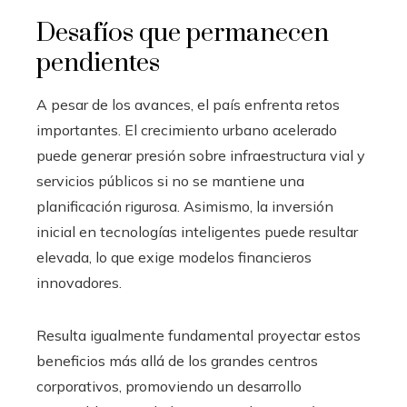
Desafíos que permanecen
pendientes
A pesar de los avances, el país enfrenta retos
importantes. El crecimiento urbano acelerado
puede generar presión sobre infraestructura vial y
servicios públicos si no se mantiene una
planificación rigurosa. Asimismo, la inversión
inicial en tecnologías inteligentes puede resultar
elevada, lo que exige modelos financieros
innovadores.
Resulta igualmente fundamental proyectar estos
beneficios más allá de los grandes centros
corporativos, promoviendo un desarrollo