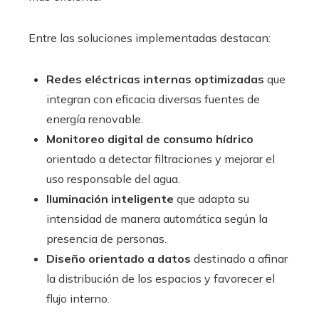
Entre las soluciones implementadas destacan:
Redes eléctricas internas optimizadas
que
integran con eficacia diversas fuentes de
energía renovable.
Monitoreo digital de consumo hídrico
orientado a detectar filtraciones y mejorar el
uso responsable del agua.
Iluminación inteligente
que adapta su
intensidad de manera automática según la
presencia de personas.
Diseño orientado a datos
destinado a afinar
la distribución de los espacios y favorecer el
flujo interno.