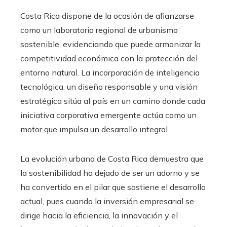
Costa Rica dispone de la ocasión de afianzarse
como un laboratorio regional de urbanismo
sostenible, evidenciando que puede armonizar la
competitividad económica con la protección del
entorno natural. La incorporación de inteligencia
tecnológica, un diseño responsable y una visión
estratégica sitúa al país en un camino donde cada
iniciativa corporativa emergente actúa como un
motor que impulsa un desarrollo integral.
La evolución urbana de Costa Rica demuestra que
la sostenibilidad ha dejado de ser un adorno y se
ha convertido en el pilar que sostiene el desarrollo
actual, pues cuando la inversión empresarial se
dirige hacia la eficiencia, la innovación y el