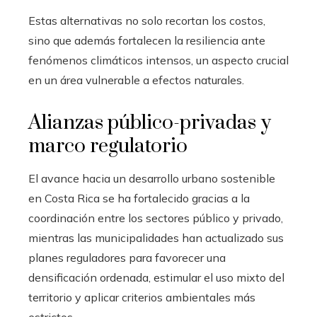
Estas alternativas no solo recortan los costos,
sino que además fortalecen la resiliencia ante
fenómenos climáticos intensos, un aspecto crucial
en un área vulnerable a efectos naturales.
Alianzas público-privadas y
marco regulatorio
El avance hacia un desarrollo urbano sostenible
en Costa Rica se ha fortalecido gracias a la
coordinación entre los sectores público y privado,
mientras las municipalidades han actualizado sus
planes reguladores para favorecer una
densificación ordenada, estimular el uso mixto del
territorio y aplicar criterios ambientales más