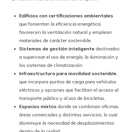
Edificios con certificaciones ambientales
que fomentan la eficiencia energética,
favorecen la ventilación natural y emplean
materiales de carácter sostenible.
Sistemas de gestión inteligente
destinados
a supervisar el uso de energía, la iluminación y
los sistemas de climatización.
Infraestructura para movilidad sostenible
,
que incorpora puntos de carga para vehículos
eléctricos y opciones que facilitan el acceso al
transporte público y al uso de bicicletas.
Espacios mixtos
donde se combinan oficinas,
áreas comerciales y distintos servicios, lo cual
disminuye la necesidad de desplazamientos
dentro de la ciudad.