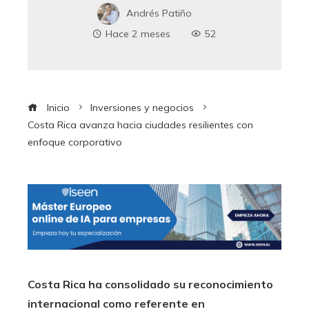
Andrés Patiño
Hace 2 meses
52
Inicio
Inversiones y negocios
Costa Rica avanza hacia ciudades resilientes con
enfoque corporativo
Costa Rica ha consolidado su reconocimiento
internacional como referente en