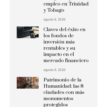
empleo en Trinidad
y Tobago
agosto 6, 2026
Claves del éxito en
los fondos de
inversión más
rentables y su
impacto en el
mercado financiero
agosto 6, 2026
Patrimonio de la
Humanidad: las 8
ciudades con más
monumentos
protegidos