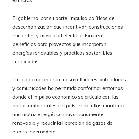
estrictos.
El gobierno, por su parte, impulsa políticas de
descarbonización que incentivan construcciones
eficientes y movilidad eléctrica. Existen
beneficios para proyectos que incorporan
energías renovables y prácticas sostenibles
certificadas.
La colaboración entre desarrolladores, autoridades
y comunidades ha permitido conformar entornos
donde el impulso económico se articula con las
metas ambientales del país, entre ellas mantener
una matriz energética mayoritariamente
renovable y reducir la liberación de gases de
efecto invernadero.