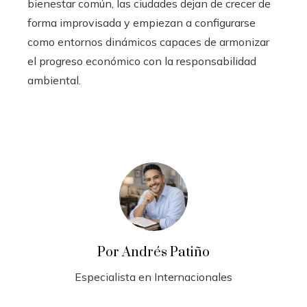
bienestar común, las ciudades dejan de crecer de
forma improvisada y empiezan a configurarse
como entornos dinámicos capaces de armonizar
el progreso económico con la responsabilidad
ambiental.
Por Andrés Patiño
Especialista en Internacionales