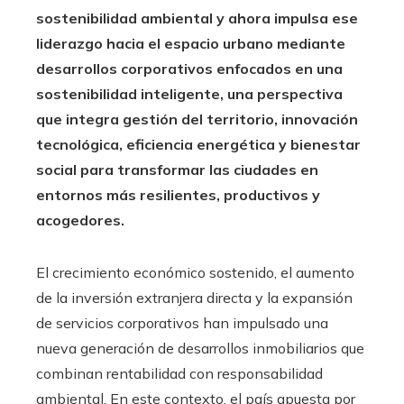
sostenibilidad ambiental y ahora impulsa ese
liderazgo hacia el espacio urbano mediante
desarrollos corporativos enfocados en una
sostenibilidad inteligente, una perspectiva
que integra gestión del territorio, innovación
tecnológica, eficiencia energética y bienestar
social para transformar las ciudades en
entornos más resilientes, productivos y
acogedores.
El crecimiento económico sostenido, el aumento
de la inversión extranjera directa y la expansión
de servicios corporativos han impulsado una
nueva generación de desarrollos inmobiliarios que
combinan rentabilidad con responsabilidad
ambiental. En este contexto, el país apuesta por