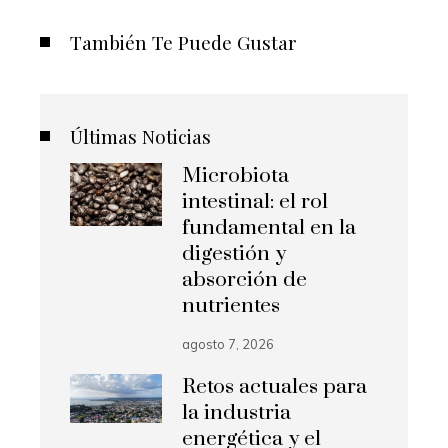
También Te Puede Gustar
Últimas Noticias
Microbiota
intestinal: el rol
fundamental en la
digestión y
absorción de
nutrientes
agosto 7, 2026
Retos actuales para
la industria
energética y el