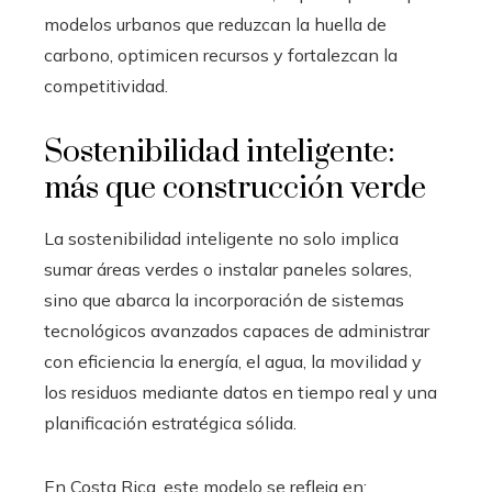
modelos urbanos que reduzcan la huella de
carbono, optimicen recursos y fortalezcan la
competitividad.
Sostenibilidad inteligente:
más que construcción verde
La sostenibilidad inteligente no solo implica
sumar áreas verdes o instalar paneles solares,
sino que abarca la incorporación de sistemas
tecnológicos avanzados capaces de administrar
con eficiencia la energía, el agua, la movilidad y
los residuos mediante datos en tiempo real y una
planificación estratégica sólida.
En Costa Rica, este modelo se refleja en: