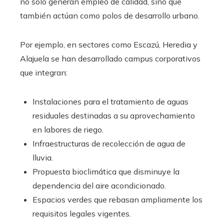
no solo generan empleo de calidad, sino que
también actúan como polos de desarrollo urbano.
Por ejemplo, en sectores como Escazú, Heredia y
Alajuela se han desarrollado campus corporativos
que integran:
Instalaciones para el tratamiento de aguas
residuales destinadas a su aprovechamiento
en labores de riego.
Infraestructuras de recolección de agua de
lluvia.
Propuesta bioclimática que disminuye la
dependencia del aire acondicionado.
Espacios verdes que rebasan ampliamente los
requisitos legales vigentes.