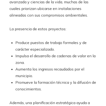
avanzada y ciencias de la vida, muchas de las
cuales priorizan ubicarse en instalaciones
alineadas con sus compromisos ambientales.
La presencia de estos proyectos:
Produce puestos de trabajo formales y de
carácter especializado.
Impulsa el desarrollo de cadenas de valor en la
zona.
Aumenta los ingresos recaudados por el
municipio.
Promueve la formación técnica y la difusión de
conocimientos.
Además, una planificación estratégica ayuda a