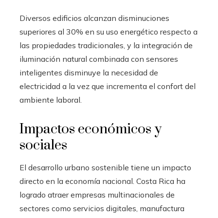
Diversos edificios alcanzan disminuciones
superiores al 30% en su uso energético respecto a
las propiedades tradicionales, y la integración de
iluminación natural combinada con sensores
inteligentes disminuye la necesidad de
electricidad a la vez que incrementa el confort del
ambiente laboral.
Impactos económicos y
sociales
El desarrollo urbano sostenible tiene un impacto
directo en la economía nacional. Costa Rica ha
logrado atraer empresas multinacionales de
sectores como servicios digitales, manufactura