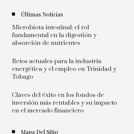
Últimas Noticias
Microbiota intestinal: el rol
fundamental en la digestión y
absorción de nutrientes
Retos actuales para la industria
energética y el empleo en Trinidad y
Tobago
Claves del éxito en los fondos de
inversión más rentables y su impacto
en el mercado financiero
Mapa Del Sitio