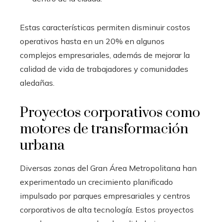
Estas características permiten disminuir costos
operativos hasta en un 20% en algunos
complejos empresariales, además de mejorar la
calidad de vida de trabajadores y comunidades
aledañas.
Proyectos corporativos como
motores de transformación
urbana
Diversas zonas del Gran Área Metropolitana han
experimentado un crecimiento planificado
impulsado por parques empresariales y centros
corporativos de alta tecnología. Estos proyectos