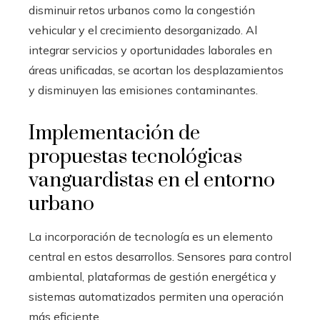
disminuir retos urbanos como la congestión
vehicular y el crecimiento desorganizado. Al
integrar servicios y oportunidades laborales en
áreas unificadas, se acortan los desplazamientos
y disminuyen las emisiones contaminantes.
Implementación de
propuestas tecnológicas
vanguardistas en el entorno
urbano
La incorporación de tecnología es un elemento
central en estos desarrollos. Sensores para control
ambiental, plataformas de gestión energética y
sistemas automatizados permiten una operación
más eficiente.