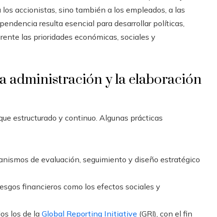
 los accionistas, sino también a los empleados, a las
ndencia resulta esencial para desarrollar políticas,
ente las prioridades económicas, sociales y
a administración y la elaboración
que estructurado y continuo. Algunas prácticas
canismos de evaluación, seguimiento y diseño estratégico
esgos financieros como los efectos sociales y
os los de la
Global Reporting Initiative
(GRI), con el fin