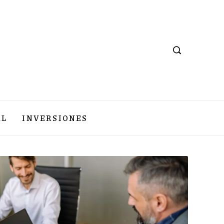
AL
INVERSIONES