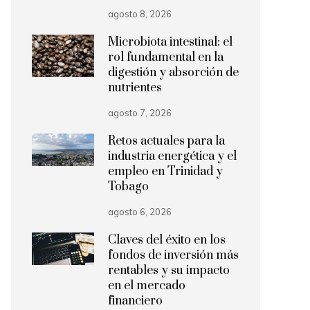
agosto 8, 2026
Microbiota intestinal: el
rol fundamental en la
digestión y absorción de
nutrientes
agosto 7, 2026
Retos actuales para la
industria energética y el
empleo en Trinidad y
Tobago
agosto 6, 2026
Claves del éxito en los
fondos de inversión más
rentables y su impacto
en el mercado
financiero