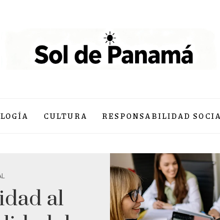
LOGÍA
CULTURA
RESPONSABILIDAD SOCI
AL
idad al