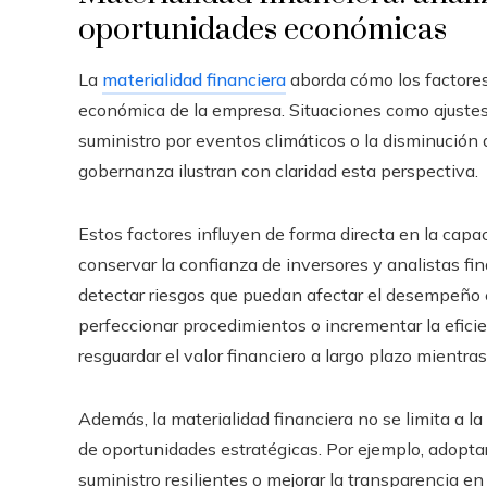
oportunidades económicas
La
materialidad financiera
aborda cómo los factores 
económica de la empresa. Situaciones como ajustes
suministro por eventos climáticos o la disminución 
gobernanza ilustran con claridad esta perspectiva.
Estos factores influyen de forma directa en la capa
conservar la confianza de inversores y analistas fin
detectar riesgos que puedan afectar el desempeño e
perfeccionar procedimientos o incrementar la eficie
resguardar el valor financiero a largo plazo mientras
Además, la materialidad financiera no se limita a l
de oportunidades estratégicas. Por ejemplo, adopta
suministro resilientes o mejorar la transparencia 