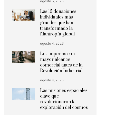
agosto 5, 2026
Las 15 donaciones
individuales más
grandes que han
transformado la
filantropía global
agosto 4, 2026
Los imperios con
mayor alcance
comercial antes de la
Revolución Industrial
agosto 4, 2026
Las misiones espaciales
clave que
revolucionaron la
exploración del cosmos