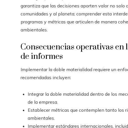
garantiza que las decisiones aporten valor no solo a
comunidades y al planeta; comprender esta interdepe
programas y métricas que articulen de manera coher
ambientales.
Consecuencias operativas en l
de informes
Implementar la doble materialidad requiere un enfo
recomendadas incluyen:
Integrar la doble materialidad dentro de los me
de la empresa.
Establecer métricas que contemplen tanto los ri
ambientales.
Implementar estándares internacionales, incluid