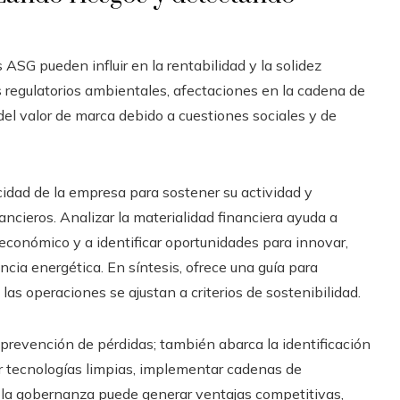
ASG pueden influir en la rentabilidad y la solidez
 regulatorios ambientales, afectaciones en la cadena de
del valor de marca debido a cuestiones sociales y de
cidad de la empresa para sostener su actividad y
ancieros. Analizar la materialidad financiera ayuda a
conómico y a identificar oportunidades para innovar,
ncia energética. En síntesis, ofrece una guía para
 las operaciones se ajustan a criterios de sostenibilidad.
a prevención de pérdidas; también abarca la identificación
r tecnologías limpias, implementar cadenas de
en la gobernanza puede generar ventajas competitivas,