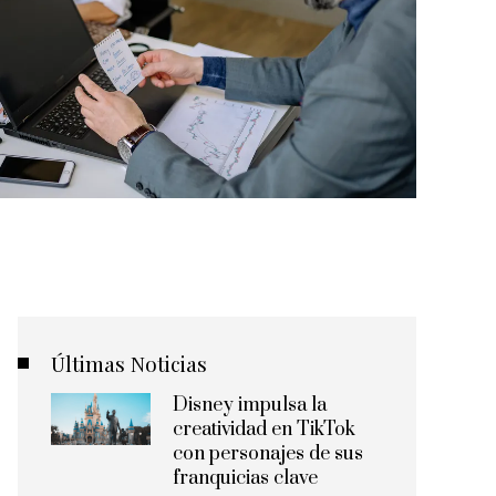
Últimas Noticias
Disney impulsa la
creatividad en TikTok
con personajes de sus
franquicias clave