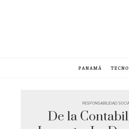
PANAMÁ
TECNO
RESPONSABILIDAD SOCI
De la Contabil