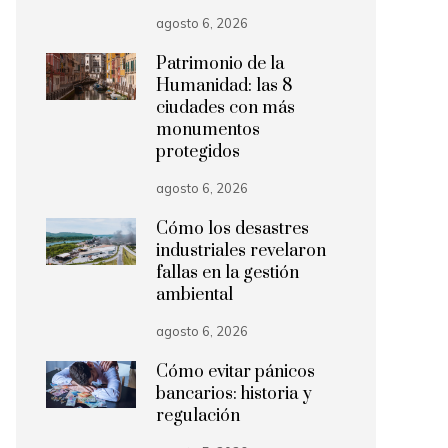
agosto 6, 2026
Patrimonio de la
Humanidad: las 8
ciudades con más
monumentos
protegidos
agosto 6, 2026
Cómo los desastres
industriales revelaron
fallas en la gestión
ambiental
agosto 6, 2026
Cómo evitar pánicos
bancarios: historia y
regulación