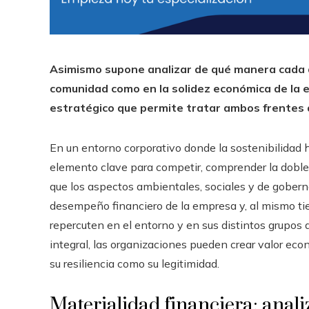
Asimismo supone analizar de qué manera cada 
comunidad como en la solidez económica de la e
estratégico que permite tratar ambos frentes 
En un entorno corporativo donde la sostenibilidad 
elemento clave para competir, comprender la doble 
que los aspectos ambientales, sociales y de gobern
desempeño financiero de la empresa y, al mismo t
repercuten en el entorno y en sus distintos grupos 
integral, las organizaciones pueden crear valor eco
su resiliencia como su legitimidad.
Materialidad financiera: anal