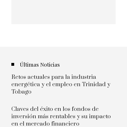
Últimas Noticias
Retos actuales para la industria
energética y el empleo en Trinidad y
Tobago
Claves del éxito en los fondos de
inversión más rentables y su impacto
en el mercado financiero