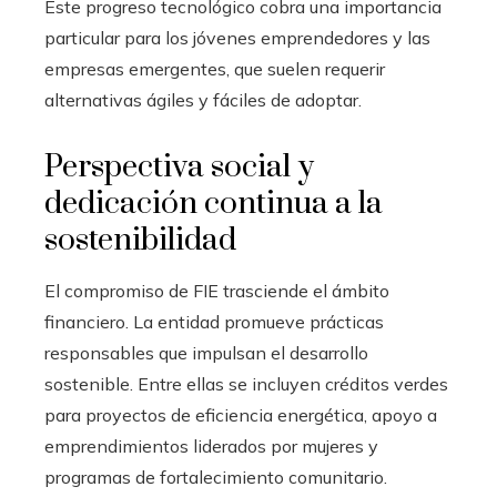
Este progreso tecnológico cobra una importancia
particular para los jóvenes emprendedores y las
empresas emergentes, que suelen requerir
alternativas ágiles y fáciles de adoptar.
Perspectiva social y
dedicación continua a la
sostenibilidad
El compromiso de FIE trasciende el ámbito
financiero. La entidad promueve prácticas
responsables que impulsan el desarrollo
sostenible. Entre ellas se incluyen créditos verdes
para proyectos de eficiencia energética, apoyo a
emprendimientos liderados por mujeres y
programas de fortalecimiento comunitario.