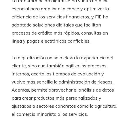
La transformación digital se ha vuelto un pilar
esencial para ampliar el alcance y optimizar la
eficiencia de los servicios financieros, y FIE ha
adoptado soluciones digitales que facilitan
procesos de crédito más rápidos, consultas en
línea y pagos electrónicos confiables.
La digitalización no solo eleva la experiencia del
cliente, sino que también agiliza los procesos
internos, acorta los tiempos de evaluación y
vuelve más sencilla la administración de riesgos.
Además, permite aprovechar el análisis de datos
para crear productos más personalizados y
ajustados a sectores concretos como la agricultura,
el comercio minorista o los servicios.