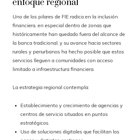
enfoque regional
Uno de los pilares de FIE radica en la inclusión
financiera, en especial dentro de zonas que
históricamente han quedado fuera del alcance de
la banca tradicional, y su avance hacia sectores
rurales y periurbanos ha hecho posible que estos
servicios lleguen a comunidades con acceso
limitado a infraestructura financiera.
La estrategia regional contempla:
Establecimiento y crecimiento de agencias y
centros de servicio situados en puntos
estratégicos.
Uso de soluciones digitales que facilitan los