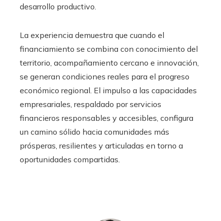
desarrollo productivo.
La experiencia demuestra que cuando el
financiamiento se combina con conocimiento del
territorio, acompañamiento cercano e innovación,
se generan condiciones reales para el progreso
económico regional. El impulso a las capacidades
empresariales, respaldado por servicios
financieros responsables y accesibles, configura
un camino sólido hacia comunidades más
prósperas, resilientes y articuladas en torno a
oportunidades compartidas.