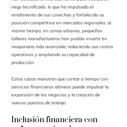
riego tecnificado, lo que ha impulsado el
rendimiento de sus cosechas y fortalecido su
posición competitiva en mercados regionales; al
mismo tiempo, en zonas urbanas, pequeños
talleres manufactureros han podido invertir en
maquinaria más avanzada, reduciendo sus costos
operativos y ampliando su capacidad de
producción.
Estos casos muestran que contar a tiempo con
servicios financieros idóneos puede impulsar la
expansión de los negocios y la creación de
nuevos puestos de trabajo.
Inclusión financiera con