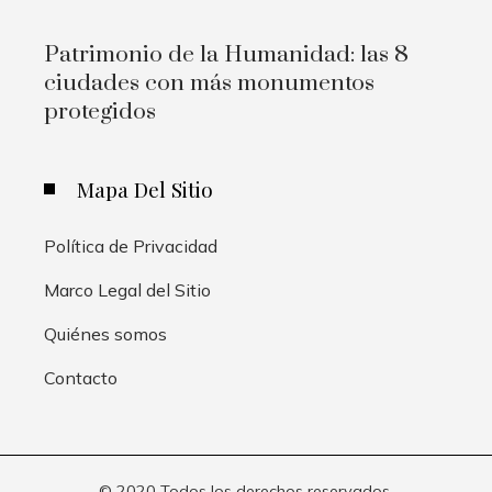
Patrimonio de la Humanidad: las 8
ciudades con más monumentos
protegidos
Mapa Del Sitio
Política de Privacidad
Marco Legal del Sitio
Quiénes somos
Contacto
© 2020 Todos los derechos reservados.