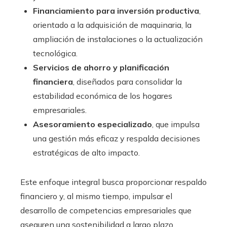
Financiamiento para inversión productiva
,
orientado a la adquisición de maquinaria, la
ampliación de instalaciones o la actualización
tecnológica.
Servicios de ahorro y planificación
financiera
, diseñados para consolidar la
estabilidad económica de los hogares
empresariales.
Asesoramiento especializado
, que impulsa
una gestión más eficaz y respalda decisiones
estratégicas de alto impacto.
Este enfoque integral busca proporcionar respaldo
financiero y, al mismo tiempo, impulsar el
desarrollo de competencias empresariales que
aseguren una sostenibilidad a largo plazo.