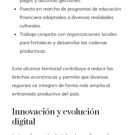
pagos y distintas gestiones.
Puesta en marcha de programas de educación
financiera adaptados a diversas realidades
culturales.
Trabajo conjunto con organizaciones locales
para fortalecer y desarrollar las cadenas
productivas.
Este alcance territorial contribuye a reducir las
brechas económicas y permite que diversas
regiones se integren de forma más amplia al
entramado productivo del país.
Innovación y evolución
digital