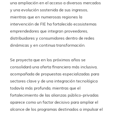
una ampliación en el acceso a diversos mercados
y una evolución sostenida de sus ingresos,
mientras que en numerosas regiones la
intervención de FIE ha fortalecido ecosistemas
emprendedores que integran proveedores,
distribuidores y consumidores dentro de redes
dinámicas y en continua transformación.
Se proyecta que en los próximos años se
consolidará una oferta financiera más inclusiva,
acompañada de propuestas especializadas para
sectores clave y de una integración tecnológica
todavía más profunda, mientras que el
fortalecimiento de las alianzas público-privadas
aparece como un factor decisivo para ampliar el
alcance de los programas destinados a impulsar el