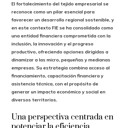
El fortalecimiento del tejido empresarial se
reconoce como un pilar esencial para
favorecer un desarrollo regional sostenible, y
en este contexto FIE se ha consolidado como
una entidad financiera comprometida con la
inclusión, la innovación y el progreso
productivo, ofreciendo opciones dirigidas a
dinamizar a las micro, pequeñas y medianas
empresas. Su estrategia combina acceso al
financiamiento, capacitación financiera y
asistencia técnica, con el propósito de
generar un impacto económico y social en
diversos territorios.
Una perspectiva centrada en
potenciar la eficiencia