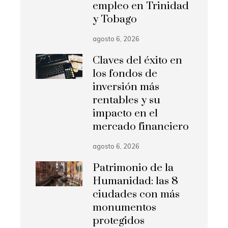
empleo en Trinidad
y Tobago
agosto 6, 2026
Claves del éxito en
los fondos de
inversión más
rentables y su
impacto en el
mercado financiero
agosto 6, 2026
Patrimonio de la
Humanidad: las 8
ciudades con más
monumentos
protegidos