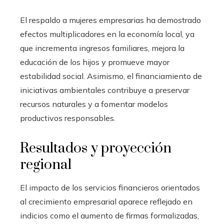
El respaldo a mujeres empresarias ha demostrado
efectos multiplicadores en la economía local, ya
que incrementa ingresos familiares, mejora la
educación de los hijos y promueve mayor
estabilidad social. Asimismo, el financiamiento de
iniciativas ambientales contribuye a preservar
recursos naturales y a fomentar modelos
productivos responsables.
Resultados y proyección
regional
El impacto de los servicios financieros orientados
al crecimiento empresarial aparece reflejado en
indicios como el aumento de firmas formalizadas,