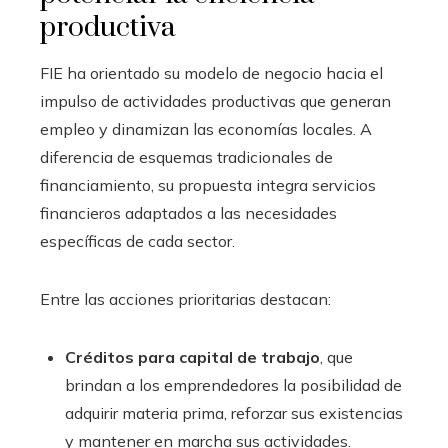
productiva
FIE ha orientado su modelo de negocio hacia el
impulso de actividades productivas que generan
empleo y dinamizan las economías locales. A
diferencia de esquemas tradicionales de
financiamiento, su propuesta integra servicios
financieros adaptados a las necesidades
específicas de cada sector.
Entre las acciones prioritarias destacan:
Créditos para capital de trabajo
, que
brindan a los emprendedores la posibilidad de
adquirir materia prima, reforzar sus existencias
y mantener en marcha sus actividades.