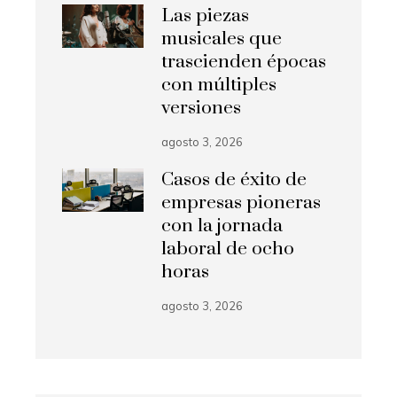
Las piezas
musicales que
trascienden épocas
con múltiples
versiones
agosto 3, 2026
Casos de éxito de
empresas pioneras
con la jornada
laboral de ocho
horas
agosto 3, 2026