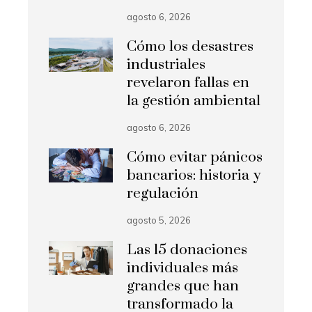
agosto 6, 2026
Cómo los desastres
industriales
revelaron fallas en
la gestión ambiental
agosto 6, 2026
Cómo evitar pánicos
bancarios: historia y
regulación
agosto 5, 2026
Las 15 donaciones
individuales más
grandes que han
transformado la