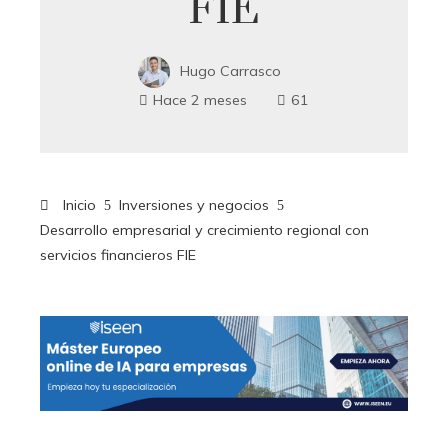
FIE
Hugo Carrasco
Hace 2 meses
61
Inicio
Inversiones y negocios
Desarrollo empresarial y crecimiento regional con
servicios financieros FIE