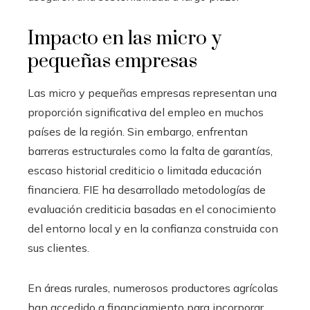
Impacto en las micro y
pequeñas empresas
Las micro y pequeñas empresas representan una
proporción significativa del empleo en muchos
países de la región. Sin embargo, enfrentan
barreras estructurales como la falta de garantías,
escaso historial crediticio o limitada educación
financiera. FIE ha desarrollado metodologías de
evaluación crediticia basadas en el conocimiento
del entorno local y en la confianza construida con
sus clientes.
En áreas rurales, numerosos productores agrícolas
han accedido a financiamiento para incorporar