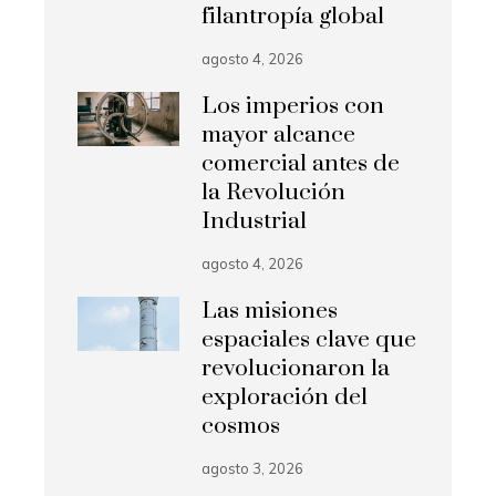
filantropía global
agosto 4, 2026
Los imperios con
mayor alcance
comercial antes de
la Revolución
Industrial
agosto 4, 2026
Las misiones
espaciales clave que
revolucionaron la
exploración del
cosmos
agosto 3, 2026