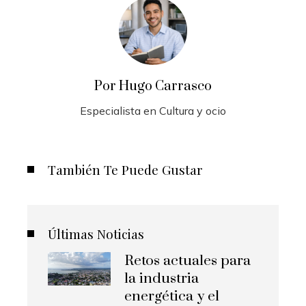
Por Hugo Carrasco
Especialista en Cultura y ocio
También Te Puede Gustar
Últimas Noticias
Retos actuales para
la industria
energética y el