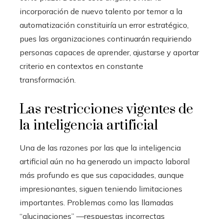
incorporación de nuevo talento por temor a la
automatización constituiría un error estratégico,
pues las organizaciones continuarán requiriendo
personas capaces de aprender, ajustarse y aportar
criterio en contextos en constante
transformación.
Las restricciones vigentes de
la inteligencia artificial
Una de las razones por las que la inteligencia
artificial aún no ha generado un impacto laboral
más profundo es que sus capacidades, aunque
impresionantes, siguen teniendo limitaciones
importantes. Problemas como las llamadas
“alucinaciones” —respuestas incorrectas