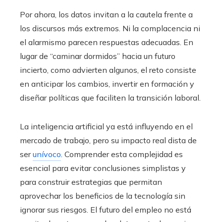
Por ahora, los datos invitan a la cautela frente a
los discursos más extremos. Ni la complacencia ni
el alarmismo parecen respuestas adecuadas. En
lugar de “caminar dormidos” hacia un futuro
incierto, como advierten algunos, el reto consiste
en anticipar los cambios, invertir en formación y
diseñar políticas que faciliten la transición laboral.
La inteligencia artificial ya está influyendo en el
mercado de trabajo, pero su impacto real dista de
ser
unívoco
. Comprender esta complejidad es
esencial para evitar conclusiones simplistas y
para construir estrategias que permitan
aprovechar los beneficios de la tecnología sin
ignorar sus riesgos. El futuro del empleo no está