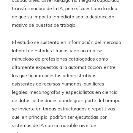
ocupaciones. Este hallazgo no niega la capacidad
transformadora de la IA, pero sí cuestiona la idea
de que su impacto inmediato sea la destrucción
masiva de puestos de trabajo.
El estudio se sustenta en información del mercado
laboral de Estados Unidos y en un análisis
minucioso de profesiones catalogadas como
altamente expuestas a la automatización, entre
las que figuran puestos administrativos,
asistentes de recursos humanos, auxiliares
legales, mecanógrafos y especialistas en ciencia
de datos, actividades donde gran parte del tiempo
se invierte en tareas estructuradas o repetitivas
que, en principio, podrían ser ejecutadas por
sistemas de IA con un notable nivel de