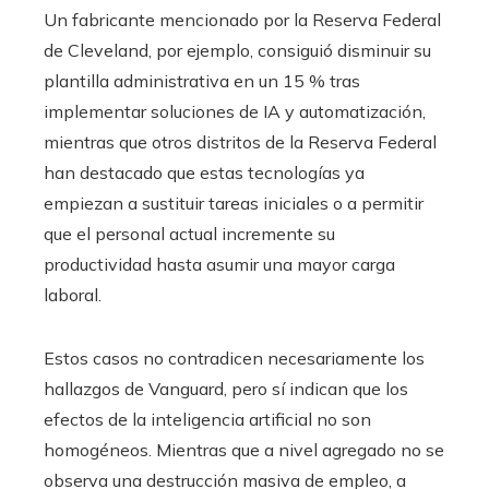
Un fabricante mencionado por la Reserva Federal
de Cleveland, por ejemplo, consiguió disminuir su
plantilla administrativa en un 15 % tras
implementar soluciones de IA y automatización,
mientras que otros distritos de la Reserva Federal
han destacado que estas tecnologías ya
empiezan a sustituir tareas iniciales o a permitir
que el personal actual incremente su
productividad hasta asumir una mayor carga
laboral.
Estos casos no contradicen necesariamente los
hallazgos de Vanguard, pero sí indican que los
efectos de la inteligencia artificial no son
homogéneos. Mientras que a nivel agregado no se
observa una destrucción masiva de empleo, a