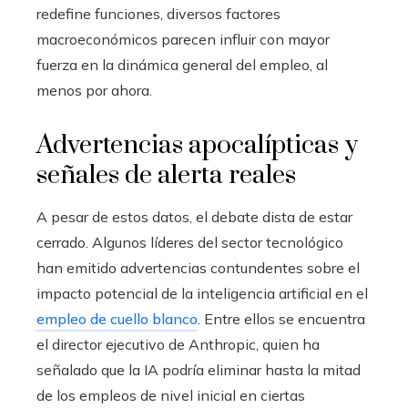
redefine funciones, diversos factores
macroeconómicos parecen influir con mayor
fuerza en la dinámica general del empleo, al
menos por ahora.
Advertencias apocalípticas y
señales de alerta reales
A pesar de estos datos, el debate dista de estar
cerrado. Algunos líderes del sector tecnológico
han emitido advertencias contundentes sobre el
impacto potencial de la inteligencia artificial en el
empleo de cuello blanco
. Entre ellos se encuentra
el director ejecutivo de Anthropic, quien ha
señalado que la IA podría eliminar hasta la mitad
de los empleos de nivel inicial en ciertas