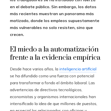
en el debate público.
Sin embargo, los datos
más recientes muestran un panorama más
matizado, donde los empleos supuestamente
más vulnerables no solo resisten, sino que
crecen.
El miedo a la automatización
frente a la evidencia empírica
Desde hace varios años, la
inteligencia artificial
se ha difundido como una fuerza con potencial
para transformar a fondo el ámbito laboral. Las
advertencias de directivos tecnológicos,
economistas y organismos internacionales han
intensificado la idea de que millones de puestos,
en especial los relacionados con oficinas y