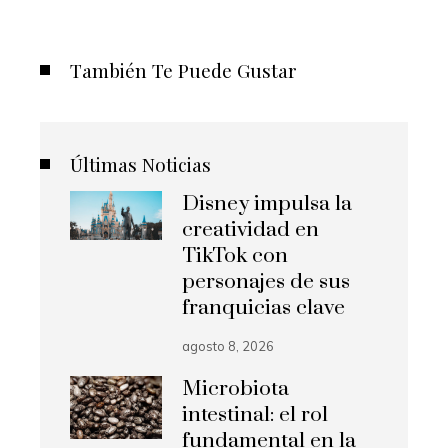
También Te Puede Gustar
Últimas Noticias
Disney impulsa la
creatividad en
TikTok con
personajes de sus
franquicias clave
agosto 8, 2026
Microbiota
intestinal: el rol
fundamental en la