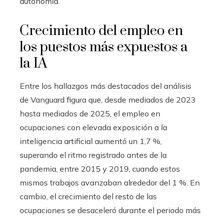
autonomía.
Crecimiento del empleo en
los puestos más expuestos a
la IA
Entre los hallazgos más destacados del análisis
de Vanguard figura que, desde mediados de 2023
hasta mediados de 2025, el empleo en
ocupaciones con elevada exposición a la
inteligencia artificial aumentó un 1,7 %,
superando el ritmo registrado antes de la
pandemia, entre 2015 y 2019, cuando estos
mismos trabajos avanzaban alrededor del 1 %. En
cambio, el crecimiento del resto de las
ocupaciones se desaceleró durante el periodo más