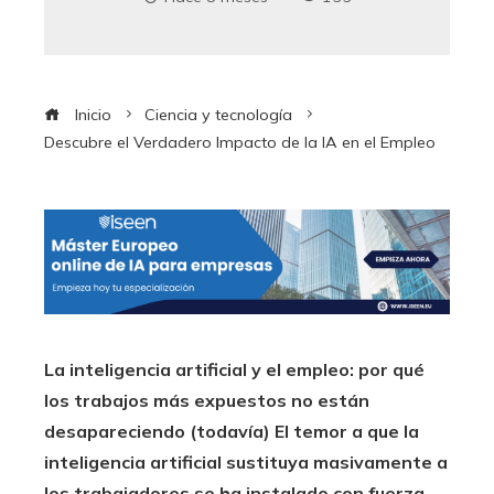
Inicio
Ciencia y tecnología
Descubre el Verdadero Impacto de la IA en el Empleo
La inteligencia artificial y el empleo: por qué
los trabajos más expuestos no están
desapareciendo (todavía) El temor a que la
inteligencia artificial sustituya masivamente a
los trabajadores se ha instalado con fuerza