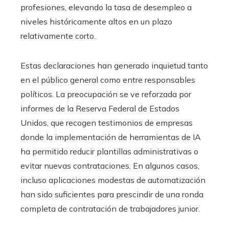
profesiones, elevando la tasa de desempleo a
niveles históricamente altos en un plazo
relativamente corto.
Estas declaraciones han generado inquietud tanto
en el público general como entre responsables
políticos. La preocupación se ve reforzada por
informes de la Reserva Federal de Estados
Unidos, que recogen testimonios de empresas
donde la implementación de herramientas de IA
ha permitido reducir plantillas administrativas o
evitar nuevas contrataciones. En algunos casos,
incluso aplicaciones modestas de automatización
han sido suficientes para prescindir de una ronda
completa de contratación de trabajadores junior.