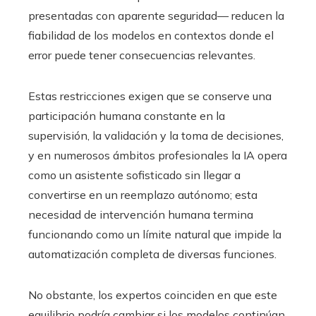
presentadas con aparente seguridad— reducen la
fiabilidad de los modelos en contextos donde el
error puede tener consecuencias relevantes.
Estas restricciones exigen que se conserve una
participación humana constante en la
supervisión, la validación y la toma de decisiones,
y en numerosos ámbitos profesionales la IA opera
como un asistente sofisticado sin llegar a
convertirse en un reemplazo autónomo; esta
necesidad de intervención humana termina
funcionando como un límite natural que impide la
automatización completa de diversas funciones.
No obstante, los expertos coinciden en que este
equilibrio podría cambiar si los modelos continúan