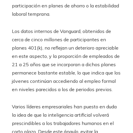
participación en planes de ahorro o la estabilidad
laboral temprana.
Los datos internos de Vanguard, obtenidos de
cerca de cinco millones de participantes en
planes 401(k), no reflejan un deterioro apreciable
en este aspecto, y la proporción de empleados de
21 a 25 años que se incorporan a dichos planes
permanece bastante estable, lo que indica que los
jóvenes continúan accediendo al empleo formal
en niveles parecidos a los de periodos previos.
Varios líderes empresariales han puesto en duda
la idea de que la inteligencia artificial volverá
prescindibles a los trabajadores humanos en el
corto plazo. Desde este ángulo, evitar la