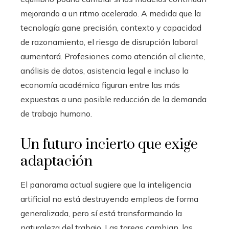
mejorando a un ritmo acelerado. A medida que la
tecnología gane precisión, contexto y capacidad
de razonamiento, el riesgo de disrupción laboral
aumentará. Profesiones como atención al cliente,
análisis de datos, asistencia legal e incluso la
economía académica figuran entre las más
expuestas a una posible reducción de la demanda
de trabajo humano.
Un futuro incierto que exige
adaptación
El panorama actual sugiere que la inteligencia
artificial no está destruyendo empleos de forma
generalizada, pero sí está transformando la
naturaleza del trabajo. Las tareas cambian, las