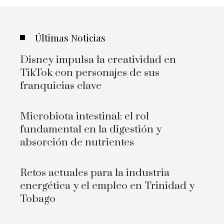
Últimas Noticias
Disney impulsa la creatividad en
TikTok con personajes de sus
franquicias clave
Microbiota intestinal: el rol
fundamental en la digestión y
absorción de nutrientes
Retos actuales para la industria
energética y el empleo en Trinidad y
Tobago