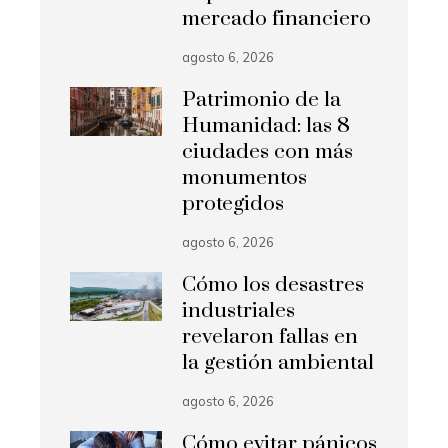
mercado financiero
agosto 6, 2026
Patrimonio de la
Humanidad: las 8
ciudades con más
monumentos
protegidos
agosto 6, 2026
Cómo los desastres
industriales
revelaron fallas en
la gestión ambiental
agosto 6, 2026
Cómo evitar pánicos