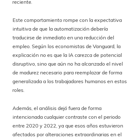
reciente.
Este comportamiento rompe con la expectativa
intuitiva de que la automatización debería
traducirse de inmediato en una reducción del
empleo. Según los economistas de Vanguard, la
explicación no es que la IA carezca de potencial
disruptivo, sino que aún no ha alcanzado el nivel
de madurez necesario para reemplazar de forma
generalizada a los trabajadores humanos en estos
roles.
Además, el análisis dejó fuera de forma
intencionada cualquier contraste con el periodo
entre 2020 y 2022, ya que esos años estuvieron
afectados por alteraciones extraordinarias en el