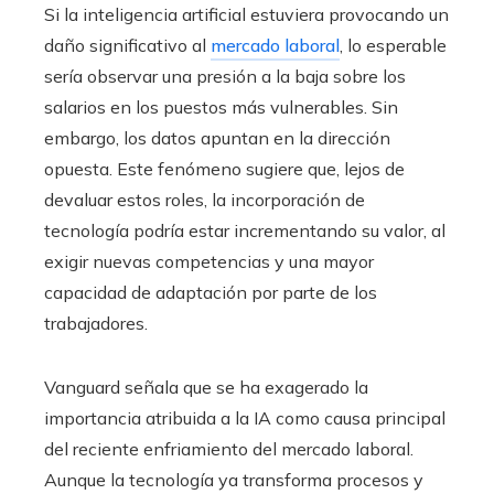
Si la inteligencia artificial estuviera provocando un
daño significativo al
mercado laboral
, lo esperable
sería observar una presión a la baja sobre los
salarios en los puestos más vulnerables. Sin
embargo, los datos apuntan en la dirección
opuesta. Este fenómeno sugiere que, lejos de
devaluar estos roles, la incorporación de
tecnología podría estar incrementando su valor, al
exigir nuevas competencias y una mayor
capacidad de adaptación por parte de los
trabajadores.
Vanguard señala que se ha exagerado la
importancia atribuida a la IA como causa principal
del reciente enfriamiento del mercado laboral.
Aunque la tecnología ya transforma procesos y