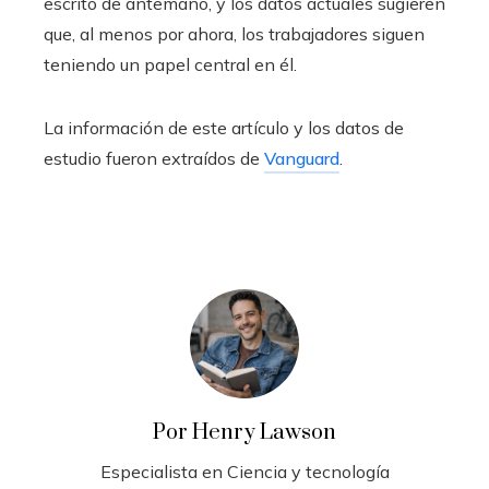
escrito de antemano, y los datos actuales sugieren
que, al menos por ahora, los trabajadores siguen
teniendo un papel central en él.
La información de este artículo y los datos de
estudio fueron extraídos de
Vanguard
.
Por Henry Lawson
Especialista en Ciencia y tecnología