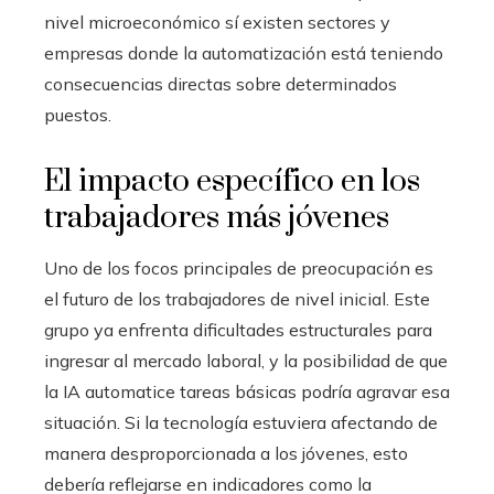
nivel microeconómico sí existen sectores y
empresas donde la automatización está teniendo
consecuencias directas sobre determinados
puestos.
El impacto específico en los
trabajadores más jóvenes
Uno de los focos principales de preocupación es
el futuro de los trabajadores de nivel inicial. Este
grupo ya enfrenta dificultades estructurales para
ingresar al mercado laboral, y la posibilidad de que
la IA automatice tareas básicas podría agravar esa
situación. Si la tecnología estuviera afectando de
manera desproporcionada a los jóvenes, esto
debería reflejarse en indicadores como la