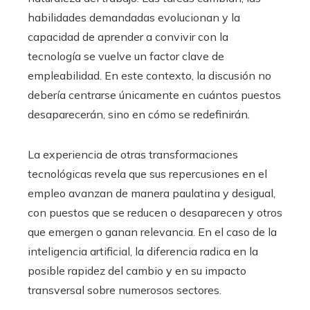
habilidades demandadas evolucionan y la
capacidad de aprender a convivir con la
tecnología se vuelve un factor clave de
empleabilidad. En este contexto, la discusión no
debería centrarse únicamente en cuántos puestos
desaparecerán, sino en cómo se redefinirán.
La experiencia de otras transformaciones
tecnológicas revela que sus repercusiones en el
empleo avanzan de manera paulatina y desigual,
con puestos que se reducen o desaparecen y otros
que emergen o ganan relevancia. En el caso de la
inteligencia artificial, la diferencia radica en la
posible rapidez del cambio y en su impacto
transversal sobre numerosos sectores.