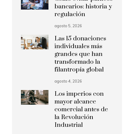
bancarios: historia y
regulación
agosto 5, 2026
Las 15 donaciones
individuales más
grandes que han
transformado la
filantropía global
agosto 4, 2026
Los imperios con
mayor alcance
comercial antes de
la Revolución
Industrial