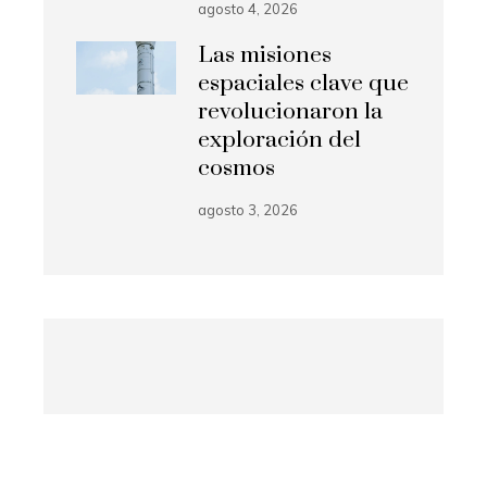
agosto 4, 2026
Las misiones
espaciales clave que
revolucionaron la
exploración del
cosmos
agosto 3, 2026