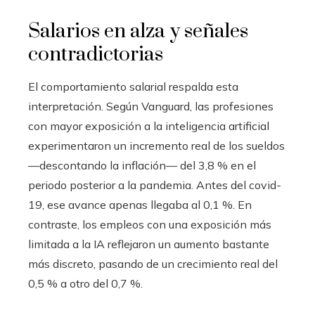
Salarios en alza y señales
contradictorias
El comportamiento salarial respalda esta
interpretación. Según Vanguard, las profesiones
con mayor exposición a la inteligencia artificial
experimentaron un incremento real de los sueldos
—descontando la inflación— del 3,8 % en el
periodo posterior a la pandemia. Antes del covid-
19, ese avance apenas llegaba al 0,1 %. En
contraste, los empleos con una exposición más
limitada a la IA reflejaron un aumento bastante
más discreto, pasando de un crecimiento real del
0,5 % a otro del 0,7 %.