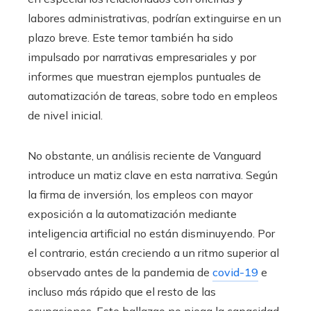
labores administrativas, podrían extinguirse en un
plazo breve. Este temor también ha sido
impulsado por narrativas empresariales y por
informes que muestran ejemplos puntuales de
automatización de tareas, sobre todo en empleos
de nivel inicial.
No obstante, un análisis reciente de Vanguard
introduce un matiz clave en esta narrativa. Según
la firma de inversión, los empleos con mayor
exposición a la automatización mediante
inteligencia artificial no están disminuyendo. Por
el contrario, están creciendo a un ritmo superior al
observado antes de la pandemia de
covid-19
e
incluso más rápido que el resto de las