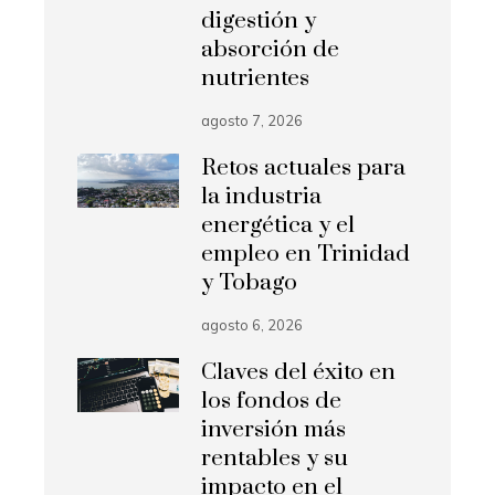
digestión y
absorción de
nutrientes
agosto 7, 2026
Retos actuales para
la industria
energética y el
empleo en Trinidad
y Tobago
agosto 6, 2026
Claves del éxito en
los fondos de
inversión más
rentables y su
impacto en el