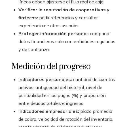
líneas deben ajustarse al flujo real de caja.
Verificar la reputación de cooperativas y
fintechs:
pedir referencias y consultar
experiencia de otros usuarios.
Proteger información personal:
compartir
datos financieros solo con entidades reguladas
y de confianza.
Medición del progreso
Indicadores personales:
cantidad de cuentas
activas, antigüedad del historial, nivel de
puntualidad en los pagos (%) y proporción
entre deudas totales e ingresos.
Indicadores empresariales:
plazo promedio
de cobro, velocidad de rotación del inventario,