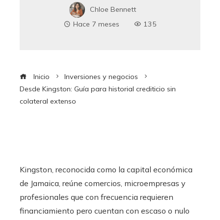
Chloe Bennett
Hace 7 meses
135
Inicio
Inversiones y negocios
Desde Kingston: Guía para historial crediticio sin
colateral extenso
Kingston, reconocida como la capital económica
de Jamaica, reúne comercios, microempresas y
profesionales que con frecuencia requieren
financiamiento pero cuentan con escaso o nulo