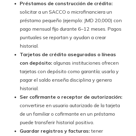
Préstamos de construcción de crédito:
solicitar a un SACCO o microfinanciera un
préstamo pequeño (ejemplo: JMD 20,000) con
pago mensual fijo durante 6–12 meses. Pagos
puntuales se reportan y ayudan a crear
historial.
Tarjetas de crédito aseguradas o líneas
con depósito:
algunas instituciones ofrecen
tarjetas con depósito como garantía; usarla y
pagar el saldo enseña disciplina y genera
historial.
Ser cofirmante o receptor de autorización:
convertirse en usuario autorizado de la tarjeta
de un familiar o cofirmante en un préstamo
puede transferir historial positivo.
Guardar registros y facturas:
tener