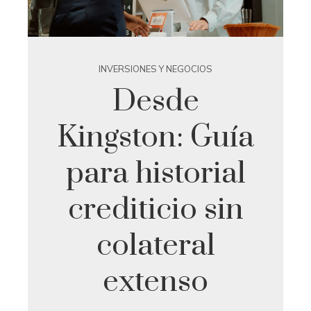
INVERSIONES Y NEGOCIOS
Desde
Kingston: Guía
para historial
crediticio sin
colateral
extenso