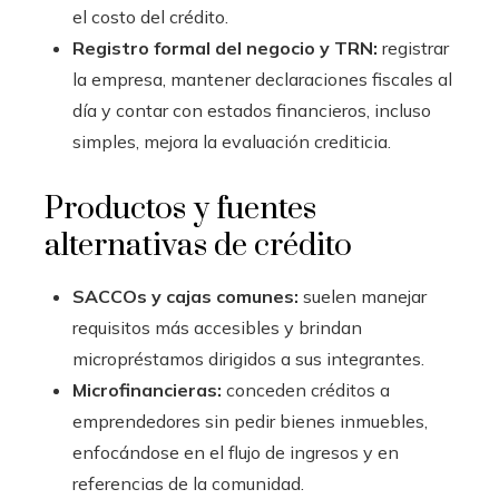
el costo del crédito.
Registro formal del negocio y TRN:
registrar
la empresa, mantener declaraciones fiscales al
día y contar con estados financieros, incluso
simples, mejora la evaluación crediticia.
Productos y fuentes
alternativas de crédito
SACCOs y cajas comunes:
suelen manejar
requisitos más accesibles y brindan
micropréstamos dirigidos a sus integrantes.
Microfinancieras:
conceden créditos a
emprendedores sin pedir bienes inmuebles,
enfocándose en el flujo de ingresos y en
referencias de la comunidad.