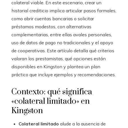
colateral viable. En este escenario, crear un
historial crediticio implica articular pasos formales,
como abrir cuentas bancarias o solicitar
préstamos modestos, con alternativas
complementarias, entre ellas avales personales,
uso de datos de pago no tradicionales y el apoyo
de cooperativas. Este artículo detalla qué criterios
valoran los prestamistas, qué opciones están
disponibles en Kingston y plantea un plan
práctico que incluye ejemplos y recomendaciones.
Contexto: qué significa
«colateral limitado» en
Kingston
Colateral limitado
alude a la ausencia de