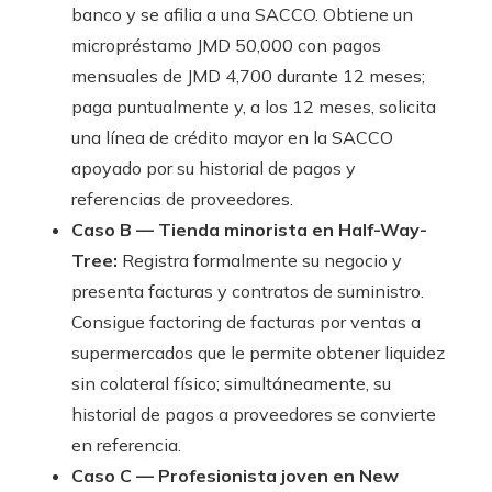
banco y se afilia a una SACCO. Obtiene un
micropréstamo JMD 50,000 con pagos
mensuales de JMD 4,700 durante 12 meses;
paga puntualmente y, a los 12 meses, solicita
una línea de crédito mayor en la SACCO
apoyado por su historial de pagos y
referencias de proveedores.
Caso B — Tienda minorista en Half-Way-
Tree:
Registra formalmente su negocio y
presenta facturas y contratos de suministro.
Consigue factoring de facturas por ventas a
supermercados que le permite obtener liquidez
sin colateral físico; simultáneamente, su
historial de pagos a proveedores se convierte
en referencia.
Caso C — Profesionista joven en New