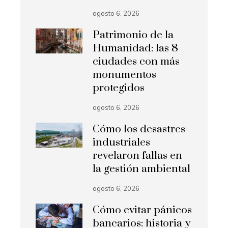
agosto 6, 2026
Patrimonio de la
Humanidad: las 8
ciudades con más
monumentos
protegidos
agosto 6, 2026
Cómo los desastres
industriales
revelaron fallas en
la gestión ambiental
agosto 6, 2026
Cómo evitar pánicos
bancarios: historia y