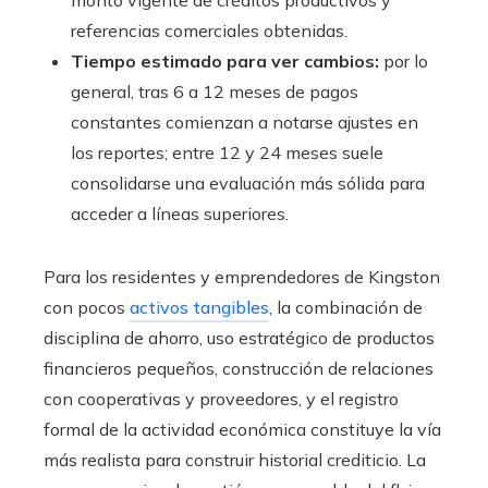
monto vigente de créditos productivos y
referencias comerciales obtenidas.
Tiempo estimado para ver cambios:
por lo
general, tras 6 a 12 meses de pagos
constantes comienzan a notarse ajustes en
los reportes; entre 12 y 24 meses suele
consolidarse una evaluación más sólida para
acceder a líneas superiores.
Para los residentes y emprendedores de Kingston
con pocos
activos tangibles
, la combinación de
disciplina de ahorro, uso estratégico de productos
financieros pequeños, construcción de relaciones
con cooperativas y proveedores, y el registro
formal de la actividad económica constituye la vía
más realista para construir historial crediticio. La