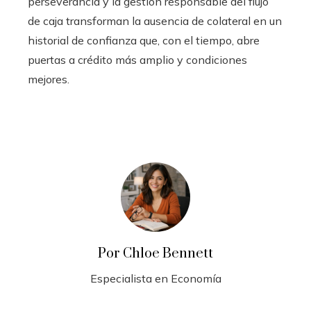
perseverancia y la gestión responsable del flujo
de caja transforman la ausencia de colateral en un
historial de confianza que, con el tiempo, abre
puertas a crédito más amplio y condiciones
mejores.
Por Chloe Bennett
Especialista en Economía