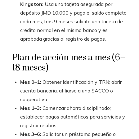
Kingston:
Usa una tarjeta asegurada por
depósito JMD 10,000 y paga el saldo completo
cada mes; tras 9 meses solicita una tarjeta de
crédito normal en el mismo banco y es
aprobada gracias al registro de pagos.
Plan de acción mes a mes (6–
18 meses)
Mes 0–1:
Obtener identificación y TRN; abrir
cuenta bancaria; afiliarse a una SACCO o
cooperativa.
Mes 1–3:
Comenzar ahorro disciplinado;
establecer pagos automáticos para servicios y
registrar recibos.
Mes 3–6:
Solicitar un préstamo pequeño o