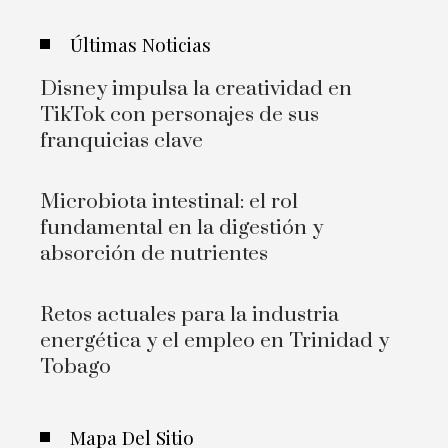
Últimas Noticias
Disney impulsa la creatividad en
TikTok con personajes de sus
franquicias clave
Microbiota intestinal: el rol
fundamental en la digestión y
absorción de nutrientes
Retos actuales para la industria
energética y el empleo en Trinidad y
Tobago
Mapa Del Sitio