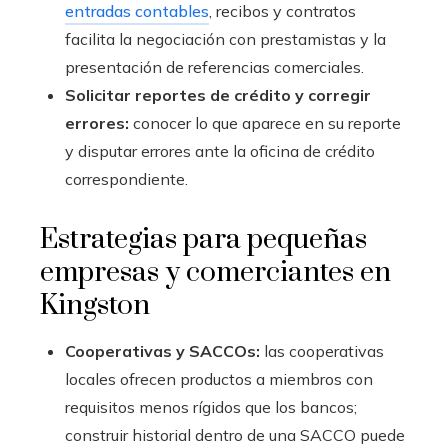
entradas contables
, recibos y contratos
facilita la negociación con prestamistas y la
presentación de referencias comerciales.
Solicitar reportes de crédito y corregir
errores:
conocer lo que aparece en su reporte
y disputar errores ante la oficina de crédito
correspondiente.
Estrategias para pequeñas
empresas y comerciantes en
Kingston
Cooperativas y SACCOs:
las cooperativas
locales ofrecen productos a miembros con
requisitos menos rígidos que los bancos;
construir historial dentro de una SACCO puede