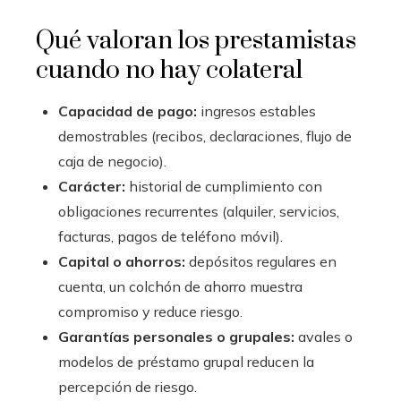
Qué valoran los prestamistas
cuando no hay colateral
Capacidad de pago:
ingresos estables
demostrables (recibos, declaraciones, flujo de
caja de negocio).
Carácter:
historial de cumplimiento con
obligaciones recurrentes (alquiler, servicios,
facturas, pagos de teléfono móvil).
Capital o ahorros:
depósitos regulares en
cuenta, un colchón de ahorro muestra
compromiso y reduce riesgo.
Garantías personales o grupales:
avales o
modelos de préstamo grupal reducen la
percepción de riesgo.