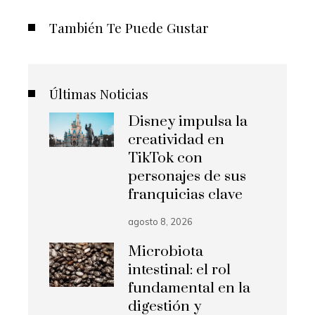
También Te Puede Gustar
Últimas Noticias
Disney impulsa la
creatividad en
TikTok con
personajes de sus
franquicias clave
agosto 8, 2026
Microbiota
intestinal: el rol
fundamental en la
digestión y