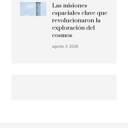
Las misiones
espaciales clave que
revolucionaron la
exploración del
cosmos
agosto 3, 2026