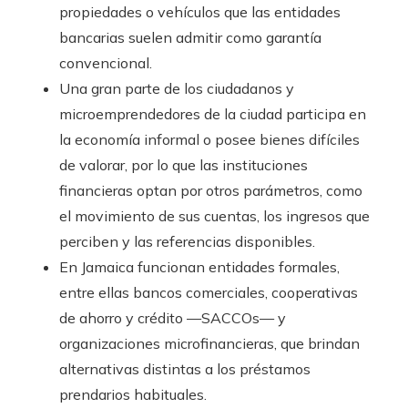
propiedades o vehículos que las entidades
bancarias suelen admitir como garantía
convencional.
Una gran parte de los ciudadanos y
microemprendedores de la ciudad participa en
la economía informal o posee bienes difíciles
de valorar, por lo que las instituciones
financieras optan por otros parámetros, como
el movimiento de sus cuentas, los ingresos que
perciben y las referencias disponibles.
En Jamaica funcionan entidades formales,
entre ellas bancos comerciales, cooperativas
de ahorro y crédito —SACCOs— y
organizaciones microfinancieras, que brindan
alternativas distintas a los préstamos
prendarios habituales.