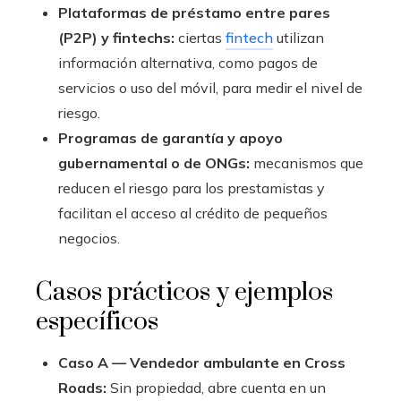
Plataformas de préstamo entre pares
(P2P) y fintechs:
ciertas
fintech
utilizan
información alternativa, como pagos de
servicios o uso del móvil, para medir el nivel de
riesgo.
Programas de garantía y apoyo
gubernamental o de ONGs:
mecanismos que
reducen el riesgo para los prestamistas y
facilitan el acceso al crédito de pequeños
negocios.
Casos prácticos y ejemplos
específicos
Caso A — Vendedor ambulante en Cross
Roads:
Sin propiedad, abre cuenta en un