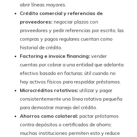
abrir líneas mayores.
Crédito comercial y referencias de
proveedores:
negociar plazos con
proveedores y pedir referencias por escrito; las
compras y pagos regulares cuentan como
historial de crédito.
Factoring e invoice financing:
vender
cuentas por cobrar a una entidad que adelanta
efectivo basado en facturas; útil cuando no
hay activos físicos para respaldar préstamos.
Microcréditos rotativos:
utilizar y pagar
consistentemente una línea rotativa pequeña
para demostrar manejo del crédito.
Ahorros como colateral:
pactar préstamos
contra depósitos o certificados de ahorro;
muchas instituciones permiten esto y reduce