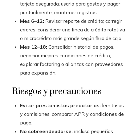
tarjeta asegurada; usarla para gastos y pagar
puntualmente; mantener registros.
Mes 6–12:
Revisar reporte de crédito; corregir
errores; considerar una línea de crédito rotativa
o microcrédito más grande según flujo de caja.
Mes 12–18:
Consolidar historial de pagos,
negociar mejores condiciones de crédito,
explorar factoring o alianzas con proveedores
para expansión.
Riesgos y precauciones
Evitar prestamistas predatorios:
leer tasas
y comisiones; comparar APR y condiciones de
pago.
No sobreendeudarse:
incluso pequeñas