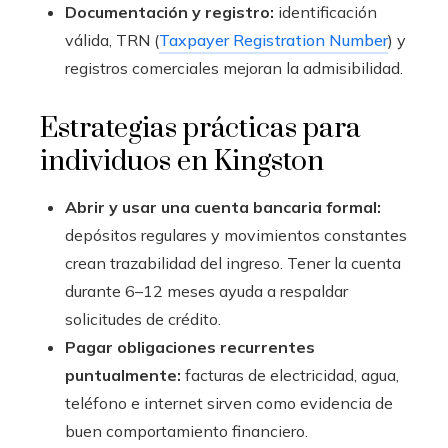
Documentación y registro:
identificación
válida, TRN (
Taxpayer Registration Number
) y
registros comerciales mejoran la admisibilidad.
Estrategias prácticas para
individuos en Kingston
Abrir y usar una cuenta bancaria formal:
depósitos regulares y movimientos constantes
crean trazabilidad del ingreso. Tener la cuenta
durante 6–12 meses ayuda a respaldar
solicitudes de crédito.
Pagar obligaciones recurrentes
puntualmente:
facturas de electricidad, agua,
teléfono e internet sirven como evidencia de
buen comportamiento financiero.