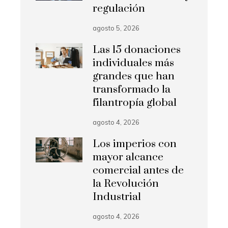
regulación
agosto 5, 2026
Las 15 donaciones
individuales más
grandes que han
transformado la
filantropía global
agosto 4, 2026
Los imperios con
mayor alcance
comercial antes de
la Revolución
Industrial
agosto 4, 2026