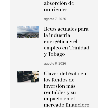
absorción de
nutrientes
agosto 7, 2026
Retos actuales para
la industria
energética y el
empleo en Trinidad
y Tobago
agosto 6, 2026
Claves del éxito en
los fondos de
inversión más
rentables y su
impacto en el
mercado financiero