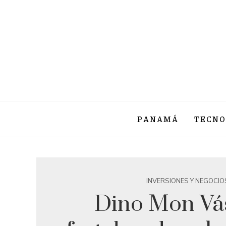
PANAMÁ
TECNO
INVERSIONES Y NEGOCIO
Dino Mon Vá