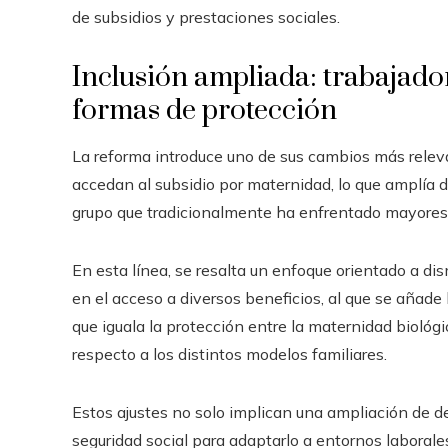
de subsidios y prestaciones sociales.
Inclusión ampliada: trabajado
formas de protección
La reforma introduce uno de sus cambios más releva
accedan al subsidio por maternidad, lo que amplía d
grupo que tradicionalmente ha enfrentado mayores o
En esta línea, se resalta un enfoque orientado a dis
en el acceso a diversos beneficios, al que se añade
que iguala la protección entre la maternidad biológi
respecto a los distintos modelos familiares.
Estos ajustes no solo implican una ampliación de 
seguridad social para adaptarlo a entornos laboral