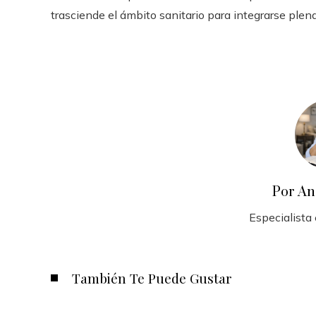
trasciende el ámbito sanitario para integrarse plen
Por An
Especialista
También Te Puede Gustar