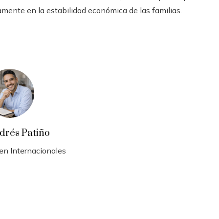
amente en la estabilidad económica de las familias.
drés Patiño
 en Internacionales