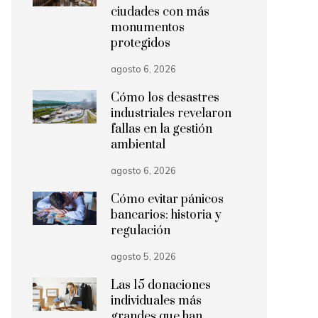
ciudades con más
monumentos
protegidos
agosto 6, 2026
Cómo los desastres
industriales revelaron
fallas en la gestión
ambiental
agosto 6, 2026
Cómo evitar pánicos
bancarios: historia y
regulación
agosto 5, 2026
Las 15 donaciones
individuales más
grandes que han