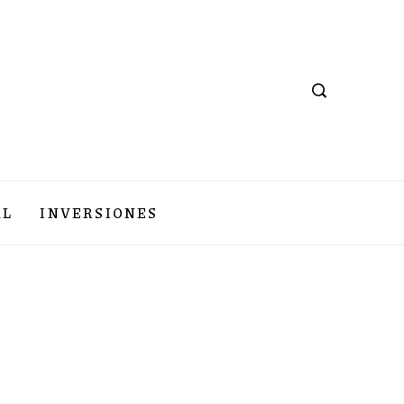
AL
INVERSIONES