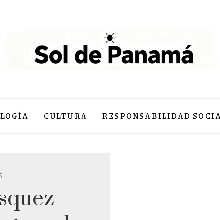
LOGÍA
CULTURA
RESPONSABILIDAD SOCI
S
squez