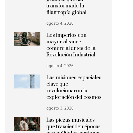
transformado la
filantropía global
agosto 4, 2026
Los imperios con
mayor alcance
comercial antes de la
Revolución Industrial
agosto 4, 2026
Las misiones espaciales
clave que
revolucionaron la
exploración del cosmos
agosto 3, 2026
Las piezas musicales
que trascienden épocas