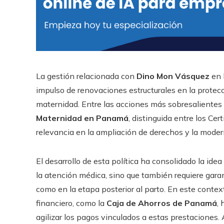
La gestión relacionada con
Dino Mon Vásquez
en 
impulso de renovaciones estructurales en la protecci
maternidad. Entre las acciones más sobresalientes 
Maternidad en Panamá
, distinguida entre los Ce
relevancia en la ampliación de derechos y la moder
El desarrollo de esta política ha consolidado la ide
la atención médica, sino que también requiere gara
como en la etapa posterior al parto. En este contex
financiero, como la
Caja de Ahorros de Panamá
,
agilizar los pagos vinculados a estas prestaciones.