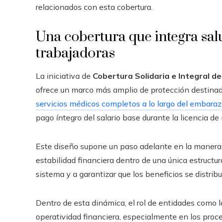
relacionados con esta cobertura.
Una cobertura que integra sal
trabajadoras
La iniciativa de
Cobertura Solidaria e Integral d
ofrece un marco más amplio de protección destinado
servicios médicos completos a lo largo del embara
pago íntegro del salario base durante la licencia de
Este diseño supone un paso adelante en la manera de
estabilidad financiera dentro de una única estructur
sistema y a garantizar que los beneficios se distri
Dentro de esta dinámica, el rol de entidades como 
operatividad financiera, especialmente en los proc