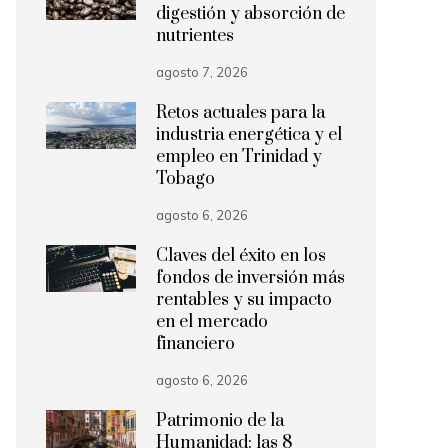
digestión y absorción de
nutrientes
agosto 7, 2026
Retos actuales para la
industria energética y el
empleo en Trinidad y
Tobago
agosto 6, 2026
Claves del éxito en los
fondos de inversión más
rentables y su impacto
en el mercado
financiero
agosto 6, 2026
Patrimonio de la
Humanidad: las 8