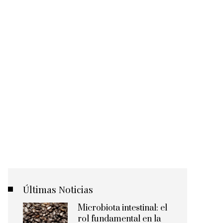
Últimas Noticias
Microbiota intestinal: el
rol fundamental en la