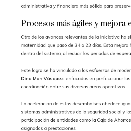
administrativa y financiera más sólida para preserva
Procesos más ágiles y mejora 
Otro de los avances relevantes de la iniciativa ha s
maternidad, que pasó de 34 a 23 días. Esta mejora 
dentro del sistema, al reducir los periodos de esper
Este logro se ha vinculado a los esfuerzos de moder
Dino Mon Vásquez
, enfocados en perfeccionar los
coordinación entre sus diversas áreas operativas.
La aceleración de estos desembolsos obedece igual
sistemas administrativos de la seguridad social y lo
participación de entidades como la Caja de Ahorro
asignados a prestaciones.