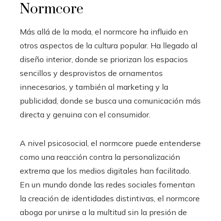
Normcore
Más allá de la moda, el normcore ha influido en
otros aspectos de la cultura popular. Ha llegado al
diseño interior, donde se priorizan los espacios
sencillos y desprovistos de ornamentos
innecesarios, y también al marketing y la
publicidad, donde se busca una comunicación más
directa y genuina con el consumidor.
A nivel psicosocial, el normcore puede entenderse
como una reacción contra la personalización
extrema que los medios digitales han facilitado.
En un mundo donde las redes sociales fomentan
la creación de identidades distintivas, el normcore
aboga por unirse a la multitud sin la presión de