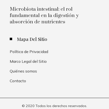
Microbiota intestinal: el rol
fundamental en la digestión y
absorción de nutrientes
Mapa Del Sitio
Política de Privacidad
Marco Legal del Sitio
Quiénes somos
Contacto
© 2020 Todos los derechos reservados.