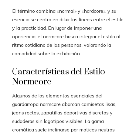
El término combina «normal» y «hardcore», y su
esencia se centra en diluir las líneas entre el estilo
y la practicidad. En lugar de imponer una
apariencia, el normcore busca integrar el estilo al
ritmo cotidiano de las personas, valorando la
comodidad sobre la exhibición.
Características del Estilo
Normcore
Algunos de los elementos esenciales del
guardarropa normcore abarcan camisetas lisas,
jeans rectos, zapatillas deportivas discretas y
sudaderas sin logotipos visibles. La gama
cromática suele inclinarse por matices neutros