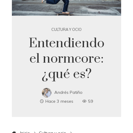
CULTURA Y OCIO
Entendiendo
el normcore:
¿qué es?
Andrés Patiño
Hace 3 meses
59