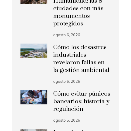
Humanidad: las 8
ciudades con más
monumentos
protegidos
agosto 6, 2026
Cómo los desastres
industriales
revelaron fallas en
la gestión ambiental
agosto 6, 2026
Cómo evitar pánicos
bancarios: historia y
regulación
agosto 5, 2026