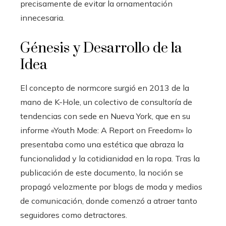
precisamente de evitar la ornamentación
innecesaria.
Génesis y Desarrollo de la
Idea
El concepto de normcore surgió en 2013 de la
mano de K-Hole, un colectivo de consultoría de
tendencias con sede en Nueva York, que en su
informe «Youth Mode: A Report on Freedom» lo
presentaba como una estética que abraza la
funcionalidad y la cotidianidad en la ropa. Tras la
publicación de este documento, la noción se
propagó velozmente por blogs de moda y medios
de comunicación, donde comenzó a atraer tanto
seguidores como detractores.