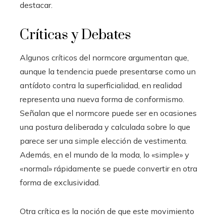
destacar.
Críticas y Debates
Algunos críticos del normcore argumentan que,
aunque la tendencia puede presentarse como un
antídoto contra la superficialidad, en realidad
representa una nueva forma de conformismo.
Señalan que el normcore puede ser en ocasiones
una postura deliberada y calculada sobre lo que
parece ser una simple elección de vestimenta.
Además, en el mundo de la moda, lo «simple» y
«normal» rápidamente se puede convertir en otra
forma de exclusividad.
Otra crítica es la noción de que este movimiento