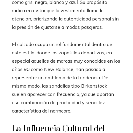
como gris, negro, blanco y azul. Su propósito
radica en evitar que la vestimenta llame la
atención, priorizando la autenticidad personal sin
la presión de ajustarse a modas pasajeras.
El calzado ocupa un rol fundamental dentro de
este estilo, donde las zapatillas deportivas, en
especial aquellas de marcas muy conocidas en los
años 90 como New Balance, han pasado a
representar un emblema de la tendencia. Del
mismo modo, las sandalias tipo Birkenstock
suelen aparecer con frecuencia, ya que aportan
esa combinación de practicidad y sencillez
característica del normcore.
La Influencia Cultural del