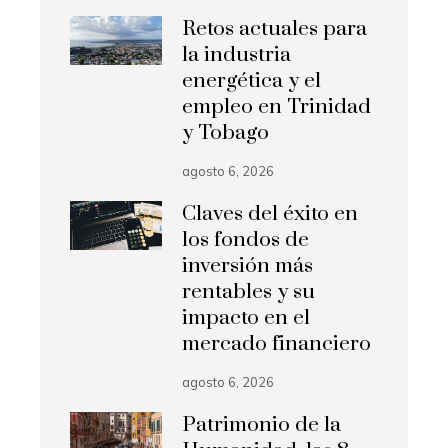
Retos actuales para
la industria
energética y el
empleo en Trinidad
y Tobago
agosto 6, 2026
Claves del éxito en
los fondos de
inversión más
rentables y su
impacto en el
mercado financiero
agosto 6, 2026
Patrimonio de la