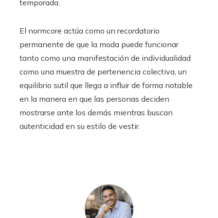
temporada.
El normcore actúa como un recordatorio
permanente de que la moda puede funcionar
tanto como una manifestación de individualidad
como una muestra de pertenencia colectiva, un
equilibrio sutil que llega a influir de forma notable
en la manera en que las personas deciden
mostrarse ante los demás mientras buscan
autenticidad en su estilo de vestir.