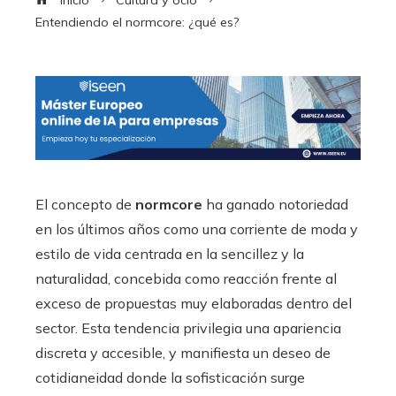
Inicio
Cultura y ocio
Entendiendo el normcore: ¿qué es?
El concepto de
normcore
ha ganado notoriedad
en los últimos años como una corriente de moda y
estilo de vida centrada en la sencillez y la
naturalidad, concebida como reacción frente al
exceso de propuestas muy elaboradas dentro del
sector. Esta tendencia privilegia una apariencia
discreta y accesible, y manifiesta un deseo de
cotidianeidad donde la sofisticación surge