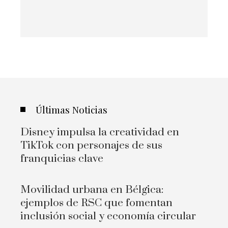
Últimas Noticias
Disney impulsa la creatividad en
TikTok con personajes de sus
franquicias clave
Movilidad urbana en Bélgica:
ejemplos de RSC que fomentan
inclusión social y economía circular