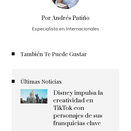
Por Andrés Patiño
Especialista en Internacionales
También Te Puede Gustar
Últimas Noticias
Disney impulsa la
creatividad en
TikTok con
personajes de sus
franquicias clave