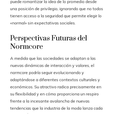
puede romantizar la idea de lo promedio desde
una posición de privilegio, ignorando que no todos
tienen acceso a la seguridad que permite elegir lo
«normal» sin expectativas sociales.
Perspectivas Futuras del
Normcore
A medida que las sociedades se adaptan a las
nuevas dinámicas de interacción y valores, el
normcore podría seguir evolucionando y
adaptándose a diferentes contextos culturales y
económicos. Su atractivo radica precisamente en
su flexibilidad y en cómo proporciona un respiro
frente a la incesante avalancha de nuevas
tendencias que la industria de la moda lanza cada