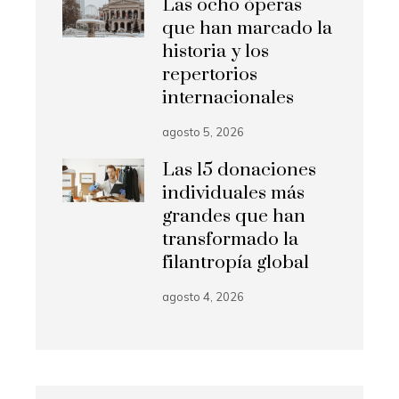
Las ocho óperas
que han marcado la
historia y los
repertorios
internacionales
agosto 5, 2026
Las 15 donaciones
individuales más
grandes que han
transformado la
filantropía global
agosto 4, 2026