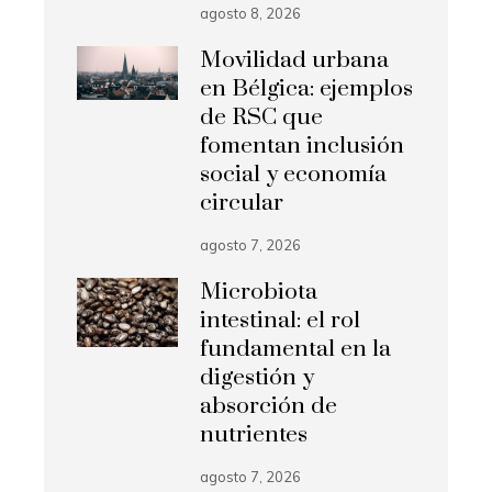
agosto 8, 2026
Movilidad urbana
en Bélgica: ejemplos
de RSC que
fomentan inclusión
social y economía
circular
agosto 7, 2026
Microbiota
intestinal: el rol
fundamental en la
digestión y
absorción de
nutrientes
agosto 7, 2026