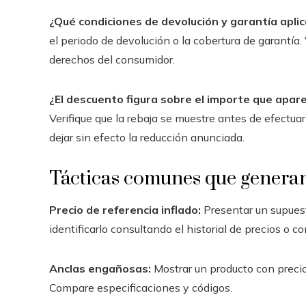
¿Qué condiciones de devolución y garantía aplic
el periodo de devolución o la cobertura de garantía.
derechos del consumidor.
¿El descuento figura sobre el importe que apare
Verifique que la rebaja se muestre antes de efectua
dejar sin efecto la reducción anunciada.
Tácticas comunes que generan
Precio de referencia inflado:
Presentar un supuest
identificarlo consultando el historial de precios o 
Anclas engañosas:
Mostrar un producto con precio 
Compare especificaciones y códigos.