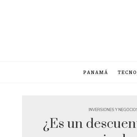
PANAMÁ
TECNO
INVERSIONES Y NEGOCIO
¿Es un descuent