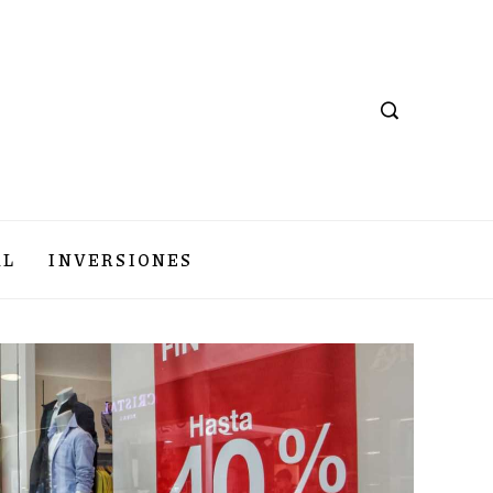
AL
INVERSIONES