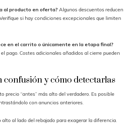
a al producto en oferta?
Algunos descuentos reducen
 Verifique si hay condiciones excepcionales que limiten
ce en el carrito o únicamente en la etapa final?
r el pago. Costes adicionales añadidos al cierre pueden
 confusión y cómo detectarlas
o precio “antes” más alto del verdadero. Es posible
contrastándolo con anuncios anteriores.
alto al lado del rebajado para exagerar la diferencia.