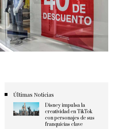
Últimas Noticias
Disney impulsa la
creatividad en TikTok
con personajes de sus
franquicias clave