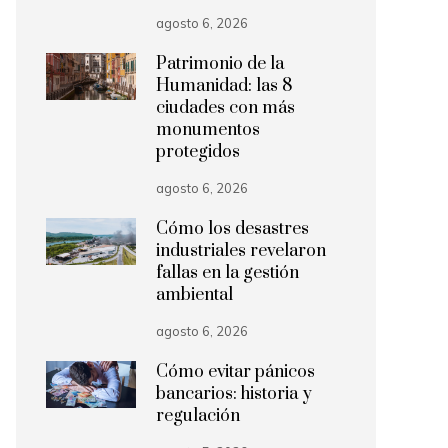
agosto 6, 2026
Patrimonio de la
Humanidad: las 8
ciudades con más
monumentos
protegidos
agosto 6, 2026
Cómo los desastres
industriales revelaron
fallas en la gestión
ambiental
agosto 6, 2026
Cómo evitar pánicos
bancarios: historia y
regulación