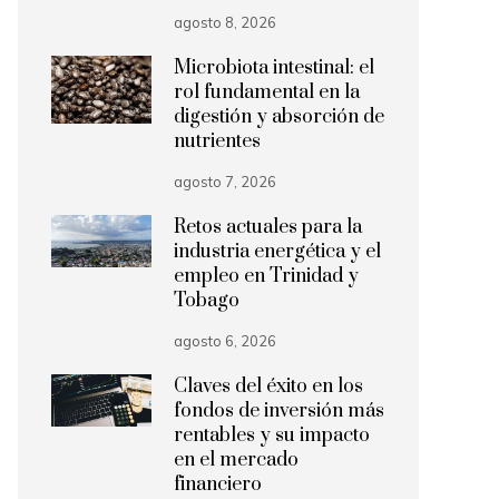
agosto 8, 2026
Microbiota intestinal: el
rol fundamental en la
digestión y absorción de
nutrientes
agosto 7, 2026
Retos actuales para la
industria energética y el
empleo en Trinidad y
Tobago
agosto 6, 2026
Claves del éxito en los
fondos de inversión más
rentables y su impacto
en el mercado
financiero