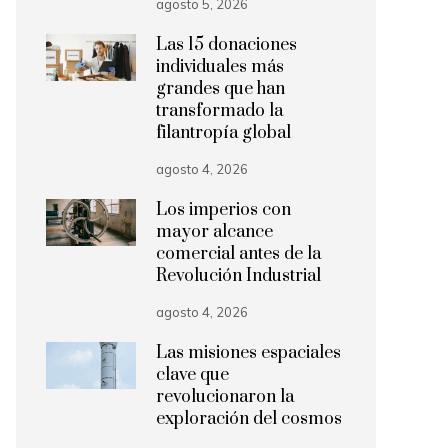
agosto 5, 2026
Las 15 donaciones
individuales más
grandes que han
transformado la
filantropía global
agosto 4, 2026
Los imperios con
mayor alcance
comercial antes de la
Revolución Industrial
agosto 4, 2026
Las misiones espaciales
clave que
revolucionaron la
exploración del cosmos