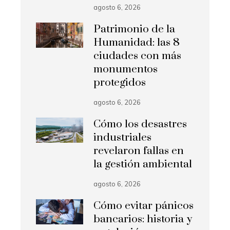
agosto 6, 2026
Patrimonio de la
Humanidad: las 8
ciudades con más
monumentos
protegidos
agosto 6, 2026
Cómo los desastres
industriales
revelaron fallas en
la gestión ambiental
agosto 6, 2026
Cómo evitar pánicos
bancarios: historia y