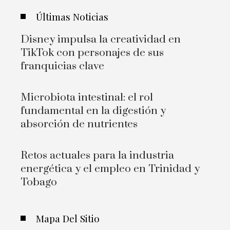
Últimas Noticias
Disney impulsa la creatividad en
TikTok con personajes de sus
franquicias clave
Microbiota intestinal: el rol
fundamental en la digestión y
absorción de nutrientes
Retos actuales para la industria
energética y el empleo en Trinidad y
Tobago
Mapa Del Sitio