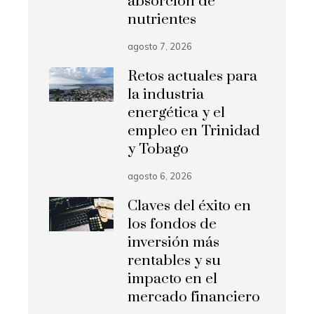
absorción de
nutrientes
agosto 7, 2026
Retos actuales para
la industria
energética y el
empleo en Trinidad
y Tobago
agosto 6, 2026
Claves del éxito en
los fondos de
inversión más
rentables y su
impacto en el
mercado financiero