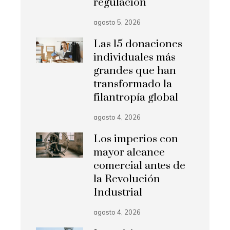
regulación
agosto 5, 2026
Las 15 donaciones
individuales más
grandes que han
transformado la
filantropía global
agosto 4, 2026
Los imperios con
mayor alcance
comercial antes de
la Revolución
Industrial
agosto 4, 2026