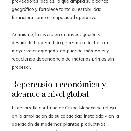
proveedores locales, lo que amplía su alcance
geográfico y fortalece tanto su estabilidad
financiera como su capacidad operativa.
Asimismo, la inversión en investigación y
desarrollo ha permitido generar productos con
mayor valor agregado, ampliando márgenes y
reduciendo dependencia de materias primas sin
procesar.
Repercusión económica y
alcance a nivel global
El desarrollo continuo de Grupo Maseca se refleja
en la ampliación de su capacidad instalada y en la
operación de modernas plantas productivas,