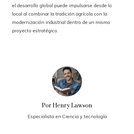
el desarrollo global puede impulsarse desde lo
local al combinar la tradición agrícola con la
modernización industrial dentro de un mismo
proyecto estratégico.
Por Henry Lawson
Especialista en Ciencia y tecnología