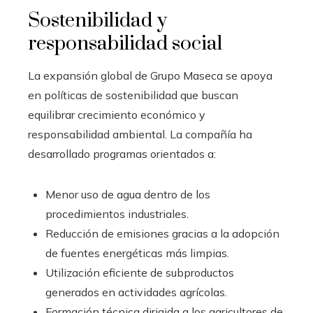
Sostenibilidad y
responsabilidad social
La expansión global de Grupo Maseca se apoya
en políticas de sostenibilidad que buscan
equilibrar crecimiento económico y
responsabilidad ambiental. La compañía ha
desarrollado programas orientados a:
Menor uso de agua dentro de los
procedimientos industriales.
Reducción de emisiones gracias a la adopción
de fuentes energéticas más limpias.
Utilización eficiente de subproductos
generados en actividades agrícolas.
Formación técnica dirigida a los agricultores de