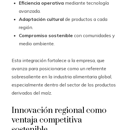
Eficiencia operativa
mediante tecnología
avanzada.
Adaptación cultural
de productos a cada
región.
Compromiso sostenible
con comunidades y
medio ambiente.
Esta integración fortalece a la empresa, que
avanza para posicionarse como un referente
sobresaliente en la industria alimentaria global,
especialmente dentro del sector de los productos
derivados del maíz.
Innovación regional como
ventaja competitiva
sostenible