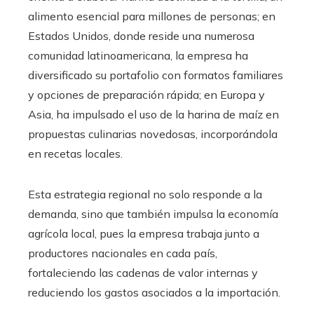
alimento esencial para millones de personas; en
Estados Unidos, donde reside una numerosa
comunidad latinoamericana, la empresa ha
diversificado su portafolio con formatos familiares
y opciones de preparación rápida; en Europa y
Asia, ha impulsado el uso de la harina de maíz en
propuestas culinarias novedosas, incorporándola
en recetas locales.
Esta estrategia regional no solo responde a la
demanda, sino que también impulsa la economía
agrícola local, pues la empresa trabaja junto a
productores nacionales en cada país,
fortaleciendo las cadenas de valor internas y
reduciendo los gastos asociados a la importación.