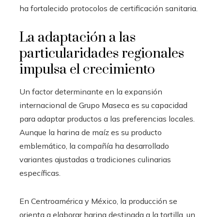
ha fortalecido protocolos de certificación sanitaria.
La adaptación a las
particularidades regionales
impulsa el crecimiento
Un factor determinante en la expansión
internacional de Grupo Maseca es su capacidad
para adaptar productos a las preferencias locales.
Aunque la harina de maíz es su producto
emblemático, la compañía ha desarrollado
variantes ajustadas a tradiciones culinarias
específicas.
En Centroamérica y México, la producción se
orienta a elaborar harina destinada a la tortilla, un