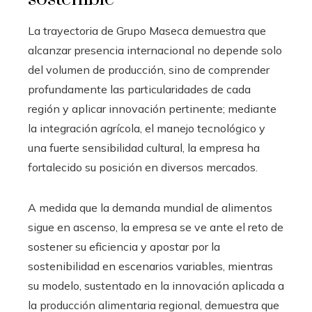
La trayectoria de Grupo Maseca demuestra que
alcanzar presencia internacional no depende solo
del volumen de producción, sino de comprender
profundamente las particularidades de cada
región y aplicar innovación pertinente; mediante
la integración agrícola, el manejo tecnológico y
una fuerte sensibilidad cultural, la empresa ha
fortalecido su posición en diversos mercados.
A medida que la demanda mundial de alimentos
sigue en ascenso, la empresa se ve ante el reto de
sostener su eficiencia y apostar por la
sostenibilidad en escenarios variables, mientras
su modelo, sustentado en la innovación aplicada a
la producción alimentaria regional, demuestra que