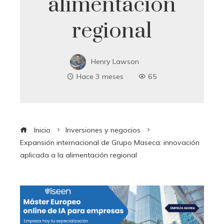
alimentación
regional
Henry Lawson
Hace 3 meses
65
Inicio
Inversiones y negocios
Expansión internacional de Grupo Maseca: innovación
aplicada a la alimentación regional