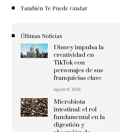
También Te Puede Gustar
Últimas Noticias
Disney impulsa la
creatividad en
TikTok con
personajes de sus
franquicias clave
agosto 8, 2026
Microbiota
intestinal: el rol
fundamental en la
digestión y