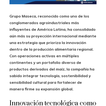
Grupo Maseca, reconocido como uno de los
conglomerados agroindustriales más
influyentes de América Latina, ha consolidado
aún más su proyección internacional mediante
una estrategia que prioriza la innovación
dentro de la producción alimentaria regional.
Con operaciones activas en múltiples
continentes y un portafolio diverso de
productos derivados del maíz, la compañía ha
sabido integrar tecnología, sostenibilidad y
sensibilidad cultural para fortalecer de
manera firme su expansión global.
Innovación tecnológica como