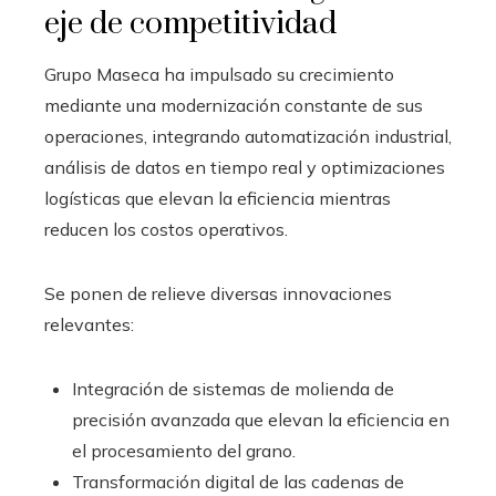
eje de competitividad
Grupo Maseca ha impulsado su crecimiento
mediante una modernización constante de sus
operaciones, integrando automatización industrial,
análisis de datos en tiempo real y optimizaciones
logísticas que elevan la eficiencia mientras
reducen los costos operativos.
Se ponen de relieve diversas innovaciones
relevantes:
Integración de sistemas de molienda de
precisión avanzada que elevan la eficiencia en
el procesamiento del grano.
Transformación digital de las cadenas de