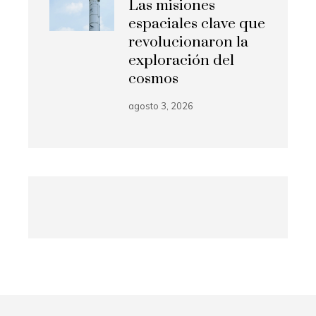
Las misiones
espaciales clave que
revolucionaron la
exploración del
cosmos
agosto 3, 2026