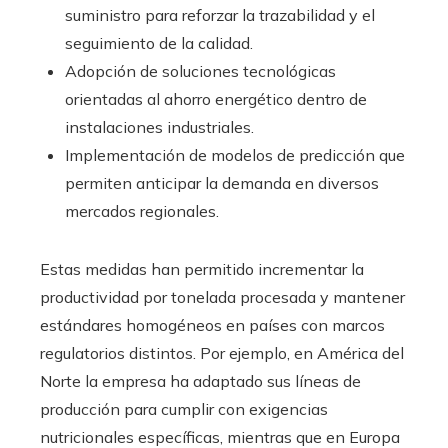
suministro para reforzar la trazabilidad y el
seguimiento de la calidad.
Adopción de soluciones tecnológicas
orientadas al ahorro energético dentro de
instalaciones industriales.
Implementación de modelos de predicción que
permiten anticipar la demanda en diversos
mercados regionales.
Estas medidas han permitido incrementar la
productividad por tonelada procesada y mantener
estándares homogéneos en países con marcos
regulatorios distintos. Por ejemplo, en América del
Norte la empresa ha adaptado sus líneas de
producción para cumplir con exigencias
nutricionales específicas, mientras que en Europa