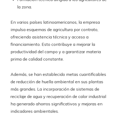
la zona.
En varios países latinoamericanos, la empresa
impulsa esquemas de agricultura por contrato,
ofreciendo asistencia técnica y acceso a
financiamiento. Esto contribuye a mejorar la
productividad del campo y a garantizar materia
prima de calidad constante.
Además, se han establecido metas cuantificables
de reducción de huella ambiental en sus plantas
más grandes. La incorporación de sistemas de
reciclaje de agua y recuperación de calor industrial
ha generado ahorros significativos y mejoras en
indicadores ambientales.