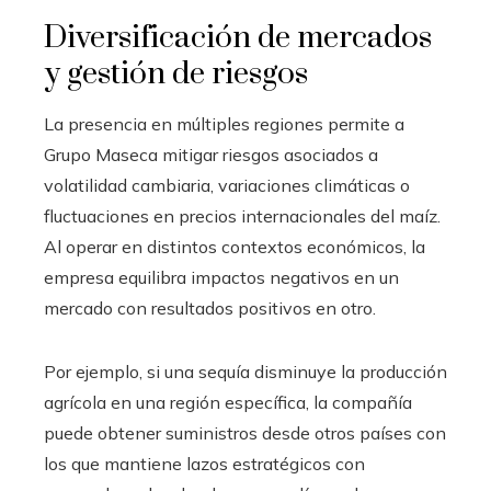
Diversificación de mercados
y gestión de riesgos
La presencia en múltiples regiones permite a
Grupo Maseca mitigar riesgos asociados a
volatilidad cambiaria, variaciones climáticas o
fluctuaciones en precios internacionales del maíz.
Al operar en distintos contextos económicos, la
empresa equilibra impactos negativos en un
mercado con resultados positivos en otro.
Por ejemplo, si una sequía disminuye la producción
agrícola en una región específica, la compañía
puede obtener suministros desde otros países con
los que mantiene lazos estratégicos con