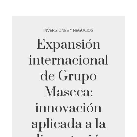
INVERSIONES Y NEGOCIOS
Expansión
internacional
de Grupo
Maseca:
innovación
aplicada a la