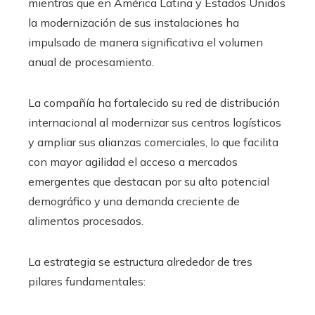
mientras que en América Latina y Estados Unidos
la modernización de sus instalaciones ha
impulsado de manera significativa el volumen
anual de procesamiento.
La compañía ha fortalecido su red de distribución
internacional al modernizar sus centros logísticos
y ampliar sus alianzas comerciales, lo que facilita
con mayor agilidad el acceso a mercados
emergentes que destacan por su alto potencial
demográfico y una demanda creciente de
alimentos procesados.
La estrategia se estructura alrededor de tres
pilares fundamentales: