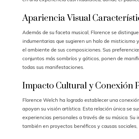
Apariencia Visual Característi
Además de su faceta musical, Florence se distingue
indumentarias que sugieren un halo de misticismo y
el ambiente de sus composiciones. Sus preferencias
conjuntos más sombríos y góticos, ponen de manifies
todas sus manifestaciones.
Impacto Cultural y Conexión 
Florence Welch ha logrado establecer una conexión
apoyan su visión artística. Esta relación única se s
experiencias personales a través de su música. Su i
también en proyectos benéficos y causas sociales, 