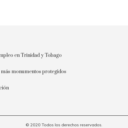
 empleo en Trinidad y Tobago
on más monumentos protegidos
ción
© 2020 Todos los derechos reservados.