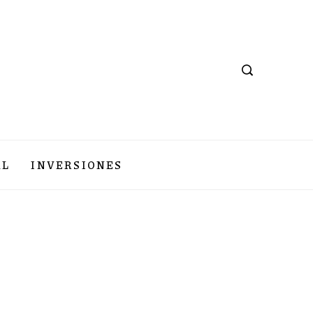
AL
INVERSIONES