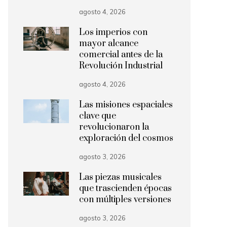
agosto 4, 2026
Los imperios con
mayor alcance
comercial antes de la
Revolución Industrial
agosto 4, 2026
Las misiones espaciales
clave que
revolucionaron la
exploración del cosmos
agosto 3, 2026
Las piezas musicales
que trascienden épocas
con múltiples versiones
agosto 3, 2026