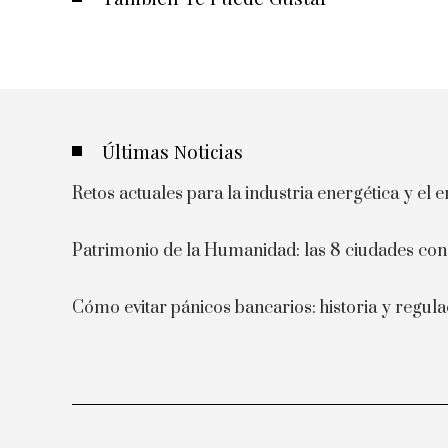
Últimas Noticias
Retos actuales para la industria energética y el
Patrimonio de la Humanidad: las 8 ciudades c
Cómo evitar pánicos bancarios: historia y regula