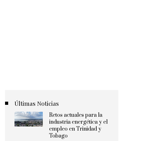
Últimas Noticias
Retos actuales para la
industria energética y el
empleo en Trinidad y
Tobago