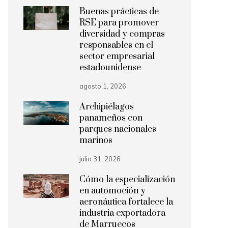
Buenas prácticas de
RSE para promover
diversidad y compras
responsables en el
sector empresarial
estadounidense
agosto 1, 2026
Archipiélagos
panameños con
parques nacionales
marinos
julio 31, 2026
Cómo la especialización
en automoción y
aeronáutica fortalece la
industria exportadora
de Marruecos