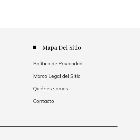
Mapa Del Sitio
Política de Privacidad
Marco Legal del Sitio
Quiénes somos
Contacto