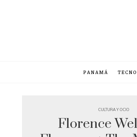
PANAMÁ
TECNO
CULTURA Y OCIO
Florence Wel