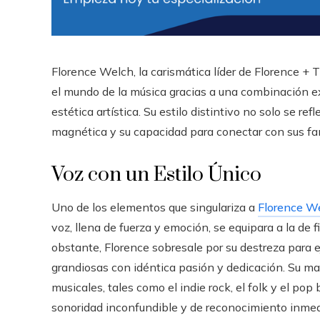
Florence Welch, la carismática líder de Florence +
el mundo de la música gracias a una combinación ex
estética artística. Su estilo distintivo no solo se r
magnética y su capacidad para conectar con sus fa
Voz con un Estilo Único
Uno de los elementos que singulariza a
Florence W
voz, llena de fuerza y emoción, se equipara a la de
obstante, Florence sobresale por su destreza para
grandiosas con idéntica pasión y dedicación. Su ma
musicales, tales como el indie rock, el folk y el pop 
sonoridad inconfundible y de reconocimiento inmed