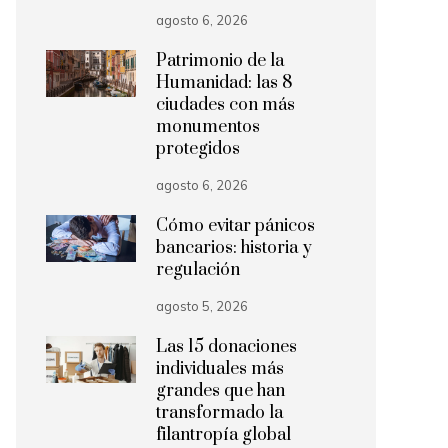
agosto 6, 2026
Patrimonio de la
Humanidad: las 8
ciudades con más
monumentos
protegidos
agosto 6, 2026
Cómo evitar pánicos
bancarios: historia y
regulación
agosto 5, 2026
Las 15 donaciones
individuales más
grandes que han
transformado la
filantropía global