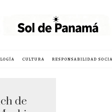
LOGÍA
CULTURA
RESPONSABILIDAD SOCI
ch de