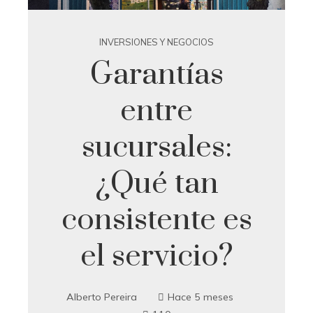
INVERSIONES Y NEGOCIOS
Garantías
entre
sucursales:
¿Qué tan
consistente es
el servicio?
Alberto Pereira
Hace 5 meses