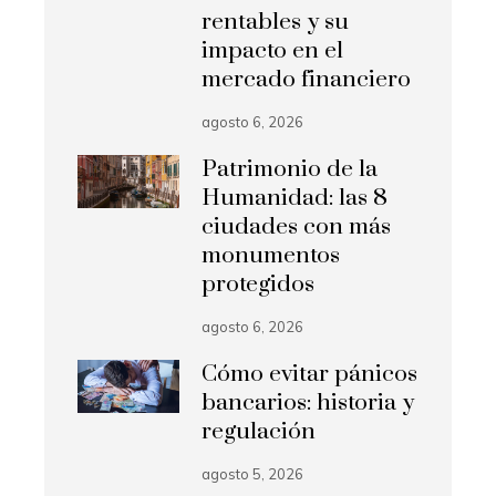
rentables y su
impacto en el
mercado financiero
agosto 6, 2026
Patrimonio de la
Humanidad: las 8
ciudades con más
monumentos
protegidos
agosto 6, 2026
Cómo evitar pánicos
bancarios: historia y
regulación
agosto 5, 2026