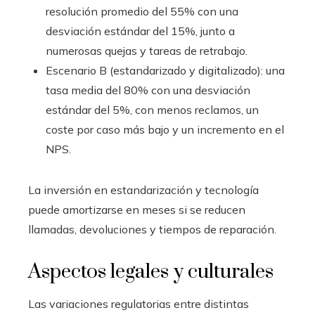
resolución promedio del 55% con una
desviación estándar del 15%, junto a
numerosas quejas y tareas de retrabajo.
Escenario B (estandarizado y digitalizado): una
tasa media del 80% con una desviación
estándar del 5%, con menos reclamos, un
coste por caso más bajo y un incremento en el
NPS.
La inversión en estandarización y tecnología
puede amortizarse en meses si se reducen
llamadas, devoluciones y tiempos de reparación.
Aspectos legales y culturales
Las variaciones regulatorias entre distintas