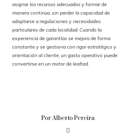
asignar los recursos adecuados y formar de
manera continua, sin perder la capacidad de
adaptarse a regulaciones y necesidades
particulares de cada localidad. Cuando la
experiencia de garantías se mejora de forma
constante y se gestiona con rigor estratégico y
orientación al cliente, un gasto operativo puede
convertirse en un motor de lealtad.
Por Alberto Pereira