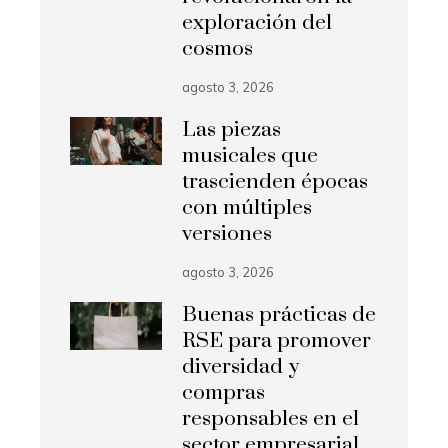
exploración del
cosmos
agosto 3, 2026
Las piezas
musicales que
trascienden épocas
con múltiples
versiones
agosto 3, 2026
Buenas prácticas de
RSE para promover
diversidad y
compras
responsables en el
sector empresarial