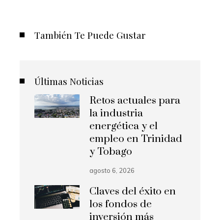
También Te Puede Gustar
Últimas Noticias
Retos actuales para
la industria
energética y el
empleo en Trinidad
y Tobago
agosto 6, 2026
Claves del éxito en
los fondos de
inversión más