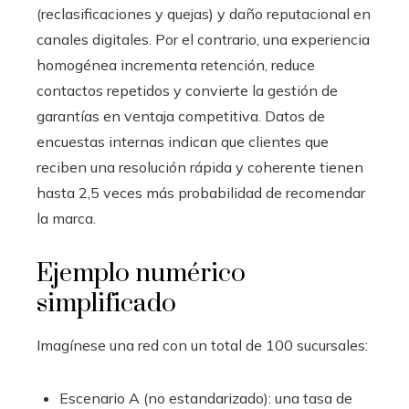
(reclasificaciones y quejas) y daño reputacional en
canales digitales. Por el contrario, una experiencia
homogénea incrementa retención, reduce
contactos repetidos y convierte la gestión de
garantías en ventaja competitiva. Datos de
encuestas internas indican que clientes que
reciben una resolución rápida y coherente tienen
hasta 2,5 veces más probabilidad de recomendar
la marca.
Ejemplo numérico
simplificado
Imagínese una red con un total de 100 sucursales:
Escenario A (no estandarizado): una tasa de