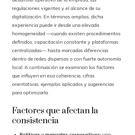
regulaciones vigentes y el alcance de su
digitalización. En términos amplios, dicha
experiencia puede ir desde una elevada
homogeneidad —cuando existen procedimientos
definidos, capacitación constante y plataformas
centralizadas— hasta marcadas diferencias
dentro de redes dispersas o con fuerte autonomía
local. A continuación se examinan los factores
que influyen en esa coherencia, cifras
orientativas, ejemplos aplicados y sugerencias
para optimizarla.
Factores que afectan la
consistencia
Políticas y manuales corporativos:
una