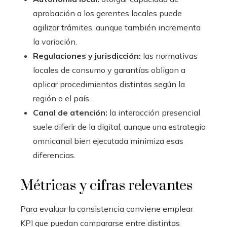
aprobación a los gerentes locales puede
agilizar trámites, aunque también incrementa
la variación.
Regulaciones y jurisdicción:
las normativas
locales de consumo y garantías obligan a
aplicar procedimientos distintos según la
región o el país.
Canal de atención:
la interacción presencial
suele diferir de la digital, aunque una estrategia
omnicanal bien ejecutada minimiza esas
diferencias.
Métricas y cifras relevantes
Para evaluar la consistencia conviene emplear
KPI que puedan compararse entre distintas