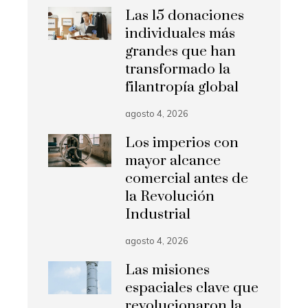
Las 15 donaciones
individuales más
grandes que han
transformado la
filantropía global
agosto 4, 2026
Los imperios con
mayor alcance
comercial antes de
la Revolución
Industrial
agosto 4, 2026
Las misiones
espaciales clave que
revolucionaron la