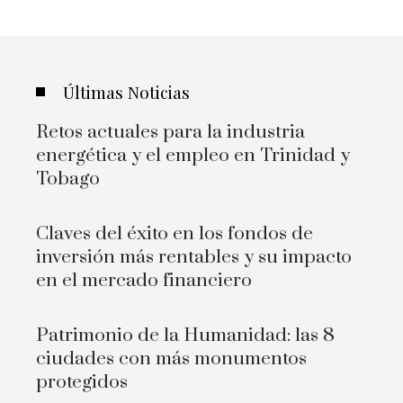
Últimas Noticias
Retos actuales para la industria
energética y el empleo en Trinidad y
Tobago
Claves del éxito en los fondos de
inversión más rentables y su impacto
en el mercado financiero
Patrimonio de la Humanidad: las 8
ciudades con más monumentos
protegidos