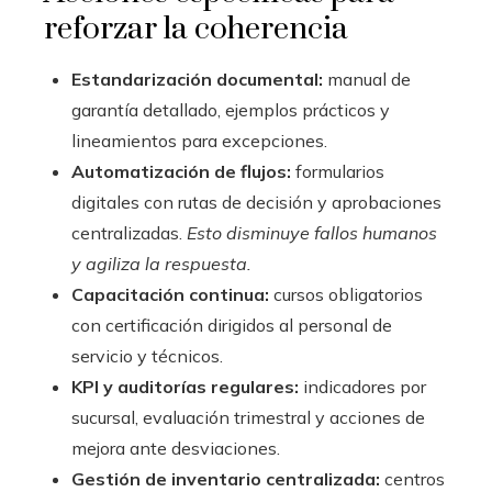
reforzar la coherencia
Estandarización documental:
manual de
garantía detallado, ejemplos prácticos y
lineamientos para excepciones.
Automatización de flujos:
formularios
digitales con rutas de decisión y aprobaciones
centralizadas.
Esto disminuye fallos humanos
y agiliza la respuesta.
Capacitación continua:
cursos obligatorios
con certificación dirigidos al personal de
servicio y técnicos.
KPI y auditorías regulares:
indicadores por
sucursal, evaluación trimestral y acciones de
mejora ante desviaciones.
Gestión de inventario centralizada:
centros