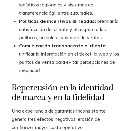
logísticos regionales y sistemas de
transferencia ágil entre sucursales.
Políticas de incentivos alineadas:
premiar la
satisfacción del cliente y el respeto a las
políticas, no solo el volumen de ventas.
Comunicación transparente al cliente:
unificar la información en el ticket, la web y los
puntos de venta para evitar percepciones de
inequidad.
Repercusión en la identidad
de marca y en la fidelidad
Una experiencia de garantías inconsistente
genera tres efectos negativos: erosión de
confianza, mayor costo operativo