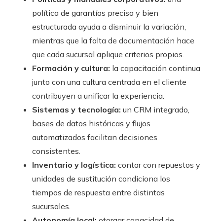
política de garantías precisa y bien
estructurada ayuda a disminuir la variación,
mientras que la falta de documentación hace
que cada sucursal aplique criterios propios.
Formación y cultura:
la capacitación continua
junto con una cultura centrada en el cliente
contribuyen a unificar la experiencia.
Sistemas y tecnología:
un CRM integrado,
bases de datos históricas y flujos
automatizados facilitan decisiones
consistentes.
Inventario y logística:
contar con repuestos y
unidades de sustitución condiciona los
tiempos de respuesta entre distintas
sucursales.
Autonomía local:
otorgar capacidad de