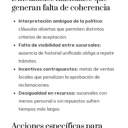
generan falta de coherencia
Interpretación ambigua de la política:
cláusulas abiertas que permiten distintos
criterios de aceptación.
Falta de visibilidad entre sucursales:
ausencia de historial unificado obliga a repetir
trámites.
Incentivos contrapuestos:
metas de ventas
locales que penalizan la aprobación de
reclamaciones.
Desigualdad en recursos:
sucursales con
menos personal o sin repuestos sufren
tiempos más largos.
Acciones específicas para