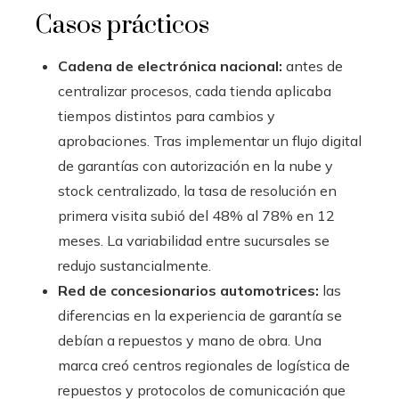
Casos prácticos
Cadena de electrónica nacional:
antes de
centralizar procesos, cada tienda aplicaba
tiempos distintos para cambios y
aprobaciones. Tras implementar un flujo digital
de garantías con autorización en la nube y
stock centralizado, la tasa de resolución en
primera visita subió del 48% al 78% en 12
meses. La variabilidad entre sucursales se
redujo sustancialmente.
Red de concesionarios automotrices:
las
diferencias en la experiencia de garantía se
debían a repuestos y mano de obra. Una
marca creó centros regionales de logística de
repuestos y protocolos de comunicación que