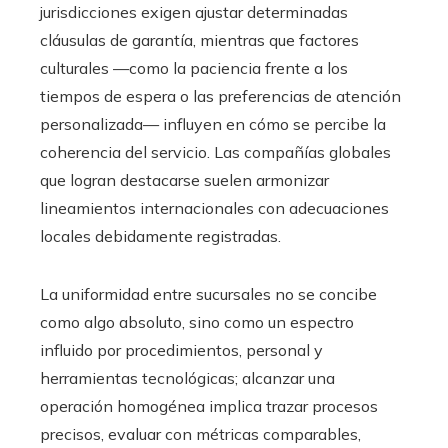
jurisdicciones exigen ajustar determinadas
cláusulas de garantía, mientras que factores
culturales —como la paciencia frente a los
tiempos de espera o las preferencias de atención
personalizada— influyen en cómo se percibe la
coherencia del servicio. Las compañías globales
que logran destacarse suelen armonizar
lineamientos internacionales con adecuaciones
locales debidamente registradas.
La uniformidad entre sucursales no se concibe
como algo absoluto, sino como un espectro
influido por procedimientos, personal y
herramientas tecnológicas; alcanzar una
operación homogénea implica trazar procesos
precisos, evaluar con métricas comparables,