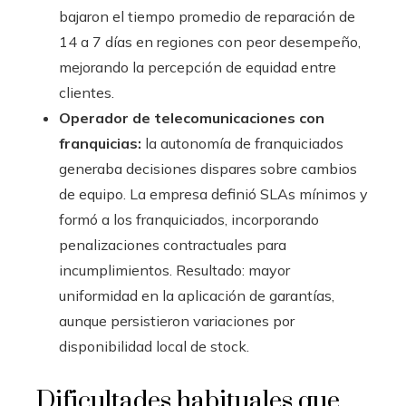
bajaron el tiempo promedio de reparación de
14 a 7 días en regiones con peor desempeño,
mejorando la percepción de equidad entre
clientes.
Operador de telecomunicaciones con
franquicias:
la autonomía de franquiciados
generaba decisiones dispares sobre cambios
de equipo. La empresa definió SLAs mínimos y
formó a los franquiciados, incorporando
penalizaciones contractuales para
incumplimientos. Resultado: mayor
uniformidad en la aplicación de garantías,
aunque persistieron variaciones por
disponibilidad local de stock.
Dificultades habituales que