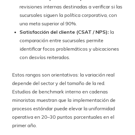
revisiones internas destinadas a verificar si las
sucursales siguen la política corporativa, con
una meta superior al 90%.
Satisfacción del cliente (CSAT / NPS):
la
comparación entre sucursales permite
identificar focos problemáticos y ubicaciones
con desvíos reiterados.
Estos rangos son orientativos: la variación real
depende del sector y del tamaño de la red.
Estudios de benchmark interno en cadenas
minoristas muestran que la implementación de
procesos estándar puede elevar la uniformidad
operativa en 20–30 puntos porcentuales en el
primer año.