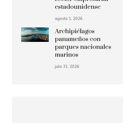
estadounidense
agosto 1, 2026
Archipiélagos
panameños con
parques nacionales
marinos
julio 31, 2026