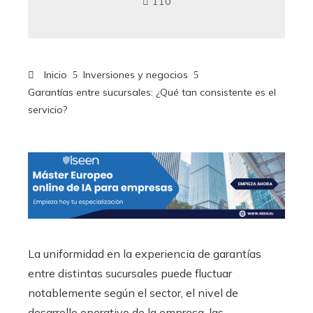
110
Inicio
Inversiones y negocios
Garantías entre sucursales: ¿Qué tan consistente es el
servicio?
La uniformidad en la experiencia de garantías
entre distintas sucursales puede fluctuar
notablemente según el sector, el nivel de
desarrollo operativo de la empresa, las