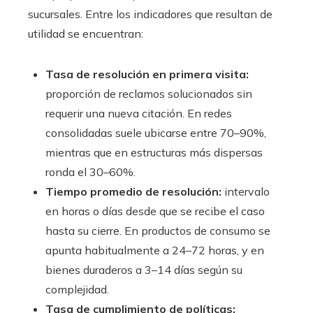
sucursales. Entre los indicadores que resultan de
utilidad se encuentran:
Tasa de resolución en primera visita:
proporción de reclamos solucionados sin
requerir una nueva citación. En redes
consolidadas suele ubicarse entre 70–90%,
mientras que en estructuras más dispersas
ronda el 30–60%.
Tiempo promedio de resolución:
intervalo
en horas o días desde que se recibe el caso
hasta su cierre. En productos de consumo se
apunta habitualmente a 24–72 horas, y en
bienes duraderos a 3–14 días según su
complejidad.
Tasa de cumplimiento de políticas: