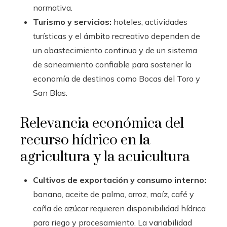
normativa.
Turismo y servicios:
hoteles, actividades
turísticas y el ámbito recreativo dependen de
un abastecimiento continuo y de un sistema
de saneamiento confiable para sostener la
economía de destinos como Bocas del Toro y
San Blas.
Relevancia económica del
recurso hídrico en la
agricultura y la acuicultura
Cultivos de exportación y consumo interno:
banano, aceite de palma, arroz, maíz, café y
caña de azúcar requieren disponibilidad hídrica
para riego y procesamiento. La variabilidad