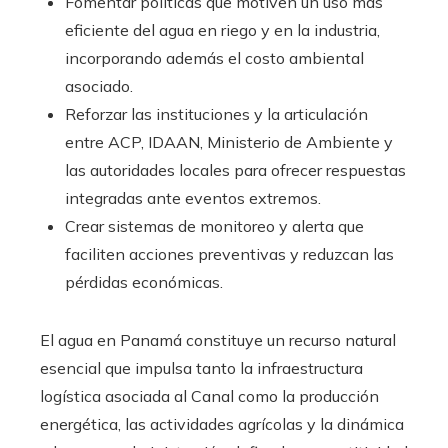
Fomentar políticas que motiven un uso más
eficiente del agua en riego y en la industria,
incorporando además el costo ambiental
asociado.
Reforzar las instituciones y la articulación
entre ACP, IDAAN, Ministerio de Ambiente y
las autoridades locales para ofrecer respuestas
integradas ante eventos extremos.
Crear sistemas de monitoreo y alerta que
faciliten acciones preventivas y reduzcan las
pérdidas económicas.
El agua en Panamá constituye un recurso natural
esencial que impulsa tanto la infraestructura
logística asociada al Canal como la producción
energética, las actividades agrícolas y la dinámica