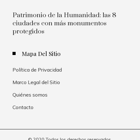
Patrimonio de la Humanidad: las 8
ciudades con más monumentos
protegidos
Mapa Del Sitio
Política de Privacidad
Marco Legal del Sitio
Quiénes somos
Contacto
© 2020 Todos los derechos reservados.