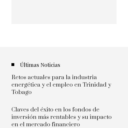
Últimas Noticias
Retos actuales para la industria
energética y el empleo en Trinidad y
Tobago
Claves del éxito en los fondos de
inversión más rentables y su impacto
en el mercado financiero