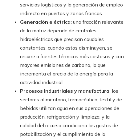
servicios logísticos y la generación de empleo
indirecto en puertos y zonas francas.
Generación eléctrica:
una fracción relevante
de la matriz depende de centrales
hidroeléctricas que precisan caudales
constantes; cuando estos disminuyen, se
recurre a fuentes térmicas más costosas y con
mayores emisiones de carbono, lo que
incrementa el precio de la energía para la
actividad industrial.
Procesos industriales y manufactura:
los
sectores alimentario, farmacéutico, textil y de
bebidas utilizan agua en sus operaciones de
producción, refrigeración y limpieza, y la
calidad del recurso condiciona los gastos de
potabilización y el cumplimiento de la