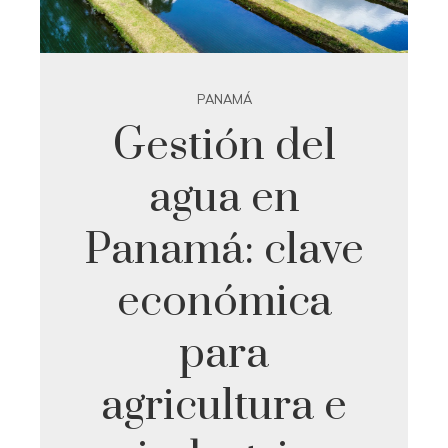
PANAMÁ
Gestión del
agua en
Panamá: clave
económica
para
agricultura e