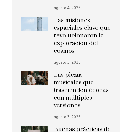
agosto 4, 2026
Las misiones
espaciales clave que
revolucionaron la
exploración del
cosmos
agosto 3, 2026
Las piezas
musicales que
trascienden épocas
con múltiples
versiones
agosto 3, 2026
Buenas prácticas de