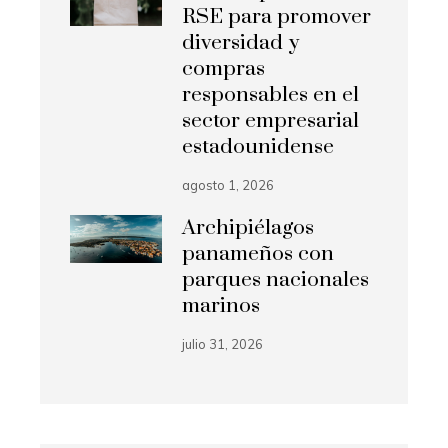
RSE para promover
diversidad y
compras
responsables en el
sector empresarial
estadounidense
agosto 1, 2026
Archipiélagos
panameños con
parques nacionales
marinos
julio 31, 2026