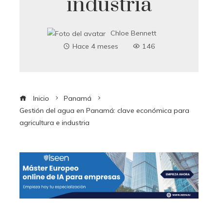
industria
Chloe Bennett
Hace 4 meses
146
Inicio
Panamá
Gestión del agua en Panamá: clave económica para
agricultura e industria