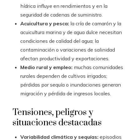
hídrica influye en rendimientos y en la
seguridad de cadenas de suministro.
Acuicultura y pesca:
la cría de camarón y la
acuicultura marina y de agua dulce necesitan
condiciones de calidad del agua; la
contaminación o variaciones de salinidad
afectan productividad y exportaciones.
Medio rural y empleo:
muchas comunidades
rurales dependen de cultivos irrigados;
pérdidas por sequía o inundaciones generan
migración y pérdida de ingresos locales.
Tensiones, peligros y
situaciones destacadas
Variabilidad climática y sequías:
episodios