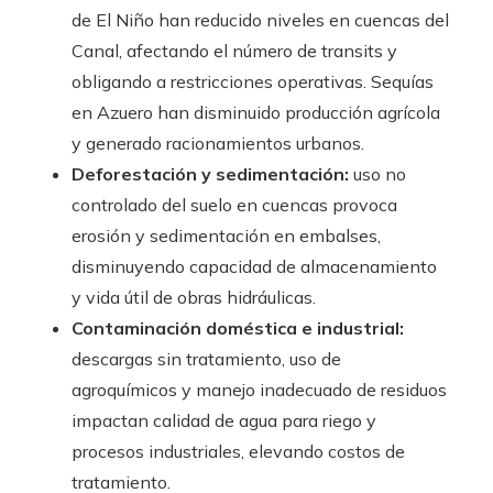
de El Niño han reducido niveles en cuencas del
Canal, afectando el número de transits y
obligando a restricciones operativas. Sequías
en Azuero han disminuido producción agrícola
y generado racionamientos urbanos.
Deforestación y sedimentación:
uso no
controlado del suelo en cuencas provoca
erosión y sedimentación en embalses,
disminuyendo capacidad de almacenamiento
y vida útil de obras hidráulicas.
Contaminación doméstica e industrial:
descargas sin tratamiento, uso de
agroquímicos y manejo inadecuado de residuos
impactan calidad de agua para riego y
procesos industriales, elevando costos de
tratamiento.