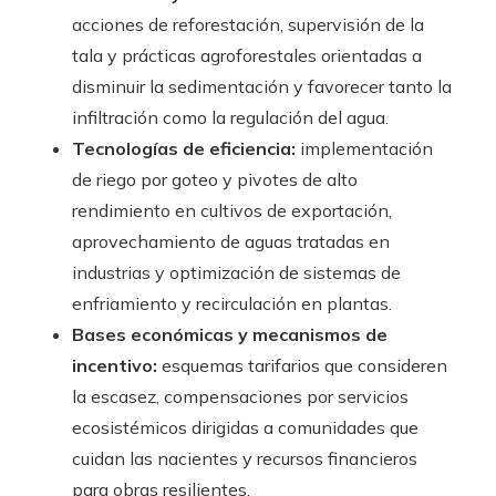
acciones de reforestación, supervisión de la
tala y prácticas agroforestales orientadas a
disminuir la sedimentación y favorecer tanto la
infiltración como la regulación del agua.
Tecnologías de eficiencia:
implementación
de riego por goteo y pivotes de alto
rendimiento en cultivos de exportación,
aprovechamiento de aguas tratadas en
industrias y optimización de sistemas de
enfriamiento y recirculación en plantas.
Bases económicas y mecanismos de
incentivo:
esquemas tarifarios que consideren
la escasez, compensaciones por servicios
ecosistémicos dirigidas a comunidades que
cuidan las nacientes y recursos financieros
para obras resilientes.