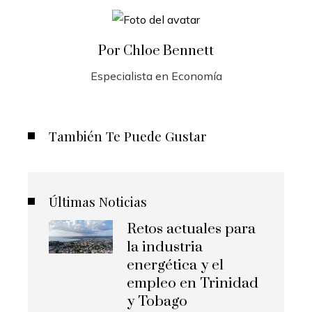
Por Chloe Bennett
Especialista en Economía
También Te Puede Gustar
Últimas Noticias
Retos actuales para
la industria
energética y el
empleo en Trinidad
y Tobago