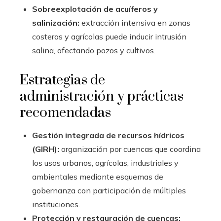
Sobreexplotación de acuíferos y
salinización:
extracción intensiva en zonas
costeras y agrícolas puede inducir intrusión
salina, afectando pozos y cultivos.
Estrategias de
administración y prácticas
recomendadas
Gestión integrada de recursos hídricos
(GIRH):
organización por cuencas que coordina
los usos urbanos, agrícolas, industriales y
ambientales mediante esquemas de
gobernanza con participación de múltiples
instituciones.
Protección y restauración de cuencas: