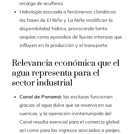
recarga de acuíferos.
Hidrología asociada a fenómenos climáticos:
las fases de El Niño y La Niña modifican la
disponibilidad hídrica, provocando tanto
sequías como episodios de lluvias intensas que
influyen en la producción y el transporte.
Relevancia económica que el
agua representa para el
sector industrial
Canal de Panamá:
las esclusas funcionan
gracias al agua dulce que se reserva en sus
cuencas, y la operación ininterrumpida del
Canal resulta esencial para el comercio global,
así como para los ingresos asociados a peajes,