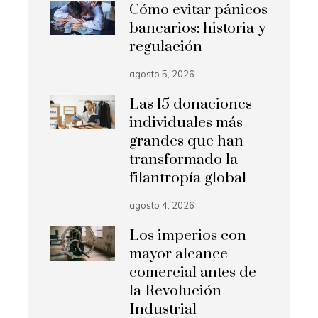
Cómo evitar pánicos
bancarios: historia y
regulación
agosto 5, 2026
Las 15 donaciones
individuales más
grandes que han
transformado la
filantropía global
agosto 4, 2026
Los imperios con
mayor alcance
comercial antes de
la Revolución
Industrial