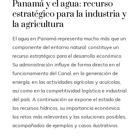
Panamá y el agua: recurso
estratégico para la industria y
la agricultura
El agua en Panamá representa mucho más que un
componente del entorno natural: constituye un
recurso estratégico para el desarrollo económico.
Su administración influye de forma directa en el
funcionamiento del Canal, en la generación de
energía, en las actividades agrícolas y acuícolas,
así como en la competitividad logística e industrial
del país. A continuación se expone el estado de
los recursos hídricos, su importancia económica,
los retos más relevantes y las soluciones posibles,
acompañados de ejemplos y casos ilustrativos.