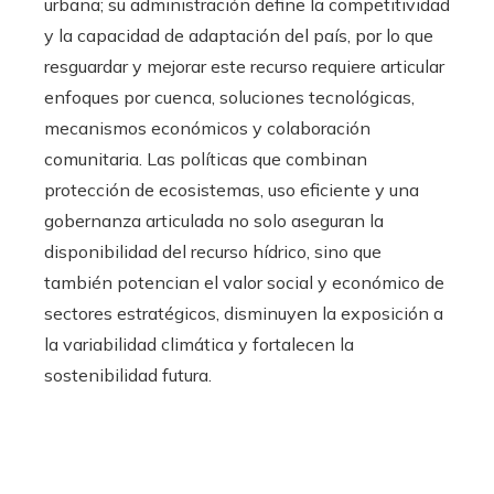
urbana; su administración define la competitividad
y la capacidad de adaptación del país, por lo que
resguardar y mejorar este recurso requiere articular
enfoques por cuenca, soluciones tecnológicas,
mecanismos económicos y colaboración
comunitaria. Las políticas que combinan
protección de ecosistemas, uso eficiente y una
gobernanza articulada no solo aseguran la
disponibilidad del recurso hídrico, sino que
también potencian el valor social y económico de
sectores estratégicos, disminuyen la exposición a
la variabilidad climática y fortalecen la
sostenibilidad futura.