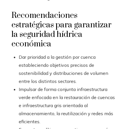
Recomendaciones
estratégicas para garantizar
la seguridad hídrica
económica
Dar prioridad a la gestión por cuenca
estableciendo objetivos precisos de
sostenibilidad y distribuciones de volumen
entre los distintos sectores.
Impulsar de forma conjunta infraestructura
verde enfocada en la restauración de cuencas
e infraestructura gris orientada al
almacenamiento, la reutilización y redes más
eficientes.