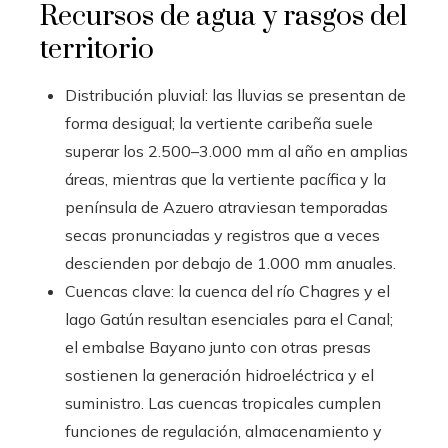
Recursos de agua y rasgos del
territorio
Distribución pluvial: las lluvias se presentan de
forma desigual; la vertiente caribeña suele
superar los 2.500–3.000 mm al año en amplias
áreas, mientras que la vertiente pacífica y la
península de Azuero atraviesan temporadas
secas pronunciadas y registros que a veces
descienden por debajo de 1.000 mm anuales.
Cuencas clave: la cuenca del río Chagres y el
lago Gatún resultan esenciales para el Canal;
el embalse Bayano junto con otras presas
sostienen la generación hidroeléctrica y el
suministro. Las cuencas tropicales cumplen
funciones de regulación, almacenamiento y