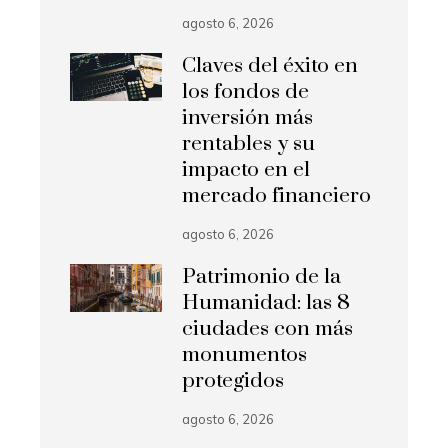
agosto 6, 2026
Claves del éxito en
los fondos de
inversión más
rentables y su
impacto en el
mercado financiero
agosto 6, 2026
Patrimonio de la
Humanidad: las 8
ciudades con más
monumentos
protegidos
agosto 6, 2026