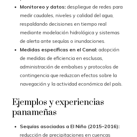
Monitoreo y datos:
despliegue de redes para
medir caudales, niveles y calidad del agua,
respaldando decisiones en tiempo real
mediante modelación hidrológica y sistemas
de alerta ante sequías o inundaciones.
Medidas específicas en el Canal:
adopción
de medidas de eficiencia en esclusas,
administración de embalses y protocolos de
contingencia que reduzcan efectos sobre la
navegación y la actividad económica del país.
Ejemplos y experiencias
panameñas
Sequías asociadas a El Niño (2015–2016):
reducción de precipitaciones en cuencas