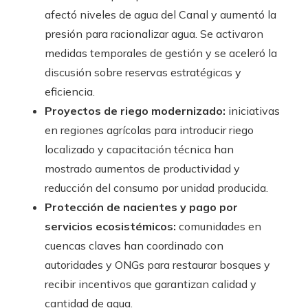
afectó niveles de agua del Canal y aumentó la
presión para racionalizar agua. Se activaron
medidas temporales de gestión y se aceleró la
discusión sobre reservas estratégicas y
eficiencia.
Proyectos de riego modernizado:
iniciativas
en regiones agrícolas para introducir riego
localizado y capacitación técnica han
mostrado aumentos de productividad y
reducción del consumo por unidad producida.
Protección de nacientes y pago por
servicios ecosistémicos:
comunidades en
cuencas claves han coordinado con
autoridades y ONGs para restaurar bosques y
recibir incentivos que garantizan calidad y
cantidad de agua.