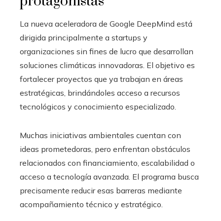
protagonistas
La nueva aceleradora de Google DeepMind está
dirigida principalmente a startups y
organizaciones sin fines de lucro que desarrollan
soluciones climáticas innovadoras. El objetivo es
fortalecer proyectos que ya trabajan en áreas
estratégicas, brindándoles acceso a recursos
tecnológicos y conocimiento especializado.
Muchas iniciativas ambientales cuentan con
ideas prometedoras, pero enfrentan obstáculos
relacionados con financiamiento, escalabilidad o
acceso a tecnología avanzada. El programa busca
precisamente reducir esas barreras mediante
acompañamiento técnico y estratégico.