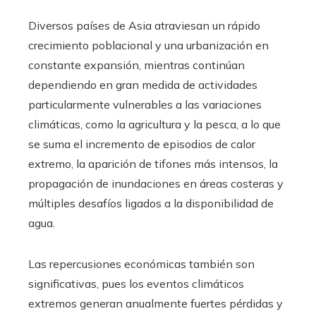
Diversos países de Asia atraviesan un rápido
crecimiento poblacional y una urbanización en
constante expansión, mientras continúan
dependiendo en gran medida de actividades
particularmente vulnerables a las variaciones
climáticas, como la agricultura y la pesca, a lo que
se suma el incremento de episodios de calor
extremo, la aparición de tifones más intensos, la
propagación de inundaciones en áreas costeras y
múltiples desafíos ligados a la disponibilidad de
agua.
Las repercusiones económicas también son
significativas, pues los eventos climáticos
extremos generan anualmente fuertes pérdidas y