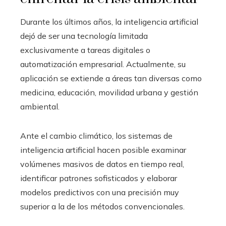
Durante los últimos años, la inteligencia artificial
dejó de ser una tecnología limitada
exclusivamente a tareas digitales o
automatización empresarial. Actualmente, su
aplicación se extiende a áreas tan diversas como
medicina, educación, movilidad urbana y gestión
ambiental.
Ante el cambio climático, los sistemas de
inteligencia artificial hacen posible examinar
volúmenes masivos de datos en tiempo real,
identificar patrones sofisticados y elaborar
modelos predictivos con una precisión muy
superior a la de los métodos convencionales.