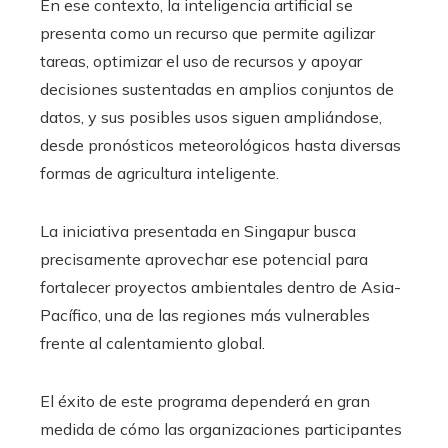
En ese contexto, la inteligencia artificial se
presenta como un recurso que permite agilizar
tareas, optimizar el uso de recursos y apoyar
decisiones sustentadas en amplios conjuntos de
datos, y sus posibles usos siguen ampliándose,
desde pronósticos meteorológicos hasta diversas
formas de agricultura inteligente.
La iniciativa presentada en Singapur busca
precisamente aprovechar ese potencial para
fortalecer proyectos ambientales dentro de Asia-
Pacífico, una de las regiones más vulnerables
frente al calentamiento global.
El éxito de este programa dependerá en gran
medida de cómo las organizaciones participantes