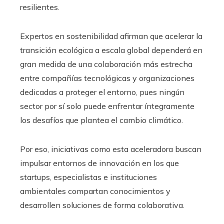
resilientes.
Expertos en sostenibilidad afirman que acelerar la
transición ecológica a escala global dependerá en
gran medida de una colaboración más estrecha
entre compañías tecnológicas y organizaciones
dedicadas a proteger el entorno, pues ningún
sector por sí solo puede enfrentar íntegramente
los desafíos que plantea el cambio climático.
Por eso, iniciativas como esta aceleradora buscan
impulsar entornos de innovación en los que
startups, especialistas e instituciones
ambientales compartan conocimientos y
desarrollen soluciones de forma colaborativa.