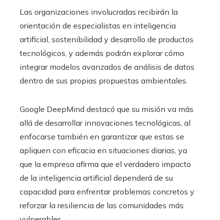
Las organizaciones involucradas recibirán la
orientación de especialistas en inteligencia
artificial, sostenibilidad y desarrollo de productos
tecnológicos, y además podrán explorar cómo
integrar modelos avanzados de análisis de datos
dentro de sus propias propuestas ambientales.
Google DeepMind destacó que su misión va más
allá de desarrollar innovaciones tecnológicas, al
enfocarse también en garantizar que estas se
apliquen con eficacia en situaciones diarias, ya
que la empresa afirma que el verdadero impacto
de la inteligencia artificial dependerá de su
capacidad para enfrentar problemas concretos y
reforzar la resiliencia de las comunidades más
vulnerables.