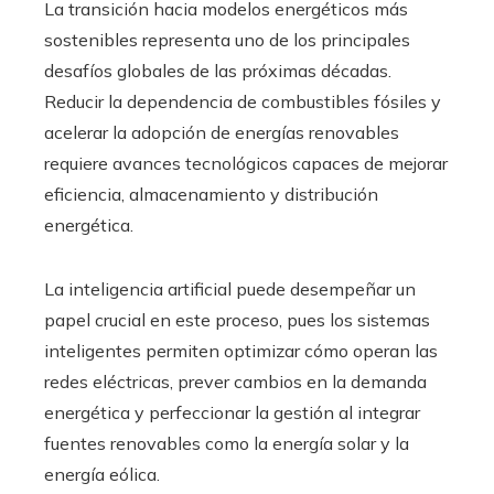
La transición hacia modelos energéticos más
sostenibles representa uno de los principales
desafíos globales de las próximas décadas.
Reducir la dependencia de combustibles fósiles y
acelerar la adopción de energías renovables
requiere avances tecnológicos capaces de mejorar
eficiencia, almacenamiento y distribución
energética.
La inteligencia artificial puede desempeñar un
papel crucial en este proceso, pues los sistemas
inteligentes permiten optimizar cómo operan las
redes eléctricas, prever cambios en la demanda
energética y perfeccionar la gestión al integrar
fuentes renovables como la energía solar y la
energía eólica.