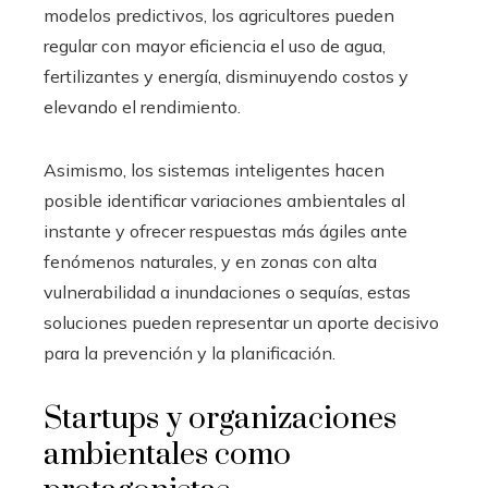
modelos predictivos, los agricultores pueden
regular con mayor eficiencia el uso de agua,
fertilizantes y energía, disminuyendo costos y
elevando el rendimiento.
Asimismo, los sistemas inteligentes hacen
posible identificar variaciones ambientales al
instante y ofrecer respuestas más ágiles ante
fenómenos naturales, y en zonas con alta
vulnerabilidad a inundaciones o sequías, estas
soluciones pueden representar un aporte decisivo
para la prevención y la planificación.
Startups y organizaciones
ambientales como