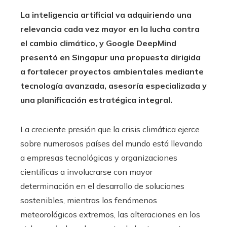
La inteligencia artificial va adquiriendo una
relevancia cada vez mayor en la lucha contra
el cambio climático, y Google DeepMind
presentó en Singapur una propuesta dirigida
a fortalecer proyectos ambientales mediante
tecnología avanzada, asesoría especializada y
una planificación estratégica integral.
La creciente presión que la crisis climática ejerce
sobre numerosos países del mundo está llevando
a empresas tecnológicas y organizaciones
científicas a involucrarse con mayor
determinación en el desarrollo de soluciones
sostenibles, mientras los fenómenos
meteorológicos extremos, las alteraciones en los