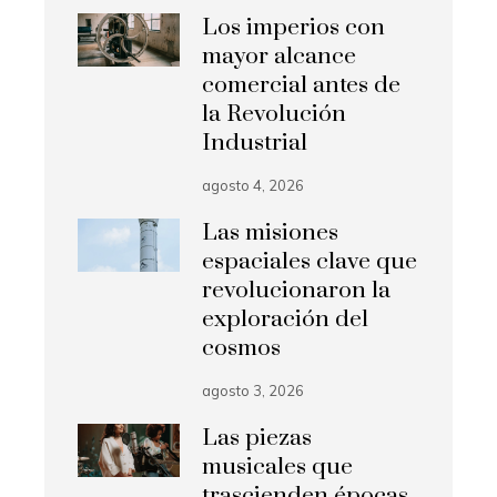
Los imperios con
mayor alcance
comercial antes de
la Revolución
Industrial
agosto 4, 2026
Las misiones
espaciales clave que
revolucionaron la
exploración del
cosmos
agosto 3, 2026
Las piezas
musicales que
trascienden épocas