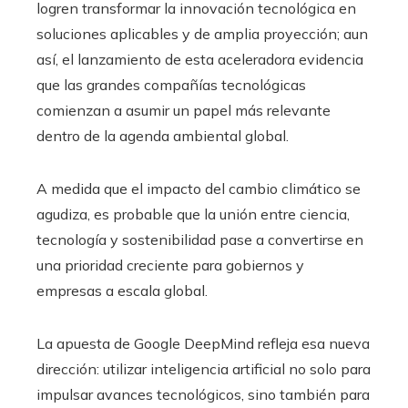
logren transformar la innovación tecnológica en
soluciones aplicables y de amplia proyección; aun
así, el lanzamiento de esta aceleradora evidencia
que las grandes compañías tecnológicas
comienzan a asumir un papel más relevante
dentro de la agenda ambiental global.
A medida que el impacto del cambio climático se
agudiza, es probable que la unión entre ciencia,
tecnología y sostenibilidad pase a convertirse en
una prioridad creciente para gobiernos y
empresas a escala global.
La apuesta de Google DeepMind refleja esa nueva
dirección: utilizar inteligencia artificial no solo para
impulsar avances tecnológicos, sino también para