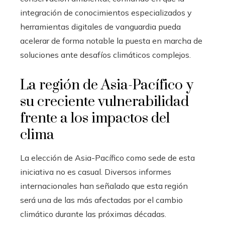
integración de conocimientos especializados y
herramientas digitales de vanguardia pueda
acelerar de forma notable la puesta en marcha de
soluciones ante desafíos climáticos complejos.
La región de Asia-Pacífico y
su creciente vulnerabilidad
frente a los impactos del
clima
La elección de Asia-Pacífico como sede de esta
iniciativa no es casual. Diversos informes
internacionales han señalado que esta región
será una de las más afectadas por el cambio
climático durante las próximas décadas.