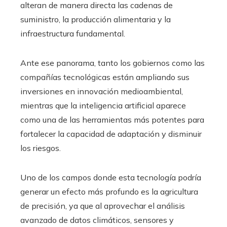
alteran de manera directa las cadenas de
suministro, la producción alimentaria y la
infraestructura fundamental.
Ante ese panorama, tanto los gobiernos como las
compañías tecnológicas están ampliando sus
inversiones en innovación medioambiental,
mientras que la inteligencia artificial aparece
como una de las herramientas más potentes para
fortalecer la capacidad de adaptación y disminuir
los riesgos.
Uno de los campos donde esta tecnología podría
generar un efecto más profundo es la agricultura
de precisión, ya que al aprovechar el análisis
avanzado de datos climáticos, sensores y