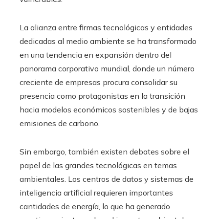
La alianza entre firmas tecnológicas y entidades
dedicadas al medio ambiente se ha transformado
en una tendencia en expansión dentro del
panorama corporativo mundial, donde un número
creciente de empresas procura consolidar su
presencia como protagonistas en la transición
hacia modelos económicos sostenibles y de bajas
emisiones de carbono.
Sin embargo, también existen debates sobre el
papel de las grandes tecnológicas en temas
ambientales. Los centros de datos y sistemas de
inteligencia artificial requieren importantes
cantidades de energía, lo que ha generado