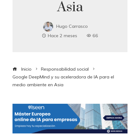
Asia
Hugo Carrasco
Hace 2 meses
66
Inicio
Responsabilidad social
Google DeepMind y su aceleradora de IA para el
medio ambiente en Asia