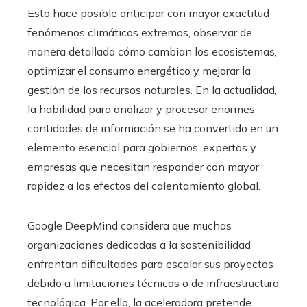
Esto hace posible anticipar con mayor exactitud
fenómenos climáticos extremos, observar de
manera detallada cómo cambian los ecosistemas,
optimizar el consumo energético y mejorar la
gestión de los recursos naturales. En la actualidad,
la habilidad para analizar y procesar enormes
cantidades de información se ha convertido en un
elemento esencial para gobiernos, expertos y
empresas que necesitan responder con mayor
rapidez a los efectos del calentamiento global.
Google DeepMind considera que muchas
organizaciones dedicadas a la sostenibilidad
enfrentan dificultades para escalar sus proyectos
debido a limitaciones técnicas o de infraestructura
tecnológica. Por ello, la aceleradora pretende