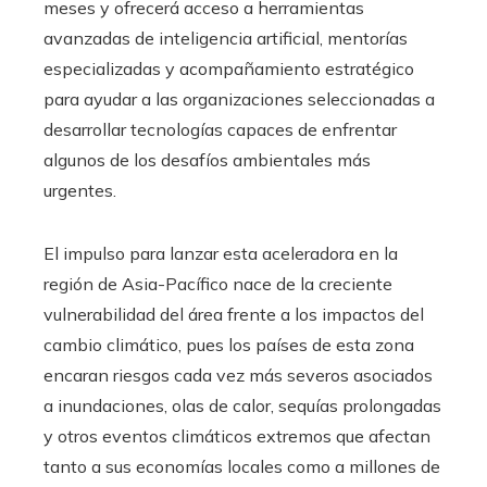
meses y ofrecerá acceso a herramientas
avanzadas de inteligencia artificial, mentorías
especializadas y acompañamiento estratégico
para ayudar a las organizaciones seleccionadas a
desarrollar tecnologías capaces de enfrentar
algunos de los desafíos ambientales más
urgentes.
El impulso para lanzar esta aceleradora en la
región de Asia-Pacífico nace de la creciente
vulnerabilidad del área frente a los impactos del
cambio climático, pues los países de esta zona
encaran riesgos cada vez más severos asociados
a inundaciones, olas de calor, sequías prolongadas
y otros eventos climáticos extremos que afectan
tanto a sus economías locales como a millones de