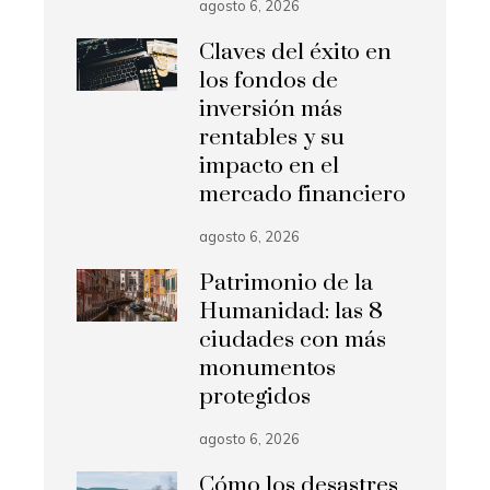
agosto 6, 2026
Claves del éxito en
los fondos de
inversión más
rentables y su
impacto en el
mercado financiero
agosto 6, 2026
Patrimonio de la
Humanidad: las 8
ciudades con más
monumentos
protegidos
agosto 6, 2026
Cómo los desastres