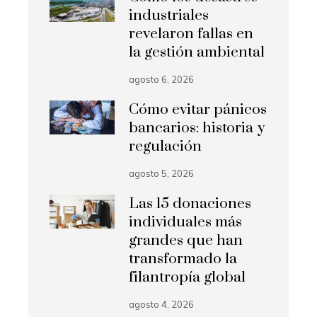
industriales
revelaron fallas en
la gestión ambiental
agosto 6, 2026
Cómo evitar pánicos
bancarios: historia y
regulación
agosto 5, 2026
Las 15 donaciones
individuales más
grandes que han
transformado la
filantropía global
agosto 4, 2026