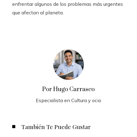
enfrentar algunos de los problemas más urgentes
que afectan al planeta.
Por Hugo Carrasco
Especialista en Cultura y ocio
También Te Puede Gustar