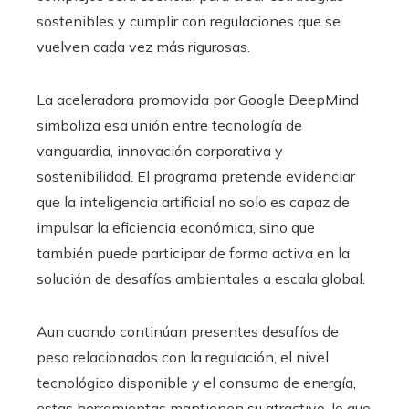
sostenibles y cumplir con regulaciones que se
vuelven cada vez más rigurosas.
La aceleradora promovida por Google DeepMind
simboliza esa unión entre tecnología de
vanguardia, innovación corporativa y
sostenibilidad. El programa pretende evidenciar
que la inteligencia artificial no solo es capaz de
impulsar la eficiencia económica, sino que
también puede participar de forma activa en la
solución de desafíos ambientales a escala global.
Aun cuando continúan presentes desafíos de
peso relacionados con la regulación, el nivel
tecnológico disponible y el consumo de energía,
estas herramientas mantienen su atractivo, lo que