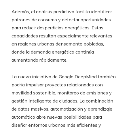
Además, el análisis predictivo facilita identificar
patrones de consumo y detectar oportunidades
para reducir desperdicios energéticos. Estas
capacidades resultan especialmente relevantes
en regiones urbanas densamente pobladas,
donde la demanda energética continúa
aumentando rápidamente.
La nueva iniciativa de Google DeepMind también
podría impulsar proyectos relacionados con
movilidad sostenible, monitoreo de emisiones y
gestión inteligente de ciudades. La combinación
de datos masivos, automatización y aprendizaje
automático abre nuevas posibilidades para
diseñar entornos urbanos más eficientes y