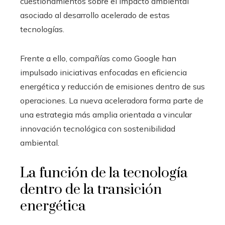
cuestionamientos sobre el impacto ambiental
asociado al desarrollo acelerado de estas
tecnologías.
Frente a ello, compañías como Google han
impulsado iniciativas enfocadas en eficiencia
energética y reducción de emisiones dentro de sus
operaciones. La nueva aceleradora forma parte de
una estrategia más amplia orientada a vincular
innovación tecnológica con sostenibilidad
ambiental.
La función de la tecnología
dentro de la transición
energética