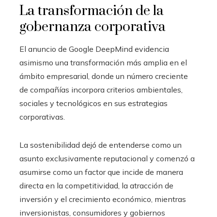
La transformación de la
gobernanza corporativa
El anuncio de Google DeepMind evidencia
asimismo una transformación más amplia en el
ámbito empresarial, donde un número creciente
de compañías incorpora criterios ambientales,
sociales y tecnológicos en sus estrategias
corporativas.
La sostenibilidad dejó de entenderse como un
asunto exclusivamente reputacional y comenzó a
asumirse como un factor que incide de manera
directa en la competitividad, la atracción de
inversión y el crecimiento económico, mientras
inversionistas, consumidores y gobiernos