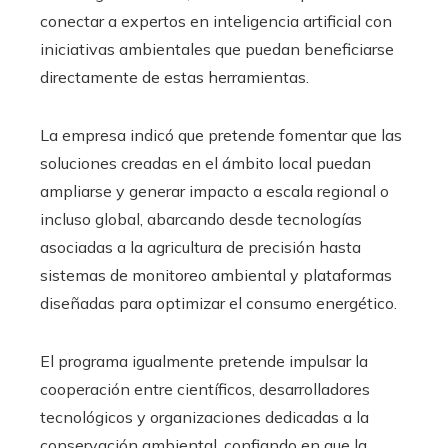
conectar a expertos en inteligencia artificial con
iniciativas ambientales que puedan beneficiarse
directamente de estas herramientas.
La empresa indicó que pretende fomentar que las
soluciones creadas en el ámbito local puedan
ampliarse y generar impacto a escala regional o
incluso global, abarcando desde tecnologías
asociadas a la agricultura de precisión hasta
sistemas de monitoreo ambiental y plataformas
diseñadas para optimizar el consumo energético.
El programa igualmente pretende impulsar la
cooperación entre científicos, desarrolladores
tecnológicos y organizaciones dedicadas a la
conservación ambiental, confiando en que la