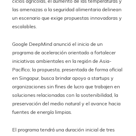
ciclos agrícolas, el aumento de las temperaturas y
las amenazas a la seguridad alimentaria delinean
un escenario que exige propuestas innovadoras y
escalables.
Google DeepMind anunció el inicio de un
programa de aceleración orientado a fortalecer
iniciativas ambientales en la región de Asia-
Pacífico; la propuesta, presentada de forma oficial
en Singapur, busca brindar apoyo a startups y
organizaciones sin fines de lucro que trabajen en
soluciones relacionadas con la sostenibilidad, la
preservación del medio natural y el avance hacia
fuentes de energía limpias.
El programa tendrá una duración inicial de tres