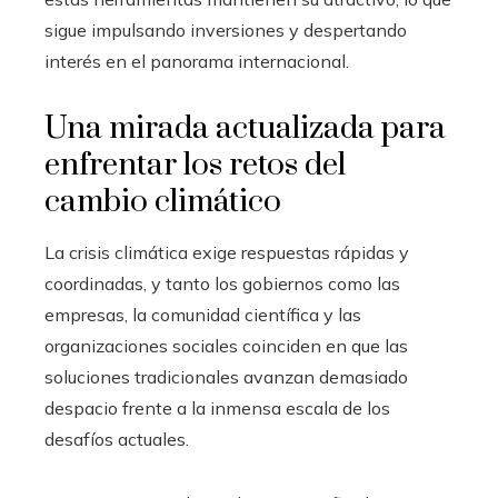
sigue impulsando inversiones y despertando
interés en el panorama internacional.
Una mirada actualizada para
enfrentar los retos del
cambio climático
La crisis climática exige respuestas rápidas y
coordinadas, y tanto los gobiernos como las
empresas, la comunidad científica y las
organizaciones sociales coinciden en que las
soluciones tradicionales avanzan demasiado
despacio frente a la inmensa escala de los
desafíos actuales.