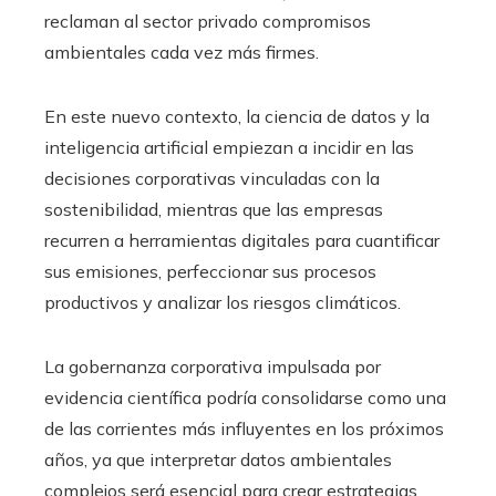
reclaman al sector privado compromisos
ambientales cada vez más firmes.
En este nuevo contexto, la ciencia de datos y la
inteligencia artificial empiezan a incidir en las
decisiones corporativas vinculadas con la
sostenibilidad, mientras que las empresas
recurren a herramientas digitales para cuantificar
sus emisiones, perfeccionar sus procesos
productivos y analizar los riesgos climáticos.
La gobernanza corporativa impulsada por
evidencia científica podría consolidarse como una
de las corrientes más influyentes en los próximos
años, ya que interpretar datos ambientales
complejos será esencial para crear estrategias