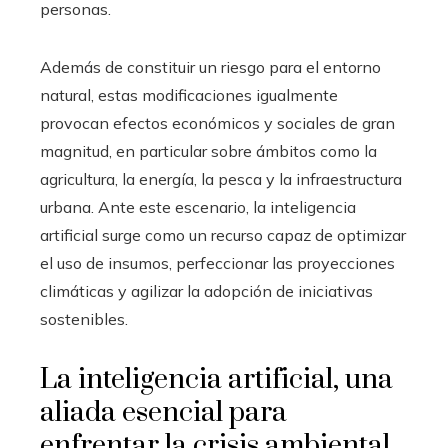
personas.
Además de constituir un riesgo para el entorno
natural, estas modificaciones igualmente
provocan efectos económicos y sociales de gran
magnitud, en particular sobre ámbitos como la
agricultura, la energía, la pesca y la infraestructura
urbana. Ante este escenario, la inteligencia
artificial surge como un recurso capaz de optimizar
el uso de insumos, perfeccionar las proyecciones
climáticas y agilizar la adopción de iniciativas
sostenibles.
La inteligencia artificial, una
aliada esencial para
enfrentar la crisis ambiental