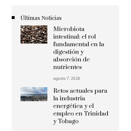
Últimas Noticias
Microbiota
intestinal: el rol
fundamental en la
digestión y
absorción de
nutrientes
agosto 7, 2026
Retos actuales para
la industria
energética y el
empleo en Trinidad
y Tobago