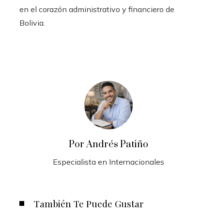
en el corazón administrativo y financiero de
Bolivia.
Por Andrés Patiño
Especialista en Internacionales
También Te Puede Gustar