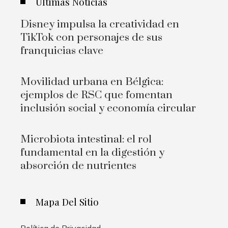
Últimas Noticias
Disney impulsa la creatividad en
TikTok con personajes de sus
franquicias clave
Movilidad urbana en Bélgica:
ejemplos de RSC que fomentan
inclusión social y economía circular
Microbiota intestinal: el rol
fundamental en la digestión y
absorción de nutrientes
Mapa Del Sitio