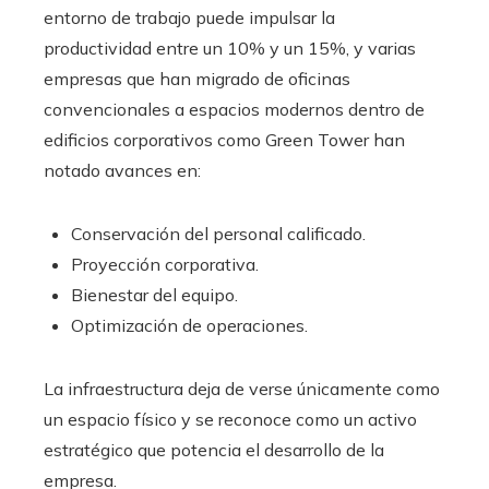
entorno de trabajo puede impulsar la
productividad entre un 10% y un 15%, y varias
empresas que han migrado de oficinas
convencionales a espacios modernos dentro de
edificios corporativos como Green Tower han
notado avances en:
Conservación del personal calificado.
Proyección corporativa.
Bienestar del equipo.
Optimización de operaciones.
La infraestructura deja de verse únicamente como
un espacio físico y se reconoce como un activo
estratégico que potencia el desarrollo de la
empresa.