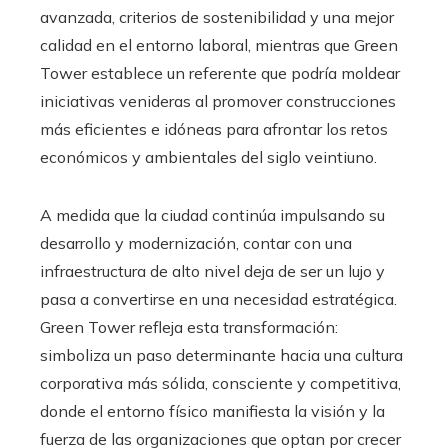
avanzada, criterios de sostenibilidad y una mejor
calidad en el entorno laboral, mientras que Green
Tower establece un referente que podría moldear
iniciativas venideras al promover construcciones
más eficientes e idóneas para afrontar los retos
económicos y ambientales del siglo veintiuno.
A medida que la ciudad continúa impulsando su
desarrollo y modernización, contar con una
infraestructura de alto nivel deja de ser un lujo y
pasa a convertirse en una necesidad estratégica.
Green Tower refleja esta transformación:
simboliza un paso determinante hacia una cultura
corporativa más sólida, consciente y competitiva,
donde el entorno físico manifiesta la visión y la
fuerza de las organizaciones que optan por crecer