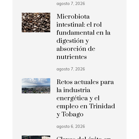
agosto 7, 2026
Microbiota
intestinal: el rol
fundamental en la
digestión y
absorción de
nutrientes
agosto 7, 2026
Retos actuales para
la industria
energética y el
empleo en Trinidad
y Tobago
agosto 6, 2026