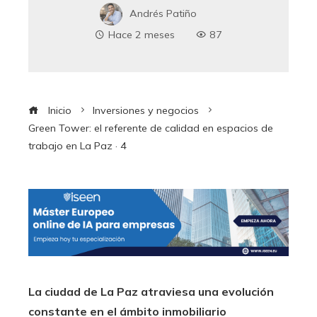
Andrés Patiño
Hace 2 meses
87
Inicio
Inversiones y negocios
Green Tower: el referente de calidad en espacios de
trabajo en La Paz · 4
La ciudad de La Paz atraviesa una evolución
constante en el ámbito inmobiliario