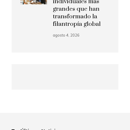
individuales más
grandes que han
transformado la
filantropía global
agosto 4, 2026