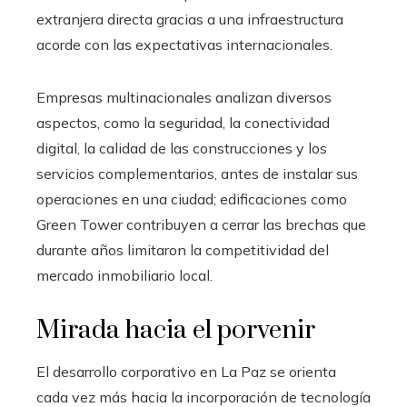
extranjera directa gracias a una infraestructura
acorde con las expectativas internacionales.
Empresas multinacionales analizan diversos
aspectos, como la seguridad, la conectividad
digital, la calidad de las construcciones y los
servicios complementarios, antes de instalar sus
operaciones en una ciudad; edificaciones como
Green Tower contribuyen a cerrar las brechas que
durante años limitaron la competitividad del
mercado inmobiliario local.
Mirada hacia el porvenir
El desarrollo corporativo en La Paz se orienta
cada vez más hacia la incorporación de tecnología