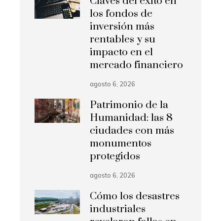
Claves del éxito en
los fondos de
inversión más
rentables y su
impacto en el
mercado financiero
agosto 6, 2026
Patrimonio de la
Humanidad: las 8
ciudades con más
monumentos
protegidos
agosto 6, 2026
Cómo los desastres
industriales