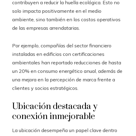
contribuyen a reducir la huella ecológica. Esto no
solo impacta positivamente en el medio
ambiente, sino también en los costos operativos
de las empresas arrendatarias.
Por ejemplo, compañías del sector financiero
instaladas en edificios con certificaciones
ambientales han reportado reducciones de hasta
un 20% en consumo energético anual, además de
una mejora en la percepción de marca frente a
clientes y socios estratégicos.
Ubicación destacada y
conexión inmejorable
La ubicación desempeña un papel clave dentro