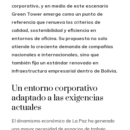
corporativo, y en medio de este escenario
Green Tower emerge como un punto de
referencia que renueva los criterios de
calidad, sostenibilidad y eficiencia en
entornos de oficina. Su propuesta no solo
atiende la creciente demanda de compañías
nacionales e internacionales, sino que
también fija un estándar renovado en
infraestructura empresarial dentro de Bolivia.
Un entorno corporativo
adaptado a las exigencias
actuales
El dinamismo económico de La Paz ha generado
una mayor necesidad de espacios de trabajo