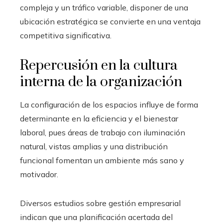
compleja y un tráfico variable, disponer de una
ubicación estratégica se convierte en una ventaja
competitiva significativa.
Repercusión en la cultura
interna de la organización
La configuración de los espacios influye de forma
determinante en la eficiencia y el bienestar
laboral, pues áreas de trabajo con iluminación
natural, vistas amplias y una distribución
funcional fomentan un ambiente más sano y
motivador.
Diversos estudios sobre gestión empresarial
indican que una planificación acertada del