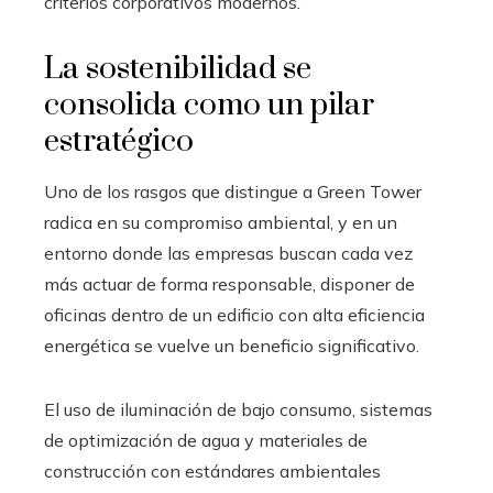
criterios corporativos modernos.
La sostenibilidad se
consolida como un pilar
estratégico
Uno de los rasgos que distingue a Green Tower
radica en su compromiso ambiental, y en un
entorno donde las empresas buscan cada vez
más actuar de forma responsable, disponer de
oficinas dentro de un edificio con alta eficiencia
energética se vuelve un beneficio significativo.
El uso de iluminación de bajo consumo, sistemas
de optimización de agua y materiales de
construcción con estándares ambientales