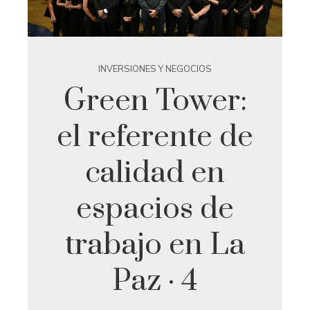
INVERSIONES Y NEGOCIOS
Green Tower:
el referente de
calidad en
espacios de
trabajo en La
Paz · 4