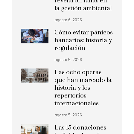
revelaron fallas en
la gestión ambiental
agosto 6, 2026
Cómo evitar pánicos
bancarios: historia y
regulación
agosto 5, 2026
Las ocho óperas
que han marcado la
historia y los
repertorios
internacionales
agosto 5, 2026
Las 15 donaciones