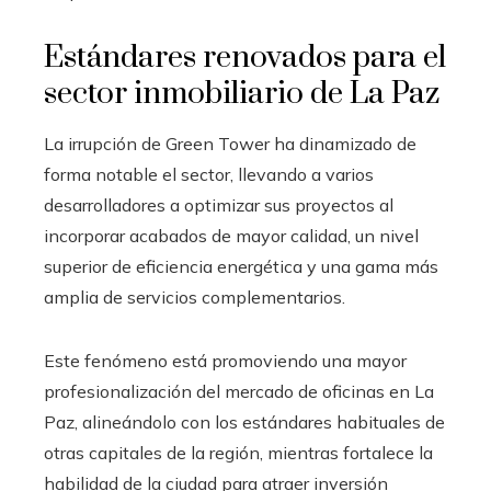
Estándares renovados para el
sector inmobiliario de La Paz
La irrupción de Green Tower ha dinamizado de
forma notable el sector, llevando a varios
desarrolladores a optimizar sus proyectos al
incorporar acabados de mayor calidad, un nivel
superior de eficiencia energética y una gama más
amplia de servicios complementarios.
Este fenómeno está promoviendo una mayor
profesionalización del mercado de oficinas en La
Paz, alineándolo con los estándares habituales de
otras capitales de la región, mientras fortalece la
habilidad de la ciudad para atraer inversión