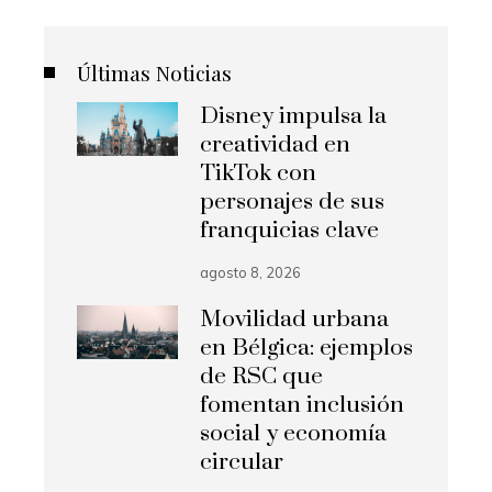
Últimas Noticias
Disney impulsa la
creatividad en
TikTok con
personajes de sus
franquicias clave
agosto 8, 2026
Movilidad urbana
en Bélgica: ejemplos
de RSC que
fomentan inclusión
social y economía
circular