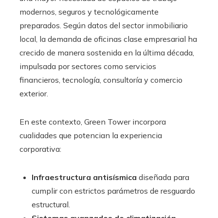
modernos, seguros y tecnológicamente
preparados. Según datos del sector inmobiliario
local, la demanda de oficinas clase empresarial ha
crecido de manera sostenida en la última década,
impulsada por sectores como servicios
financieros, tecnología, consultoría y comercio
exterior.
En este contexto, Green Tower incorpora
cualidades que potencian la experiencia
corporativa:
Infraestructura antisísmica
diseñada para
cumplir con estrictos parámetros de resguardo
estructural.