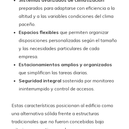
Sistemas avanzados de climatización
preparados para adaptarse con eficiencia a la
altitud y a las variables condiciones del clima
paceño.
Espacios flexibles
que permiten organizar
disposiciones personalizadas según el tamaño
y las necesidades particulares de cada
empresa.
Estacionamientos amplios y organizados
que simplifican las tareas diarias.
Seguridad integral
sostenida por monitoreo
ininterrumpido y control de accesos.
Estas características posicionan al edificio como
una alternativa sólida frente a estructuras
tradicionales que no fueron concebidas bajo