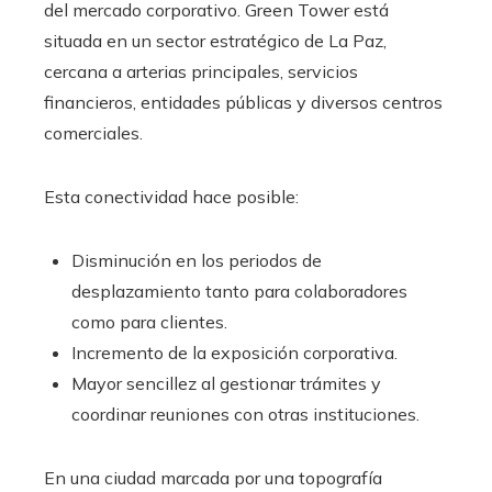
del mercado corporativo. Green Tower está
situada en un sector estratégico de La Paz,
cercana a arterias principales, servicios
financieros, entidades públicas y diversos centros
comerciales.
Esta conectividad hace posible:
Disminución en los periodos de
desplazamiento tanto para colaboradores
como para clientes.
Incremento de la exposición corporativa.
Mayor sencillez al gestionar trámites y
coordinar reuniones con otras instituciones.
En una ciudad marcada por una topografía