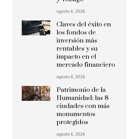
agosto 6, 2026
Claves del éxito en
los fondos de
inversión más
rentables y su
impacto en el
mercado financiero
agosto 6, 2026
Patrimonio de la
Humanidad: las 8
ciudades con más
monumentos
protegidos
agosto 6, 2026