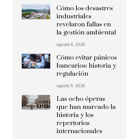
Cómo los desastres
industriales
revelaron fallas en
la gestión ambiental
agosto 6, 2026
Cómo evitar pánicos
bancarios: historia y
regulación
agosto 5, 2026
Las ocho óperas
que han marcado la
historia y los
repertorios
internacionales