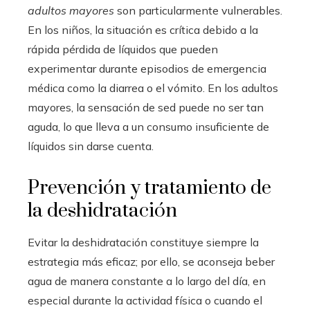
adultos mayores
son particularmente vulnerables.
En los niños, la situación es crítica debido a la
rápida pérdida de líquidos que pueden
experimentar durante episodios de emergencia
médica como la diarrea o el vómito. En los adultos
mayores, la sensación de sed puede no ser tan
aguda, lo que lleva a un consumo insuficiente de
líquidos sin darse cuenta.
Prevención y tratamiento de
la deshidratación
Evitar la deshidratación constituye siempre la
estrategia más eficaz; por ello, se aconseja beber
agua de manera constante a lo largo del día, en
especial durante la actividad física o cuando el