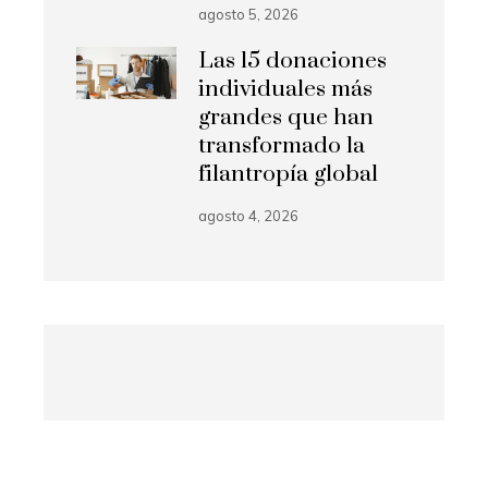
agosto 5, 2026
Las 15 donaciones
individuales más
grandes que han
transformado la
filantropía global
agosto 4, 2026