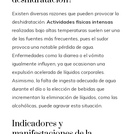
Existen diversas razones que pueden provocar la
deshidratación.
Actividades físicas intensas
realizadas bajo altas temperaturas suelen ser una
de las fuentes más frecuentes, pues el sudor
provoca una notable pérdida de agua.
Enfermedades como la diarrea o el vómito
igualmente influyen, ya que ocasionan una
expulsión acelerada de líquidos corporales.
Asimismo, la falta de ingesta adecuada de agua
durante el día o la elección de bebidas que
incrementan la eliminación de líquidos, como las
alcohólicas, puede agravar esta situación.
Indicadores y
manifestaciones de la