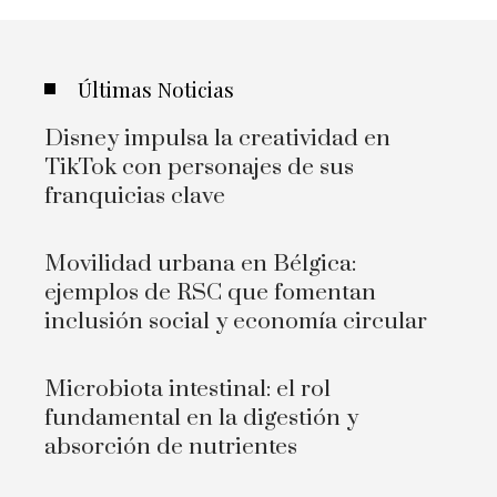
Últimas Noticias
Disney impulsa la creatividad en
TikTok con personajes de sus
franquicias clave
Movilidad urbana en Bélgica:
ejemplos de RSC que fomentan
inclusión social y economía circular
Microbiota intestinal: el rol
fundamental en la digestión y
absorción de nutrientes