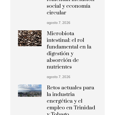
social y economía
circular
agosto 7, 2026
Microbiota
intestinal: el rol
fundamental en la
digestión y
absorción de
nutrientes
agosto 7, 2026
Retos actuales para
la industria
energética y el
empleo en Trinidad
y Tobago