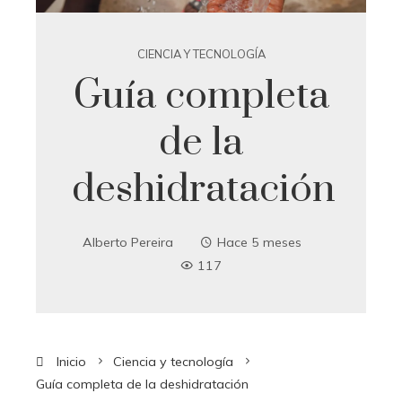
CIENCIA Y TECNOLOGÍA
Guía completa
de la
deshidratación
Alberto Pereira
Hace 5 meses
117
Inicio
Ciencia y tecnología
Guía completa de la deshidratación