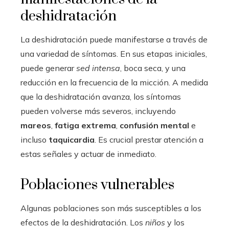
deshidratación
La deshidratación puede manifestarse a través de
una variedad de síntomas. En sus etapas iniciales,
puede generar
sed intensa
, boca seca, y una
reducción en la frecuencia de la micción. A medida
que la deshidratación avanza, los síntomas
pueden volverse más severos, incluyendo
mareos
,
fatiga extrema
,
confusión mental
e
incluso
taquicardia
. Es crucial prestar atención a
estas señales y actuar de inmediato.
Poblaciones vulnerables
Algunas poblaciones son más susceptibles a los
efectos de la deshidratación. Los
niños
y los