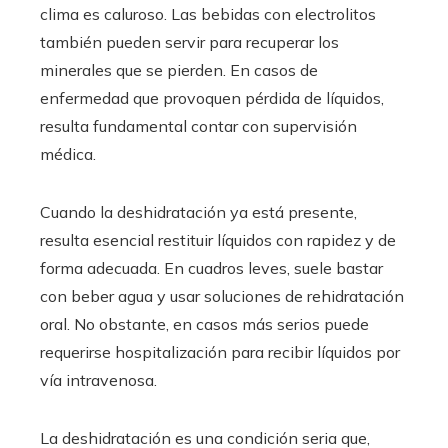
clima es caluroso. Las bebidas con electrolitos
también pueden servir para recuperar los
minerales que se pierden. En casos de
enfermedad que provoquen pérdida de líquidos,
resulta fundamental contar con supervisión
médica.
Cuando la deshidratación ya está presente,
resulta esencial restituir líquidos con rapidez y de
forma adecuada. En cuadros leves, suele bastar
con beber agua y usar soluciones de rehidratación
oral. No obstante, en casos más serios puede
requerirse hospitalización para recibir líquidos por
vía intravenosa.
La deshidratación es una condición seria que,