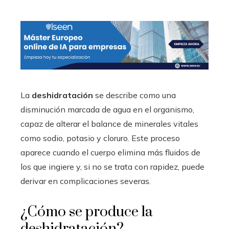
La
deshidratación
se describe como una
disminución marcada de agua en el organismo,
capaz de alterar el balance de minerales vitales
como sodio, potasio y cloruro. Este proceso
aparece cuando el cuerpo elimina más fluidos de
los que ingiere y, si no se trata con rapidez, puede
derivar en complicaciones severas.
¿Cómo se produce la
deshidratación?