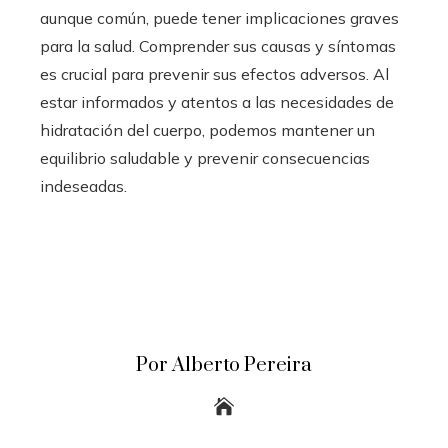
aunque común, puede tener implicaciones graves
para la salud. Comprender sus causas y síntomas
es crucial para prevenir sus efectos adversos. Al
estar informados y atentos a las necesidades de
hidratación del cuerpo, podemos mantener un
equilibrio saludable y prevenir consecuencias
indeseadas.
Por Alberto Pereira