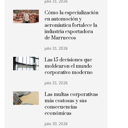
julio 31, 2026
Cómo la especialización
en automoción y
aeronáutica fortalece la
industria exportadora
de Marruecos
julio 31, 2026
Las 15 decisiones que
moldearon el mundo
corporativo moderno
julio 31, 2026
Las multas corporativas
más costosas y sus
consecuencias
económicas
julio 30, 2026