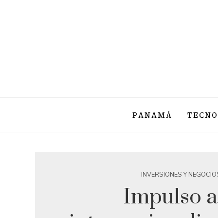
PANAMÁ
TECNO
INVERSIONES Y NEGOCIO
Impulso a