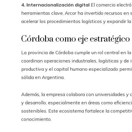
4. Internacionalización digital
El comercio electró
herramientas clave. Arcor ha invertido recursos en su
acelerar los procedimientos logísticos y expandir la
Córdoba como eje estratégico
La provincia de Córdoba cumple un rol central en la 
coordinan operaciones industriales, logísticas y de 
productiva y el capital humano especializado permi
sólida en Argentina.
Además, la empresa colabora con universidades y ce
y desarrollo, especialmente en áreas como eficien
sostenibles. Este ecosistema fortalece la competit
conocimiento.