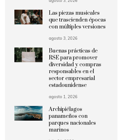
agosto 3, 2026
Las piezas musicales
que trascienden épocas
con múltiples versiones
agosto 3, 2026
Buenas prácticas de
RSE para promover
diversidad y compras
responsables en el
sector empresarial
estadounidense
agosto 1, 2026
Archipiélagos
panameños con
parques nacionales
marinos