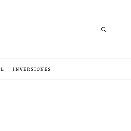
AL
INVERSIONES