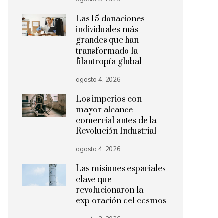
Las 15 donaciones
individuales más
grandes que han
transformado la
filantropía global
agosto 4, 2026
Los imperios con
mayor alcance
comercial antes de la
Revolución Industrial
agosto 4, 2026
Las misiones espaciales
clave que
revolucionaron la
exploración del cosmos