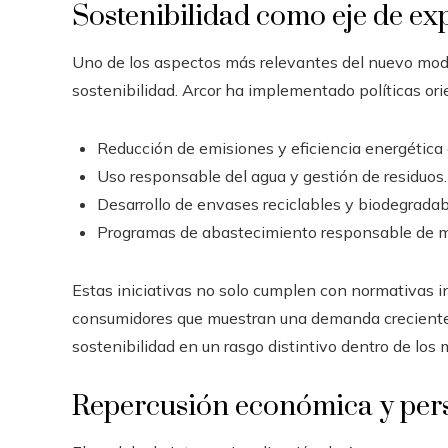
Sostenibilidad como eje de e
Uno de los aspectos más relevantes del nuevo mode
sostenibilidad. Arcor ha implementado políticas ori
Reducción de emisiones y eficiencia energética 
Uso responsable del agua y gestión de residuos.
Desarrollo de envases reciclables y biodegradab
Programas de abastecimiento responsable de ma
Estas iniciativas no solo cumplen con normativas i
consumidores que muestran una demanda creciente 
sostenibilidad en un rasgo distintivo dentro de lo
Repercusión económica y pers