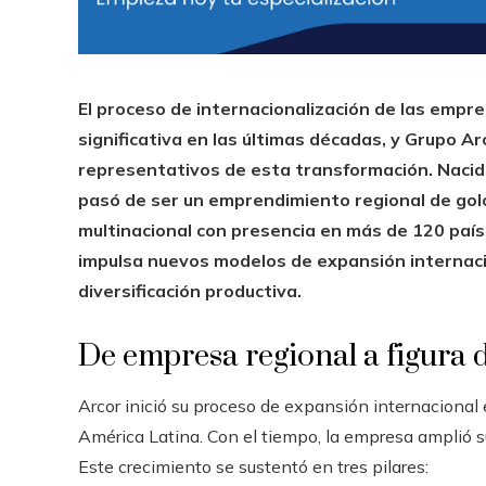
El proceso de internacionalización de las emp
significativa en las últimas décadas, y Grupo A
representativos de esta transformación. Nacida
pasó de ser un emprendimiento regional de gol
multinacional con presencia en más de 120 país
impulsa nuevos modelos de expansión internaci
diversificación productiva.
De empresa regional a figura 
Arcor inició su proceso de expansión internaciona
América Latina. Con el tiempo, la empresa amplió su
Este crecimiento se sustentó en tres pilares: