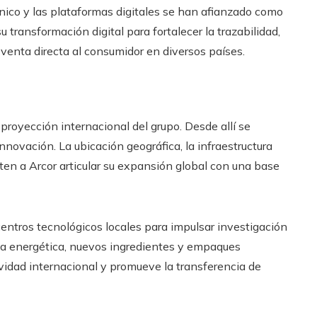
nico y las plataformas digitales se han afianzado como
 transformación digital para fortalecer la trazabilidad,
 venta directa al consumidor en diversos países.
proyección internacional del grupo. Desde allí se
innovación. La ubicación geográfica, la infraestructura
ten a Arcor articular su expansión global con una base
ntros tecnológicos locales para impulsar investigación
cia energética, nuevos ingredientes y empaques
ividad internacional y promueve la transferencia de