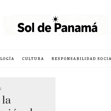
LOGÍA
CULTURA
RESPONSABILIDAD SOCI
S
 la