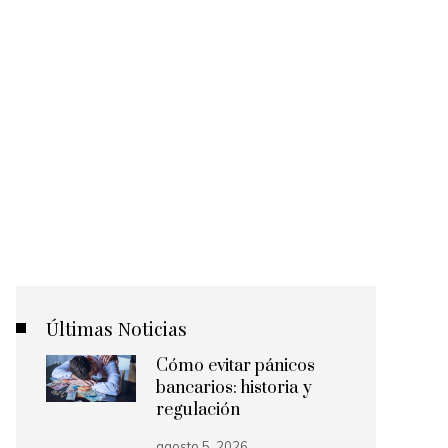
Últimas Noticias
Cómo evitar pánicos
bancarios: historia y
regulación
agosto 5, 2026