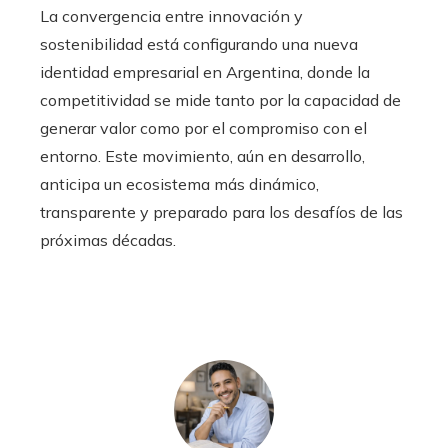
La convergencia entre innovación y
sostenibilidad está configurando una nueva
identidad empresarial en Argentina, donde la
competitividad se mide tanto por la capacidad de
generar valor como por el compromiso con el
entorno. Este movimiento, aún en desarrollo,
anticipa un ecosistema más dinámico,
transparente y preparado para los desafíos de las
próximas décadas.