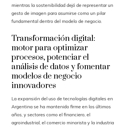
mientras la sostenibilidad dejó de representar un
gesto de imagen para asumirse como un pilar
fundamental dentro del modelo de negocio.
Transformación digital:
motor para optimizar
procesos, potenciar el
análisis de datos y fomentar
modelos de negocio
innovadores
La expansión del uso de tecnologías digitales en
Argentina se ha mantenido firme en los últimos
años, y sectores como el financiero, el
agroindustrial, el comercio minorista y la industria