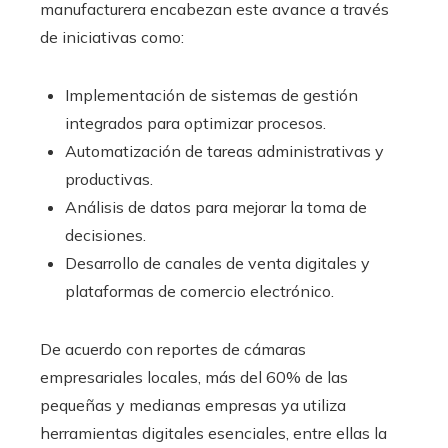
manufacturera encabezan este avance a través
de iniciativas como:
Implementación de sistemas de gestión
integrados para optimizar procesos.
Automatización de tareas administrativas y
productivas.
Análisis de datos para mejorar la toma de
decisiones.
Desarrollo de canales de venta digitales y
plataformas de comercio electrónico.
De acuerdo con reportes de cámaras
empresariales locales, más del 60% de las
pequeñas y medianas empresas ya utiliza
herramientas digitales esenciales, entre ellas la