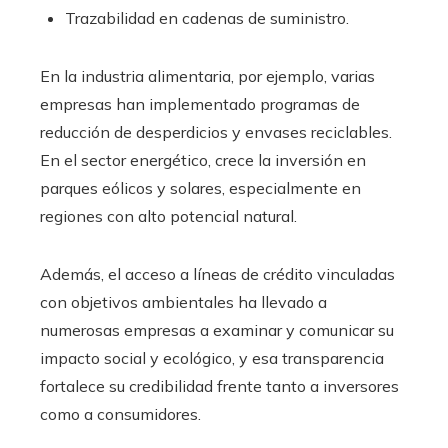
Trazabilidad en cadenas de suministro.
En la industria alimentaria, por ejemplo, varias
empresas han implementado programas de
reducción de desperdicios y envases reciclables.
En el sector energético, crece la inversión en
parques eólicos y solares, especialmente en
regiones con alto potencial natural.
Además, el acceso a líneas de crédito vinculadas
con objetivos ambientales ha llevado a
numerosas empresas a examinar y comunicar su
impacto social y ecológico, y esa transparencia
fortalece su credibilidad frente tanto a inversores
como a consumidores.