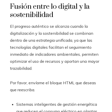
Fusión entre lo digital y la
sostenibilidad
El progreso auténtico se alcanza cuando la
digitalización y la sostenibilidad se combinan
dentro de una estrategia unificada, ya que las
tecnologías digitales facilitan el seguimiento
inmediato de indicadores ambientales, permiten
optimizar el uso de recursos y aportan una mayor
trazabilidad.
Por favor, envíame el bloque HTML que deseas
que reescriba.
Sistemas inteligentes de gestión energética
que reducen el consumo eléctrico en plantas