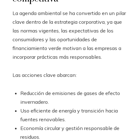
La agenda ambiental se ha convertido en un pilar
clave dentro de la estrategia corporativa, ya que
las normas vigentes, las expectativas de los
consumidores y las oportunidades de
financiamiento verde motivan a las empresas a
incorporar prácticas más responsables.
Las acciones clave abarcan:
Reducción de emisiones de gases de efecto
invernadero.
Uso eficiente de energía y transición hacia
fuentes renovables.
Economía circular y gestión responsable de
residuos.