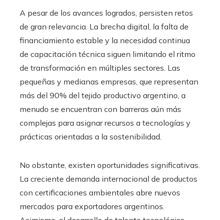
A pesar de los avances logrados, persisten retos
de gran relevancia. La brecha digital, la falta de
financiamiento estable y la necesidad continua
de capacitación técnica siguen limitando el ritmo
de transformación en múltiples sectores. Las
pequeñas y medianas empresas, que representan
más del 90% del tejido productivo argentino, a
menudo se encuentran con barreras aún más
complejas para asignar recursos a tecnologías y
prácticas orientadas a la sostenibilidad.
No obstante, existen oportunidades significativas.
La creciente demanda internacional de productos
con certificaciones ambientales abre nuevos
mercados para exportadores argentinos.