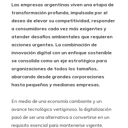
Las empresas argentinas viven una etapa de
transformación profunda, impulsada por el
deseo de elevar su competitividad, responder
a consumidores cada vez más exigentes y
atender desafíos ambientales que requieren
acciones urgentes. La combinación de
innovación digital con un enfoque sostenible
se consolida como un eje estratégico para
organizaciones de todos los tamaños,
abarcando desde grandes corporaciones
hasta pequeñas y medianas empresas.
En medio de una economía cambiante y un
avance tecnológico vertiginoso, la digitalización
pasó de ser una alternativa a convertirse en un
requisito esencial para mantenerse vigente,