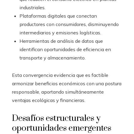
industriales.
Plataformas digitales que conectan
productores con consumidores, disminuyendo
intermediarios y emisiones logísticas.
Herramientas de análisis de datos que
identifican oportunidades de eficiencia en
transporte y almacenamiento.
Esta convergencia evidencia que es factible
armonizar beneficios económicos con una postura
responsable, aportando simultáneamente
ventajas ecológicas y financieras.
Desafíos estructurales y
oportunidades emergentes