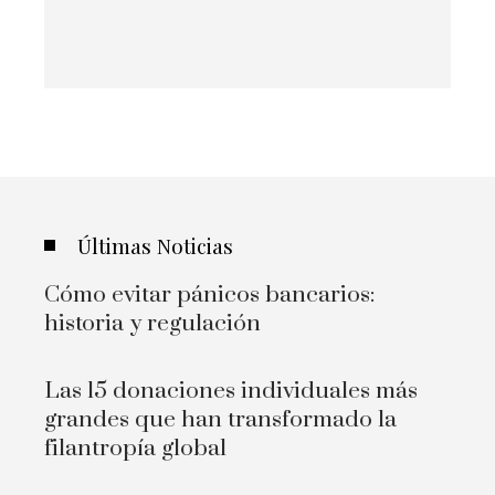
Últimas Noticias
Cómo evitar pánicos bancarios:
historia y regulación
Las 15 donaciones individuales más
grandes que han transformado la
filantropía global