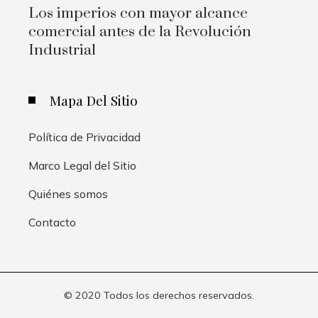
Los imperios con mayor alcance
comercial antes de la Revolución
Industrial
Mapa Del Sitio
Política de Privacidad
Marco Legal del Sitio
Quiénes somos
Contacto
© 2020 Todos los derechos reservados.