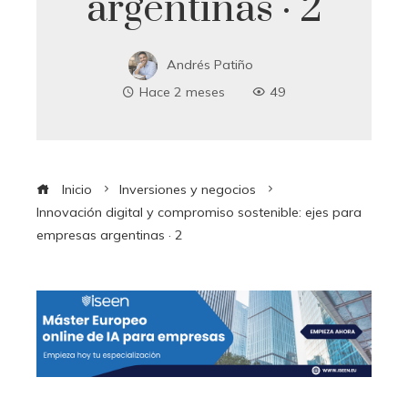
argentinas · 2
Andrés Patiño
Hace 2 meses
49
Inicio
Inversiones y negocios
Innovación digital y compromiso sostenible: ejes para
empresas argentinas · 2