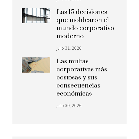
Las 15 decisiones
que moldearon el
mundo corporativo
moderno
julio 31, 2026
Las multas
corporativas más
costosas y sus
consecuencias
económicas
julio 30, 2026