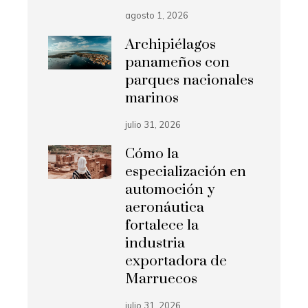
agosto 1, 2026
Archipiélagos
panameños con
parques nacionales
marinos
julio 31, 2026
Cómo la
especialización en
automoción y
aeronáutica
fortalece la
industria
exportadora de
Marruecos
julio 31, 2026