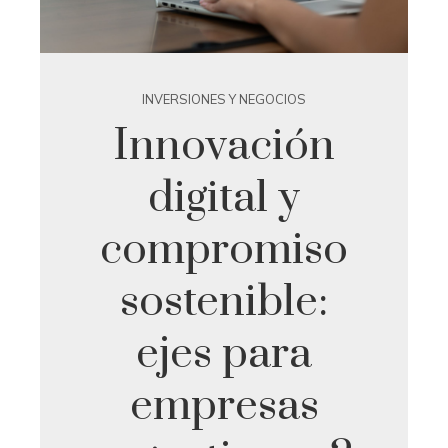
INVERSIONES Y NEGOCIOS
Innovación
digital y
compromiso
sostenible:
ejes para
empresas