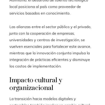
Asimismo, el desarrollo de talento tecnológico
local posiciona al país como proveedor de
servicios basados en conocimiento.
Las alianzas entre el sector público y el privado,
junto con la cooperación de empresas,
universidades y centros de investigación, se
vuelven esenciales para fortalecer este avance,
mientras que la innovación conjunta impulsa la
integración de prácticas eficientes y disminuye
los costos de implementación.
Impacto cultural y
organizacional
La transición hacia modelos digitales y