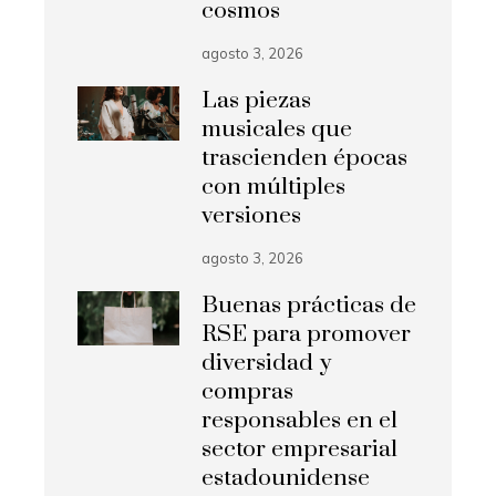
cosmos
agosto 3, 2026
Las piezas
musicales que
trascienden épocas
con múltiples
versiones
agosto 3, 2026
Buenas prácticas de
RSE para promover
diversidad y
compras
responsables en el
sector empresarial
estadounidense