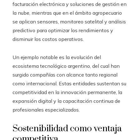
facturación electrónica y soluciones de gestión en
la nube, mientras que en el ámbito agropecuario
se aplican sensores, monitoreo satelital y análisis
predictivo para optimizar los rendimientos y
disminuir los costos operativos.
Un ejemplo notable es la evolución del
ecosistema tecnológico argentino, del cual han
surgido compañías con alcance tanto regional
como internacional. Estas entidades sustentan su
competitividad en la innovación permanente, la
expansión digital y la capacitación continua de
profesionales especializados.
Sostenibilidad como ventaja
competitiva