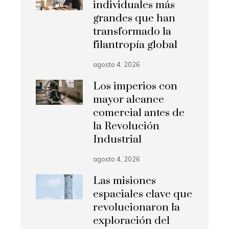
individuales más
grandes que han
transformado la
filantropía global
agosto 4, 2026
Los imperios con
mayor alcance
comercial antes de
la Revolución
Industrial
agosto 4, 2026
Las misiones
espaciales clave que
revolucionaron la
exploración del