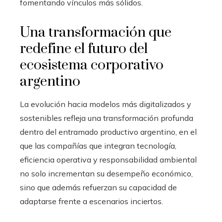
fomentando vínculos más sólidos.
Una transformación que
redefine el futuro del
ecosistema corporativo
argentino
La evolución hacia modelos más digitalizados y
sostenibles refleja una transformación profunda
dentro del entramado productivo argentino, en el
que las compañías que integran tecnología,
eficiencia operativa y responsabilidad ambiental
no solo incrementan su desempeño económico,
sino que además refuerzan su capacidad de
adaptarse frente a escenarios inciertos.