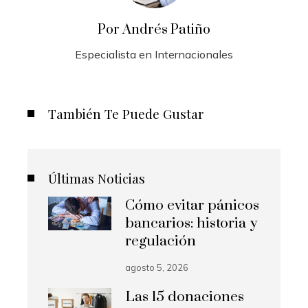
Por Andrés Patiño
Especialista en Internacionales
También Te Puede Gustar
Últimas Noticias
Cómo evitar pánicos
bancarios: historia y
regulación
agosto 5, 2026
Las 15 donaciones