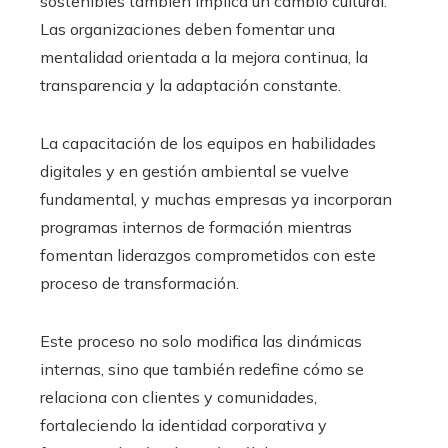
sostenibles también implica un cambio cultural.
Las organizaciones deben fomentar una
mentalidad orientada a la mejora continua, la
transparencia y la adaptación constante.
La capacitación de los equipos en habilidades
digitales y en gestión ambiental se vuelve
fundamental, y muchas empresas ya incorporan
programas internos de formación mientras
fomentan liderazgos comprometidos con este
proceso de transformación.
Este proceso no solo modifica las dinámicas
internas, sino que también redefine cómo se
relaciona con clientes y comunidades,
fortaleciendo la identidad corporativa y