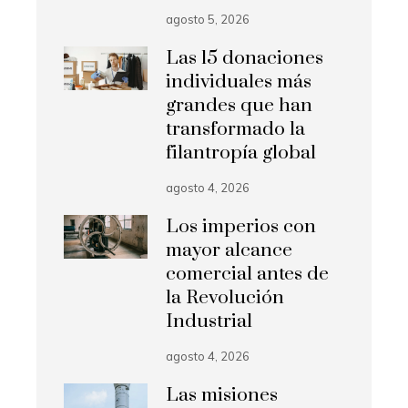
agosto 5, 2026
Las 15 donaciones
individuales más
grandes que han
transformado la
filantropía global
agosto 4, 2026
Los imperios con
mayor alcance
comercial antes de
la Revolución
Industrial
agosto 4, 2026
Las misiones