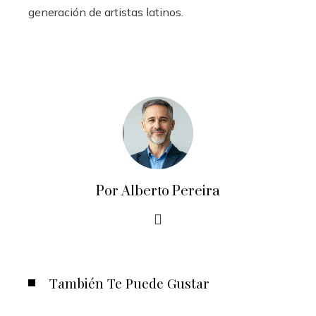
generación de artistas latinos.
Por Alberto Pereira
También Te Puede Gustar