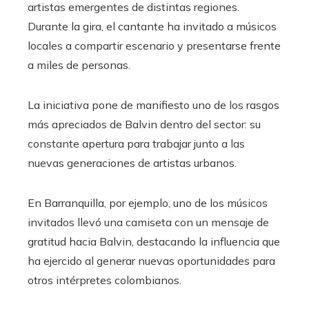
artistas emergentes de distintas regiones.
Durante la gira, el cantante ha invitado a músicos
locales a compartir escenario y presentarse frente
a miles de personas.
La iniciativa pone de manifiesto uno de los rasgos
más apreciados de Balvin dentro del sector: su
constante apertura para trabajar junto a las
nuevas generaciones de artistas urbanos.
En Barranquilla, por ejemplo, uno de los músicos
invitados llevó una camiseta con un mensaje de
gratitud hacia Balvin, destacando la influencia que
ha ejercido al generar nuevas oportunidades para
otros intérpretes colombianos.