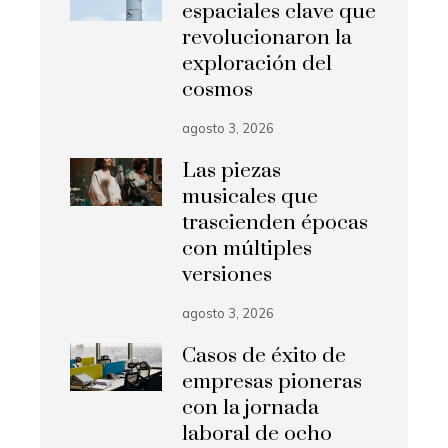
espaciales clave que
revolucionaron la
exploración del
cosmos
agosto 3, 2026
Las piezas
musicales que
trascienden épocas
con múltiples
versiones
agosto 3, 2026
Casos de éxito de
empresas pioneras
con la jornada
laboral de ocho