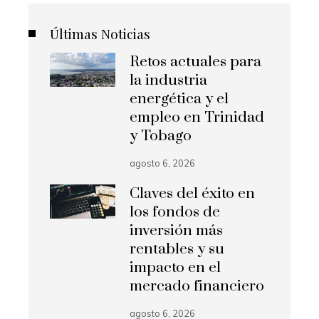
Últimas Noticias
Retos actuales para
la industria
energética y el
empleo en Trinidad
y Tobago
agosto 6, 2026
Claves del éxito en
los fondos de
inversión más
rentables y su
impacto en el
mercado financiero
agosto 6, 2026