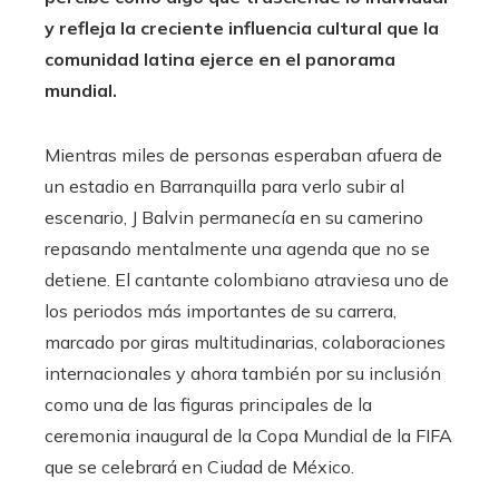
y refleja la creciente influencia cultural que la
comunidad latina ejerce en el panorama
mundial.
Mientras miles de personas esperaban afuera de
un estadio en Barranquilla para verlo subir al
escenario, J Balvin permanecía en su camerino
repasando mentalmente una agenda que no se
detiene. El cantante colombiano atraviesa uno de
los periodos más importantes de su carrera,
marcado por giras multitudinarias, colaboraciones
internacionales y ahora también por su inclusión
como una de las figuras principales de la
ceremonia inaugural de la Copa Mundial de la FIFA
que se celebrará en Ciudad de México.