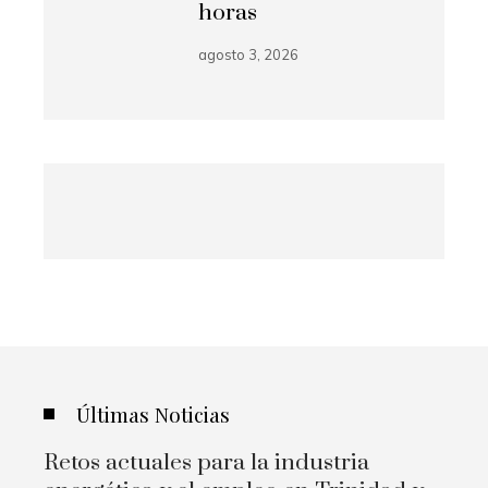
horas
agosto 3, 2026
Últimas Noticias
Retos actuales para la industria