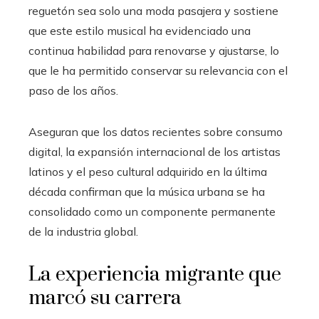
reguetón sea solo una moda pasajera y sostiene
que este estilo musical ha evidenciado una
continua habilidad para renovarse y ajustarse, lo
que le ha permitido conservar su relevancia con el
paso de los años.
Aseguran que los datos recientes sobre consumo
digital, la expansión internacional de los artistas
latinos y el peso cultural adquirido en la última
década confirman que la música urbana se ha
consolidado como un componente permanente
de la industria global.
La experiencia migrante que
marcó su carrera