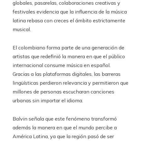
globales, pasarelas, colaboraciones creativas y
festivales evidencia que la influencia de la música
latina rebasa con creces el ámbito estrictamente
musical.
El colombiano forma parte de una generación de
artistas que redefinió la manera en que el público
internacional consume música en español.
Gracias a las plataformas digitales, las barreras
lingüísticas perdieron relevancia y permitieron que
millones de personas escucharan canciones
urbanas sin importar el idioma.
Balvin señala que este fenómeno transformó
además la manera en que el mundo percibe a
América Latina, ya que la región pasó de ser