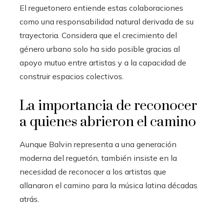
El reguetonero entiende estas colaboraciones
como una responsabilidad natural derivada de su
trayectoria. Considera que el crecimiento del
género urbano solo ha sido posible gracias al
apoyo mutuo entre artistas y a la capacidad de
construir espacios colectivos.
La importancia de reconocer
a quienes abrieron el camino
Aunque Balvin representa a una generación
moderna del reguetón, también insiste en la
necesidad de reconocer a los artistas que
allanaron el camino para la música latina décadas
atrás.