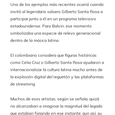
Uno de los ejemplos más recientes ocurrió cuando
invitó al legendario salsero Gilberto Santa Rosa a
participar junto a él en un programa televisivo
estadounidense. Para Balvin, ese momento
simbolizaba una especie de relevo generacional
dentro de la música latina.
El colombiano considera que figuras históricas
como Celia Cruz o Gilberto Santa Rosa ayudaron a
internacionalizar la cultura latina mucho antes de
la explosión digital del reguetón y las plataformas
de streaming.
Muchos de esos artistas, según se señala, quizá
no alcanzaban a imaginar la magnitud del legado
que estaban forjando en ese instante; aun así, su