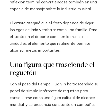
reflexión terminó convirtiéndose también en una
especie de mensaje sobre la industria musical.
El artista aseguró que el éxito depende de dejar
los egos de lado y trabajar como una familia. Para
él, tanto en el deporte como en la música, la
unidad es el elemento que realmente permite
alcanzar metas importantes.
Una figura que trasciende el
reguetón
Con el paso del tiempo, J Balvin ha trascendido su
papel de simple intérprete de reguetón para
consolidarse como una figura cultural de alcance
mundial, y su presencia constante en campañas