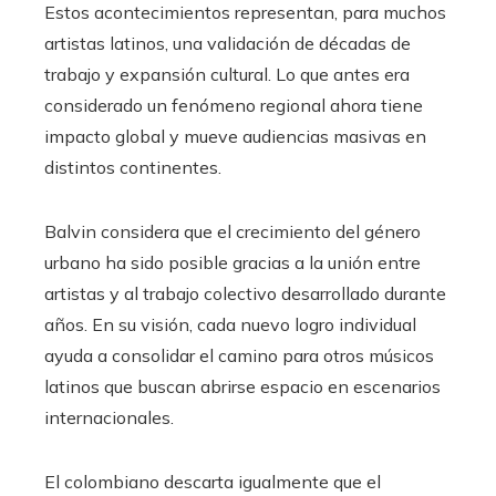
Estos acontecimientos representan, para muchos
artistas latinos, una validación de décadas de
trabajo y expansión cultural. Lo que antes era
considerado un fenómeno regional ahora tiene
impacto global y mueve audiencias masivas en
distintos continentes.
Balvin considera que el crecimiento del género
urbano ha sido posible gracias a la unión entre
artistas y al trabajo colectivo desarrollado durante
años. En su visión, cada nuevo logro individual
ayuda a consolidar el camino para otros músicos
latinos que buscan abrirse espacio en escenarios
internacionales.
El colombiano descarta igualmente que el