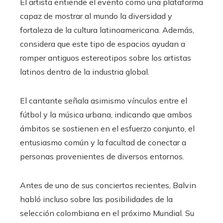
El artista entiende el evento como una plataforma
capaz de mostrar al mundo la diversidad y
fortaleza de la cultura latinoamericana. Además,
considera que este tipo de espacios ayudan a
romper antiguos estereotipos sobre los artistas
latinos dentro de la industria global.
El cantante señala asimismo vínculos entre el
fútbol y la música urbana, indicando que ambos
ámbitos se sostienen en el esfuerzo conjunto, el
entusiasmo común y la facultad de conectar a
personas provenientes de diversos entornos.
Antes de uno de sus conciertos recientes, Balvin
habló incluso sobre las posibilidades de la
selección colombiana en el próximo Mundial. Su