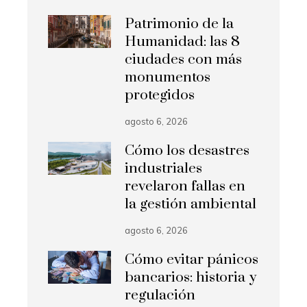
Patrimonio de la
Humanidad: las 8
ciudades con más
monumentos
protegidos
agosto 6, 2026
Cómo los desastres
industriales
revelaron fallas en
la gestión ambiental
agosto 6, 2026
Cómo evitar pánicos
bancarios: historia y
regulación