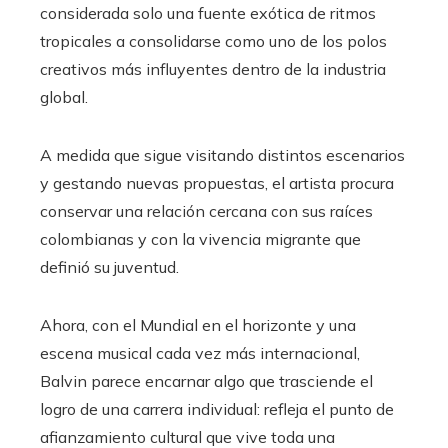
considerada solo una fuente exótica de ritmos
tropicales a consolidarse como uno de los polos
creativos más influyentes dentro de la industria
global.
A medida que sigue visitando distintos escenarios
y gestando nuevas propuestas, el artista procura
conservar una relación cercana con sus raíces
colombianas y con la vivencia migrante que
definió su juventud.
Ahora, con el Mundial en el horizonte y una
escena musical cada vez más internacional,
Balvin parece encarnar algo que trasciende el
logro de una carrera individual: refleja el punto de
afianzamiento cultural que vive toda una