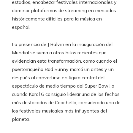
estadios, encabezar festivales internacionales y
dominar plataformas de streaming en mercados
históricamente difíciles para la música en
español.
La presencia de J Balvin en la inauguración del
Mundial se suma a otros hitos recientes que
evidencian esta transformación, como cuando el
puertorriqueño Bad Bunny marcó un antes y un
después al convertirse en figura central del
espectáculo de medio tiempo del Super Bowl, o
cuando Karol G consiguió liderar una de las fechas
más destacadas de Coachella, considerado uno de
los festivales musicales más influyentes del
planeta.