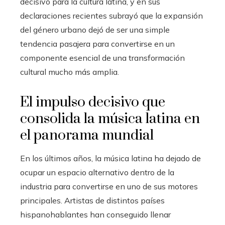
decisivo para la cultura latina, y en sus
declaraciones recientes subrayó que la expansión
del género urbano dejó de ser una simple
tendencia pasajera para convertirse en un
componente esencial de una transformación
cultural mucho más amplia.
El impulso decisivo que
consolida la música latina en
el panorama mundial
En los últimos años, la música latina ha dejado de
ocupar un espacio alternativo dentro de la
industria para convertirse en uno de sus motores
principales. Artistas de distintos países
hispanohablantes han conseguido llenar