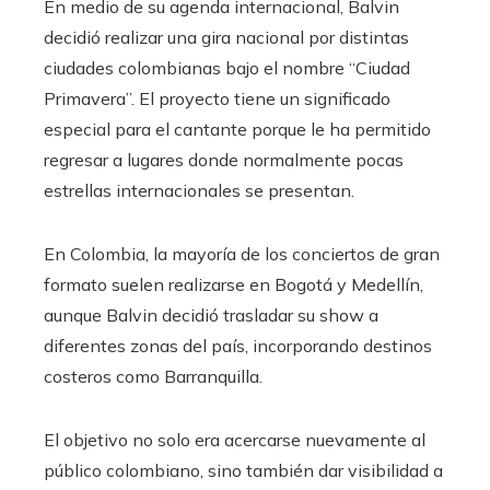
En medio de su agenda internacional, Balvin
decidió realizar una gira nacional por distintas
ciudades colombianas bajo el nombre “Ciudad
Primavera”. El proyecto tiene un significado
especial para el cantante porque le ha permitido
regresar a lugares donde normalmente pocas
estrellas internacionales se presentan.
En Colombia, la mayoría de los conciertos de gran
formato suelen realizarse en Bogotá y Medellín,
aunque Balvin decidió trasladar su show a
diferentes zonas del país, incorporando destinos
costeros como Barranquilla.
El objetivo no solo era acercarse nuevamente al
público colombiano, sino también dar visibilidad a