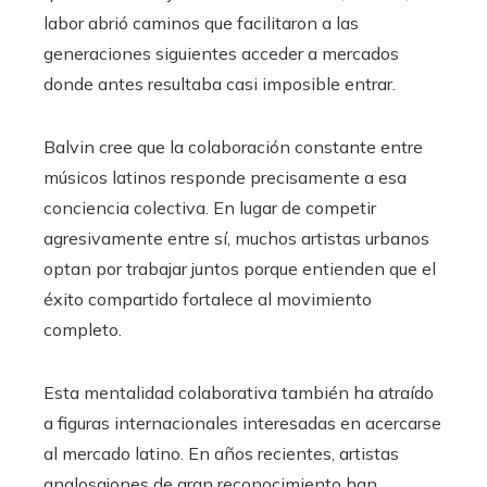
labor abrió caminos que facilitaron a las
generaciones siguientes acceder a mercados
donde antes resultaba casi imposible entrar.
Balvin cree que la colaboración constante entre
músicos latinos responde precisamente a esa
conciencia colectiva. En lugar de competir
agresivamente entre sí, muchos artistas urbanos
optan por trabajar juntos porque entienden que el
éxito compartido fortalece al movimiento
completo.
Esta mentalidad colaborativa también ha atraído
a figuras internacionales interesadas en acercarse
al mercado latino. En años recientes, artistas
anglosajones de gran reconocimiento han