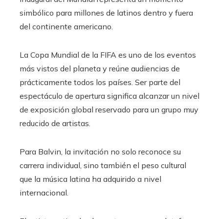
simbólico para millones de latinos dentro y fuera
del continente americano.
La Copa Mundial de la FIFA es uno de los eventos
más vistos del planeta y reúne audiencias de
prácticamente todos los países. Ser parte del
espectáculo de apertura significa alcanzar un nivel
de exposición global reservado para un grupo muy
reducido de artistas.
Para Balvin, la invitación no solo reconoce su
carrera individual, sino también el peso cultural
que la música latina ha adquirido a nivel
internacional.