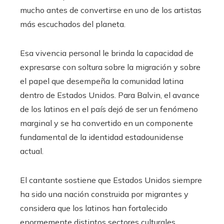
mucho antes de convertirse en uno de los artistas
más escuchados del planeta.
Esa vivencia personal le brinda la capacidad de
expresarse con soltura sobre la migración y sobre
el papel que desempeña la comunidad latina
dentro de Estados Unidos. Para Balvin, el avance
de los latinos en el país dejó de ser un fenómeno
marginal y se ha convertido en un componente
fundamental de la identidad estadounidense
actual.
El cantante sostiene que Estados Unidos siempre
ha sido una nación construida por migrantes y
considera que los latinos han fortalecido
enormemente distintos sectores culturales,