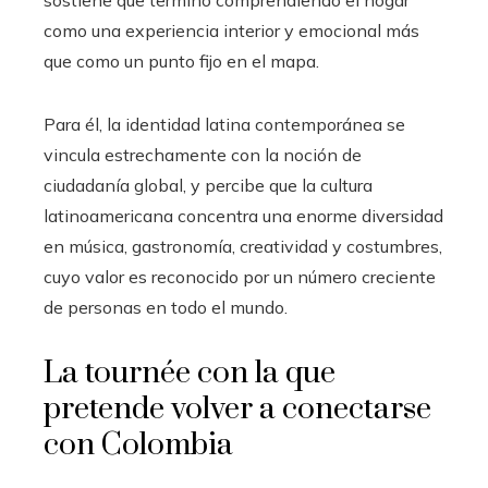
sostiene que terminó comprendiendo el hogar
como una experiencia interior y emocional más
que como un punto fijo en el mapa.
Para él, la identidad latina contemporánea se
vincula estrechamente con la noción de
ciudadanía global, y percibe que la cultura
latinoamericana concentra una enorme diversidad
en música, gastronomía, creatividad y costumbres,
cuyo valor es reconocido por un número creciente
de personas en todo el mundo.
La tournée con la que
pretende volver a conectarse
con Colombia