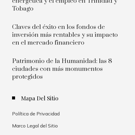
energética y el empleo en Trinidad y
Tobago
Claves del éxito en los fondos de
inversión más rentables y su impacto
en el mercado financiero
Patrimonio de la Humanidad: las 8
ciudades con más monumentos
protegidos
Mapa Del Sitio
Política de Privacidad
Marco Legal del Sitio