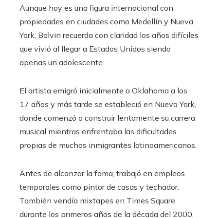
Aunque hoy es una figura internacional con
propiedades en ciudades como Medellín y Nueva
York, Balvin recuerda con claridad los años difíciles
que vivió al llegar a Estados Unidos siendo
apenas un adolescente.
El artista emigró inicialmente a Oklahoma a los
17 años y más tarde se estableció en Nueva York,
donde comenzó a construir lentamente su carrera
musical mientras enfrentaba las dificultades
propias de muchos inmigrantes latinoamericanos.
Antes de alcanzar la fama, trabajó en empleos
temporales como pintor de casas y techador.
También vendía mixtapes en Times Square
durante los primeros años de la década del 2000,