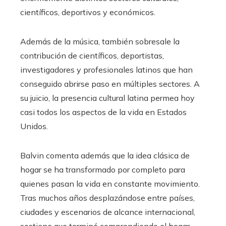
científicos, deportivos y económicos.
Además de la música, también sobresale la
contribución de científicos, deportistas,
investigadores y profesionales latinos que han
conseguido abrirse paso en múltiples sectores. A
su juicio, la presencia cultural latina permea hoy
casi todos los aspectos de la vida en Estados
Unidos.
Balvin comenta además que la idea clásica de
hogar se ha transformado por completo para
quienes pasan la vida en constante movimiento.
Tras muchos años desplazándose entre países,
ciudades y escenarios de alcance internacional,