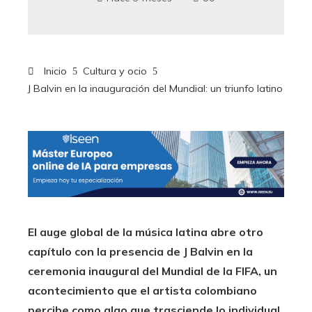
Inicio
Cultura y ocio
J Balvin en la inauguración del Mundial: un triunfo latino
El auge global de la música latina abre otro
capítulo con la presencia de J Balvin en la
ceremonia inaugural del Mundial de la FIFA, un
acontecimiento que el artista colombiano
percibe como algo que trasciende lo individual