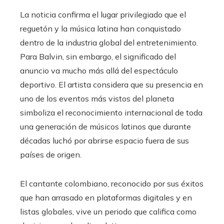
La noticia confirma el lugar privilegiado que el
reguetón y la música latina han conquistado
dentro de la industria global del entretenimiento.
Para Balvin, sin embargo, el significado del
anuncio va mucho más allá del espectáculo
deportivo. El artista considera que su presencia en
uno de los eventos más vistos del planeta
simboliza el reconocimiento internacional de toda
una generación de músicos latinos que durante
décadas luchó por abrirse espacio fuera de sus
países de origen.
El cantante colombiano, reconocido por sus éxitos
que han arrasado en plataformas digitales y en
listas globales, vive un periodo que califica como