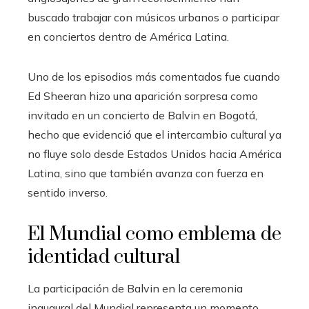
buscado trabajar con músicos urbanos o participar
en conciertos dentro de América Latina.
Uno de los episodios más comentados fue cuando
Ed Sheeran hizo una aparición sorpresa como
invitado en un concierto de Balvin en Bogotá,
hecho que evidenció que el intercambio cultural ya
no fluye solo desde Estados Unidos hacia América
Latina, sino que también avanza con fuerza en
sentido inverso.
El Mundial como emblema de
identidad cultural
La participación de Balvin en la ceremonia
inaugural del Mundial representa un momento