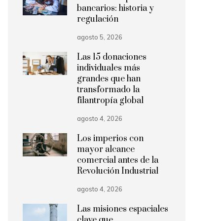
bancarios: historia y
regulación
agosto 5, 2026
Las 15 donaciones
individuales más
grandes que han
transformado la
filantropía global
agosto 4, 2026
Los imperios con
mayor alcance
comercial antes de la
Revolución Industrial
agosto 4, 2026
Las misiones espaciales
clave que