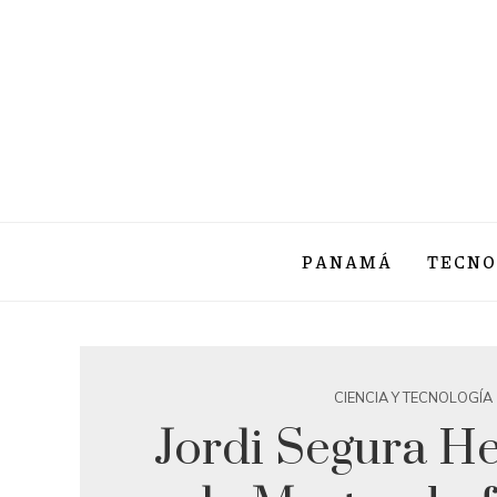
PANAMÁ
TECNO
CIENCIA Y TECNOLOGÍA
Jordi Segura He