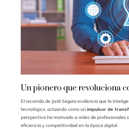
Un pionero que revoluciona con 
El recorrido de Jordi Segura evidencia que la Intelig
tecnológico, actuando como un
impulsor de trans
perspectiva ha motivado a miles de profesionales a
eficiencia y competitividad en la época digital.