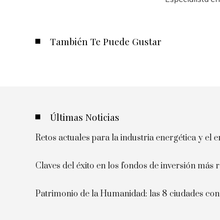
También Te Puede Gustar
Últimas Noticias
Retos actuales para la industria energética y el
Claves del éxito en los fondos de inversión más 
Patrimonio de la Humanidad: las 8 ciudades c