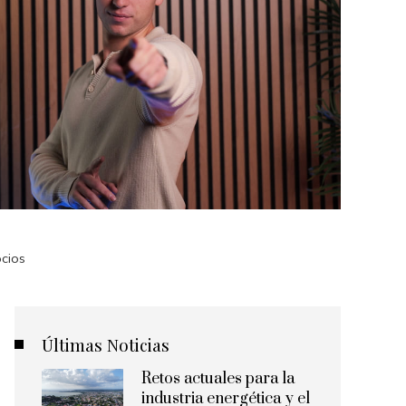
ocios
Últimas Noticias
Retos actuales para la
industria energética y el