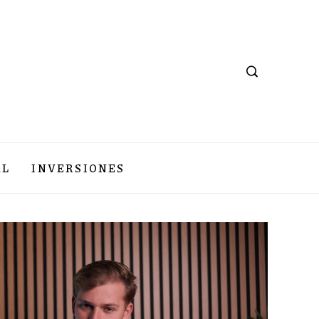
AL
INVERSIONES