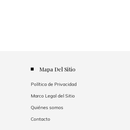
Mapa Del Sitio
Política de Privacidad
Marco Legal del Sitio
Quiénes somos
Contacto