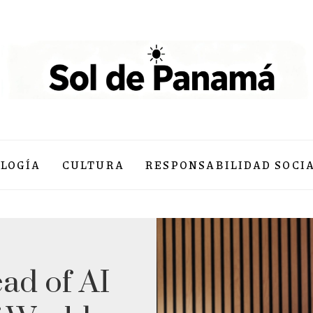
LOGÍA
CULTURA
RESPONSABILIDAD SOCI
ad of AI