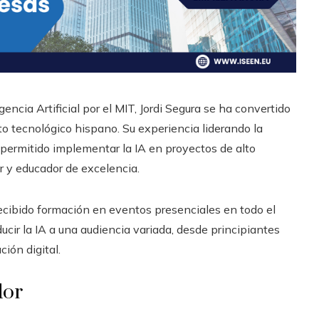
ncia Artificial por el MIT, Jordi Segura se ha convertido
o tecnológico hispano. Su experiencia liderando la
 permitido implementar la IA en proyectos de alto
r y educador de excelencia.
ibido formación en eventos presenciales en todo el
cir la IA a una audiencia variada, desde principiantes
ión digital.
dor