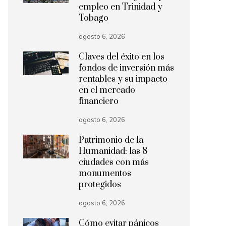
empleo en Trinidad y
Tobago
agosto 6, 2026
Claves del éxito en los
fondos de inversión más
rentables y su impacto
en el mercado
financiero
agosto 6, 2026
Patrimonio de la
Humanidad: las 8
ciudades con más
monumentos
protegidos
agosto 6, 2026
Cómo evitar pánicos