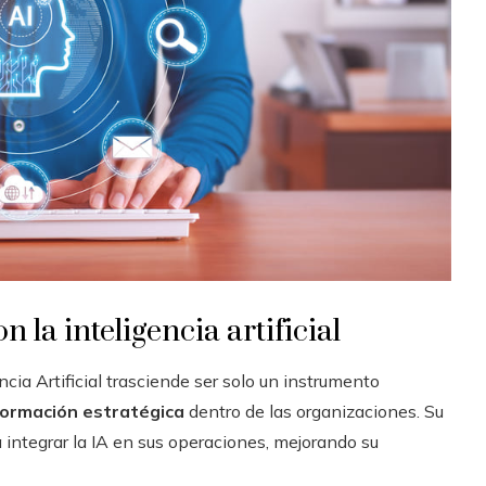
la inteligencia artificial
encia Artificial trasciende ser solo un instrumento
formación estratégica
dentro de las organizaciones. Su
 integrar la IA en sus operaciones, mejorando su