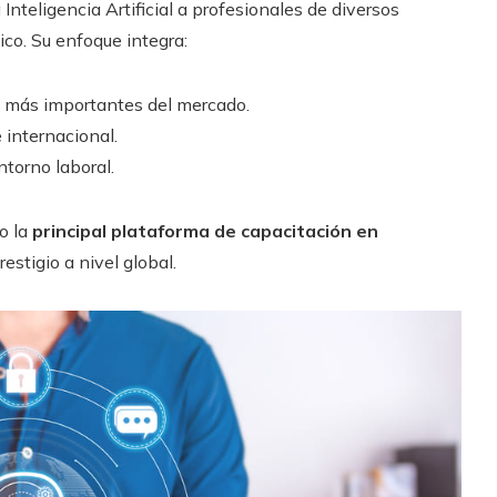
 Inteligencia Artificial a profesionales de diversos
co. Su enfoque integra:
 más importantes del mercado.
 internacional.
ntorno laboral.
o la
principal plataforma de capacitación en
estigio a nivel global.