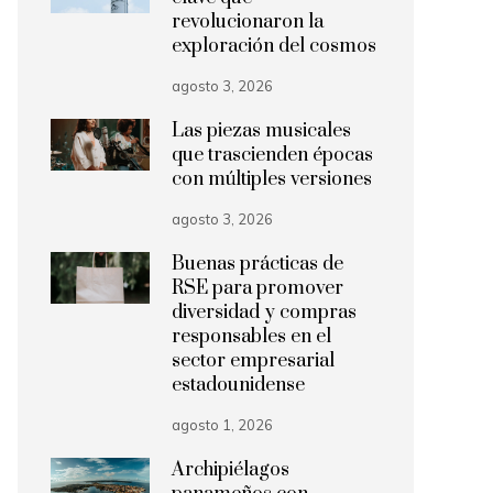
revolucionaron la
exploración del cosmos
agosto 3, 2026
Las piezas musicales
que trascienden épocas
con múltiples versiones
agosto 3, 2026
Buenas prácticas de
RSE para promover
diversidad y compras
responsables en el
sector empresarial
estadounidense
agosto 1, 2026
Archipiélagos