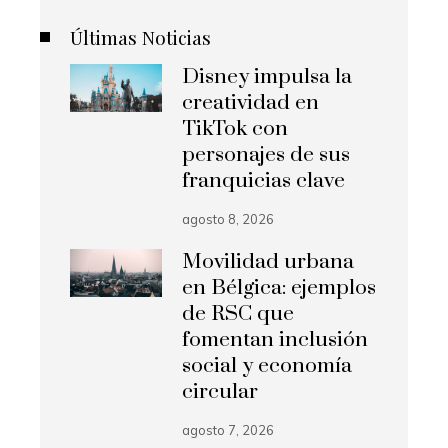
Últimas Noticias
Disney impulsa la
creatividad en
TikTok con
personajes de sus
franquicias clave
agosto 8, 2026
Movilidad urbana
en Bélgica: ejemplos
de RSC que
fomentan inclusión
social y economía
circular
agosto 7, 2026