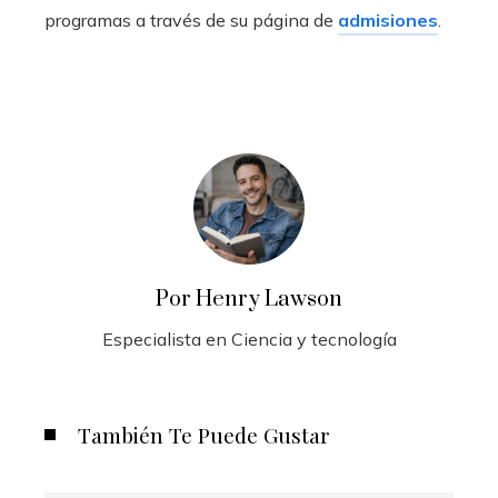
programas a través de su página de
admisiones
.
Por Henry Lawson
Especialista en Ciencia y tecnología
También Te Puede Gustar