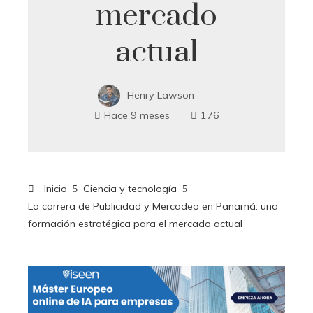
mercado
actual
Henry Lawson
Hace 9 meses
176
Inicio
Ciencia y tecnología
La carrera de Publicidad y Mercadeo en Panamá: una
formación estratégica para el mercado actual