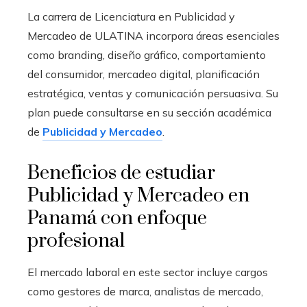
La carrera de Licenciatura en Publicidad y
Mercadeo de ULATINA incorpora áreas esenciales
como branding, diseño gráfico, comportamiento
del consumidor, mercadeo digital, planificación
estratégica, ventas y comunicación persuasiva. Su
plan puede consultarse en su sección académica
de
Publicidad y Mercadeo
.
Beneficios de estudiar
Publicidad y Mercadeo en
Panamá con enfoque
profesional
El mercado laboral en este sector incluye cargos
como gestores de marca, analistas de mercado,