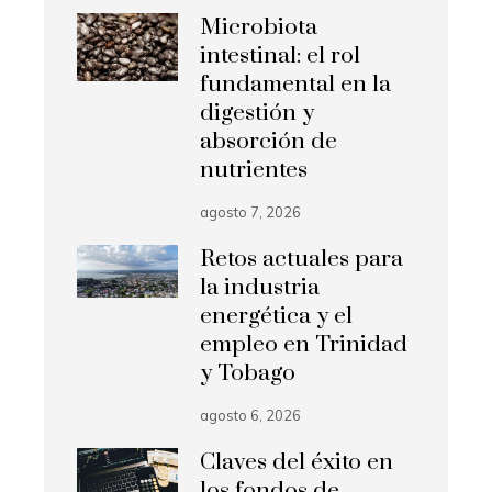
Microbiota
intestinal: el rol
fundamental en la
digestión y
absorción de
nutrientes
agosto 7, 2026
Retos actuales para
la industria
energética y el
empleo en Trinidad
y Tobago
agosto 6, 2026
Claves del éxito en
los fondos de