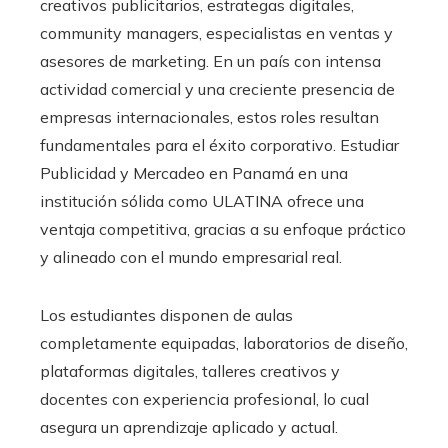
creativos publicitarios, estrategas digitales,
community managers, especialistas en ventas y
asesores de marketing. En un país con intensa
actividad comercial y una creciente presencia de
empresas internacionales, estos roles resultan
fundamentales para el éxito corporativo. Estudiar
Publicidad y Mercadeo en Panamá en una
institución sólida como ULATINA ofrece una
ventaja competitiva, gracias a su enfoque práctico
y alineado con el mundo empresarial real.
Los estudiantes disponen de aulas
completamente equipadas, laboratorios de diseño,
plataformas digitales, talleres creativos y
docentes con experiencia profesional, lo cual
asegura un aprendizaje aplicado y actual.