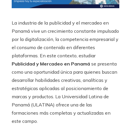
La industria de la publicidad y el mercadeo en
Panamá vive un crecimiento constante impulsado
por la digitalización, la competencia empresarial y
el consumo de contenido en diferentes
plataformas. En este contexto, estudiar
Publicidad y Mercadeo en Panamá
se presenta
como una oportunidad única para quienes buscan
desarrollar habilidades creativas, analíticas y
estratégicas aplicadas al posicionamiento de
marcas y productos. La Universidad Latina de
Panamá (ULATINA) ofrece una de las
formaciones más completas y actualizadas en
este campo.