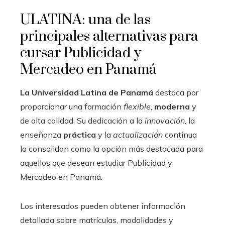
ULATINA: una de las
principales alternativas para
cursar Publicidad y
Mercadeo en Panamá
La Universidad Latina de Panamá
destaca por
proporcionar una formación
flexible
,
moderna
y
de alta calidad. Su dedicación a la
innovación
, la
enseñanza
práctica
y la
actualización
continua
la consolidan como la opción más destacada para
aquellos que desean estudiar Publicidad y
Mercadeo en Panamá.
Los interesados pueden obtener información
detallada sobre matrículas, modalidades y