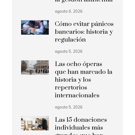
agosto 6, 2026
Cómo evitar pánicos
bancarios: historia y
regulación
agosto 5, 2026
Las ocho óperas
que han marcado la
historia y los
repertorios
internacionales
agosto 5, 2026
Las 15 donaciones
individuales más