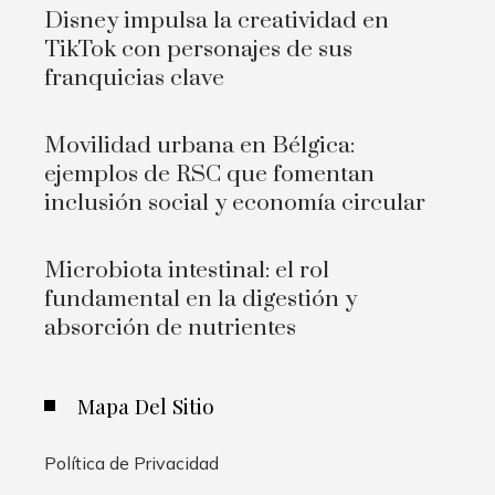
Disney impulsa la creatividad en
TikTok con personajes de sus
franquicias clave
Movilidad urbana en Bélgica:
ejemplos de RSC que fomentan
inclusión social y economía circular
Microbiota intestinal: el rol
fundamental en la digestión y
absorción de nutrientes
Mapa Del Sitio
Política de Privacidad