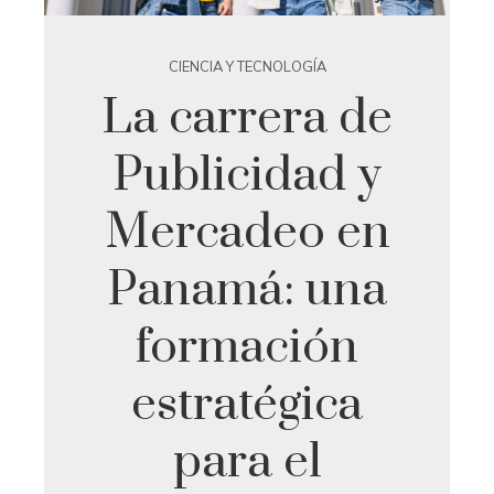
CIENCIA Y TECNOLOGÍA
La carrera de
Publicidad y
Mercadeo en
Panamá: una
formación
estratégica
para el