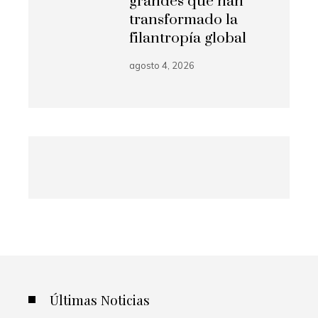
grandes que han
transformado la
filantropía global
agosto 4, 2026
Últimas Noticias