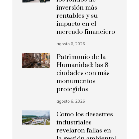
inversión más
rentables y su
impacto en el
mercado financiero
agosto 6, 2026
Patrimonio de la
Humanidad: las 8
ciudades con más
monumentos
protegidos
agosto 6, 2026
Cómo los desastres
industriales
revelaron fallas en
la gestión ambiental