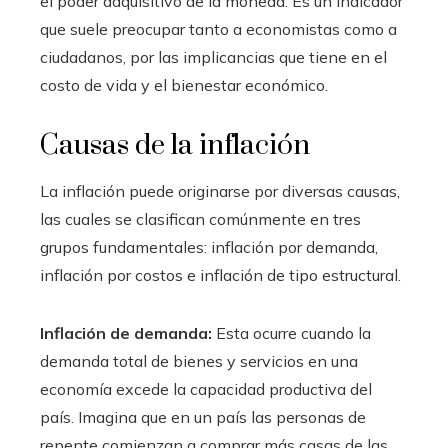
el poder adquisitivo de la moneda. Es un indicador
que suele preocupar tanto a economistas como a
ciudadanos, por las implicancias que tiene en el
costo de vida y el bienestar económico.
Causas de la inflación
La inflación puede originarse por diversas causas,
las cuales se clasifican comúnmente en tres
grupos fundamentales: inflación por demanda,
inflación por costos e inflación de tipo estructural.
Inflación de demanda:
Esta ocurre cuando la
demanda total de bienes y servicios en una
economía excede la capacidad productiva del
país. Imagina que en un país las personas de
repente comienzan a comprar más casas de las