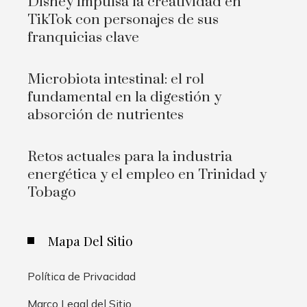
Disney impulsa la creatividad en
TikTok con personajes de sus
franquicias clave
Microbiota intestinal: el rol
fundamental en la digestión y
absorción de nutrientes
Retos actuales para la industria
energética y el empleo en Trinidad y
Tobago
Mapa Del Sitio
Política de Privacidad
Marco Legal del Sitio