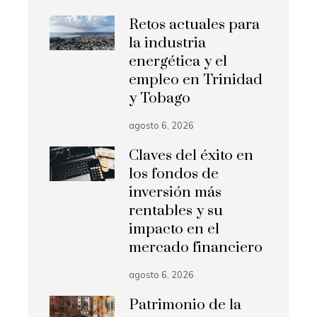
Retos actuales para
la industria
energética y el
empleo en Trinidad
y Tobago
agosto 6, 2026
Claves del éxito en
los fondos de
inversión más
rentables y su
impacto en el
mercado financiero
agosto 6, 2026
Patrimonio de la