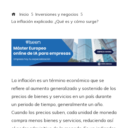
Inicio
Inversiones y negocios
La inflación explicada: ¿Qué es y cómo surge?
La inflación es un término económico que se
refiere al aumento generalizado y sostenido de los
precios de bienes y servicios en un país durante
un periodo de tiempo, generalmente un año.
Cuando los precios suben, cada unidad de moneda
compra menos bienes y servicios, reduciendo así