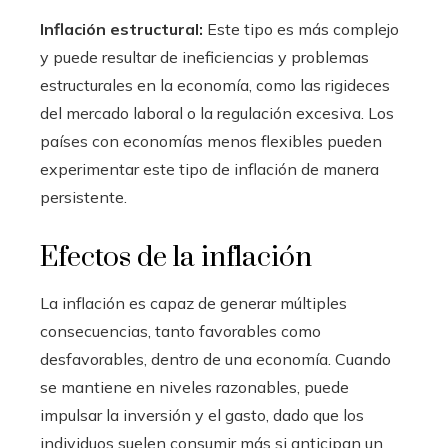
Inflación estructural:
Este tipo es más complejo
y puede resultar de ineficiencias y problemas
estructurales en la economía, como las rigideces
del mercado laboral o la regulación excesiva. Los
países con economías menos flexibles pueden
experimentar este tipo de inflación de manera
persistente.
Efectos de la inflación
La inflación es capaz de generar múltiples
consecuencias, tanto favorables como
desfavorables, dentro de una economía. Cuando
se mantiene en niveles razonables, puede
impulsar la inversión y el gasto, dado que los
individuos suelen consumir más si anticipan un