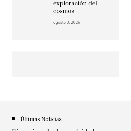
exploración del
cosmos
agosto 3, 2026
Últimas Noticias