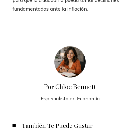
para que la ciudadanía pueda tomar decisiones
fundamentadas ante la inflación.
Por Chloe Bennett
Especialista en Economía
También Te Puede Gustar