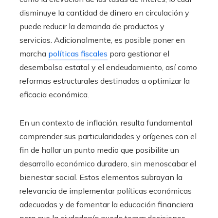
disminuye la cantidad de dinero en circulación y
puede reducir la demanda de productos y
servicios. Adicionalmente, es posible poner en
marcha
políticas fiscales
para gestionar el
desembolso estatal y el endeudamiento, así como
reformas estructurales destinadas a optimizar la
eficacia económica.
En un contexto de inflación, resulta fundamental
comprender sus particularidades y orígenes con el
fin de hallar un punto medio que posibilite un
desarrollo económico duradero, sin menoscabar el
bienestar social. Estos elementos subrayan la
relevancia de implementar políticas económicas
adecuadas y de fomentar la educación financiera