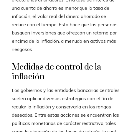
una cuenta de ahorro es menor que la tasa de
inflación, el valor real del dinero ahorrado se
reduce con el tiempo. Esto hace que las personas
busquen inversiones que ofrezcan un retorno por
encima de la inflación, a menudo en activos más
riesgosos.
Medidas de control de la
inflación
Los gobiernos y las entidades bancarias centrales
suelen aplicar diversas estrategias con el fin de
regular la inflación y conservarla en los rangos
deseados. Entre estas acciones se encuentran las
políticas monetarias de carácter restrictivo, tales
como la elevación de las tasas de interés, lo cual