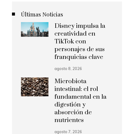
Últimas Noticias
Disney impulsa la
creatividad en
TikTok con
personajes de sus
franquicias clave
agosto 8, 2026
Microbiota
intestinal: el rol
fundamental en la
digestión y
absorción de
nutrientes
agosto 7, 2026