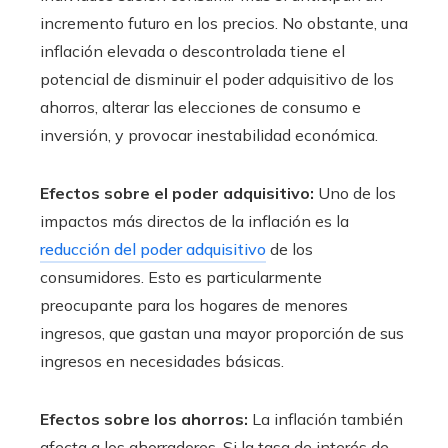
incremento futuro en los precios. No obstante, una
inflación elevada o descontrolada tiene el
potencial de disminuir el poder adquisitivo de los
ahorros, alterar las elecciones de consumo e
inversión, y provocar inestabilidad económica.
Efectos sobre el poder adquisitivo:
Uno de los
impactos más directos de la inflación es la
reducción del poder adquisitivo
de los
consumidores. Esto es particularmente
preocupante para los hogares de menores
ingresos, que gastan una mayor proporción de sus
ingresos en necesidades básicas.
Efectos sobre los ahorros:
La inflación también
afecta a los ahorradores. Si la tasa de interés de