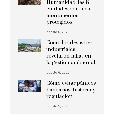
Humanidad: las 8
ciudades con más
monumentos
protegidos
agosto 6, 2026
Cómo los desastres
industriales
revelaron fallas en
la gestión ambiental
agosto 6, 2026
Cómo evitar pánicos
bancarios: historia y
regulación
agosto 5, 2026