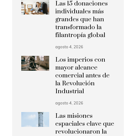
Las 15 donaciones
individuales más
grandes que han
transformado la
filantropía global
agosto 4, 2026
Los imperios con
mayor alcance
comercial antes de
la Revolución
Industrial
agosto 4, 2026
Las misiones
espaciales clave que
revolucionaron la