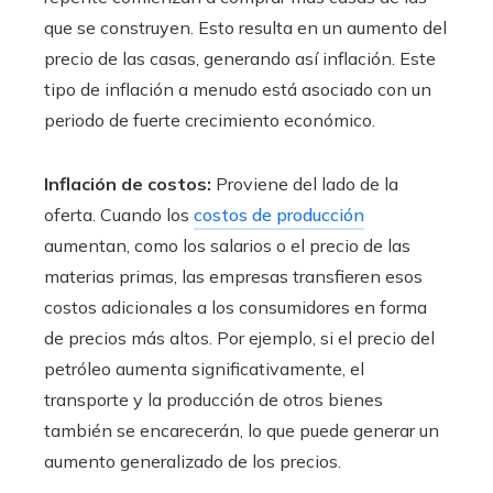
que se construyen. Esto resulta en un aumento del
precio de las casas, generando así inflación. Este
tipo de inflación a menudo está asociado con un
periodo de fuerte crecimiento económico.
Inflación de costos:
Proviene del lado de la
oferta. Cuando los
costos de producción
aumentan, como los salarios o el precio de las
materias primas, las empresas transfieren esos
costos adicionales a los consumidores en forma
de precios más altos. Por ejemplo, si el precio del
petróleo aumenta significativamente, el
transporte y la producción de otros bienes
también se encarecerán, lo que puede generar un
aumento generalizado de los precios.