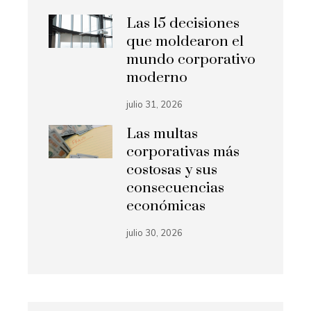
Las 15 decisiones
que moldearon el
mundo corporativo
moderno
julio 31, 2026
Las multas
corporativas más
costosas y sus
consecuencias
económicas
julio 30, 2026