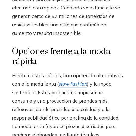
eliminen con rapidez. Cada año se estima que se
generan cerca de 92 millones de toneladas de
residuos textiles, una cifra que continúa en
aumento y resulta insostenible.
Opciones frente a la moda
rápida
Frente a estas críticas, han aparecido alternativas
como la moda lenta (
slow fashion
) y la moda
sostenible. Estas propuestas impulsan un
consumo y una producción de prendas más
reflexivos, dando prioridad a la calidad y a la
responsabilidad ética por encima de la cantidad.
La moda lenta favorece piezas diseñadas para
perdurar, elaboradas mediante técnicas