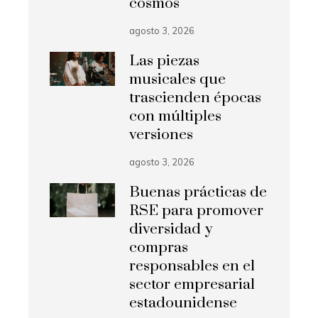
cosmos
agosto 3, 2026
Las piezas
musicales que
trascienden épocas
con múltiples
versiones
agosto 3, 2026
Buenas prácticas de
RSE para promover
diversidad y
compras
responsables en el
sector empresarial
estadounidense