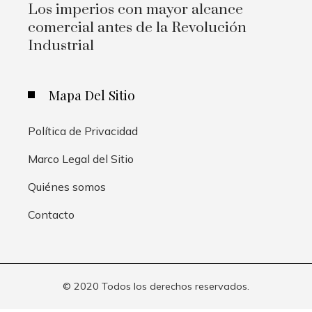
Los imperios con mayor alcance
comercial antes de la Revolución
Industrial
Mapa Del Sitio
Política de Privacidad
Marco Legal del Sitio
Quiénes somos
Contacto
© 2020 Todos los derechos reservados.