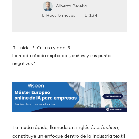
Alberto Pereira
Hace 5 meses
134
Inicio
Cultura y ocio
La moda rápida explicada: ¿qué es y sus puntos
negativos?
La moda rápida, llamada en inglés
fast fashion
,
constituye un enfoque dentro de la industria textil