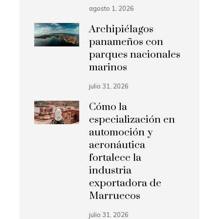
agosto 1, 2026
Archipiélagos
panameños con
parques nacionales
marinos
julio 31, 2026
Cómo la
especialización en
automoción y
aeronáutica
fortalece la
industria
exportadora de
Marruecos
julio 31, 2026