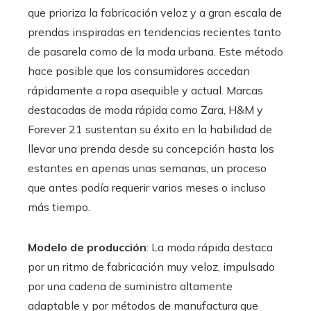
que prioriza la fabricación veloz y a gran escala de
prendas inspiradas en tendencias recientes tanto
de pasarela como de la moda urbana. Este método
hace posible que los consumidores accedan
rápidamente a ropa asequible y actual. Marcas
destacadas de moda rápida como Zara, H&M y
Forever 21 sustentan su éxito en la habilidad de
llevar una prenda desde su concepción hasta los
estantes en apenas unas semanas, un proceso
que antes podía requerir varios meses o incluso
más tiempo.
Modelo de producción
: La moda rápida destaca
por un ritmo de fabricación muy veloz, impulsado
por una cadena de suministro altamente
adaptable y por métodos de manufactura que