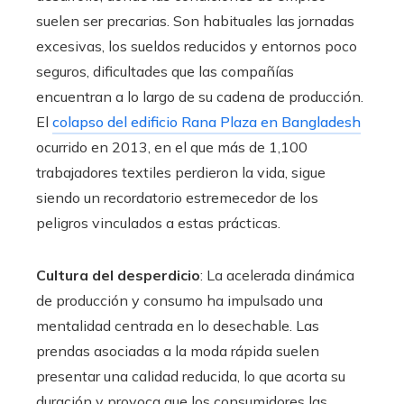
suelen ser precarias. Son habituales las jornadas
excesivas, los sueldos reducidos y entornos poco
seguros, dificultades que las compañías
encuentran a lo largo de su cadena de producción.
El
colapso del edificio Rana Plaza en Bangladesh
ocurrido en 2013, en el que más de 1,100
trabajadores textiles perdieron la vida, sigue
siendo un recordatorio estremecedor de los
peligros vinculados a estas prácticas.
Cultura del desperdicio
: La acelerada dinámica
de producción y consumo ha impulsado una
mentalidad centrada en lo desechable. Las
prendas asociadas a la moda rápida suelen
presentar una calidad reducida, lo que acorta su
duración y provoca que los consumidores las