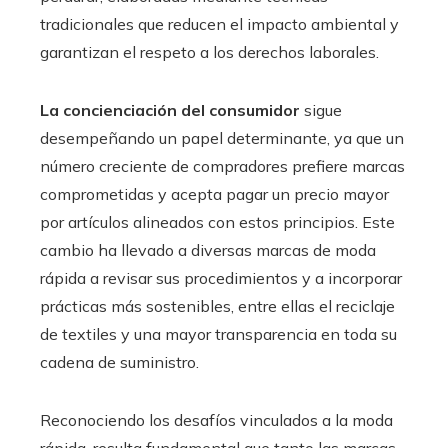
tradicionales que reducen el impacto ambiental y
garantizan el respeto a los derechos laborales.
La concienciación del consumidor
sigue
desempeñando un papel determinante, ya que un
número creciente de compradores prefiere marcas
comprometidas y acepta pagar un precio mayor
por artículos alineados con estos principios. Este
cambio ha llevado a diversas marcas de moda
rápida a revisar sus procedimientos y a incorporar
prácticas más sostenibles, entre ellas el reciclaje
de textiles y una mayor transparencia en toda su
cadena de suministro.
Reconociendo los desafíos vinculados a la moda