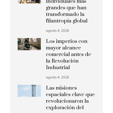
individuales más
grandes que han
transformado la
filantropía global
agosto 4, 2026
Los imperios con
mayor alcance
comercial antes de
la Revolución
Industrial
agosto 4, 2026
Las misiones
espaciales clave que
revolucionaron la
exploración del