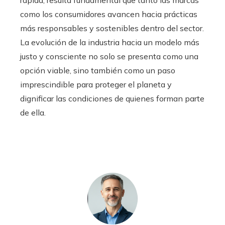
rápida, resulta fundamental que tanto las marcas
como los consumidores avancen hacia prácticas
más responsables y sostenibles dentro del sector.
La evolución de la industria hacia un modelo más
justo y consciente no solo se presenta como una
opción viable, sino también como un paso
imprescindible para proteger el planeta y
dignificar las condiciones de quienes forman parte
de ella.