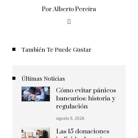
Por Alberto Pereira
También Te Puede Gustar
Últimas Noticias
Cómo evitar pánicos
bancarios: historia y
regulación
agosto 5, 2026
Las 15 donaciones