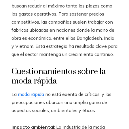
buscan reducir al máximo tanto los plazos como
los gastos operativos. Para sostener precios
competitivos, las compañías suelen trabajar con
fábricas ubicadas en naciones donde la mano de
obra es económica, entre ellas Bangladesh, India
y Vietnam. Esta estrategia ha resultado clave para
que el sector mantenga un crecimiento continuo.
Cuestionamientos sobre la
moda rápida
La
moda rápida
no está exenta de críticas, y las
preocupaciones abarcan una amplia gama de
aspectos sociales, ambientales y éticos.
Impacto ambiental
: La industria de la moda