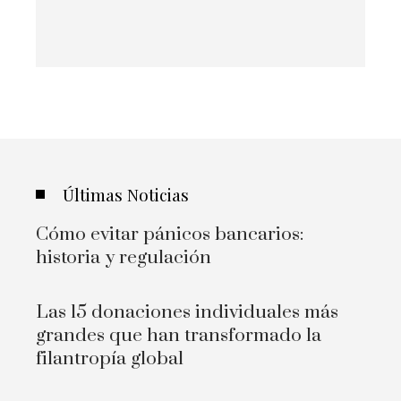
Últimas Noticias
Cómo evitar pánicos bancarios:
historia y regulación
Las 15 donaciones individuales más
grandes que han transformado la
filantropía global