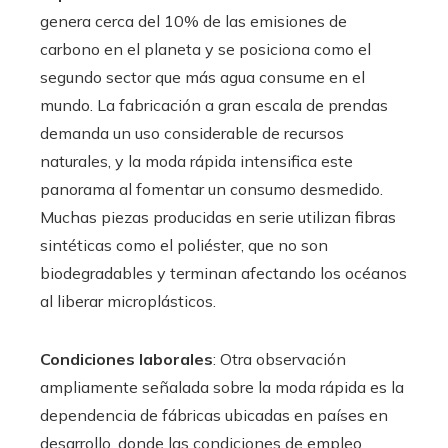
genera cerca del 10% de las emisiones de
carbono en el planeta y se posiciona como el
segundo sector que más agua consume en el
mundo. La fabricación a gran escala de prendas
demanda un uso considerable de recursos
naturales, y la moda rápida intensifica este
panorama al fomentar un consumo desmedido.
Muchas piezas producidas en serie utilizan fibras
sintéticas como el poliéster, que no son
biodegradables y terminan afectando los océanos
al liberar microplásticos.
Condiciones laborales
: Otra observación
ampliamente señalada sobre la moda rápida es la
dependencia de fábricas ubicadas en países en
desarrollo, donde las condiciones de empleo