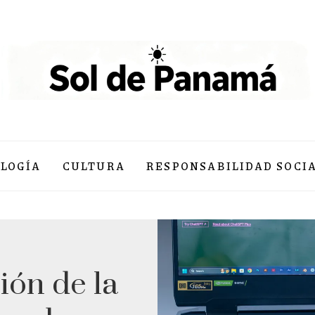
LOGÍA
CULTURA
RESPONSABILIDAD SOCI
ión de la