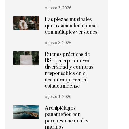
agosto 3, 2026
Las piezas musicales
que trascienden épocas
con múltiples versiones
agosto 3, 2026
Buenas prácticas de
RSE para promover
diversidad y compras
responsables en el
sector empresarial
estadounidense
agosto 1, 2026
Archipiélagos
panameños con
parques nacionales
marinos