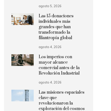
agosto 5, 2026
Las 15 donaciones
individuales más
grandes que han
transformado la
filantropía global
agosto 4, 2026
Los imperios con
mayor alcance
comercial antes de la
Revolución Industrial
agosto 4, 2026
Las misiones espaciales
clave que
revolucionaron la
exploración del cosmos