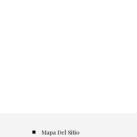
Mapa Del Sitio