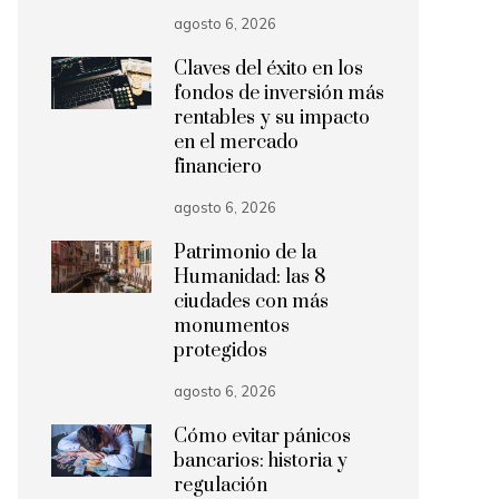
agosto 6, 2026
Claves del éxito en los
fondos de inversión más
rentables y su impacto
en el mercado
financiero
agosto 6, 2026
Patrimonio de la
Humanidad: las 8
ciudades con más
monumentos
protegidos
agosto 6, 2026
Cómo evitar pánicos
bancarios: historia y
regulación