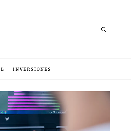
AL
INVERSIONES