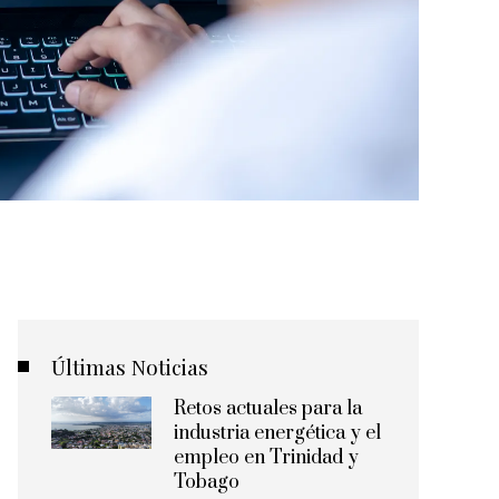
Últimas Noticias
Retos actuales para la
industria energética y el
empleo en Trinidad y
Tobago