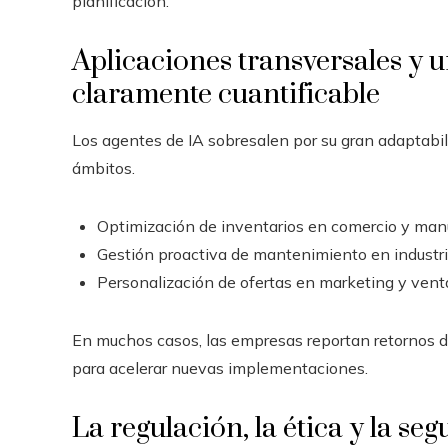
planificación.
Aplicaciones transversales y u
claramente cuantificable
Los agentes de IA sobresalen por su gran adaptabi
ámbitos.
Optimización de inventarios en comercio y manu
Gestión proactiva de mantenimiento en industri
Personalización de ofertas en marketing y vent
En muchos casos, las empresas reportan retornos d
para acelerar nuevas implementaciones.
La regulación, la ética y la s