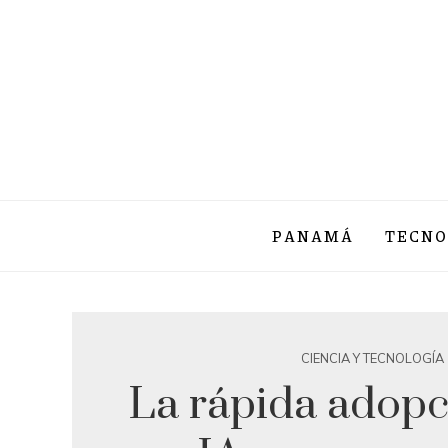
PANAMÁ
TECNO
CIENCIA Y TECNOLOGÍA
La rápida adopc