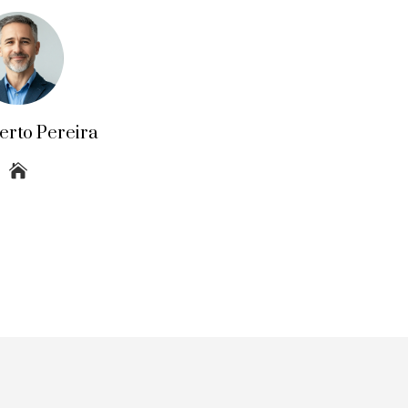
erto Pereira