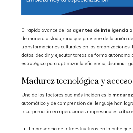
El rápido avance de los
agentes de inteligencia ar
de manera aislada, sino que proviene de la unión d
transformaciones culturales en las organizaciones.
datos, decidir y ejecutar tareas de forma autónom
estratégico para optimizar la eficiencia, disminuir g
Madurez tecnológica y acceso
Uno de los factores que más inciden es la
madurez 
automático y de comprensión del lenguaje han lograd
incorporación en operaciones empresariales críticas
La presencia de infraestructuras en la nube que 