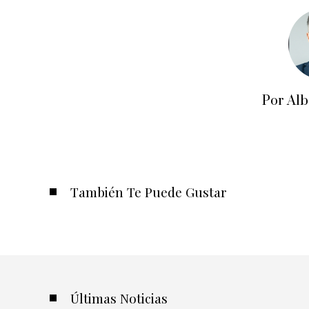
Por Alb
También Te Puede Gustar
Últimas Noticias