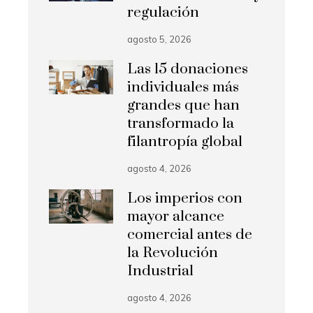
regulación
agosto 5, 2026
Las 15 donaciones
individuales más
grandes que han
transformado la
filantropía global
agosto 4, 2026
Los imperios con
mayor alcance
comercial antes de
la Revolución
Industrial
agosto 4, 2026