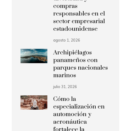
compras
responsables en el
sector empresarial
estadounidense
agosto 1, 2026
Archipiélagos
panameños con
parques nacionales
marinos
julio 31, 2026
Cómo la
especialización en
automoción y
aeronáutica
fortalece la