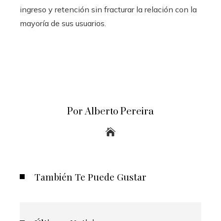
ingreso y retención sin fracturar la relación con la
mayoría de sus usuarios.
Por Alberto Pereira
También Te Puede Gustar