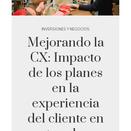
INVERSIONES Y NEGOCIOS
Mejorando la
CX: Impacto
de los planes
en la
experiencia
del cliente en