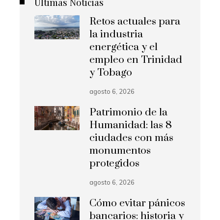
Últimas Noticias
Retos actuales para
la industria
energética y el
empleo en Trinidad
y Tobago
agosto 6, 2026
Patrimonio de la
Humanidad: las 8
ciudades con más
monumentos
protegidos
agosto 6, 2026
Cómo evitar pánicos
bancarios: historia y