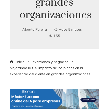
grandes
organizaciones
Alberto Pereira
Hace 5 meses
155
Inicio
Inversiones y negocios
Mejorando la CX: Impacto de los planes en la
experiencia del cliente en grandes organizaciones