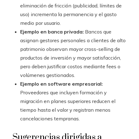
eliminación de fricción (publicidad, límites de
uso) incrementa la permanencia y el gasto
medio por usuario.
Ejemplo en banca privada:
Bancos que
asignan gestores personales a clientes de alto
patrimonio observan mayor cross-selling de
productos de inversión y mayor satisfacción,
pero deben justificar costos mediante fees o
volúmenes gestionados.
Ejemplo en software empresarial:
Proveedores que incluyen formación y
migración en planes superiores reducen el
tiempo hasta el valor y registran menos
cancelaciones tempranas.
Sugerencias dirigidas a