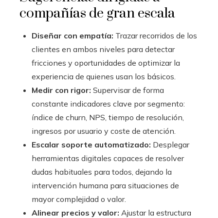
compañías de gran escala
Diseñar con empatía:
Trazar recorridos de los
clientes en ambos niveles para detectar
fricciones y oportunidades de optimizar la
experiencia de quienes usan los básicos.
Medir con rigor:
Supervisar de forma
constante indicadores clave por segmento:
índice de churn, NPS, tiempo de resolución,
ingresos por usuario y coste de atención.
Escalar soporte automatizado:
Desplegar
herramientas digitales capaces de resolver
dudas habituales para todos, dejando la
intervención humana para situaciones de
mayor complejidad o valor.
Alinear precios y valor:
Ajustar la estructura