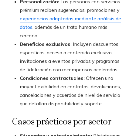
Personalización:
Las personas con servicios
prémium reciben sugerencias, promociones y
experiencias adaptadas mediante análisis de
datos
, además de un trato humano más
cercano.
Beneficios exclusivos:
Incluyen descuentos
específicos, acceso a contenido exclusivo,
invitaciones a eventos privados y programas
de fidelización con recompensas aceleradas.
Condiciones contractuales:
Ofrecen una
mayor flexibilidad en contratos, devoluciones,
cancelaciones y acuerdos de nivel de servicio
que detallan disponibilidad y soporte.
Casos prácticos por sector
Streaming y entretenimiento:
Plataformas