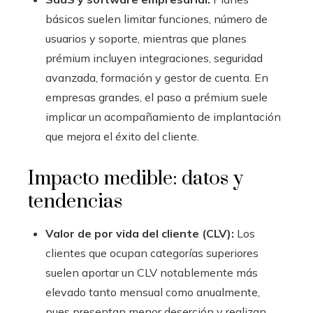
básicos suelen limitar funciones, número de
usuarios y soporte, mientras que planes
prémium incluyen integraciones, seguridad
avanzada, formación y gestor de cuenta. En
empresas grandes, el paso a prémium suele
implicar un acompañamiento de implantación
que mejora el éxito del cliente.
Impacto medible: datos y
tendencias
Valor de por vida del cliente (CLV):
Los
clientes que ocupan categorías superiores
suelen aportar un CLV notablemente más
elevado tanto mensual como anualmente,
pues presentan menor deserción y realizan