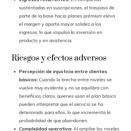
sustentadas en suscripciones, el traspaso de
parte de la base hacia planes prémium eleva
el margen y aporta mayor solidez a los
ingresos, lo que impulsa la inversión en
producto y en asistencia.
Riesgos y efectos adversos
Percepción de injusticia entre clientes
básicos:
Cuando la brecha entre niveles se
vuelve muy evidente y no se equilibra con
beneficios claros, quienes usan el plan básico
pueden interpretar que el servicio se ha
deteriorado para ellos, lo que incrementa la
probabilidad de que abandonen.
Complejidad operativa:
Al ampliar los niveles