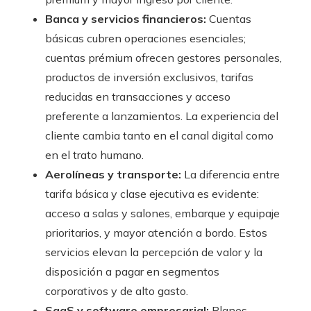
Banca y servicios financieros:
Cuentas
básicas cubren operaciones esenciales;
cuentas prémium ofrecen gestores personales,
productos de inversión exclusivos, tarifas
reducidas en transacciones y acceso
preferente a lanzamientos. La experiencia del
cliente cambia tanto en el canal digital como
en el trato humano.
Aerolíneas y transporte:
La diferencia entre
tarifa básica y clase ejecutiva es evidente:
acceso a salas y salones, embarque y equipaje
prioritarios, y mayor atención a bordo. Estos
servicios elevan la percepción de valor y la
disposición a pagar en segmentos
corporativos y de alto gasto.
SaaS y software empresarial:
Planes