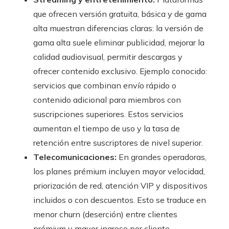
que ofrecen versión gratuita, básica y de gama
alta muestran diferencias claras: la versión de
gama alta suele eliminar publicidad, mejorar la
calidad audiovisual, permitir descargas y
ofrecer contenido exclusivo. Ejemplo conocido:
servicios que combinan envío rápido o
contenido adicional para miembros con
suscripciones superiores. Estos servicios
aumentan el tiempo de uso y la tasa de
retención entre suscriptores de nivel superior.
Telecomunicaciones:
En grandes operadoras,
los planes prémium incluyen mayor velocidad,
priorización de red, atención VIP y dispositivos
incluidos o con descuentos. Esto se traduce en
menor churn (deserción) entre clientes
prémium y mayor ingreso por cliente.