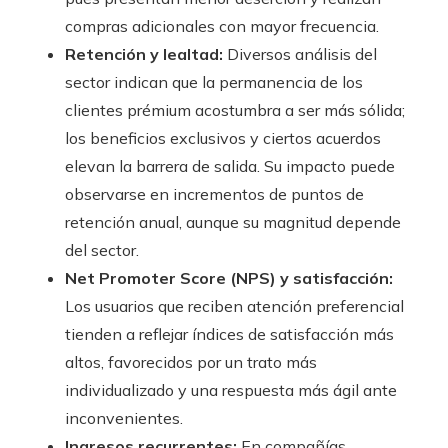
compras adicionales con mayor frecuencia.
Retención y lealtad:
Diversos análisis del
sector indican que la permanencia de los
clientes prémium acostumbra a ser más sólida;
los beneficios exclusivos y ciertos acuerdos
elevan la barrera de salida. Su impacto puede
observarse en incrementos de puntos de
retención anual, aunque su magnitud depende
del sector.
Net Promoter Score (NPS) y satisfacción:
Los usuarios que reciben atención preferencial
tienden a reflejar índices de satisfacción más
altos, favorecidos por un trato más
individualizado y una respuesta más ágil ante
inconvenientes.
Ingresos recurrentes:
En compañías