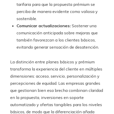
tarifaria para que la propuesta prémium se
perciba de manera evidente como valiosa y
sostenible.
Comunicar actualizaciones:
Sostener una
comunicación anticipada sobre mejoras que
también favorezcan a los clientes básicos,
evitando generar sensación de desatención.
La distinción entre planes básicos y prémium
transforma la experiencia del cliente en múltiples
dimensiones: acceso, servicio, personalización y
percepciones de equidad. Las empresas grandes
que gestionan bien esa brecha combinan claridad
en la propuesta, inversiones en soporte
automatizado y ofertas tangibles para los niveles
básicos, de modo que la diferenciación añada