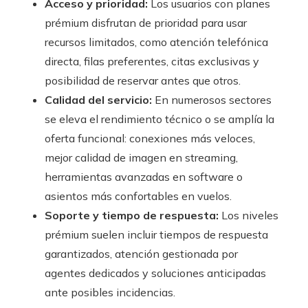
Acceso y prioridad:
Los usuarios con planes
prémium disfrutan de prioridad para usar
recursos limitados, como atención telefónica
directa, filas preferentes, citas exclusivas y
posibilidad de reservar antes que otros.
Calidad del servicio:
En numerosos sectores
se eleva el rendimiento técnico o se amplía la
oferta funcional: conexiones más veloces,
mejor calidad de imagen en streaming,
herramientas avanzadas en software o
asientos más confortables en vuelos.
Soporte y tiempo de respuesta:
Los niveles
prémium suelen incluir tiempos de respuesta
garantizados, atención gestionada por
agentes dedicados y soluciones anticipadas
ante posibles incidencias.