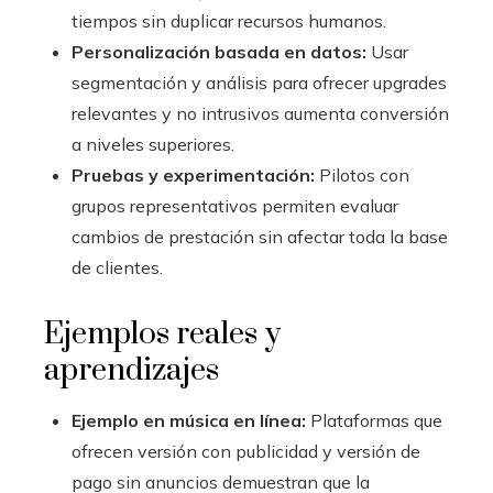
tiempos sin duplicar recursos humanos.
Personalización basada en datos:
Usar
segmentación y análisis para ofrecer upgrades
relevantes y no intrusivos aumenta conversión
a niveles superiores.
Pruebas y experimentación:
Pilotos con
grupos representativos permiten evaluar
cambios de prestación sin afectar toda la base
de clientes.
Ejemplos reales y
aprendizajes
Ejemplo en música en línea:
Plataformas que
ofrecen versión con publicidad y versión de
pago sin anuncios demuestran que la