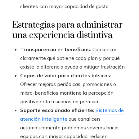
clientes con mayor capacidad de gasto.
Estrategias para administrar
una experiencia distintiva
Transparencia en beneficios:
Comunicar
claramente qué obtiene cada plan y por qué
existe la diferencia ayuda a mitigar frustración.
Capas de valor para clientes básicos:
Ofrecer mejoras periódicas, promociones o
micro-beneficios mantiene la percepción
positiva entre usuarios no prémium.
Soporte escalonado eficiente:
Sistemas de
atención inteligente
que canalicen
automáticamente problemas severos hacia
equipos con mayor capacidad, reducen