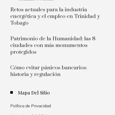
Retos actuales para la industria
energética y el empleo en Trinidad y
Tobago
Patrimonio de la Humanidad: las 8
ciudades con más monumentos
protegidos
Cómo evitar pánicos bancarios:
historia y regulación
Mapa Del Sitio
Política de Privacidad