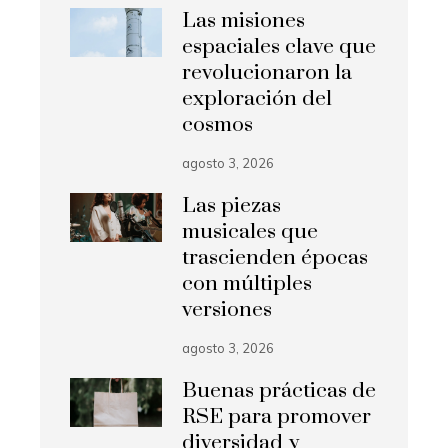
Las misiones
espaciales clave que
revolucionaron la
exploración del
cosmos
agosto 3, 2026
Las piezas
musicales que
trascienden épocas
con múltiples
versiones
agosto 3, 2026
Buenas prácticas de
RSE para promover
diversidad y