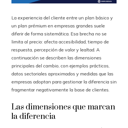
La experiencia del cliente entre un plan básico y
un plan prémium en empresas grandes suele
diferir de forma sistemática. Esa brecha no se
limita al precio: afecta accesibilidad, tiempo de
respuesta, percepción de valor y lealtad. A
continuación se describen las dimensiones
principales del cambio, con ejemplos prácticos,
datos sectoriales aproximados y medidas que las
empresas adoptan para gestionar la diferencia sin
fragmentar negativamente la base de clientes.
Las dimensiones que marcan
la diferencia