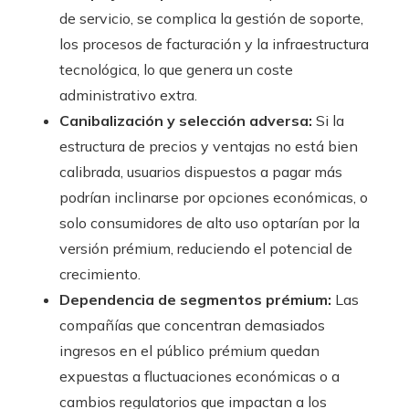
de servicio, se complica la gestión de soporte,
los procesos de facturación y la infraestructura
tecnológica, lo que genera un coste
administrativo extra.
Canibalización y selección adversa:
Si la
estructura de precios y ventajas no está bien
calibrada, usuarios dispuestos a pagar más
podrían inclinarse por opciones económicas, o
solo consumidores de alto uso optarían por la
versión prémium, reduciendo el potencial de
crecimiento.
Dependencia de segmentos prémium:
Las
compañías que concentran demasiados
ingresos en el público prémium quedan
expuestas a fluctuaciones económicas o a
cambios regulatorios que impactan a los