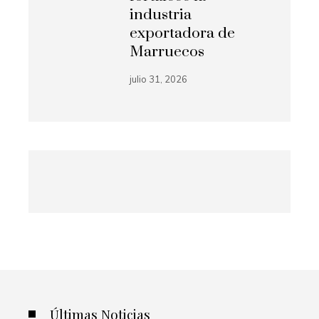
industria
exportadora de
Marruecos
julio 31, 2026
Últimas Noticias