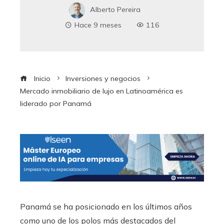
Alberto Pereira
Hace 9 meses
116
Inicio
Inversiones y negocios
Mercado inmobiliario de lujo en Latinoamérica es
liderado por Panamá
Panamá se ha posicionado en los últimos años
como uno de los polos más destacados del