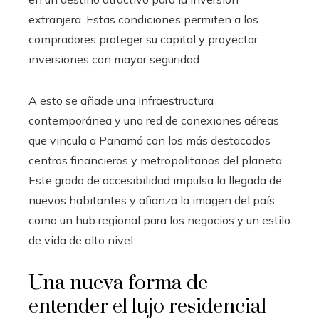
extranjera. Estas condiciones permiten a los
compradores proteger su capital y proyectar
inversiones con mayor seguridad.
A esto se añade una infraestructura
contemporánea y una red de conexiones aéreas
que vincula a Panamá con los más destacados
centros financieros y metropolitanos del planeta.
Este grado de accesibilidad impulsa la llegada de
nuevos habitantes y afianza la imagen del país
como un hub regional para los negocios y un estilo
de vida de alto nivel.
Una nueva forma de
entender el lujo residencial