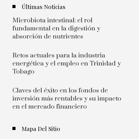
Últimas Noticias
Microbiota intestinal: el rol
fundamental en la digestión y
absorción de nutrientes
Retos actuales para la industria
energética y el empleo en Trinidad y
Tobago
Claves del éxito en los fondos de
inversión más rentables y su impacto
en el mercado financiero
Mapa Del Sitio