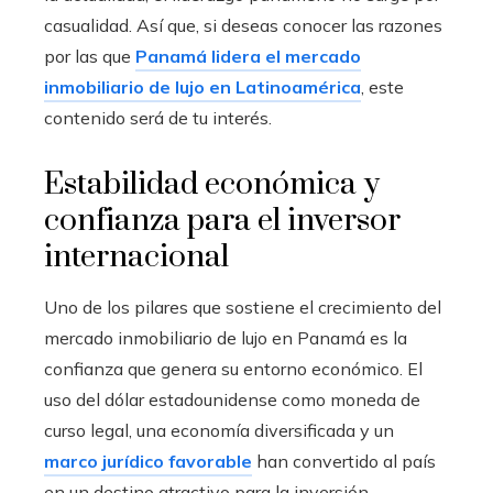
casualidad. Así que, si deseas conocer las razones
por las que
Panamá lidera el mercado
inmobiliario de lujo en Latinoamérica
, este
contenido será de tu interés.
Estabilidad económica y
confianza para el inversor
internacional
Uno de los pilares que sostiene el crecimiento del
mercado inmobiliario de lujo en Panamá es la
confianza que genera su entorno económico. El
uso del dólar estadounidense como moneda de
curso legal, una economía diversificada y un
marco jurídico favorable
han convertido al país
en un destino atractivo para la inversión