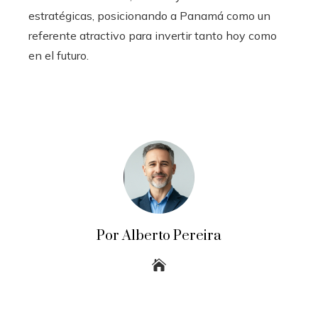
estratégicas, posicionando a Panamá como un
referente atractivo para invertir tanto hoy como
en el futuro.
Por Alberto Pereira