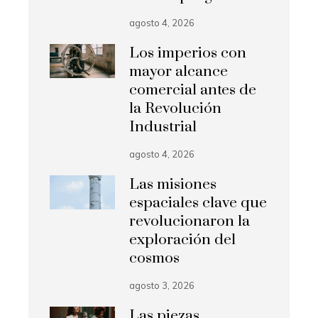
agosto 4, 2026
Los imperios con
mayor alcance
comercial antes de
la Revolución
Industrial
agosto 4, 2026
Las misiones
espaciales clave que
revolucionaron la
exploración del
cosmos
agosto 3, 2026
Las piezas