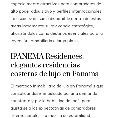
especialmente atractivas para compradores de
alto poder adquisitivo y perfiles internacionales.
La escasez de suelo disponible dentro de estas
áreas incrementa su relevancia estratégica,
afianzándolas como destinos esenciales para la
inversión inmobiliaria a largo plazo.
IPANEMA Residences:
elegantes residencias
costeras de lujo en Panamá
El mercado inmobiliario de lujo en Panamá sigue
consolidándose, impulsado por una demanda
constante y por la habilidad del país para
ajustarse a las expectativas de compradores
internacionales. La mezcla de estabilidad,