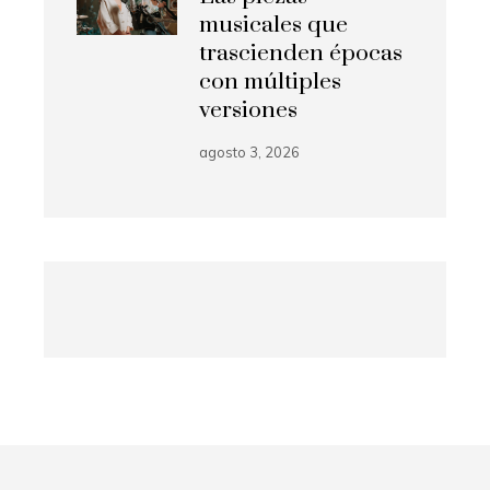
musicales que
trascienden épocas
con múltiples
versiones
agosto 3, 2026