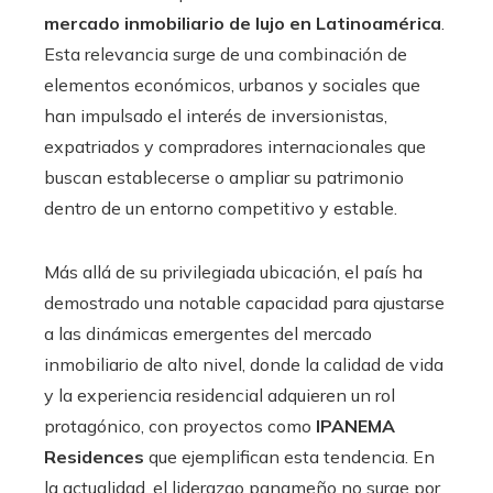
mercado inmobiliario de lujo en Latinoamérica
.
Esta relevancia surge de una combinación de
elementos económicos, urbanos y sociales que
han impulsado el interés de inversionistas,
expatriados y compradores internacionales que
buscan establecerse o ampliar su patrimonio
dentro de un entorno competitivo y estable.
Más allá de su privilegiada ubicación, el país ha
demostrado una notable capacidad para ajustarse
a las dinámicas emergentes del mercado
inmobiliario de alto nivel, donde la calidad de vida
y la experiencia residencial adquieren un rol
protagónico, con proyectos como
IPANEMA
Residences
que ejemplifican esta tendencia. En
la actualidad, el liderazgo panameño no surge por