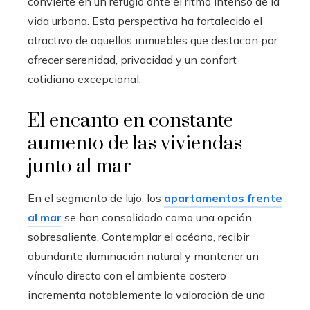
convierte en un refugio ante el ritmo intenso de la
vida urbana. Esta perspectiva ha fortalecido el
atractivo de aquellos inmuebles que destacan por
ofrecer serenidad, privacidad y un confort
cotidiano excepcional.
El encanto en constante
aumento de las viviendas
junto al mar
En el segmento de lujo, los
apartamentos frente
al mar
se han consolidado como una opción
sobresaliente. Contemplar el océano, recibir
abundante iluminación natural y mantener un
vínculo directo con el ambiente costero
incrementa notablemente la valoración de una