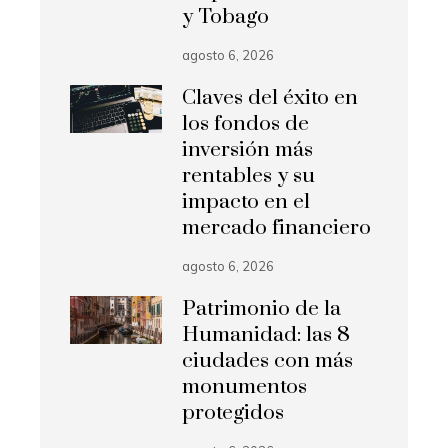
y Tobago
agosto 6, 2026
Claves del éxito en
los fondos de
inversión más
rentables y su
impacto en el
mercado financiero
agosto 6, 2026
Patrimonio de la
Humanidad: las 8
ciudades con más
monumentos
protegidos