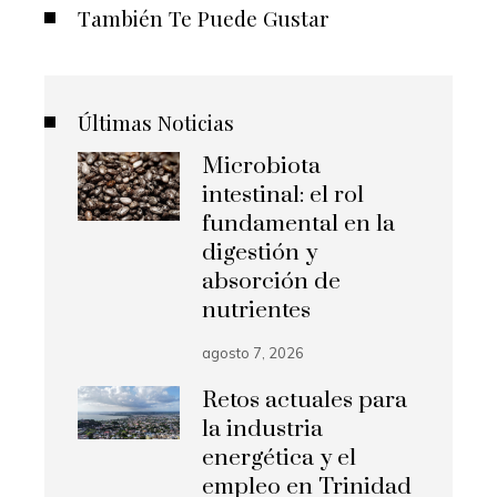
También Te Puede Gustar
Últimas Noticias
Microbiota
intestinal: el rol
fundamental en la
digestión y
absorción de
nutrientes
agosto 7, 2026
Retos actuales para
la industria
energética y el
empleo en Trinidad