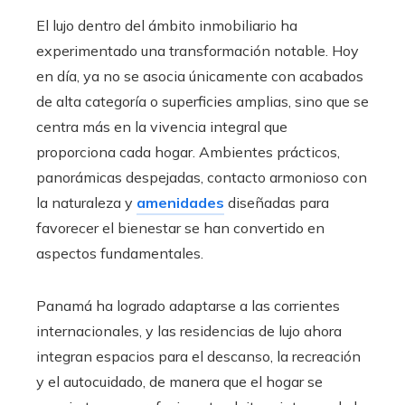
El lujo dentro del ámbito inmobiliario ha
experimentado una transformación notable. Hoy
en día, ya no se asocia únicamente con acabados
de alta categoría o superficies amplias, sino que se
centra más en la vivencia integral que
proporciona cada hogar. Ambientes prácticos,
panorámicas despejadas, contacto armonioso con
la naturaleza y
amenidades
diseñadas para
favorecer el bienestar se han convertido en
aspectos fundamentales.
Panamá ha logrado adaptarse a las corrientes
internacionales, y las residencias de lujo ahora
integran espacios para el descanso, la recreación
y el autocuidado, de manera que el hogar se