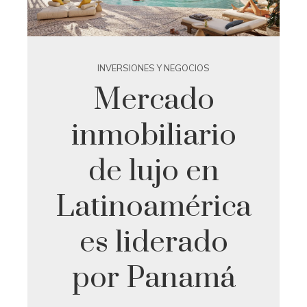
INVERSIONES Y NEGOCIOS
Mercado
inmobiliario
de lujo en
Latinoamérica
es liderado
por Panamá