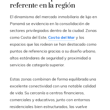
referente en la región
El dinamismo del mercado inmobiliario de lujo en
Panamá se evidencia en la consolidación de
sectores privilegiados dentro de la ciudad. Zonas
como Costa del Este,
Costa del Mar
y los
espacios que las rodean se han destacado como
puntos de referencia gracias a su diseño urbano,
altos estándares de seguridad y proximidad a
servicios de categoría superior.
Estas zonas combinan de forma equilibrada una
excelente conectividad con una notable calidad
de vida. Su cercanía a centros financieros,
comerciales y educativos, junto con entornos
residenciales bien estructurados, las vuelve