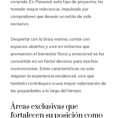
vivienda. En Panamá, este tipo de proyectos ha
tomado mayor relevancia, impulsado por
compradores que desean un estilo de vida
exclusivo.
Despertar con la brisa marina, contar con
espacios abiertos y vivir en entornos que
promueven el bienestar físico y emocional se ha
convertido en un factor decisivo para muchos
inversionistas. Estas características no solo
mejoran la experiencia residencial, sino que
también contribuyen a una mayor valorización de
las propiedades a lo largo del tiempo.
Áreas exclusivas que
fortalecen su posición como