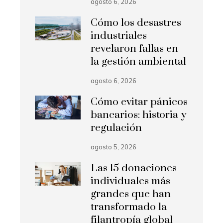
agosto 6, 2026
Cómo los desastres
industriales
revelaron fallas en
la gestión ambiental
agosto 6, 2026
Cómo evitar pánicos
bancarios: historia y
regulación
agosto 5, 2026
Las 15 donaciones
individuales más
grandes que han
transformado la
filantropía global