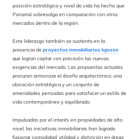
posición estratégica y nivel de vida ha hecho que
Panamá sobresalga en comparación con otros
mercados dentro de la región.
Este liderazgo también se sustenta en la
presencia de
proyectos inmobiliarios lujosos
que logran captar con precisión las nuevas
exigencias del mercado. Las propuestas actuales
procuran armonizar el diseño arquitectónico, una
ubicación estratégica y un conjunto de
amenidades pensadas para satisfacer un estilo de
vida contemporáneo y equilibrado.
Impulsadas por el interés en propiedades de alto
nivel, las iniciativas inmobiliarias han logrado
fusionar comodidad, utilidad y distinción en áreas