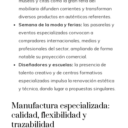
museos y citas como la gran feria del
mobiliario difunden corrientes y transforman
diversos productos en auténticos referentes.
Semana de la moda y ferias:
las pasarelas y
eventos especializados convocan a
compradores internacionales, medios y
profesionales del sector, ampliando de forma
notable su proyección comercial.
Diseñadores y escuelas:
la presencia de
talento creativo y de centros formativos
especializados impulsa la renovación estética
y técnica, dando lugar a propuestas singulares.
Manufactura especializada:
calidad, flexibilidad y
trazabilidad