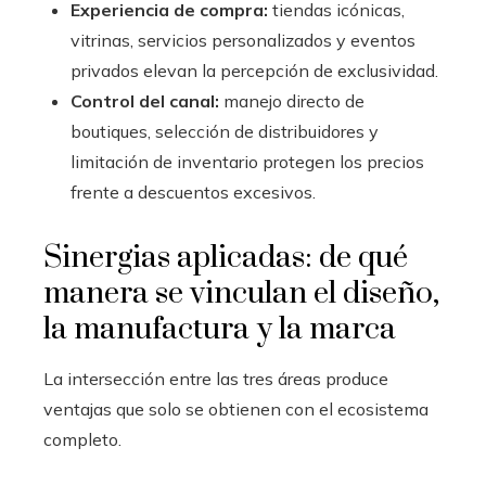
Experiencia de compra:
tiendas icónicas,
vitrinas, servicios personalizados y eventos
privados elevan la percepción de exclusividad.
Control del canal:
manejo directo de
boutiques, selección de distribuidores y
limitación de inventario protegen los precios
frente a descuentos excesivos.
Sinergias aplicadas: de qué
manera se vinculan el diseño,
la manufactura y la marca
La intersección entre las tres áreas produce
ventajas que solo se obtienen con el ecosistema
completo.