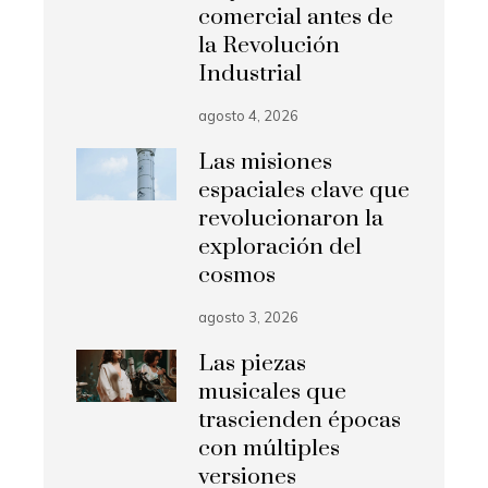
comercial antes de
la Revolución
Industrial
agosto 4, 2026
Las misiones
espaciales clave que
revolucionaron la
exploración del
cosmos
agosto 3, 2026
Las piezas
musicales que
trascienden épocas
con múltiples
versiones