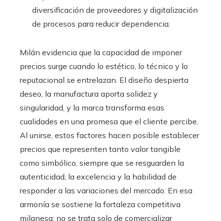
diversificación de proveedores y digitalización
de procesos para reducir dependencia.
Milán evidencia que la capacidad de imponer
precios surge cuando lo estético, lo técnico y lo
reputacional se entrelazan. El diseño despierta
deseo, la manufactura aporta solidez y
singularidad, y la marca transforma esas
cualidades en una promesa que el cliente percibe.
Al unirse, estos factores hacen posible establecer
precios que representen tanto valor tangible
como simbólico, siempre que se resguarden la
autenticidad, la excelencia y la habilidad de
responder a las variaciones del mercado. En esa
armonía se sostiene la fortaleza competitiva
milanesa: no se trata solo de comercializar