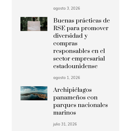
agosto 3, 2026
Buenas prácticas de
RSE para promover
diversidad y
compras
responsables en el
sector empresarial
estadounidense
agosto 1, 2026
Archipiélagos
panameños con
parques nacionales
marinos
julio 31, 2026