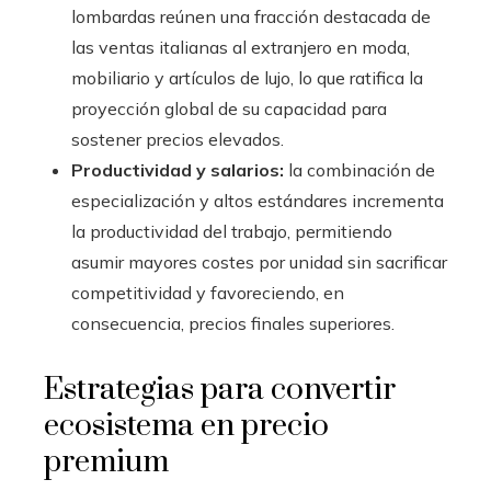
lombardas reúnen una fracción destacada de
las ventas italianas al extranjero en moda,
mobiliario y artículos de lujo, lo que ratifica la
proyección global de su capacidad para
sostener precios elevados.
Productividad y salarios:
la combinación de
especialización y altos estándares incrementa
la productividad del trabajo, permitiendo
asumir mayores costes por unidad sin sacrificar
competitividad y favoreciendo, en
consecuencia, precios finales superiores.
Estrategias para convertir
ecosistema en precio
premium