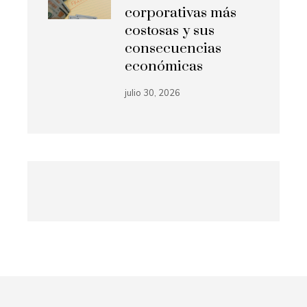
corporativas más
costosas y sus
consecuencias
económicas
julio 30, 2026