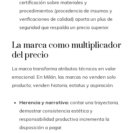
certificación sobre materiales y
procedimientos (procedencia de insumos y
verificaciones de calidad) aporta un plus de
seguridad que respalda un precio superior.
La marca como multiplicador
del precio
La marca transforma atributos técnicos en valor
emocional. En Milán, las marcas no venden solo
producto; venden historia, estatus y aspiración.
Herencia y narrativa:
contar una trayectoria,
demostrar consistencia estética y
responsabilidad productiva incrementa la
disposición a pagar.