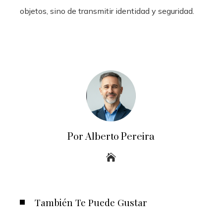
objetos, sino de transmitir identidad y seguridad.
Por Alberto Pereira
También Te Puede Gustar