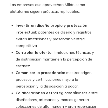
Las empresas que aprovechan Milán como
plataforma siguen prácticas replicables:
Invertir en diseño propio y protección
intelectual:
patentes de diseño y registros
evitan imitaciones y preservan ventaja
competitiva.
Controlar la oferta:
limitaciones técnicas y
de distribución mantienen la percepción de
escasez.
Comunicar la procedencia:
mostrar origen,
procesos y certificaciones mejora la
percepción y la disposición a pagar.
Colaboraciones estratégicas:
alianzas entre
diseñadores, artesanos y marcas generan
colecciones de alto margen y gran repercusión