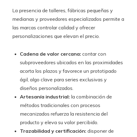
La presencia de talleres, fábricas pequeñas y
medianas y proveedores especializados permite a
las marcas controlar calidad y ofrecer
personalizaciones que elevan el precio.
Cadena de valor cercana:
contar con
subproveedores ubicados en las proximidades
acorta los plazos y favorece un prototipado
ágil, algo clave para series exclusivas y
diseños personalizados.
Artesanía industrial:
la combinación de
métodos tradicionales con procesos
mecanizados refuerza la resistencia del
producto y eleva su valor percibido.
Trazabilidad y certificación:
disponer de