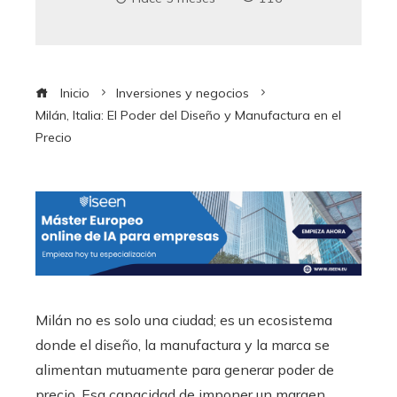
Inicio
Inversiones y negocios
Milán, Italia: El Poder del Diseño y Manufactura en el
Precio
Milán no es solo una ciudad; es un ecosistema
donde el diseño, la manufactura y la marca se
alimentan mutuamente para generar poder de
precio. Esa capacidad de imponer un margen