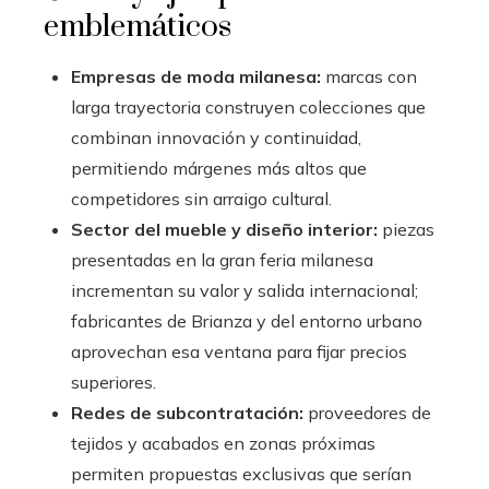
emblemáticos
Empresas de moda milanesa:
marcas con
larga trayectoria construyen colecciones que
combinan innovación y continuidad,
permitiendo márgenes más altos que
competidores sin arraigo cultural.
Sector del mueble y diseño interior:
piezas
presentadas en la gran feria milanesa
incrementan su valor y salida internacional;
fabricantes de Brianza y del entorno urbano
aprovechan esa ventana para fijar precios
superiores.
Redes de subcontratación:
proveedores de
tejidos y acabados en zonas próximas
permiten propuestas exclusivas que serían