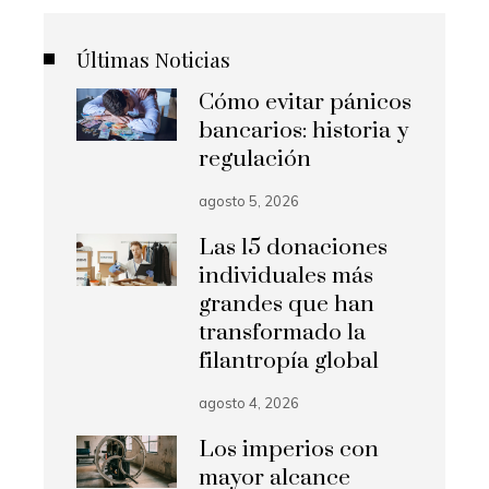
Últimas Noticias
Cómo evitar pánicos
bancarios: historia y
regulación
agosto 5, 2026
Las 15 donaciones
individuales más
grandes que han
transformado la
filantropía global
agosto 4, 2026
Los imperios con
mayor alcance