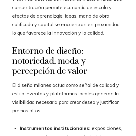
concentración permite economía de escala y
efectos de aprendizaje: ideas, mano de obra
calificada y capital se encuentran en proximidad,
lo que favorece la innovación y la calidad.
Entorno de diseño:
notoriedad, moda y
percepción de valor
El diseño milanés actúa como señal de calidad y
estilo. Eventos y plataformas locales generan la
visibilidad necesaria para crear deseo y justificar
precios altos.
Instrumentos institucionales:
exposiciones,