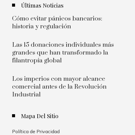
Últimas Noticias
Cómo evitar pánicos bancarios:
historia y regulación
Las 15 donaciones individuales más
grandes que han transformado la
filantropía global
Los imperios con mayor alcance
comercial antes de la Revolución
Industrial
Mapa Del Sitio
Política de Privacidad