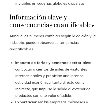
inviables en cadenas globales dispersas.
Información clave y
consecuencias cuantificables
Aunque los números cambian según la edición y la
industria, pueden observarse tendencias
cuantificables.
Impacto de ferias y semanas sectoriales:
convocan a cientos de miles de visitantes
internacionales y propician una intensa
actividad económica, tanto directa como
indirecta, que impulsa la salida al exterior de
productos con alto valor añadido.
Exportaciones:
las empresas milanesas y