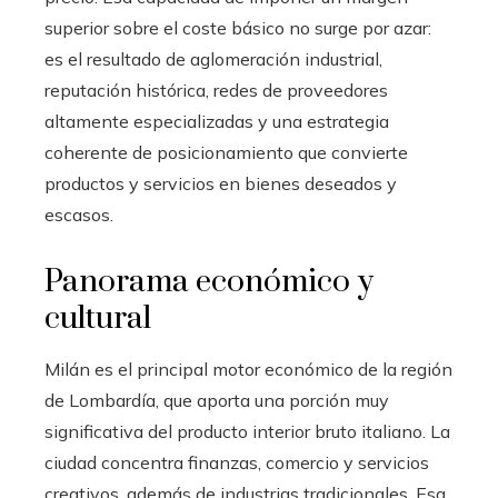
superior sobre el coste básico no surge por azar:
es el resultado de aglomeración industrial,
reputación histórica, redes de proveedores
altamente especializadas y una estrategia
coherente de posicionamiento que convierte
productos y servicios en bienes deseados y
escasos.
Panorama económico y
cultural
Milán es el principal motor económico de la región
de Lombardía, que aporta una porción muy
significativa del producto interior bruto italiano. La
ciudad concentra finanzas, comercio y servicios
creativos, además de industrias tradicionales. Esa