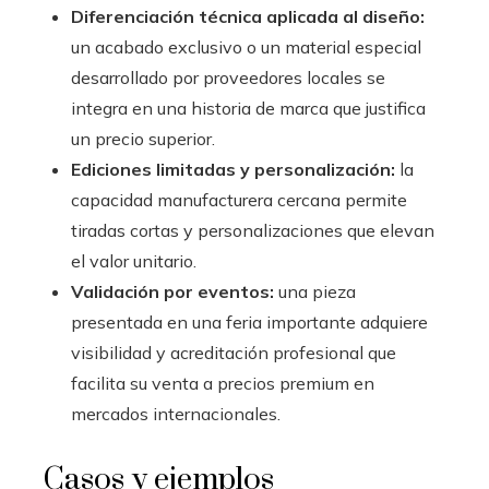
Diferenciación técnica aplicada al diseño:
un acabado exclusivo o un material especial
desarrollado por proveedores locales se
integra en una historia de marca que justifica
un precio superior.
Ediciones limitadas y personalización:
la
capacidad manufacturera cercana permite
tiradas cortas y personalizaciones que elevan
el valor unitario.
Validación por eventos:
una pieza
presentada en una feria importante adquiere
visibilidad y acreditación profesional que
facilita su venta a precios premium en
mercados internacionales.
Casos y ejemplos