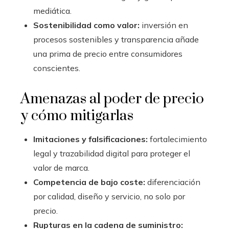
mediática.
Sostenibilidad como valor:
inversión en
procesos sostenibles y transparencia añade
una prima de precio entre consumidores
conscientes.
Amenazas al poder de precio
y cómo mitigarlas
Imitaciones y falsificaciones:
fortalecimiento
legal y trazabilidad digital para proteger el
valor de marca.
Competencia de bajo coste:
diferenciación
por calidad, diseño y servicio, no solo por
precio.
Rupturas en la cadena de suministro: