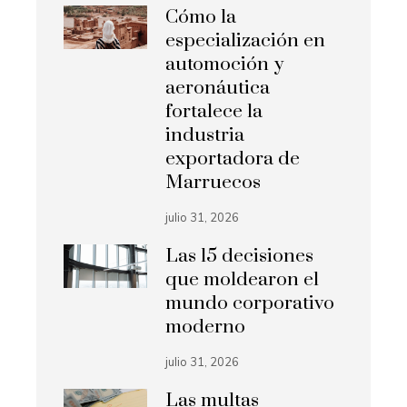
Cómo la
especialización en
automoción y
aeronáutica
fortalece la
industria
exportadora de
Marruecos
julio 31, 2026
Las 15 decisiones
que moldearon el
mundo corporativo
moderno
julio 31, 2026
Las multas