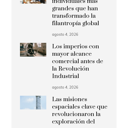
individuales más
grandes que han
transformado la
filantropía global
agosto 4, 2026
Los imperios con
mayor alcance
comercial antes de
la Revolución
Industrial
agosto 4, 2026
Las misiones
espaciales clave que
revolucionaron la
exploración del