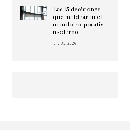
Las 15 decisiones
que moldearon el
mundo corporativo
moderno
julio 31, 2026