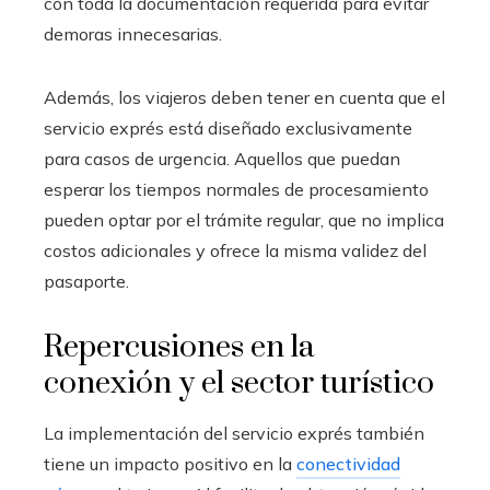
con toda la documentación requerida para evitar
demoras innecesarias.
Además, los viajeros deben tener en cuenta que el
servicio exprés está diseñado exclusivamente
para casos de urgencia. Aquellos que puedan
esperar los tiempos normales de procesamiento
pueden optar por el trámite regular, que no implica
costos adicionales y ofrece la misma validez del
pasaporte.
Repercusiones en la
conexión y el sector turístico
La implementación del servicio exprés también
tiene un impacto positivo en la
conectividad