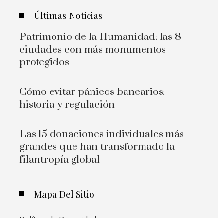
Últimas Noticias
Patrimonio de la Humanidad: las 8
ciudades con más monumentos
protegidos
Cómo evitar pánicos bancarios:
historia y regulación
Las 15 donaciones individuales más
grandes que han transformado la
filantropía global
Mapa Del Sitio