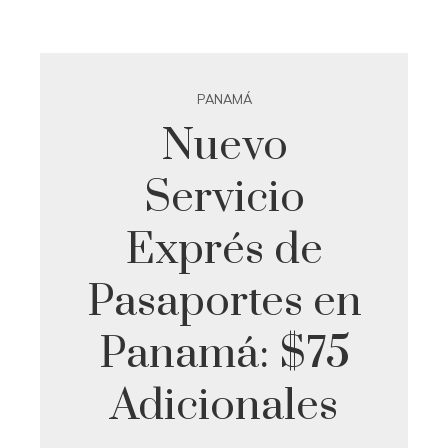
PANAMÁ
Nuevo
Servicio
Exprés de
Pasaportes en
Panamá: $75
Adicionales