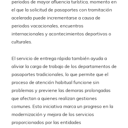
periodos de mayor afluencia turística, momento en
el que la solicitud de pasaportes con tramitación
acelerada puede incrementarse a causa de
periodos vacacionales, encuentros
internacionales y acontecimientos deportivos o
culturales.
El servicio de entrega rápida también ayuda a
aliviar la carga de trabajo de los departamentos de
pasaportes tradicionales, lo que permite que el
proceso de atención habitual funcione sin
problemas y previene las demoras prolongadas
que afectan a quienes realizan gestiones
comunes. Esta iniciativa marca un progreso en la
modernización y mejora de los servicios
proporcionados por las entidades