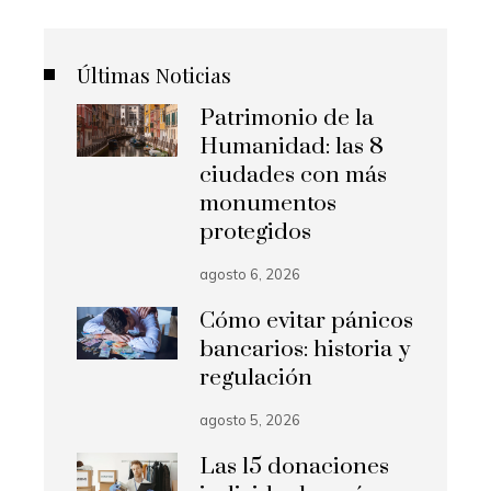
Últimas Noticias
Patrimonio de la
Humanidad: las 8
ciudades con más
monumentos
protegidos
agosto 6, 2026
Cómo evitar pánicos
bancarios: historia y
regulación
agosto 5, 2026
Las 15 donaciones