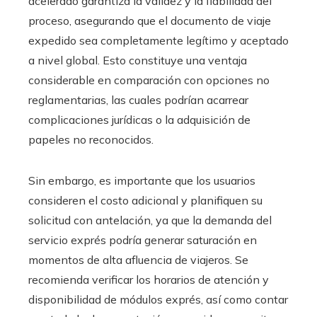
acelerado garantiza la validez y la fiabilidad del
proceso, asegurando que el documento de viaje
expedido sea completamente legítimo y aceptado
a nivel global. Esto constituye una ventaja
considerable en comparación con opciones no
reglamentarias, las cuales podrían acarrear
complicaciones jurídicas o la adquisición de
papeles no reconocidos.
Sin embargo, es importante que los usuarios
consideren el costo adicional y planifiquen su
solicitud con antelación, ya que la demanda del
servicio exprés podría generar saturación en
momentos de alta afluencia de viajeros. Se
recomienda verificar los horarios de atención y
disponibilidad de módulos exprés, así como contar