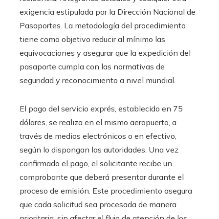
exigencia estipulada por la Dirección Nacional de
Pasaportes. La metodología del procedimiento
tiene como objetivo reducir al mínimo las
equivocaciones y asegurar que la expedición del
pasaporte cumpla con las normativas de
seguridad y reconocimiento a nivel mundial.
El pago del servicio exprés, establecido en 75
dólares, se realiza en el mismo aeropuerto, a
través de medios electrónicos o en efectivo,
según lo dispongan las autoridades. Una vez
confirmado el pago, el solicitante recibe un
comprobante que deberá presentar durante el
proceso de emisión. Este procedimiento asegura
que cada solicitud sea procesada de manera
prioritaria, sin afectar el flujo de atención de los