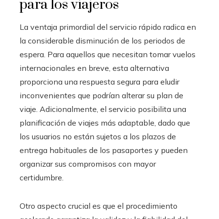
para los viajeros
La ventaja primordial del servicio rápido radica en
la considerable disminución de los periodos de
espera. Para aquellos que necesitan tomar vuelos
internacionales en breve, esta alternativa
proporciona una respuesta segura para eludir
inconvenientes que podrían alterar su plan de
viaje. Adicionalmente, el servicio posibilita una
planificación de viajes más adaptable, dado que
los usuarios no están sujetos a los plazos de
entrega habituales de los pasaportes y pueden
organizar sus compromisos con mayor
certidumbre.
Otro aspecto crucial es que el procedimiento