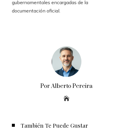
gubernamentales encargadas de la
documentación oficial.
Por Alberto Pereira
También Te Puede Gustar