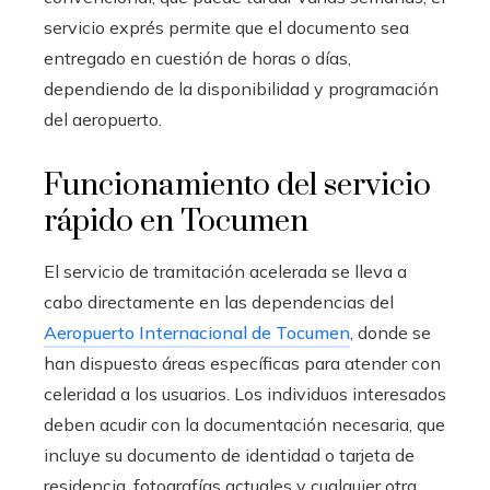
servicio exprés permite que el documento sea
entregado en cuestión de horas o días,
dependiendo de la disponibilidad y programación
del aeropuerto.
Funcionamiento del servicio
rápido en Tocumen
El servicio de tramitación acelerada se lleva a
cabo directamente en las dependencias del
Aeropuerto Internacional de Tocumen
, donde se
han dispuesto áreas específicas para atender con
celeridad a los usuarios. Los individuos interesados
deben acudir con la documentación necesaria, que
incluye su documento de identidad o tarjeta de
residencia, fotografías actuales y cualquier otra