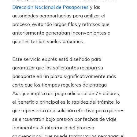
Dirección Nacional de Pasaportes
y las
autoridades aeroportuarias para agilizar el
proceso, evitando largas filas y retrasos que
anteriormente generaban inconvenientes a
quienes tenían vuelos próximos.
Este servicio exprés está diseñado para
garantizar que los solicitantes reciban su
pasaporte en un plazo significativamente más
corto que los tiempos regulares de entrega.
Aunque implica un pago adicional de 75 dólares,
el beneficio principal es la rapidez del trámite, lo
que representa una solución efectiva para quienes
se encuentran bajo presión por fechas de viaje
inminentes. A diferencia del proceso
convencional, que puede tardar varias semanas, el