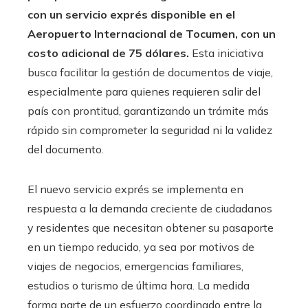
con un servicio exprés disponible en el
Aeropuerto Internacional de Tocumen, con un
costo adicional de 75 dólares.
Esta iniciativa
busca facilitar la gestión de documentos de viaje,
especialmente para quienes requieren salir del
país con prontitud, garantizando un trámite más
rápido sin comprometer la seguridad ni la validez
del documento.
El nuevo servicio exprés se implementa en
respuesta a la demanda creciente de ciudadanos
y residentes que necesitan obtener su pasaporte
en un tiempo reducido, ya sea por motivos de
viajes de negocios, emergencias familiares,
estudios o turismo de última hora. La medida
forma parte de un esfuerzo coordinado entre la