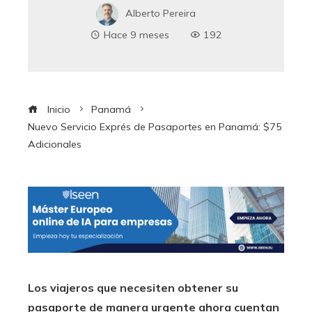
Alberto Pereira
Hace 9 meses
192
Inicio
Panamá
Nuevo Servicio Exprés de Pasaportes en Panamá: $75
Adicionales
Los viajeros que necesiten obtener su
pasaporte de manera urgente ahora cuentan