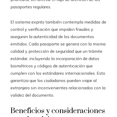
pasaportes regulares.
El sistema exprés también contempla medidas de
control y verificación que impiden fraudes y
aseguran la autenticidad de los documentos
emitidos. Cada pasaporte se genera con la misma
calidad y protección de seguridad que un trámite
estándar, incluyendo la incorporación de datos
biométricos y códigos de autenticación que
cumplen con los estándares internacionales. Esto
garantiza que los ciudadanos puedan viajar al
extranjero sin inconvenientes relacionados con la
validez del documento.
Beneficios y consideraciones