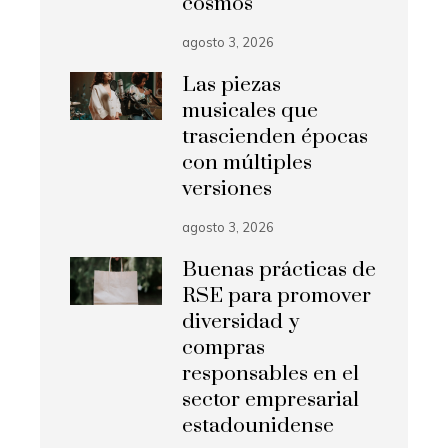
cosmos
agosto 3, 2026
Las piezas
musicales que
trascienden épocas
con múltiples
versiones
agosto 3, 2026
Buenas prácticas de
RSE para promover
diversidad y
compras
responsables en el
sector empresarial
estadounidense