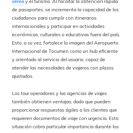
aérea
y el turismo. Al facilitar la obtención rápida
de pasaportes, se incrementa la capacidad de los
ciudadanos para cumplir con itinerarios
internacionales y participar en actividades
económicas, culturales o educativas fuera del país.
Esto, a su vez, fortalece la imagen del Aeropuerto
Internacional de Tocumen como un hub eficiente
y orientado al servicio del usuario, capaz de
atender las necesidades de viajeros con plazos
ajustados.
Los tour operadores y las agencias de viajes
también obtienen ventajas, dado que pueden
proporcionar respuestas ágiles a los clientes que
requieren documentos de viaje con urgencia. Esta
situación cobra particular importancia durante los