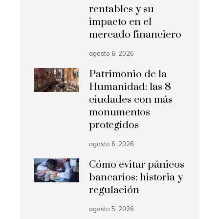
rentables y su
impacto en el
mercado financiero
agosto 6, 2026
Patrimonio de la
Humanidad: las 8
ciudades con más
monumentos
protegidos
agosto 6, 2026
Cómo evitar pánicos
bancarios: historia y
regulación
agosto 5, 2026