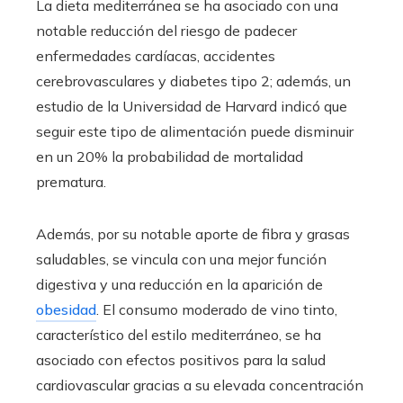
La dieta mediterránea se ha asociado con una
notable reducción del riesgo de padecer
enfermedades cardíacas, accidentes
cerebrovasculares y diabetes tipo 2; además, un
estudio de la Universidad de Harvard indicó que
seguir este tipo de alimentación puede disminuir
en un 20% la probabilidad de mortalidad
prematura.
Además, por su notable aporte de fibra y grasas
saludables, se vincula con una mejor función
digestiva y una reducción en la aparición de
obesidad
. El consumo moderado de vino tinto,
característico del estilo mediterráneo, se ha
asociado con efectos positivos para la salud
cardiovascular gracias a su elevada concentración