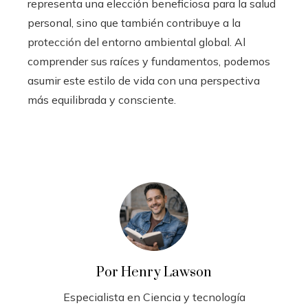
representa una elección beneficiosa para la salud
personal, sino que también contribuye a la
protección del entorno ambiental global. Al
comprender sus raíces y fundamentos, podemos
asumir este estilo de vida con una perspectiva
más equilibrada y consciente.
Por Henry Lawson
Especialista en Ciencia y tecnología