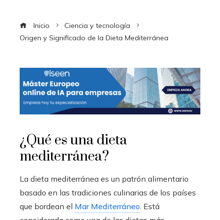
Inicio
Ciencia y tecnología
Origen y Significado de la Dieta Mediterránea
¿Qué es una dieta
mediterránea?
La dieta mediterránea es un patrón alimentario
basado en las tradiciones culinarias de los países
que bordean el
Mar Mediterráneo
. Está