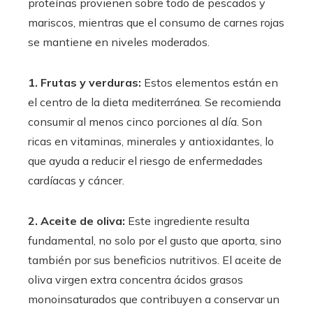
proteínas provienen sobre todo de pescados y
mariscos, mientras que el consumo de carnes rojas
se mantiene en niveles moderados.
1. Frutas y verduras:
Estos elementos están en
el centro de la dieta mediterránea. Se recomienda
consumir al menos cinco porciones al día. Son
ricas en vitaminas, minerales y antioxidantes, lo
que ayuda a reducir el riesgo de enfermedades
cardíacas y cáncer.
2. Aceite de oliva:
Este ingrediente resulta
fundamental, no solo por el gusto que aporta, sino
también por sus beneficios nutritivos. El aceite de
oliva virgen extra concentra ácidos grasos
monoinsaturados que contribuyen a conservar un