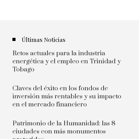
Últimas Noticias
Retos actuales para la industria
energética y el empleo en Trinidad y
Tobago
Claves del éxito en los fondos de
inversión más rentables y su impacto
en el mercado financiero
Patrimonio de la Humanidad: las 8
ciudades con más monumentos