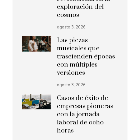
exploración del
cosmos
agosto 3, 2026
Las piezas
musicales que
trascienden épocas
con múltiples
versiones
agosto 3, 2026
Casos de éxito de
empresas pioneras
con la jornada
laboral de ocho
horas