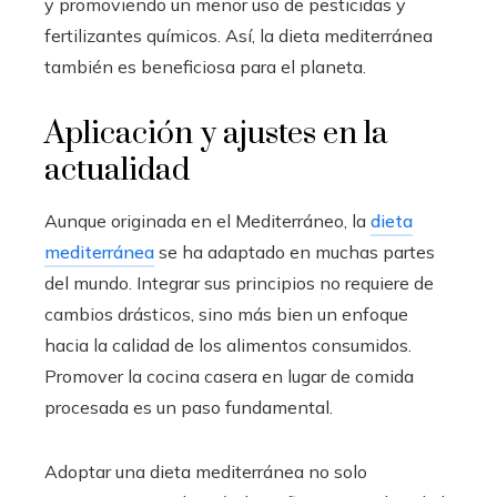
y promoviendo un menor uso de pesticidas y
fertilizantes químicos. Así, la dieta mediterránea
también es beneficiosa para el planeta.
Aplicación y ajustes en la
actualidad
Aunque originada en el Mediterráneo, la
dieta
mediterránea
se ha adaptado en muchas partes
del mundo. Integrar sus principios no requiere de
cambios drásticos, sino más bien un enfoque
hacia la calidad de los alimentos consumidos.
Promover la cocina casera en lugar de comida
procesada es un paso fundamental.
Adoptar una dieta mediterránea no solo