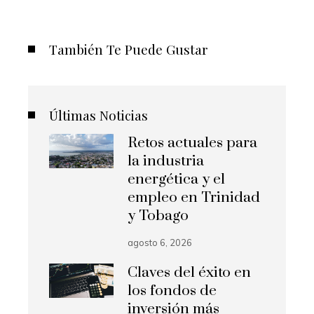
También Te Puede Gustar
Últimas Noticias
Retos actuales para
la industria
energética y el
empleo en Trinidad
y Tobago
agosto 6, 2026
Claves del éxito en
los fondos de
inversión más