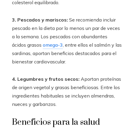
colesterol equilibrado.
3. Pescados y mariscos:
Se recomienda incluir
pescado en la dieta por lo menos un par de veces
a la semana. Los pescados con abundantes
ácidos grasos
omega-3
, entre ellos el salmón y las
sardinas, aportan beneficios destacados para el
bienestar cardiovascular.
4. Legumbres y frutos secos:
Aportan proteínas
de origen vegetal y grasas beneficiosas. Entre los
ingredientes habituales se incluyen almendras,
nueces y garbanzos.
Beneficios para la salud