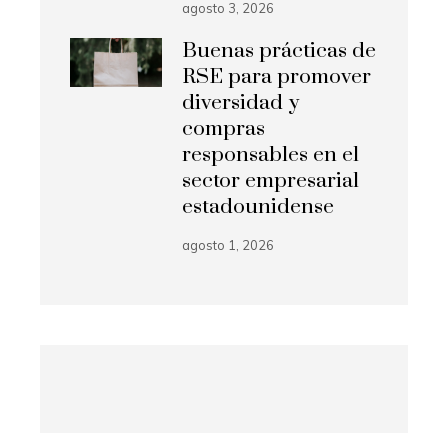
agosto 3, 2026
Buenas prácticas de
RSE para promover
diversidad y
compras
responsables en el
sector empresarial
estadounidense
agosto 1, 2026