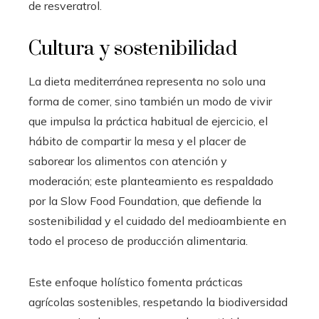
de resveratrol.
Cultura y sostenibilidad
La dieta mediterránea representa no solo una
forma de comer, sino también un modo de vivir
que impulsa la práctica habitual de ejercicio, el
hábito de compartir la mesa y el placer de
saborear los alimentos con atención y
moderación; este planteamiento es respaldado
por la Slow Food Foundation, que defiende la
sostenibilidad y el cuidado del medioambiente en
todo el proceso de producción alimentaria.
Este enfoque holístico fomenta prácticas
agrícolas sostenibles, respetando la biodiversidad