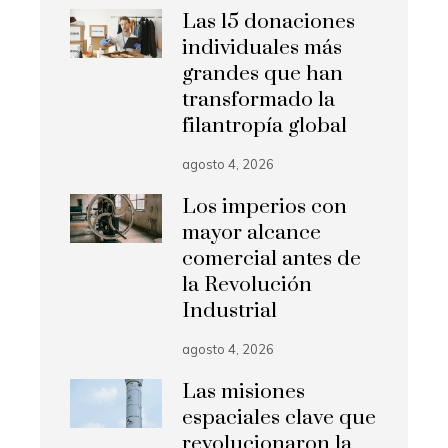
Las 15 donaciones
individuales más
grandes que han
transformado la
filantropía global
agosto 4, 2026
Los imperios con
mayor alcance
comercial antes de
la Revolución
Industrial
agosto 4, 2026
Las misiones
espaciales clave que
revolucionaron la