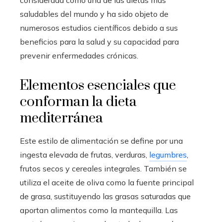
considerada como una de las dietas más
saludables del mundo y ha sido objeto de
numerosos estudios científicos debido a sus
beneficios para la salud y su capacidad para
prevenir enfermedades crónicas.
Elementos esenciales que
conforman la dieta
mediterránea
Este estilo de alimentación se define por una
ingesta elevada de frutas, verduras,
legumbres
,
frutos secos y cereales integrales. También se
utiliza el aceite de oliva como la fuente principal
de grasa, sustituyendo las grasas saturadas que
aportan alimentos como la mantequilla. Las