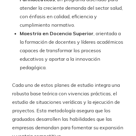
atender la creciente demanda del sector salud,
con énfasis en calidad, eficiencia y
cumplimiento normativo.
Maestría en Docencia Superior
, orientada a
la formación de docentes y líderes académicos
capaces de transformar los procesos
educativos y aportar a la innovación
pedagógica.
Cada uno de estos planes de estudio integra una
robusta base teórica con vivencias prácticas, el
estudio de situaciones verídicas y la ejecución de
proyectos. Esta metodología asegura que los
graduados desarrollen las habilidades que las
empresas demandan para fomentar su expansión