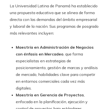
La Universidad Latina de Panamá ha establecido
una propuesta educativa que se alinea de forma
directa con las demandas del ámbito empresarial
y laboral de la nación. Sus programas de posgrado
más relevantes incluyen:
Maestría en Administración de Negocios
con énfasis en Mercadeo
, que forma
especialistas en estrategias de
posicionamiento, gestión de marcas y análisis
de mercado, habilidades clave para competir
en entornos comerciales cada vez más
digitales.
Maestría en Gerencia de Proyectos
,
enfocada en la planificación, ejecución y
control de proyectos bajo estándares