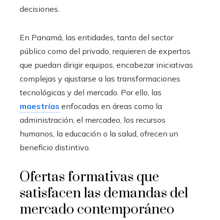
decisiones.
En Panamá, las entidades, tanto del sector
público como del privado, requieren de expertos
que puedan dirigir equipos, encabezar iniciativas
complejas y ajustarse a las transformaciones
tecnológicas y del mercado. Por ello, las
maestrías
enfocadas en áreas como la
administración, el mercadeo, los recursos
humanos, la educación o la salud, ofrecen un
beneficio distintivo.
Ofertas formativas que
satisfacen las demandas del
mercado contemporáneo