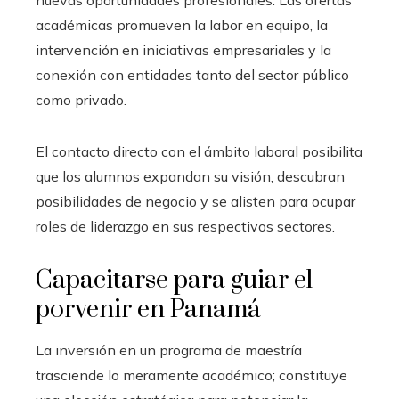
nuevas oportunidades profesionales. Las ofertas
académicas promueven la labor en equipo, la
intervención en iniciativas empresariales y la
conexión con entidades tanto del sector público
como privado.
El contacto directo con el ámbito laboral posibilita
que los alumnos expandan su visión, descubran
posibilidades de negocio y se alisten para ocupar
roles de liderazgo en sus respectivos sectores.
Capacitarse para guiar el
porvenir en Panamá
La inversión en un programa de maestría
trasciende lo meramente académico; constituye