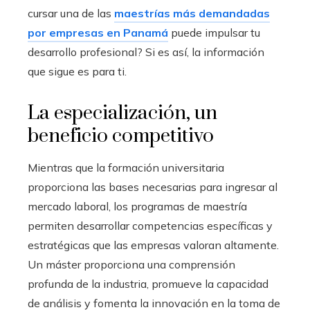
cursar una de las
maestrías más demandadas
por empresas en Panamá
puede impulsar tu
desarrollo profesional? Si es así, la información
que sigue es para ti.
La especialización, un
beneficio competitivo
Mientras que la formación universitaria
proporciona las bases necesarias para ingresar al
mercado laboral, los programas de maestría
permiten desarrollar competencias específicas y
estratégicas que las empresas valoran altamente.
Un máster proporciona una comprensión
profunda de la industria, promueve la capacidad
de análisis y fomenta la innovación en la toma de