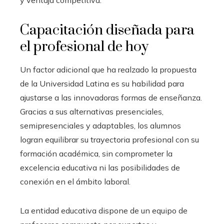
y ventaja competitiva.
Capacitación diseñada para
el profesional de hoy
Un factor adicional que ha realzado la propuesta
de la Universidad Latina es su habilidad para
ajustarse a las innovadoras formas de enseñanza.
Gracias a sus alternativas presenciales,
semipresenciales y adaptables, los alumnos
logran equilibrar su trayectoria profesional con su
formación académica, sin comprometer la
excelencia educativa ni las posibilidades de
conexión en el ámbito laboral.
La entidad educativa dispone de un equipo de