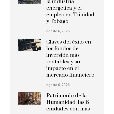
la industria
energética y el
empleo en Trinidad
y Tobago
agosto 6, 2026
Claves del éxito en
los fondos de
inversión más
rentables y su
impacto en el
mercado financiero
agosto 6, 2026
Patrimonio de la
Humanidad: las 8
ciudades con más