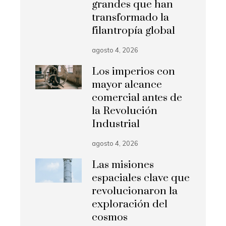
grandes que han
transformado la
filantropía global
agosto 4, 2026
Los imperios con
mayor alcance
comercial antes de
la Revolución
Industrial
agosto 4, 2026
Las misiones
espaciales clave que
revolucionaron la
exploración del
cosmos