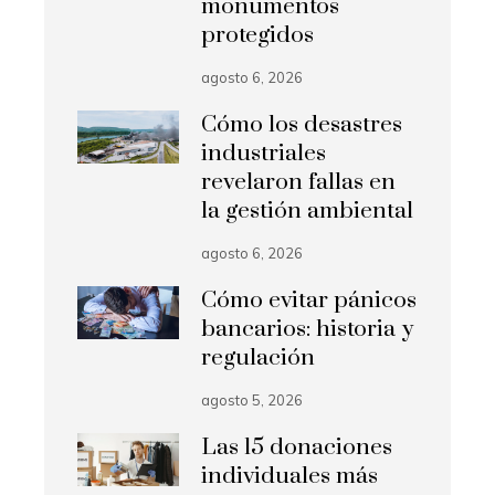
monumentos
protegidos
agosto 6, 2026
Cómo los desastres
industriales
revelaron fallas en
la gestión ambiental
agosto 6, 2026
Cómo evitar pánicos
bancarios: historia y
regulación
agosto 5, 2026
Las 15 donaciones
individuales más