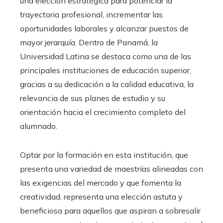
una elección estratégica para potenciar la
trayectoria profesional, incrementar las
oportunidades laborales y alcanzar puestos de
mayor jerarquía. Dentro de Panamá, la
Universidad Latina se destaca como una de las
principales instituciones de educación superior,
gracias a su dedicación a la calidad educativa, la
relevancia de sus planes de estudio y su
orientación hacia el crecimiento completo del
alumnado.
Optar por la formación en esta institución, que
presenta una variedad de maestrías alineadas con
las exigencias del mercado y que fomenta la
creatividad, representa una elección astuta y
beneficiosa para aquellos que aspiran a sobresalir