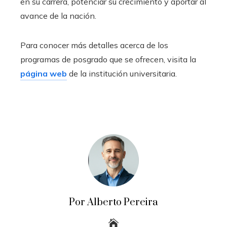
en su carrera, potenciar su crecimiento y aportar al
avance de la nación.
Para conocer más detalles acerca de los
programas de posgrado que se ofrecen, visita la
página web
de la institución universitaria.
Por Alberto Pereira