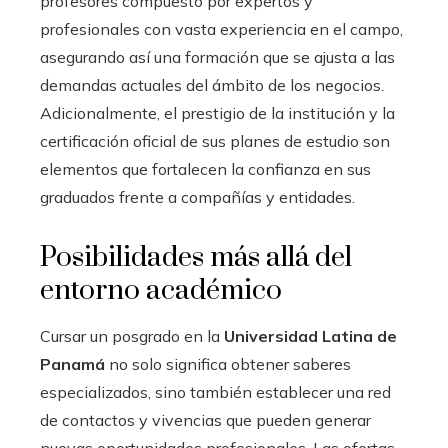
profesores compuesto por expertos y
profesionales con vasta experiencia en el campo,
asegurando así una formación que se ajusta a las
demandas actuales del ámbito de los negocios.
Adicionalmente, el prestigio de la institución y la
certificación oficial de sus planes de estudio son
elementos que fortalecen la confianza en sus
graduados frente a compañías y entidades.
Posibilidades más allá del
entorno académico
Cursar un posgrado en la
Universidad Latina de
Panamá
no solo significa obtener saberes
especializados, sino también establecer una red
de contactos y vivencias que pueden generar