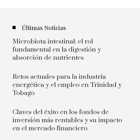
Últimas Noticias
Microbiota intestinal: el rol
fundamental en la digestión y
absorción de nutrientes
Retos actuales para la industria
energética y el empleo en Trinidad y
Tobago
Claves del éxito en los fondos de
inversión más rentables y su impacto
en el mercado financiero