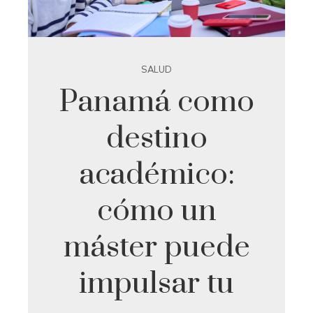
SALUD
Panamá como
destino
académico:
cómo un
máster puede
impulsar tu