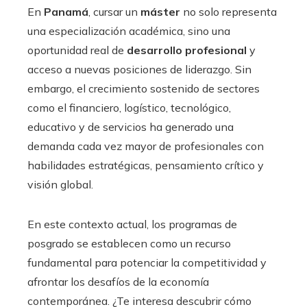
En
Panamá
, cursar un
máster
no solo representa
una especialización académica, sino una
oportunidad real de
desarrollo profesional
y
acceso a nuevas posiciones de liderazgo. Sin
embargo, el crecimiento sostenido de sectores
como el financiero, logístico, tecnológico,
educativo y de servicios ha generado una
demanda cada vez mayor de profesionales con
habilidades estratégicas, pensamiento crítico y
visión global.
En este contexto actual, los programas de
posgrado se establecen como un recurso
fundamental para potenciar la competitividad y
afrontar los desafíos de la economía
contemporánea. ¿Te interesa descubrir cómo