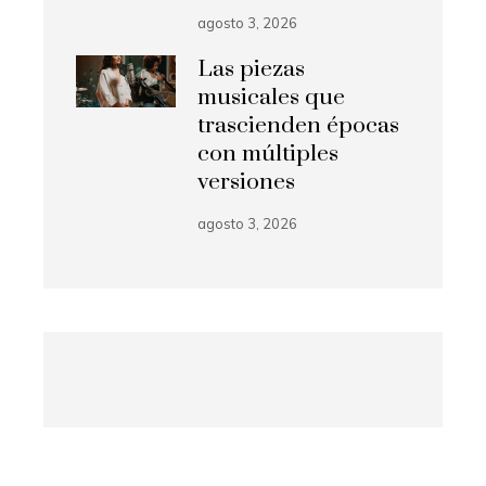
agosto 3, 2026
Las piezas
musicales que
trascienden épocas
con múltiples
versiones
agosto 3, 2026