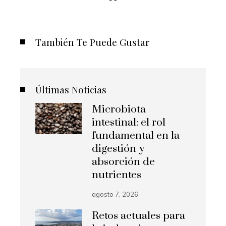
También Te Puede Gustar
Últimas Noticias
Microbiota
intestinal: el rol
fundamental en la
digestión y
absorción de
nutrientes
agosto 7, 2026
Retos actuales para