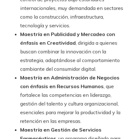
internacionales, muy demandada en sectores
como la construcción, infraestructura,
tecnología y servicios.
Maestría en Publicidad y Mercadeo con
énfasis en Creatividad
, dirigida a quienes
buscan combinar la innovación con la
estrategia, adaptándose al comportamiento
cambiante del consumidor digital.
Maestría en Administración de Negocios
con énfasis en Recursos Humanos
, que
fortalece las competencias en liderazgo,
gestión del talento y cultura organizacional,
esenciales para mejorar la productividad y la
retención en las empresas.
Maestría en Gestión de Servicios
Farmacéuticos
, un programa diseñado para