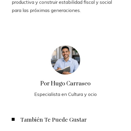
productiva y construir estabilidad fiscal y social
para las próximas generaciones.
Por Hugo Carrasco
Especialista en Cultura y ocio
También Te Puede Gustar