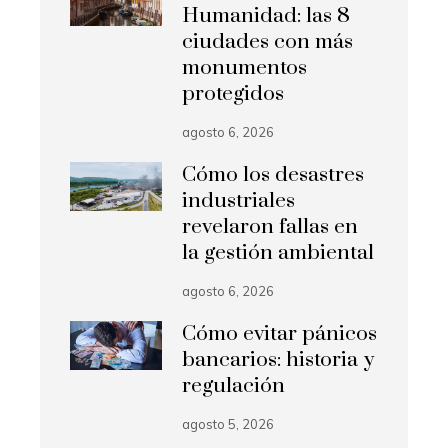
Humanidad: las 8
ciudades con más
monumentos
protegidos
agosto 6, 2026
Cómo los desastres
industriales
revelaron fallas en
la gestión ambiental
agosto 6, 2026
Cómo evitar pánicos
bancarios: historia y
regulación
agosto 5, 2026