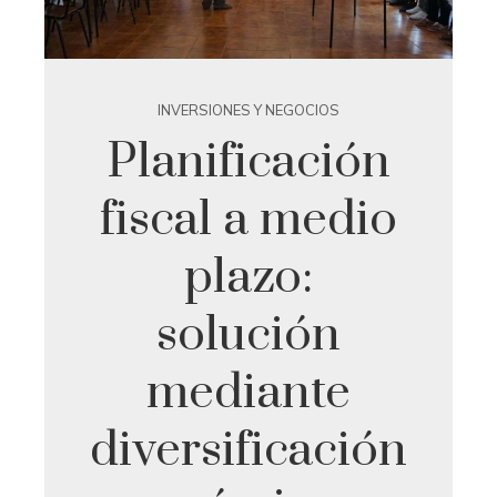
INVERSIONES Y NEGOCIOS
Planificación
fiscal a medio
plazo:
solución
mediante
diversificación