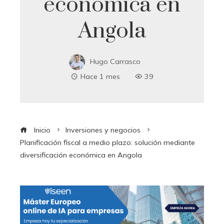
económica en
Angola
Hugo Carrasco
Hace 1 mes
39
Inicio
Inversiones y negocios
Planificación fiscal a medio plazo: solución mediante
diversificación económica en Angola