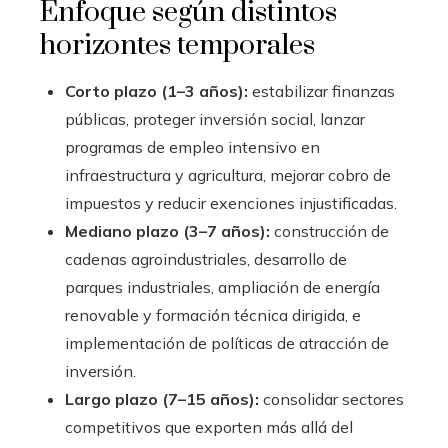
Enfoque según distintos
horizontes temporales
Corto plazo (1–3 años):
estabilizar finanzas
públicas, proteger inversión social, lanzar
programas de empleo intensivo en
infraestructura y agricultura, mejorar cobro de
impuestos y reducir exenciones injustificadas.
Mediano plazo (3–7 años):
construcción de
cadenas agroindustriales, desarrollo de
parques industriales, ampliación de energía
renovable y formación técnica dirigida, e
implementación de políticas de atracción de
inversión.
Largo plazo (7–15 años):
consolidar sectores
competitivos que exporten más allá del