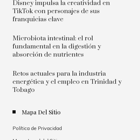
Disney impulsa la creatividad en
TikTok con personajes de sus
franquicias clave
Microbiota intestinal: el rol
fundamental en la digestión y
absorción de nutrientes
Retos actuales para la industria
energética y el empleo en Trinidad y
Tobago
Mapa Del Sitio
Política de Privacidad