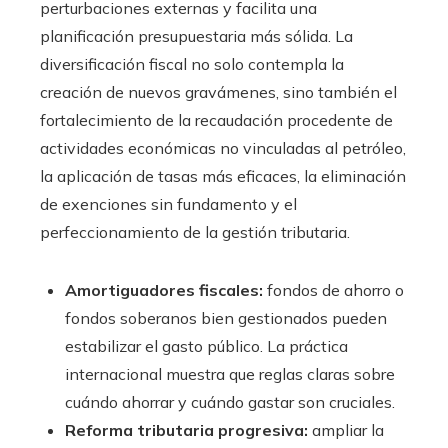
perturbaciones externas y facilita una
planificación presupuestaria más sólida. La
diversificación fiscal no solo contempla la
creación de nuevos gravámenes, sino también el
fortalecimiento de la recaudación procedente de
actividades económicas no vinculadas al petróleo,
la aplicación de tasas más eficaces, la eliminación
de exenciones sin fundamento y el
perfeccionamiento de la gestión tributaria.
Amortiguadores fiscales:
fondos de ahorro o
fondos soberanos bien gestionados pueden
estabilizar el gasto público. La práctica
internacional muestra que reglas claras sobre
cuándo ahorrar y cuándo gastar son cruciales.
Reforma tributaria progresiva:
ampliar la