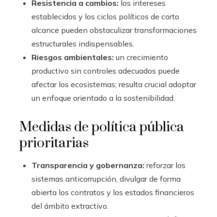
Resistencia a cambios:
los intereses
establecidos y los ciclos políticos de corto
alcance pueden obstaculizar transformaciones
estructurales indispensables.
Riesgos ambientales:
un crecimiento
productivo sin controles adecuados puede
afectar los ecosistemas; resulta crucial adoptar
un enfoque orientado a la sostenibilidad.
Medidas de política pública
prioritarias
Transparencia y gobernanza:
reforzar los
sistemas anticorrupción, divulgar de forma
abierta los contratos y los estados financieros
del ámbito extractivo.