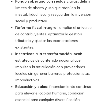
Fondo soberano con reglas claras:
definir
límites de ahorro y uso que atenúen la
inestabilidad fiscal y resguarden la inversión
social y productiva.
Reforma fiscal integral:
ampliar el universo
de contribuyentes, optimizar la gestión
tributaria y ajustar las exoneraciones
existentes.
Incentivos a la transformación local:
estrategias de contenido nacional que
impulsen la articulación con proveedores
locales sin generar barreras proteccionistas
improductivas.
Educación y salud:
financiamiento continuo
para elevar el capital humano, condición
esencial para cualquier diversificación