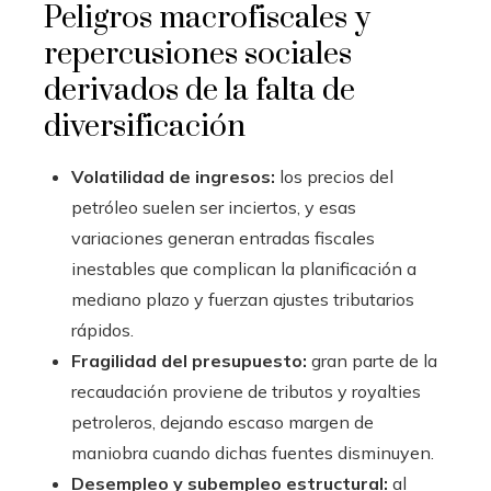
Peligros macrofiscales y
repercusiones sociales
derivados de la falta de
diversificación
Volatilidad de ingresos:
los precios del
petróleo suelen ser inciertos, y esas
variaciones generan entradas fiscales
inestables que complican la planificación a
mediano plazo y fuerzan ajustes tributarios
rápidos.
Fragilidad del presupuesto:
gran parte de la
recaudación proviene de tributos y royalties
petroleros, dejando escaso margen de
maniobra cuando dichas fuentes disminuyen.
Desempleo y subempleo estructural:
al