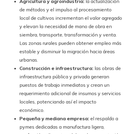
Agricultura y agroindustria:
la actualización
de métodos y el impulso al procesamiento
local de cultivos incrementan el valor agregado
y elevan la necesidad de mano de obra en
siembra, transporte, transformación y venta.
Las zonas rurales pueden obtener empleo más
estable y disminuir la migración hacia áreas
urbanas.
Construcción e infraestructura:
las obras de
infraestructura pública y privada generan
puestos de trabajo inmediatos y crean un
requerimiento adicional de insumos y servicios
locales, potenciando así el impacto
económico.
Pequeña y mediana empresa:
el respaldo a
pymes dedicadas a manufactura ligera,