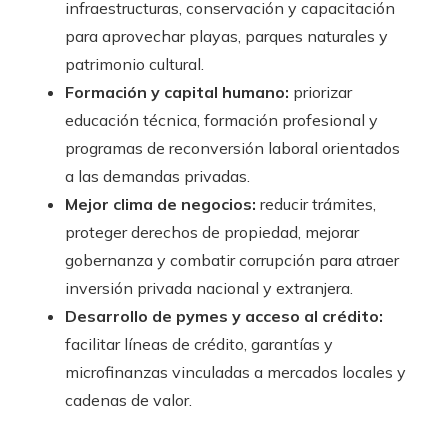
infraestructuras, conservación y capacitación
para aprovechar playas, parques naturales y
patrimonio cultural.
Formación y capital humano:
priorizar
educación técnica, formación profesional y
programas de reconversión laboral orientados
a las demandas privadas.
Mejor clima de negocios:
reducir trámites,
proteger derechos de propiedad, mejorar
gobernanza y combatir corrupción para atraer
inversión privada nacional y extranjera.
Desarrollo de pymes y acceso al crédito:
facilitar líneas de crédito, garantías y
microfinanzas vinculadas a mercados locales y
cadenas de valor.