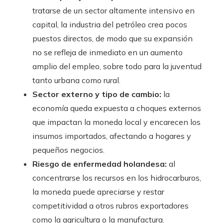
tratarse de un sector altamente intensivo en
capital, la industria del petróleo crea pocos
puestos directos, de modo que su expansión
no se refleja de inmediato en un aumento
amplio del empleo, sobre todo para la juventud
tanto urbana como rural.
Sector externo y tipo de cambio:
la
economía queda expuesta a choques externos
que impactan la moneda local y encarecen los
insumos importados, afectando a hogares y
pequeños negocios.
Riesgo de enfermedad holandesa:
al
concentrarse los recursos en los hidrocarburos,
la moneda puede apreciarse y restar
competitividad a otros rubros exportadores
como la agricultura o la manufactura.