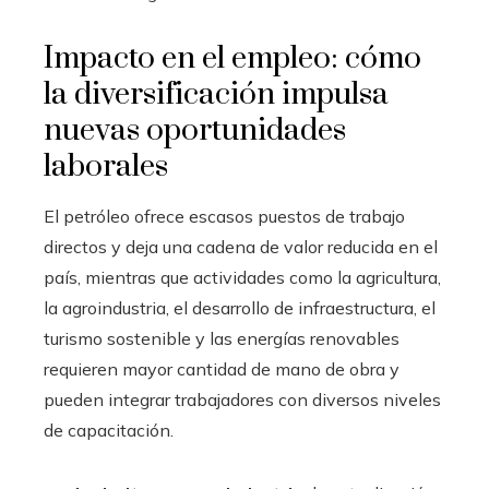
Impacto en el empleo: cómo
la diversificación impulsa
nuevas oportunidades
laborales
El petróleo ofrece escasos puestos de trabajo
directos y deja una cadena de valor reducida en el
país, mientras que actividades como la agricultura,
la agroindustria, el desarrollo de infraestructura, el
turismo sostenible y las energías renovables
requieren mayor cantidad de mano de obra y
pueden integrar trabajadores con diversos niveles
de capacitación.