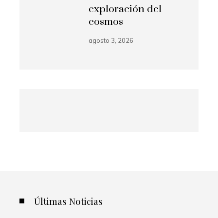
exploración del
cosmos
agosto 3, 2026
Últimas Noticias