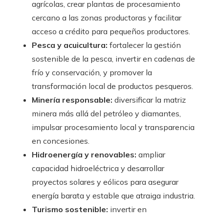
agrícolas, crear plantas de procesamiento
cercano a las zonas productoras y facilitar
acceso a crédito para pequeños productores.
Pesca y acuicultura:
fortalecer la gestión
sostenible de la pesca, invertir en cadenas de
frío y conservación, y promover la
transformación local de productos pesqueros.
Minería responsable:
diversificar la matriz
minera más allá del petróleo y diamantes,
impulsar procesamiento local y transparencia
en concesiones.
Hidroenergía y renovables:
ampliar
capacidad hidroeléctrica y desarrollar
proyectos solares y eólicos para asegurar
energía barata y estable que atraiga industria.
Turismo sostenible:
invertir en