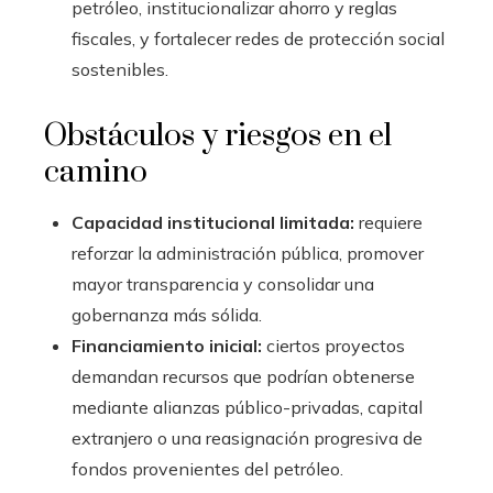
petróleo, institucionalizar ahorro y reglas
fiscales, y fortalecer redes de protección social
sostenibles.
Obstáculos y riesgos en el
camino
Capacidad institucional limitada:
requiere
reforzar la administración pública, promover
mayor transparencia y consolidar una
gobernanza más sólida.
Financiamiento inicial:
ciertos proyectos
demandan recursos que podrían obtenerse
mediante alianzas público-privadas, capital
extranjero o una reasignación progresiva de
fondos provenientes del petróleo.