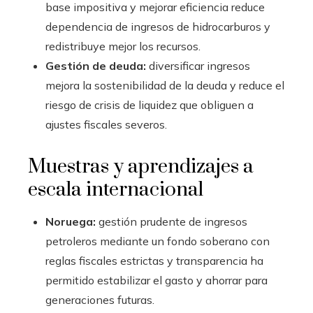
base impositiva y mejorar eficiencia reduce
dependencia de ingresos de hidrocarburos y
redistribuye mejor los recursos.
Gestión de deuda:
diversificar ingresos
mejora la sostenibilidad de la deuda y reduce el
riesgo de crisis de liquidez que obliguen a
ajustes fiscales severos.
Muestras y aprendizajes a
escala internacional
Noruega:
gestión prudente de ingresos
petroleros mediante un fondo soberano con
reglas fiscales estrictas y transparencia ha
permitido estabilizar el gasto y ahorrar para
generaciones futuras.