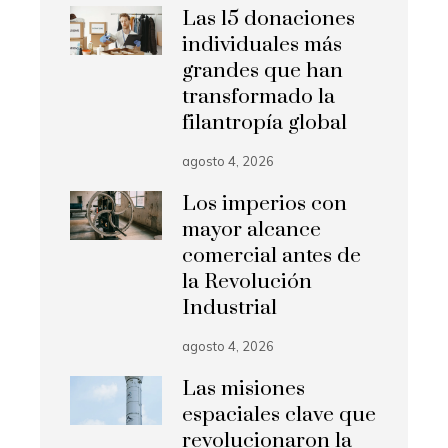
Las 15 donaciones
individuales más
grandes que han
transformado la
filantropía global
agosto 4, 2026
Los imperios con
mayor alcance
comercial antes de
la Revolución
Industrial
agosto 4, 2026
Las misiones
espaciales clave que
revolucionaron la