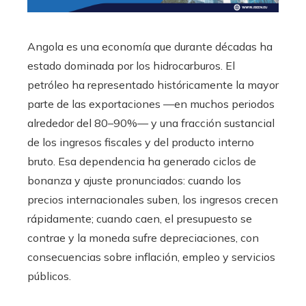
Angola es una economía que durante décadas ha
estado dominada por los hidrocarburos. El
petróleo ha representado históricamente la mayor
parte de las exportaciones —en muchos periodos
alrededor del 80–90%— y una fracción sustancial
de los ingresos fiscales y del producto interno
bruto. Esa dependencia ha generado ciclos de
bonanza y ajuste pronunciados: cuando los
precios internacionales suben, los ingresos crecen
rápidamente; cuando caen, el presupuesto se
contrae y la moneda sufre depreciaciones, con
consecuencias sobre inflación, empleo y servicios
públicos.