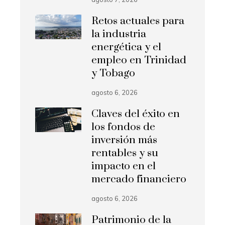
Retos actuales para
la industria
energética y el
empleo en Trinidad
y Tobago
agosto 6, 2026
Claves del éxito en
los fondos de
inversión más
rentables y su
impacto en el
mercado financiero
agosto 6, 2026
Patrimonio de la