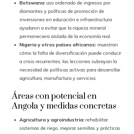
Botswana:
uso ordenado de ingresos por
diamantes y políticas de promoción de
inversiones en educación e infraestructura
ayudaron a evitar que la riqueza mineral
permaneciera aislada de la economía real.
Nigeria y otros países africanos:
muestran
cómo la falta de diversificación puede conducir
a crisis recurrentes; las lecciones subrayan la
necesidad de políticas activas para desarrollar
agricultura, manufactura y servicios.
Áreas con potencial en
Angola y medidas concretas
Agricultura y agroindustria:
rehabilitar
sistemas de riego, mejorar semillas y prácticas