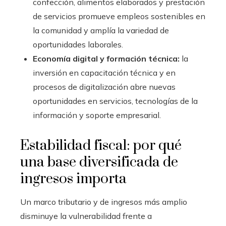
confección, alimentos elaborados y prestación
de servicios promueve empleos sostenibles en
la comunidad y amplía la variedad de
oportunidades laborales.
Economía digital y formación técnica:
la
inversión en capacitación técnica y en
procesos de digitalización abre nuevas
oportunidades en servicios, tecnologías de la
información y soporte empresarial.
Estabilidad fiscal: por qué
una base diversificada de
ingresos importa
Un marco tributario y de ingresos más amplio
disminuye la vulnerabilidad frente a