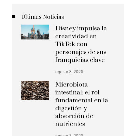
Últimas Noticias
Disney impulsa la
creatividad en
TikTok con
personajes de sus
franquicias clave
agosto 8, 2026
Microbiota
intestinal: el rol
fundamental en la
digestión y
absorción de
nutrientes
agosto 7, 2026