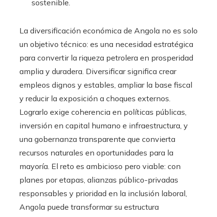
sostenible.
La diversificación económica de Angola no es solo
un objetivo técnico: es una necesidad estratégica
para convertir la riqueza petrolera en prosperidad
amplia y duradera. Diversificar significa crear
empleos dignos y estables, ampliar la base fiscal
y reducir la exposición a choques externos.
Lograrlo exige coherencia en políticas públicas,
inversión en capital humano e infraestructura, y
una gobernanza transparente que convierta
recursos naturales en oportunidades para la
mayoría. El reto es ambicioso pero viable: con
planes por etapas, alianzas público-privadas
responsables y prioridad en la inclusión laboral,
Angola puede transformar su estructura