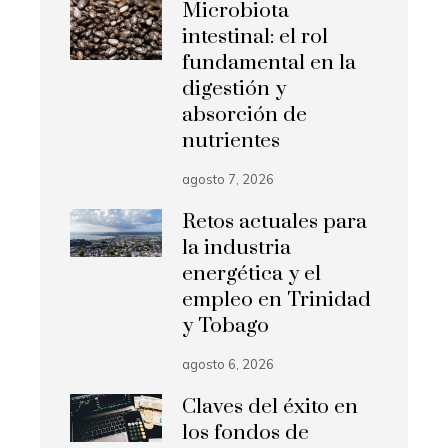
Microbiota
intestinal: el rol
fundamental en la
digestión y
absorción de
nutrientes
agosto 7, 2026
Retos actuales para
la industria
energética y el
empleo en Trinidad
y Tobago
agosto 6, 2026
Claves del éxito en
los fondos de