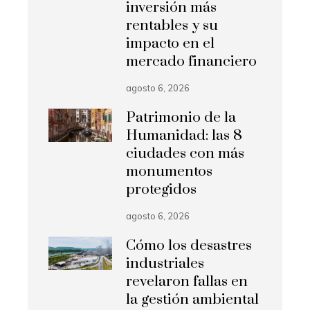
inversión más
rentables y su
impacto en el
mercado financiero
agosto 6, 2026
Patrimonio de la
Humanidad: las 8
ciudades con más
monumentos
protegidos
agosto 6, 2026
Cómo los desastres
industriales
revelaron fallas en
la gestión ambiental