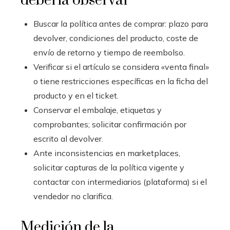
debería observar
Buscar la política antes de comprar: plazo para
devolver, condiciones del producto, coste de
envío de retorno y tiempo de reembolso.
Verificar si el artículo se considera «venta final»
o tiene restricciones específicas en la ficha del
producto y en el ticket.
Conservar el embalaje, etiquetas y
comprobantes; solicitar confirmación por
escrito al devolver.
Ante inconsistencias en marketplaces,
solicitar capturas de la política vigente y
contactar con intermediarios (plataforma) si el
vendedor no clarifica.
Medición de la