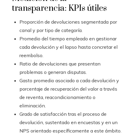
transparencia: KPIs útiles
Proporción de devoluciones segmentada por
canal y por tipo de categoría.
Promedio del tiempo empleado en gestionar
cada devolución y el lapso hasta concretar el
reembolso.
Ratio de devoluciones que presentan
problemas o generan disputas.
Gasto promedio asociado a cada devolución y
porcentaje de recuperación del valor a través
de reventa, reacondicionamiento o
eliminación.
Grado de satisfacción tras el proceso de
devolución, sustentado en encuestas y en un
NPS orientado específicamente a este ámbito.