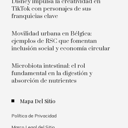
Disney impulsa la creatividad en
TikTok con personajes de sus
franquicias clave
Movilidad urbana en Bélgica:
ejemplos de RSC que fomentan
inclusión social y economía circular
Microbiota intestinal: el rol
fundamental en la digestión y
absorción de nutrientes
Mapa Del Sitio
Política de Privacidad
Marco Legal del Sitio