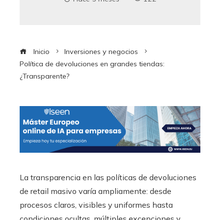
Inicio
Inversiones y negocios
Política de devoluciones en grandes tiendas:
¿Transparente?
La transparencia en las políticas de devoluciones
de retail masivo varía ampliamente: desde
procesos claros, visibles y uniformes hasta
condiciones ocultas, múltiples excepciones y