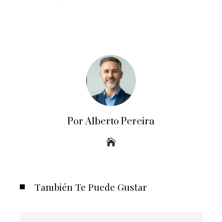
Por Alberto Pereira
También Te Puede Gustar