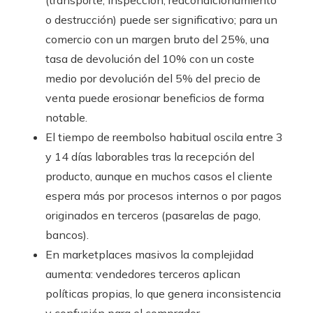
(transporte, inspección, reacondicionamiento
o destrucción) puede ser significativo; para un
comercio con un margen bruto del 25%, una
tasa de devolución del 10% con un coste
medio por devolución del 5% del precio de
venta puede erosionar beneficios de forma
notable.
El tiempo de reembolso habitual oscila entre 3
y 14 días laborables tras la recepción del
producto, aunque en muchos casos el cliente
espera más por procesos internos o por pagos
originados en terceros (pasarelas de pago,
bancos).
En marketplaces masivos la complejidad
aumenta: vendedores terceros aplican
políticas propias, lo que genera inconsistencia