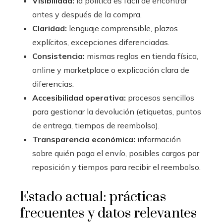
Visibilidad:
la política es fácil de encontrar
antes y después de la compra.
Claridad:
lenguaje comprensible, plazos
explícitos, excepciones diferenciadas.
Consistencia:
mismas reglas en tienda física,
online y marketplace o explicación clara de
diferencias.
Accesibilidad operativa:
procesos sencillos
para gestionar la devolución (etiquetas, puntos
de entrega, tiempos de reembolso).
Transparencia económica:
información
sobre quién paga el envío, posibles cargos por
reposición y tiempos para recibir el reembolso.
Estado actual: prácticas
frecuentes y datos relevantes