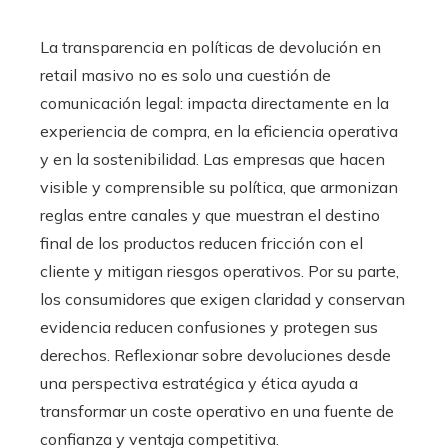
La transparencia en políticas de devolución en
retail masivo no es solo una cuestión de
comunicación legal: impacta directamente en la
experiencia de compra, en la eficiencia operativa
y en la sostenibilidad. Las empresas que hacen
visible y comprensible su política, que armonizan
reglas entre canales y que muestran el destino
final de los productos reducen fricción con el
cliente y mitigan riesgos operativos. Por su parte,
los consumidores que exigen claridad y conservan
evidencia reducen confusiones y protegen sus
derechos. Reflexionar sobre devoluciones desde
una perspectiva estratégica y ética ayuda a
transformar un coste operativo en una fuente de
confianza y ventaja competitiva.