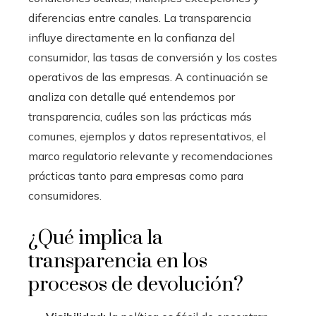
diferencias entre canales. La transparencia
influye directamente en la confianza del
consumidor, las tasas de conversión y los costes
operativos de las empresas. A continuación se
analiza con detalle qué entendemos por
transparencia, cuáles son las prácticas más
comunes, ejemplos y datos representativos, el
marco regulatorio relevante y recomendaciones
prácticas tanto para empresas como para
consumidores.
¿Qué implica la
transparencia en los
procesos de devolución?