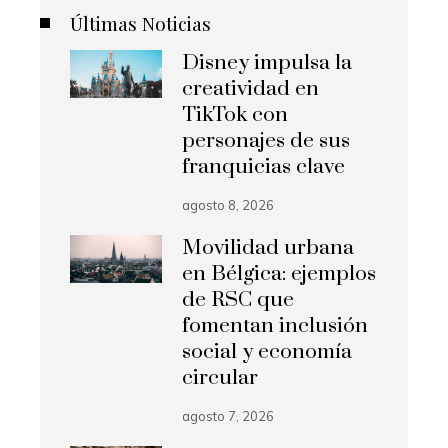
Últimas Noticias
Disney impulsa la
creatividad en
TikTok con
personajes de sus
franquicias clave
agosto 8, 2026
Movilidad urbana
en Bélgica: ejemplos
de RSC que
fomentan inclusión
social y economía
circular
agosto 7, 2026