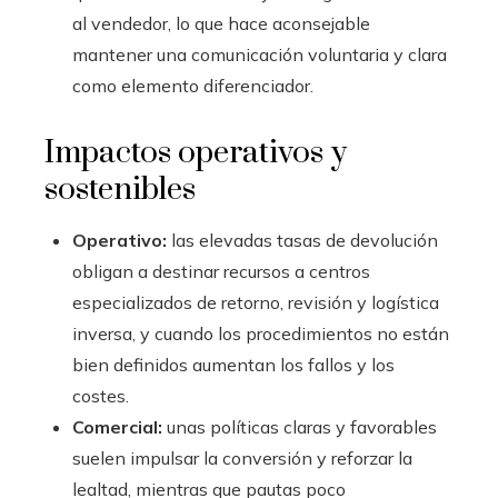
al vendedor, lo que hace aconsejable
mantener una comunicación voluntaria y clara
como elemento diferenciador.
Impactos operativos y
sostenibles
Operativo:
las elevadas tasas de devolución
obligan a destinar recursos a centros
especializados de retorno, revisión y logística
inversa, y cuando los procedimientos no están
bien definidos aumentan los fallos y los
costes.
Comercial:
unas políticas claras y favorables
suelen impulsar la conversión y reforzar la
lealtad, mientras que pautas poco