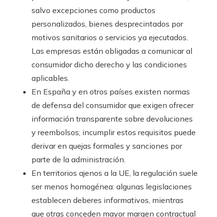
salvo excepciones como productos
personalizados, bienes desprecintados por
motivos sanitarios o servicios ya ejecutados.
Las empresas están obligadas a comunicar al
consumidor dicho derecho y las condiciones
aplicables.
En España y en otros países existen normas
de defensa del consumidor que exigen ofrecer
información transparente sobre devoluciones
y reembolsos; incumplir estos requisitos puede
derivar en quejas formales y sanciones por
parte de la administración.
En territorios ajenos a la UE, la regulación suele
ser menos homogénea: algunas legislaciones
establecen deberes informativos, mientras
que otras conceden mayor margen contractual