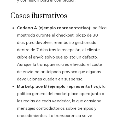
y confusión para el comprador.
Casos ilustrativos
Cadena A (ejemplo representativo):
política
mostrada durante el checkout, plazo de 30
días para devolver, reembolso gestionado
dentro de 7 días tras la recepción, el cliente
cubre el envío salvo que exista un defecto.
Aunque la transparencia es elevada, el coste
de envío no anticipado provoca que algunas
devoluciones queden en suspenso.
Marketplace B (ejemplo representativo):
la
política general del marketplace opera junto a
las reglas de cada vendedor, lo que ocasiona
mensajes contradictorios sobre tiempos y
procedimientos. La transparencia se ve