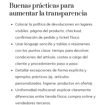
Buenas prácticas para
aumentar la transparencia
Colocar la política de devoluciones en lugares
visibles: página del producto, checkout,
confirmación de pedido y ticket físico.
Usar lenguaje sencillo y tablas o resúmenes
con los puntos clave: tiempo para devolver,
condiciones del artículo, costes a cargo del
cliente y procedimiento paso a paso.
Detallar excepciones de forma explícita y
ejemplos prácticos (ej.: artículos
personalizados, higiene, productos en oferta).
Uniformidad multicanal: explicar claramente
diferencias entre tienda física, compra online y
vendedores terceros.