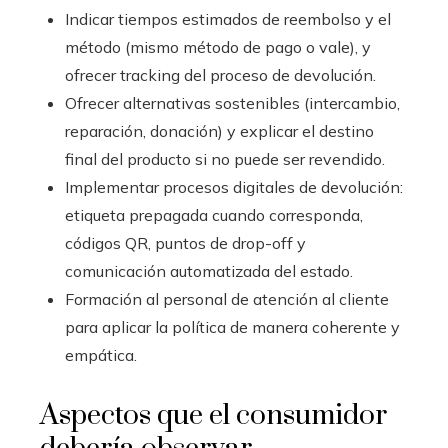
Indicar tiempos estimados de reembolso y el
método (mismo método de pago o vale), y
ofrecer tracking del proceso de devolución.
Ofrecer alternativas sostenibles (intercambio,
reparación, donación) y explicar el destino
final del producto si no puede ser revendido.
Implementar procesos digitales de devolución:
etiqueta prepagada cuando corresponda,
códigos QR, puntos de drop-off y
comunicación automatizada del estado.
Formación al personal de atención al cliente
para aplicar la política de manera coherente y
empática.
Aspectos que el consumidor