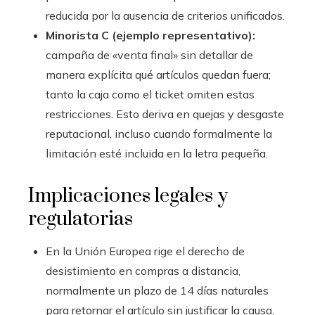
reducida por la ausencia de criterios unificados.
Minorista C (ejemplo representativo):
campaña de «venta final» sin detallar de
manera explícita qué artículos quedan fuera;
tanto la caja como el ticket omiten estas
restricciones. Esto deriva en quejas y desgaste
reputacional, incluso cuando formalmente la
limitación esté incluida en la letra pequeña.
Implicaciones legales y
regulatorias
En la Unión Europea rige el derecho de
desistimiento en compras a distancia,
normalmente un plazo de 14 días naturales
para retornar el artículo sin justificar la causa,