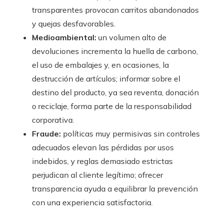
transparentes provocan carritos abandonados
y quejas desfavorables.
Medioambiental:
un volumen alto de
devoluciones incrementa la huella de carbono,
el uso de embalajes y, en ocasiones, la
destrucción de artículos; informar sobre el
destino del producto, ya sea reventa, donación
o reciclaje, forma parte de la responsabilidad
corporativa.
Fraude:
políticas muy permisivas sin controles
adecuados elevan las pérdidas por usos
indebidos, y reglas demasiado estrictas
perjudican al cliente legítimo; ofrecer
transparencia ayuda a equilibrar la prevención
con una experiencia satisfactoria.