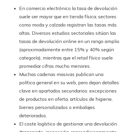
En comercio electrónico la tasa de devolución
suele ser mayor que en tienda física; sectores
como moda y calzado registran las tasas más
altas. Diversos estudios sectoriales sitúan las
tasas de devolución online en un rango amplio
(aproximadamente entre 15% y 40% según
categoría), mientras que el retail físico suele
promediar cifras mucho menores.
Muchas cadenas masivas publican una
política general en su web, pero dejan detalles
clave en apartados secundarios: excepciones
de productos en oferta, artículos de higiene,
bienes personalizados o embalajes
deteriorados.
El coste logístico de gestionar una devolución