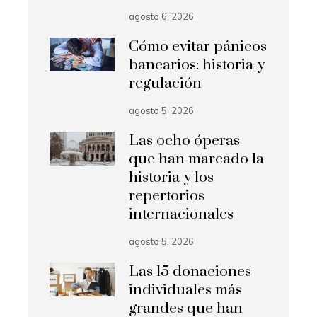
agosto 6, 2026
Cómo evitar pánicos
bancarios: historia y
regulación
agosto 5, 2026
Las ocho óperas
que han marcado la
historia y los
repertorios
internacionales
agosto 5, 2026
Las 15 donaciones
individuales más
grandes que han