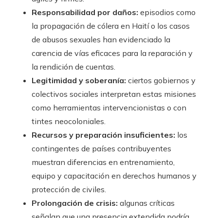
Responsabilidad por daños:
episodios como
la propagación de cólera en Haití o los casos
de abusos sexuales han evidenciado la
carencia de vías eficaces para la reparación y
la rendición de cuentas.
Legitimidad y soberanía:
ciertos gobiernos y
colectivos sociales interpretan estas misiones
como herramientas intervencionistas o con
tintes neocoloniales.
Recursos y preparación insuficientes:
los
contingentes de países contribuyentes
muestran diferencias en entrenamiento,
equipo y capacitación en derechos humanos y
protección de civiles.
Prolongación de crisis:
algunas críticas
señalan que una presencia extendida podría