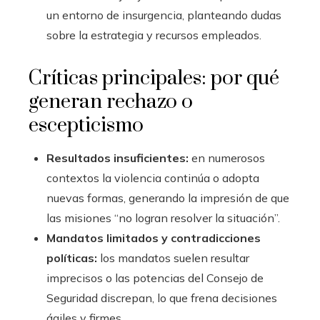
un entorno de insurgencia, planteando dudas
sobre la estrategia y recursos empleados.
Críticas principales: por qué
generan rechazo o
escepticismo
Resultados insuficientes:
en numerosos
contextos la violencia continúa o adopta
nuevas formas, generando la impresión de que
las misiones “no logran resolver la situación”.
Mandatos limitados y contradicciones
políticas:
los mandatos suelen resultar
imprecisos o las potencias del Consejo de
Seguridad discrepan, lo que frena decisiones
ágiles y firmes.