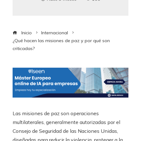
Inicio
Internacional
¿Qué hacen las misiones de paz y por qué son
criticadas?
Las misiones de paz son operaciones
multilaterales, generalmente autorizadas por el
Consejo de Seguridad de las Naciones Unidas,
diseñadas para reducir la violencia, proteger a la