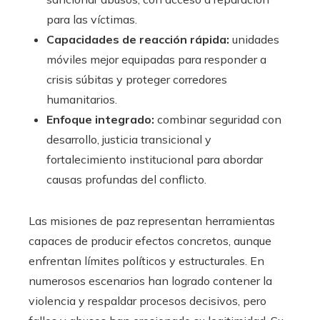
para las víctimas.
Capacidades de reacción rápida:
unidades
móviles mejor equipadas para responder a
crisis súbitas y proteger corredores
humanitarios.
Enfoque integrado:
combinar seguridad con
desarrollo, justicia transicional y
fortalecimiento institucional para abordar
causas profundas del conflicto.
Las misiones de paz representan herramientas
capaces de producir efectos concretos, aunque
enfrentan límites políticos y estructurales. En
numerosos escenarios han logrado contener la
violencia y respaldar procesos decisivos, pero