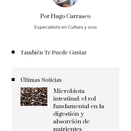
Por Hugo Carrasco
Especialista en Cultura y ocio
También Te Puede Gustar
Últimas Noticias
Microbiota
intestinal: el rol
fundamental en la
digestión y
absorción de
nutrientes