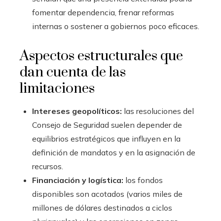
fomentar dependencia, frenar reformas
internas o sostener a gobiernos poco eficaces.
Aspectos estructurales que
dan cuenta de las
limitaciones
Intereses geopolíticos:
las resoluciones del
Consejo de Seguridad suelen depender de
equilibrios estratégicos que influyen en la
definición de mandatos y en la asignación de
recursos.
Financiación y logística:
los fondos
disponibles son acotados (varios miles de
millones de dólares destinados a ciclos