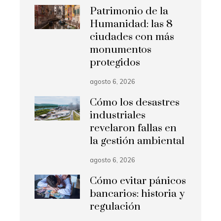
Patrimonio de la
Humanidad: las 8
ciudades con más
monumentos
protegidos
agosto 6, 2026
Cómo los desastres
industriales
revelaron fallas en
la gestión ambiental
agosto 6, 2026
Cómo evitar pánicos
bancarios: historia y
regulación