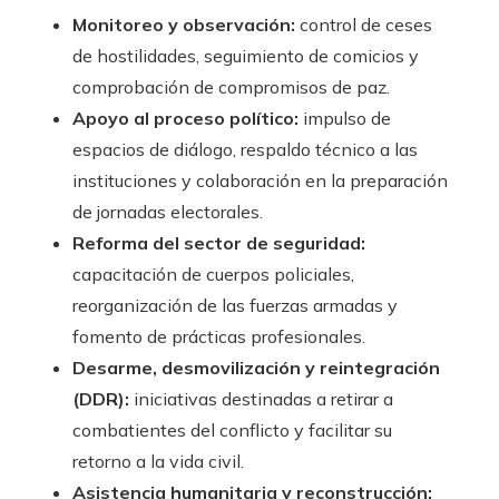
Monitoreo y observación:
control de ceses
de hostilidades, seguimiento de comicios y
comprobación de compromisos de paz.
Apoyo al proceso político:
impulso de
espacios de diálogo, respaldo técnico a las
instituciones y colaboración en la preparación
de jornadas electorales.
Reforma del sector de seguridad:
capacitación de cuerpos policiales,
reorganización de las fuerzas armadas y
fomento de prácticas profesionales.
Desarme, desmovilización y reintegración
(DDR):
iniciativas destinadas a retirar a
combatientes del conflicto y facilitar su
retorno a la vida civil.
Asistencia humanitaria y reconstrucción: