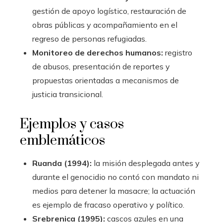
gestión de apoyo logístico, restauración de
obras públicas y acompañamiento en el
regreso de personas refugiadas.
Monitoreo de derechos humanos:
registro
de abusos, presentación de reportes y
propuestas orientadas a mecanismos de
justicia transicional.
Ejemplos y casos
emblemáticos
Ruanda (1994):
la misión desplegada antes y
durante el genocidio no contó con mandato ni
medios para detener la masacre; la actuación
es ejemplo de fracaso operativo y político.
Srebrenica (1995):
cascos azules en una