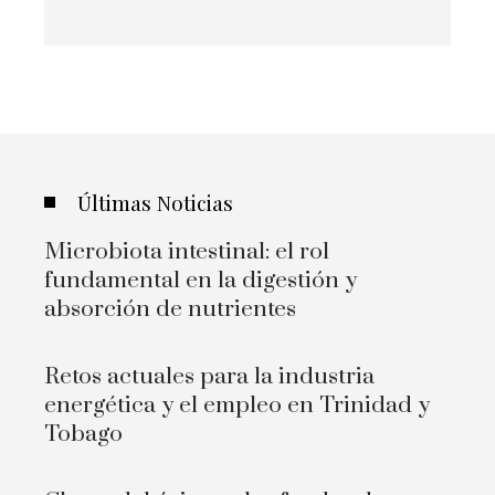
Últimas Noticias
Microbiota intestinal: el rol
fundamental en la digestión y
absorción de nutrientes
Retos actuales para la industria
energética y el empleo en Trinidad y
Tobago