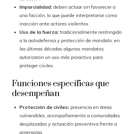
Imparcialidad:
deben actuar sin favorecer a
una facción, lo que puede interpretarse como
inacción ante actores violentos.
Uso de la fuerza:
tradicionalmente restringido
a la autodefensa y protección de mandato; en
las últimas décadas algunos mandatos
autorizaron un uso más proactivo para
proteger civiles.
Funciones específicas que
desempeñan
Protección de civiles:
presencia en áreas
vulnerables, acompañamiento a comunidades
desplazadas y actuación preventiva frente a
amenazas.