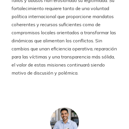
fallos y abusos han erosionado su legitimidad. Su
fortalecimiento requiere tanto de una voluntad
política internacional que proporcione mandatos
coherentes y recursos suficientes como de
compromisos locales orientados a transformar las
dinámicas que alimentan los conflictos. Sin
cambios que unan eficiencia operativa, reparación
para las víctimas y una transparencia más sólida,
el valor de estas misiones continuará siendo
motivo de discusión y polémica.