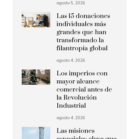
agosto 5, 2026
Las 15 donaciones
individuales más
grandes que han
transformado la
filantropía global
agosto 4, 2026
Los imperios con
mayor alcance
comercial antes de
la Revolución
Industrial
agosto 4, 2026
Las misiones