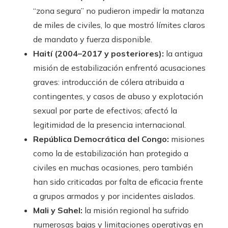
“zona segura” no pudieron impedir la matanza
de miles de civiles, lo que mostró límites claros
de mandato y fuerza disponible.
Haití (2004–2017 y posteriores):
la antigua
misión de estabilización enfrentó acusaciones
graves: introducción de cólera atribuida a
contingentes, y casos de abuso y explotación
sexual por parte de efectivos; afectó la
legitimidad de la presencia internacional.
República Democrática del Congo:
misiones
como la de estabilización han protegido a
civiles en muchas ocasiones, pero también
han sido criticadas por falta de eficacia frente
a grupos armados y por incidentes aislados.
Mali y Sahel:
la misión regional ha sufrido
numerosas bajas y limitaciones operativas en