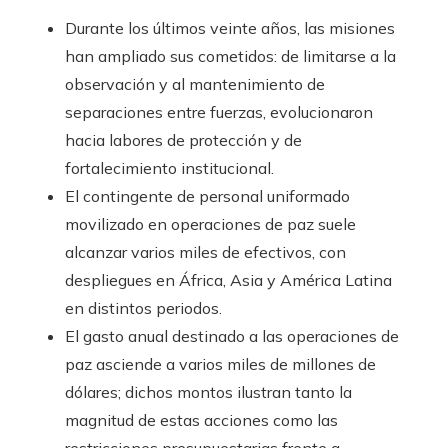
Durante los últimos veinte años, las misiones
han ampliado sus cometidos: de limitarse a la
observación y al mantenimiento de
separaciones entre fuerzas, evolucionaron
hacia labores de protección y de
fortalecimiento institucional.
El contingente de personal uniformado
movilizado en operaciones de paz suele
alcanzar varios miles de efectivos, con
despliegues en África, Asia y América Latina
en distintos periodos.
El gasto anual destinado a las operaciones de
paz asciende a varios miles de millones de
dólares; dichos montos ilustran tanto la
magnitud de estas acciones como las