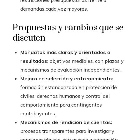
restricciones presupuestarias frente a
demandas cada vez mayores.
Propuestas y cambios que se
discuten
Mandatos más claros y orientados a
resultados:
objetivos medibles, con plazos y
mecanismos de evaluación independientes.
Mejora en selección y entrenamiento:
formación estandarizada en protección de
civiles, derechos humanos y control del
comportamiento para contingentes
contribuyentes.
Mecanismos de rendición de cuentas:
procesos transparentes para investigar y
sancionar abusos, con acceso a reparación