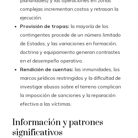
plurianuales) y las operaciones en zonas
complejas incrementan costos y retrasan la
ejecución.
Provisión de tropas:
la mayoría de los
contingentes procede de un número limitado
de Estados, y las variaciones en formación,
doctrina y equipamiento generan contrastes
en el desempeño operativo.
Rendición de cuentas:
las inmunidades, los
marcos jurídicos restringidos y la dificultad de
investigar abusos sobre el terreno complican
la imposición de sanciones y la reparación
efectiva a las víctimas.
Información y patrones
significativos