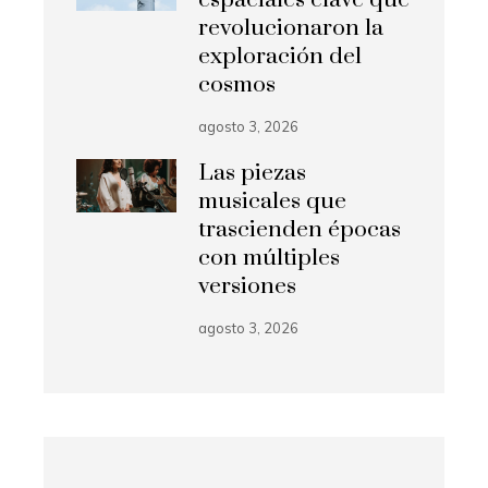
espaciales clave que
revolucionaron la
exploración del
cosmos
agosto 3, 2026
Las piezas
musicales que
trascienden épocas
con múltiples
versiones
agosto 3, 2026