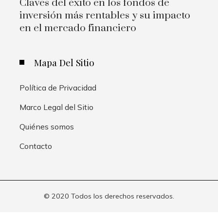
Claves del éxito en los fondos de
inversión más rentables y su impacto
en el mercado financiero
Mapa Del Sitio
Política de Privacidad
Marco Legal del Sitio
Quiénes somos
Contacto
© 2020 Todos los derechos reservados.