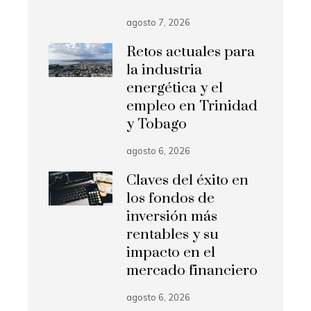
agosto 7, 2026
Retos actuales para
la industria
energética y el
empleo en Trinidad
y Tobago
agosto 6, 2026
Claves del éxito en
los fondos de
inversión más
rentables y su
impacto en el
mercado financiero
agosto 6, 2026