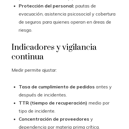
Protección del personal:
pautas de
evacuación, asistencia psicosocial y cobertura
de seguros para quienes operan en áreas de
riesgo.
Indicadores y vigilancia
continua
Medir permite ajustar:
Tasa de cumplimiento de pedidos
antes y
después de incidentes.
TTR (tiempo de recuperación)
medio por
tipo de incidente.
Concentración de proveedores
y
dependencia por materia prima crítica.