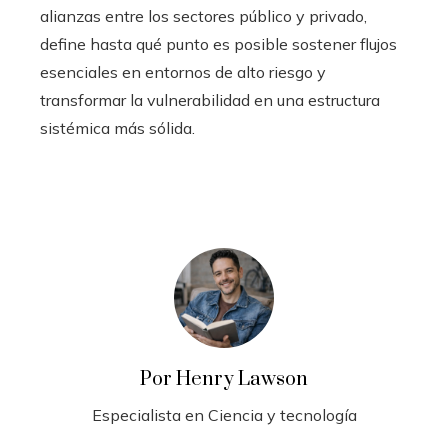
alianzas entre los sectores público y privado,
define hasta qué punto es posible sostener flujos
esenciales en entornos de alto riesgo y
transformar la vulnerabilidad en una estructura
sistémica más sólida.
Por Henry Lawson
Especialista en Ciencia y tecnología