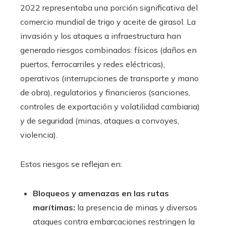
2022 representaba una porción significativa del
comercio mundial de trigo y aceite de girasol. La
invasión y los ataques a infraestructura han
generado riesgos combinados: físicos (daños en
puertos, ferrocarriles y redes eléctricas),
operativos (interrupciones de transporte y mano
de obra), regulatorios y financieros (sanciones,
controles de exportación y volatilidad cambiaria)
y de seguridad (minas, ataques a convoyes,
violencia).
Estos riesgos se reflejan en:
Bloqueos y amenazas en las rutas
marítimas:
la presencia de minas y diversos
ataques contra embarcaciones restringen la