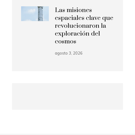
Las misiones
espaciales clave que
revolucionaron la
exploración del
cosmos
agosto 3, 2026