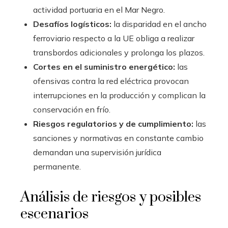
actividad portuaria en el Mar Negro.
Desafíos logísticos:
la disparidad en el ancho
ferroviario respecto a la UE obliga a realizar
transbordos adicionales y prolonga los plazos.
Cortes en el suministro energético:
las
ofensivas contra la red eléctrica provocan
interrupciones en la producción y complican la
conservación en frío.
Riesgos regulatorios y de cumplimiento:
las
sanciones y normativas en constante cambio
demandan una supervisión jurídica
permanente.
Análisis de riesgos y posibles
escenarios