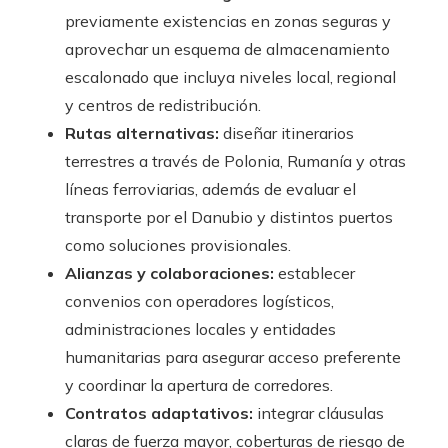
previamente existencias en zonas seguras y
aprovechar un esquema de almacenamiento
escalonado que incluya niveles local, regional
y centros de redistribución.
Rutas alternativas:
diseñar itinerarios
terrestres a través de Polonia, Rumanía y otras
líneas ferroviarias, además de evaluar el
transporte por el Danubio y distintos puertos
como soluciones provisionales.
Alianzas y colaboraciones:
establecer
convenios con operadores logísticos,
administraciones locales y entidades
humanitarias para asegurar acceso preferente
y coordinar la apertura de corredores.
Contratos adaptativos:
integrar cláusulas
claras de fuerza mayor, coberturas de riesgo de