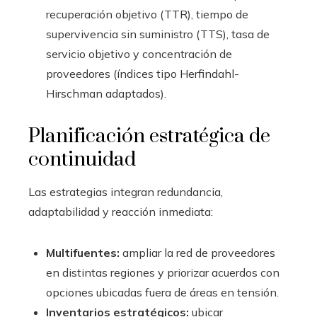
recuperación objetivo (TTR), tiempo de
supervivencia sin suministro (TTS), tasa de
servicio objetivo y concentración de
proveedores (índices tipo Herfindahl-
Hirschman adaptados).
Planificación estratégica de
continuidad
Las estrategias integran redundancia,
adaptabilidad y reacción inmediata:
Multifuentes:
ampliar la red de proveedores
en distintas regiones y priorizar acuerdos con
opciones ubicadas fuera de áreas en tensión.
Inventarios estratégicos:
ubicar