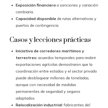
Exposición financiera
a sanciones y variación
cambiaria.
Capacidad disponible
de rutas alternativas y
puertos de contingencia.
Casos y lecciones prácticas
Iniciativa de corredores marítimos y
terrestres:
acuerdos temporales para reabrir
exportaciones agrícolas demostraron que la
coordinación entre estados y el sector privado
puede desbloquear millones de toneladas,
aunque con necesidad de medidas
permanentes de seguridad y seguros
adaptados.
Relocalización industrial:
fabricantes del