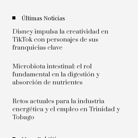
Últimas Noticias
Disney impulsa la creatividad en
TikTok con personajes de sus
franquicias clave
Microbiota intestinal: el rol
fundamental en la digestión y
absorción de nutrientes
Retos actuales para la industria
energética y el empleo en Trinidad y
Tobago