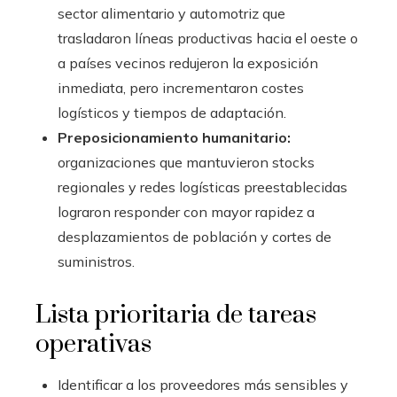
sector alimentario y automotriz que
trasladaron líneas productivas hacia el oeste o
a países vecinos redujeron la exposición
inmediata, pero incrementaron costes
logísticos y tiempos de adaptación.
Preposicionamiento humanitario:
organizaciones que mantuvieron stocks
regionales y redes logísticas preestablecidas
lograron responder con mayor rapidez a
desplazamientos de población y cortes de
suministros.
Lista prioritaria de tareas
operativas
Identificar a los proveedores más sensibles y