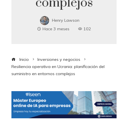
complejos
Henry Lawson
Hace 3 meses
102
Inicio
Inversiones y negocios
Resiliencia operativa en Ucrania: planificación del
suministro en entornos complejos