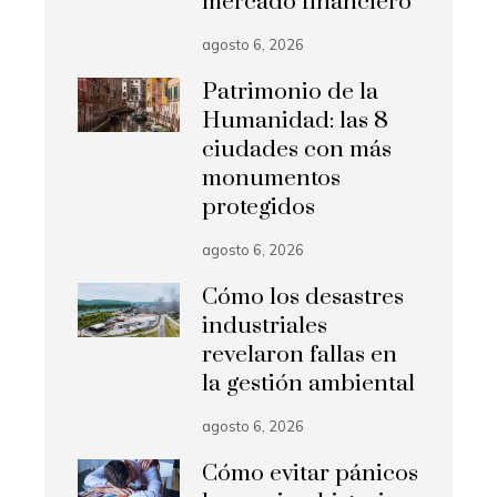
mercado financiero
agosto 6, 2026
Patrimonio de la
Humanidad: las 8
ciudades con más
monumentos
protegidos
agosto 6, 2026
Cómo los desastres
industriales
revelaron fallas en
la gestión ambiental
agosto 6, 2026
Cómo evitar pánicos