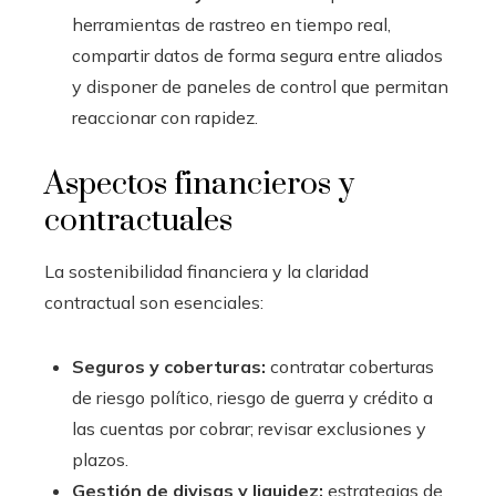
herramientas de rastreo en tiempo real,
compartir datos de forma segura entre aliados
y disponer de paneles de control que permitan
reaccionar con rapidez.
Aspectos financieros y
contractuales
La sostenibilidad financiera y la claridad
contractual son esenciales:
Seguros y coberturas:
contratar coberturas
de riesgo político, riesgo de guerra y crédito a
las cuentas por cobrar; revisar exclusiones y
plazos.
Gestión de divisas y liquidez:
estrategias de