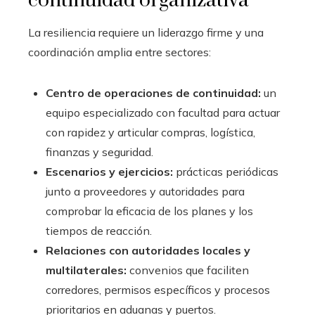
continuidad organizativa
La resiliencia requiere un liderazgo firme y una
coordinación amplia entre sectores:
Centro de operaciones de continuidad:
un
equipo especializado con facultad para actuar
con rapidez y articular compras, logística,
finanzas y seguridad.
Escenarios y ejercicios:
prácticas periódicas
junto a proveedores y autoridades para
comprobar la eficacia de los planes y los
tiempos de reacción.
Relaciones con autoridades locales y
multilaterales:
convenios que faciliten
corredores, permisos específicos y procesos
prioritarios en aduanas y puertos.