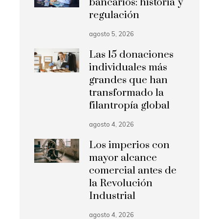
bancarios: historia y
regulación
agosto 5, 2026
Las 15 donaciones
individuales más
grandes que han
transformado la
filantropía global
agosto 4, 2026
Los imperios con
mayor alcance
comercial antes de
la Revolución
Industrial
agosto 4, 2026