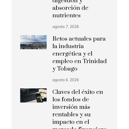
digestión y
absorción de
nutrientes
agosto 7, 2026
Retos actuales para
la industria
energética y el
empleo en Trinidad
y Tobago
agosto 6, 2026
Claves del éxito en
los fondos de
inversión más
rentables y su
impacto en el