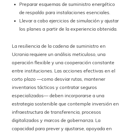
Preparar esquemas de suministro energético
de respaldo para instalaciones esenciales.
Llevar a cabo ejercicios de simulación y ajustar
los planes a partir de la experiencia obtenida.
La resiliencia de la cadena de suministro en
Ucrania requiere un análisis meticuloso, una
operación flexible y una cooperación constante
entre instituciones. Las acciones efectivas en el
corto plazo —como desviar rutas, mantener
inventarios tácticos y contratar seguros
especializados— deben incorporarse a una
estrategia sostenible que contemple inversión en
infraestructura de transferencia, procesos
digitalizados y marcos de gobernanza. La
capacidad para prever y ajustarse, apoyada en