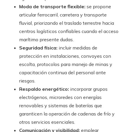
Moda de transporte flexible:
se propone
articular ferrocarril, carretera y transporte
fluvial, priorizando el traslado terrestre hacia
centros logísticos confiables cuando el acceso
marítimo presente dudas.
Seguridad física:
incluir medidas de
protección en instalaciones, convoyes con
escolta, protocolos para manejo de minas y
capacitación continua del personal ante
riesgos.
Respaldo energético:
incorporar grupos
electrógenos, microredes con energías
renovables y sistemas de baterías que
garanticen la operación de cadenas de frío y
otros servicios esenciales.
Comunicación y visibilidad:
emplear