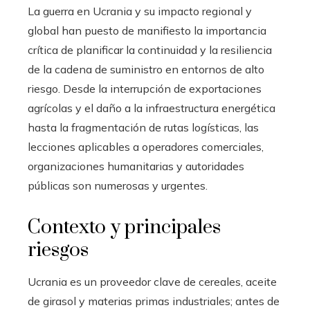
La guerra en Ucrania y su impacto regional y
global han puesto de manifiesto la importancia
crítica de planificar la continuidad y la resiliencia
de la cadena de suministro en entornos de alto
riesgo. Desde la interrupción de exportaciones
agrícolas y el daño a la infraestructura energética
hasta la fragmentación de rutas logísticas, las
lecciones aplicables a operadores comerciales,
organizaciones humanitarias y autoridades
públicas son numerosas y urgentes.
Contexto y principales
riesgos
Ucrania es un proveedor clave de cereales, aceite
de girasol y materias primas industriales; antes de