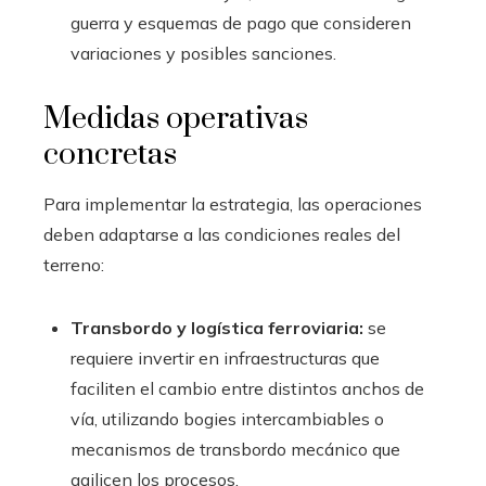
guerra y esquemas de pago que consideren
variaciones y posibles sanciones.
Medidas operativas
concretas
Para implementar la estrategia, las operaciones
deben adaptarse a las condiciones reales del
terreno:
Transbordo y logística ferroviaria:
se
requiere invertir en infraestructuras que
faciliten el cambio entre distintos anchos de
vía, utilizando bogies intercambiables o
mecanismos de transbordo mecánico que
agilicen los procesos.