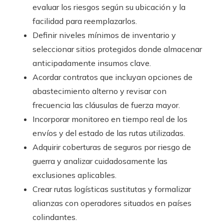
evaluar los riesgos según su ubicación y la
facilidad para reemplazarlos.
Definir niveles mínimos de inventario y
seleccionar sitios protegidos donde almacenar
anticipadamente insumos clave.
Acordar contratos que incluyan opciones de
abastecimiento alterno y revisar con
frecuencia las cláusulas de fuerza mayor.
Incorporar monitoreo en tiempo real de los
envíos y del estado de las rutas utilizadas.
Adquirir coberturas de seguros por riesgo de
guerra y analizar cuidadosamente las
exclusiones aplicables.
Crear rutas logísticas sustitutas y formalizar
alianzas con operadores situados en países
colindantes.