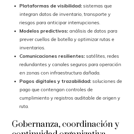
Plataformas de visibilidad:
sistemas que
integran datos de inventario, transporte y
riesgos para anticipar interrupciones.
Modelos predictivos:
análisis de datos para
prever cuellos de botella y optimizar rutas e
inventarios.
Comunicaciones resilientes:
satélites, redes
redundantes y canales seguros para operación
en zonas con infraestructura dañada.
Pagos digitales y trazabilidad:
soluciones de
pago que contengan controles de
cumplimiento y registros auditable de origen y
ruta.
Gobernanza, coordinación y