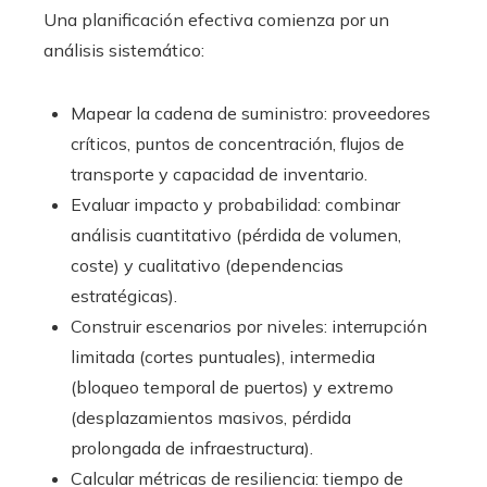
Una planificación efectiva comienza por un
análisis sistemático:
Mapear la cadena de suministro: proveedores
críticos, puntos de concentración, flujos de
transporte y capacidad de inventario.
Evaluar impacto y probabilidad: combinar
análisis cuantitativo (pérdida de volumen,
coste) y cualitativo (dependencias
estratégicas).
Construir escenarios por niveles: interrupción
limitada (cortes puntuales), intermedia
(bloqueo temporal de puertos) y extremo
(desplazamientos masivos, pérdida
prolongada de infraestructura).
Calcular métricas de resiliencia: tiempo de