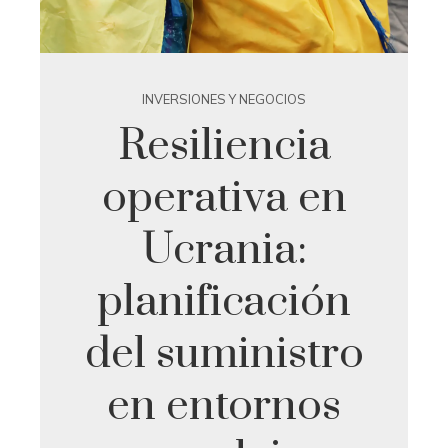
INVERSIONES Y NEGOCIOS
Resiliencia
operativa en
Ucrania:
planificación
del suministro
en entornos