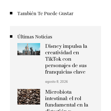
También Te Puede Gustar
Últimas Noticias
Disney impulsa la
creatividad en
TikTok con
personajes de sus
franquicias clave
agosto 8, 2026
Microbiota
intestinal: el rol
fundamental en la