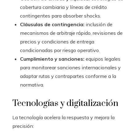
cobertura cambiaria y líneas de crédito
contingentes para absorber shocks.
Cláusulas de contingencia:
inclusión de
mecanismos de arbitraje rápido, revisiones de
precios y condiciones de entrega
condicionadas por riesgo operativo.
Cumplimiento y sanciones:
equipos legales
para monitorear sanciones internacionales y
adaptar rutas y contrapartes conforme a la
normativa.
Tecnologías y digitalización
La tecnología acelera la respuesta y mejora la
precisión: