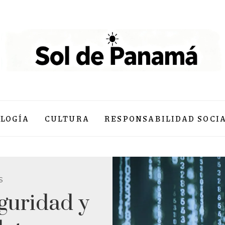
LOGÍA
CULTURA
RESPONSABILIDAD SOCI
S
eguridad y