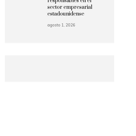
responsables en el
sector empresarial
estadounidense
agosto 1, 2026