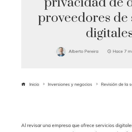
privacidad de 
proveedores de 
digitale
Alberto Pereira
Hace 7 m
Inicio
Inversiones y negocios
Revisión de la 
Al revisar una empresa que ofrece servicios digita