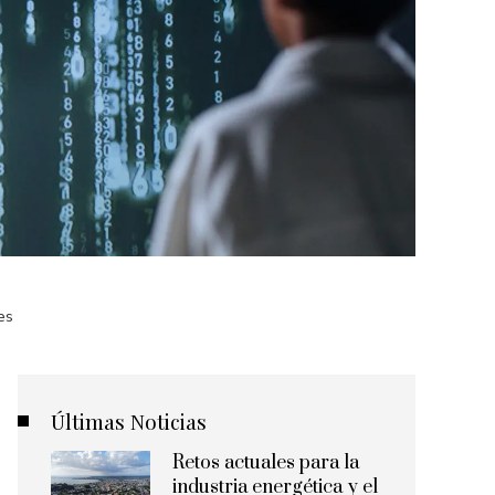
es
Últimas Noticias
Retos actuales para la
industria energética y el