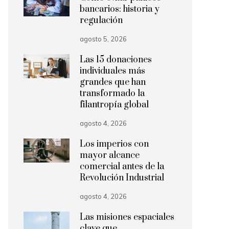
bancarios: historia y
regulación
agosto 5, 2026
Las 15 donaciones
individuales más
grandes que han
transformado la
filantropía global
agosto 4, 2026
Los imperios con
mayor alcance
comercial antes de la
Revolución Industrial
agosto 4, 2026
Las misiones espaciales
clave que