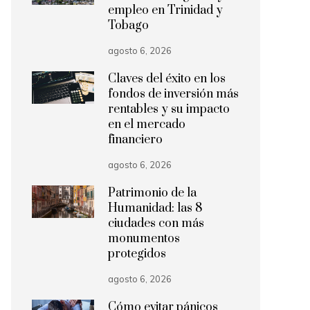
empleo en Trinidad y
Tobago
agosto 6, 2026
Claves del éxito en los
fondos de inversión más
rentables y su impacto
en el mercado
financiero
agosto 6, 2026
Patrimonio de la
Humanidad: las 8
ciudades con más
monumentos
protegidos
agosto 6, 2026
Cómo evitar pánicos