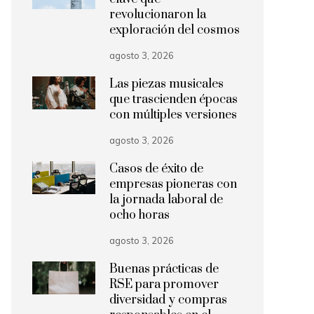
revolucionaron la
exploración del cosmos
agosto 3, 2026
Las piezas musicales
que trascienden épocas
con múltiples versiones
agosto 3, 2026
Casos de éxito de
empresas pioneras con
la jornada laboral de
ocho horas
agosto 3, 2026
Buenas prácticas de
RSE para promover
diversidad y compras