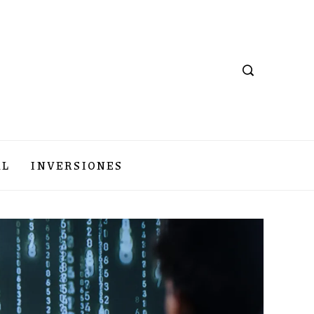
AL
INVERSIONES