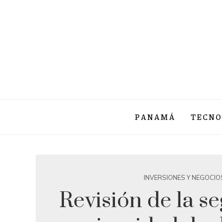
PANAMÁ
TECNO
INVERSIONES Y NEGOCIO
Revisión de la s