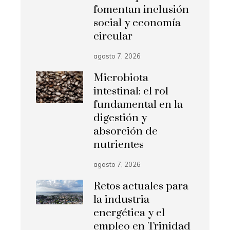
fomentan inclusión
social y economía
circular
agosto 7, 2026
Microbiota
intestinal: el rol
fundamental en la
digestión y
absorción de
nutrientes
agosto 7, 2026
Retos actuales para
la industria
energética y el
empleo en Trinidad