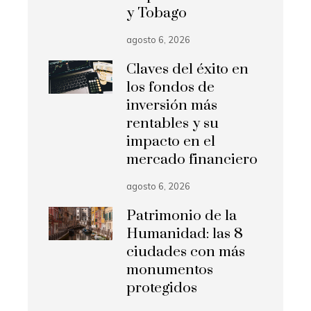
y Tobago
agosto 6, 2026
Claves del éxito en
los fondos de
inversión más
rentables y su
impacto en el
mercado financiero
agosto 6, 2026
Patrimonio de la
Humanidad: las 8
ciudades con más
monumentos
protegidos