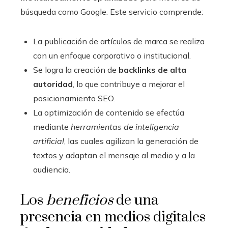
búsqueda como Google. Este servicio comprende:
La publicación de artículos de marca se realiza
con un enfoque corporativo o institucional.
Se logra la creación de
backlinks de alta
autoridad
, lo que contribuye a mejorar el
posicionamiento SEO.
La optimización de contenido se efectúa
mediante
herramientas de inteligencia
artificial
, las cuales agilizan la generación de
textos y adaptan el mensaje al medio y a la
audiencia.
Los
beneficios
de una
presencia en medios digitales