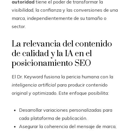
autoridad
tiene el poder de transformar la
visibilidad, la confianza y las conversiones de una
marca, independientemente de su tamaño o
sector.
La relevancia del contenido
de calidad y la IA en el
posicionamiento SEO
El Dr. Keyword fusiona la pericia humana con la
inteligencia artificial
para producir contenido
original y optimizado. Este enfoque posibilita:
Desarrollar variaciones personalizadas para
cada plataforma de publicación.
Asegurar la coherencia del mensaje de marca,