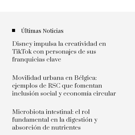
Últimas Noticias
Disney impulsa la creatividad en
TikTok con personajes de sus
franquicias clave
Movilidad urbana en Bélgica:
ejemplos de RSC que fomentan
inclusión social y economía circular
Microbiota intestinal: el rol
fundamental en la digestión y
absorción de nutrientes