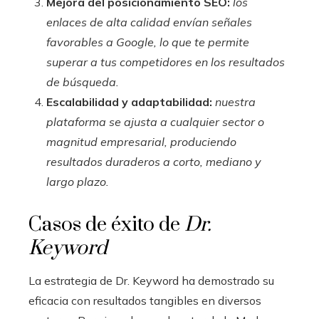
Mejora del posicionamiento SEO:
los
enlaces de alta calidad envían señales
favorables a Google, lo que te permite
superar a tus competidores en los resultados
de búsqueda.
Escalabilidad y adaptabilidad:
nuestra
plataforma se ajusta a cualquier sector o
magnitud empresarial, produciendo
resultados duraderos a corto, mediano y
largo plazo.
Casos de éxito de
Dr.
Keyword
La estrategia de Dr. Keyword ha demostrado su
eficacia con resultados tangibles en diversos