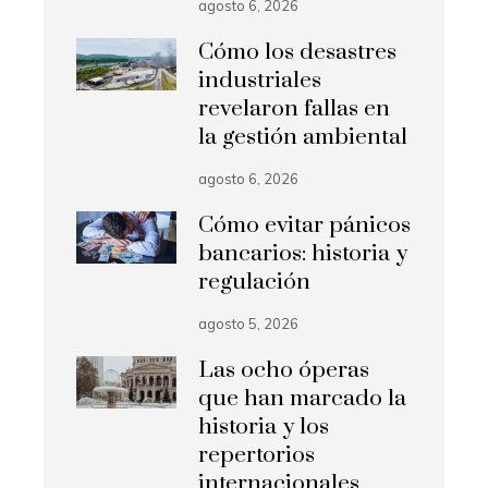
agosto 6, 2026
Cómo los desastres
industriales
revelaron fallas en
la gestión ambiental
agosto 6, 2026
Cómo evitar pánicos
bancarios: historia y
regulación
agosto 5, 2026
Las ocho óperas
que han marcado la
historia y los
repertorios
internacionales