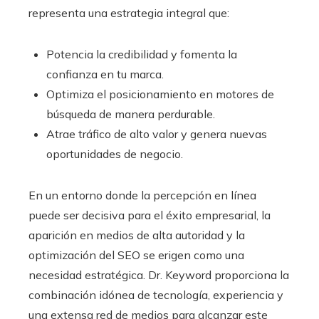
representa una estrategia integral que:
Potencia la credibilidad y fomenta la
confianza en tu marca.
Optimiza el posicionamiento en motores de
búsqueda de manera perdurable.
Atrae tráfico de alto valor y genera nuevas
oportunidades de negocio.
En un entorno donde la percepción en línea
puede ser decisiva para el éxito empresarial, la
aparición en medios de alta autoridad y la
optimización del SEO se erigen como una
necesidad estratégica. Dr. Keyword proporciona la
combinación idónea de tecnología, experiencia y
una extensa red de medios para alcanzar este