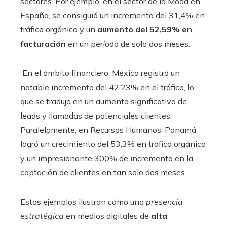
sectores. Por ejemplo, en el sector de la Moda en
España, se consiguió un incremento del 31,4% en
tráfico orgánico y un
aumento del 52,59% en
facturación
en un período de solo dos meses.
En el ámbito financiero, México registró un
notable incremento del 42,23% en el tráfico, lo
que se tradujo en un aumento significativo de
leads y llamadas de potenciales clientes.
Paralelamente, en Recursos Humanos, Panamá
logró un crecimiento del 53,3% en tráfico orgánico
y un impresionante 300% de incremento en la
captación de clientes en tan solo dos meses.
Estos ejemplos ilustran cómo una
presencia
estratégica
en medios digitales de
alta