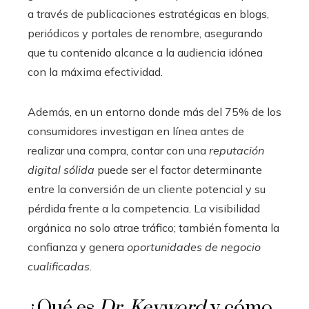
a través de publicaciones estratégicas en blogs,
periódicos y portales de renombre, asegurando
que tu contenido alcance a la audiencia idónea
con la máxima efectividad.
Además, en un entorno donde más del 75% de los
consumidores investigan en línea antes de
realizar una compra, contar con una
reputación
digital sólida
puede ser el factor determinante
entre la conversión de un cliente potencial y su
pérdida frente a la competencia. La visibilidad
orgánica no solo atrae tráfico; también fomenta la
confianza y genera
oportunidades de negocio
cualificadas
.
¿Qué es
Dr. Keyword
y cómo