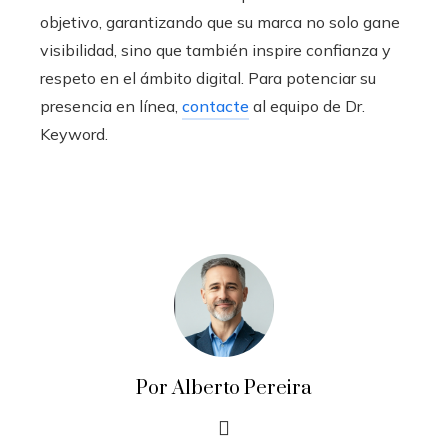
objetivo, garantizando que su marca no solo gane
visibilidad, sino que también inspire confianza y
respeto en el ámbito digital. Para potenciar su
presencia en línea,
contacte
al equipo de Dr.
Keyword.
Por Alberto Pereira