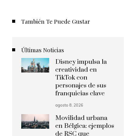
También Te Puede Gustar
Últimas Noticias
Disney impulsa la
creatividad en
TikTok con
personajes de sus
franquicias clave
agosto 8, 2026
Movilidad urbana
en Bélgica: ejemplos
de RSC que