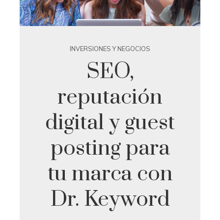
INVERSIONES Y NEGOCIOS
SEO,
reputación
digital y guest
posting para
tu marca con
Dr. Keyword