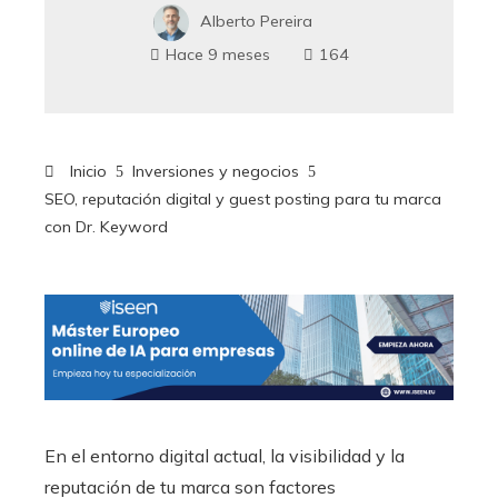
Alberto Pereira
Hace 9 meses
164
Inicio
Inversiones y negocios
SEO, reputación digital y guest posting para tu marca
con Dr. Keyword
En el entorno digital actual, la visibilidad y la
reputación de tu marca son factores