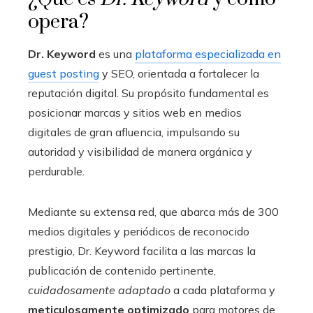
opera?
Dr. Keyword
es una
plataforma especializada en
guest posting
y SEO, orientada a fortalecer la
reputación digital. Su propósito fundamental es
posicionar marcas y sitios web en medios
digitales de gran afluencia, impulsando su
autoridad y visibilidad de manera orgánica y
perdurable.
Mediante su extensa red, que abarca más de 300
medios digitales y periódicos de reconocido
prestigio, Dr. Keyword facilita a las marcas la
publicación de contenido pertinente,
cuidadosamente adaptado
a cada plataforma y
meticulosamente optimizado
para motores de