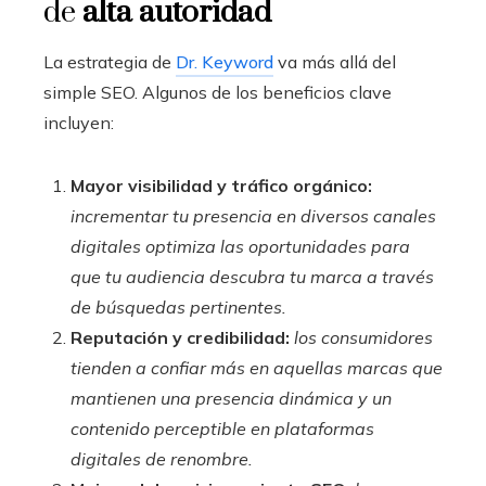
de
alta autoridad
La estrategia de
Dr. Keyword
va más allá del
simple SEO. Algunos de los beneficios clave
incluyen:
Mayor visibilidad y tráfico orgánico:
incrementar tu presencia en diversos canales
digitales optimiza las oportunidades para
que tu audiencia descubra tu marca a través
de búsquedas pertinentes.
Reputación y credibilidad:
los consumidores
tienden a confiar más en aquellas marcas que
mantienen una presencia dinámica y un
contenido perceptible en plataformas
digitales de renombre.