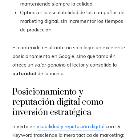
manteniendo siempre la calidad.
Optimizar la escalabilidad de las campañas de
marketing digital, sin incrementar los tiempos
de producción.
El contenido resultante no solo logra un excelente
posicionamiento en Google, sino que también
ofrece un
valor genuino
al lector y consolida la
autoridad
de la marca.
Posicionamiento y
reputación digital como
inversión estratégica
Invertir en
visibilidad y reputación digital
con Dr.
Keyword trasciende la mera táctica de marketing;