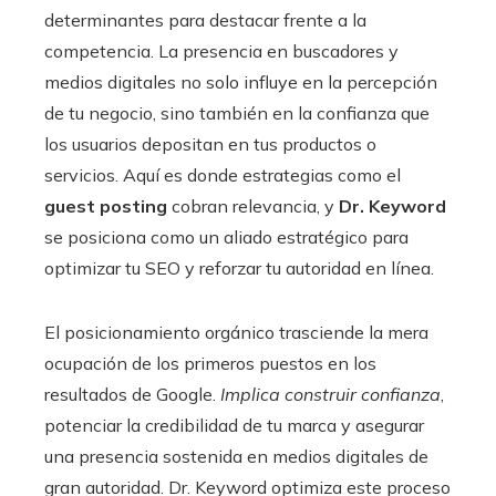
determinantes para destacar frente a la
competencia. La presencia en buscadores y
medios digitales no solo influye en la percepción
de tu negocio, sino también en la confianza que
los usuarios depositan en tus productos o
servicios. Aquí es donde estrategias como el
guest posting
cobran relevancia, y
Dr. Keyword
se posiciona como un aliado estratégico para
optimizar tu SEO y reforzar tu autoridad en línea.
El posicionamiento orgánico trasciende la mera
ocupación de los primeros puestos en los
resultados de Google.
Implica construir confianza
,
potenciar la credibilidad de tu marca y asegurar
una presencia sostenida en medios digitales de
gran autoridad. Dr. Keyword optimiza este proceso