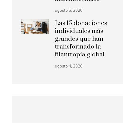
agosto 5, 2026
Las 15 donaciones
individuales más
grandes que han
transformado la
filantropía global
agosto 4, 2026