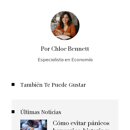
Por Chloe Bennett
Especialista en Economía
También Te Puede Gustar
Últimas Noticias
Cómo evitar pánicos