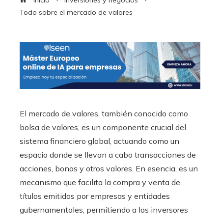
Inicio
Inversiones y negocios
Todo sobre el mercado de valores
El mercado de valores, también conocido como
bolsa de valores, es un componente crucial del
sistema financiero global, actuando como un
espacio donde se llevan a cabo transacciones de
acciones, bonos y otros valores. En esencia, es un
mecanismo que facilita la compra y venta de
títulos emitidos por empresas y entidades
gubernamentales, permitiendo a los inversores