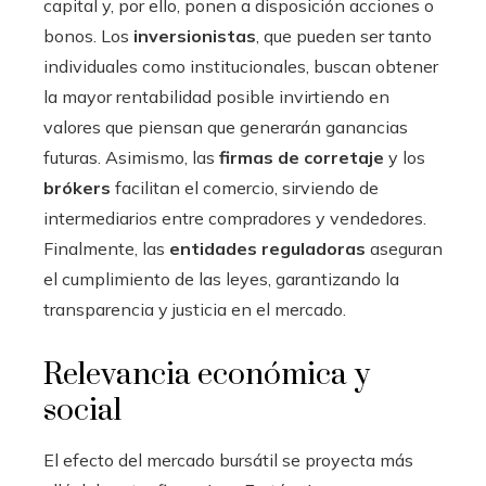
capital y, por ello, ponen a disposición acciones o
bonos. Los
inversionistas
, que pueden ser tanto
individuales como institucionales, buscan obtener
la mayor rentabilidad posible invirtiendo en
valores que piensan que generarán ganancias
futuras. Asimismo, las
firmas de corretaje
y los
brókers
facilitan el comercio, sirviendo de
intermediarios entre compradores y vendedores.
Finalmente, las
entidades reguladoras
aseguran
el cumplimiento de las leyes, garantizando la
transparencia y justicia en el mercado.
Relevancia económica y
social
El efecto del mercado bursátil se proyecta más