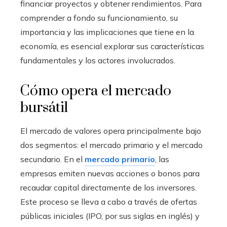
financiar proyectos y obtener rendimientos. Para
comprender a fondo su funcionamiento, su
importancia y las implicaciones que tiene en la
economía, es esencial explorar sus características
fundamentales y los actores involucrados.
Cómo opera el mercado
bursátil
El mercado de valores opera principalmente bajo
dos segmentos: el mercado primario y el mercado
secundario. En el
mercado primario
, las
empresas emiten nuevas acciones o bonos para
recaudar capital directamente de los inversores.
Este proceso se lleva a cabo a través de ofertas
públicas iniciales (IPO, por sus siglas en inglés) y