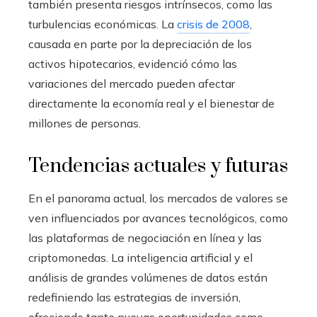
también presenta riesgos intrínsecos, como las
turbulencias económicas. La
crisis de 2008
,
causada en parte por la depreciación de los
activos hipotecarios, evidenció cómo las
variaciones del mercado pueden afectar
directamente la economía real y el bienestar de
millones de personas.
Tendencias actuales y futuras
En el panorama actual, los mercados de valores se
ven influenciados por avances tecnológicos, como
las plataformas de negociación en línea y las
criptomonedas. La inteligencia artificial y el
análisis de grandes volúmenes de datos están
redefiniendo las estrategias de inversión,