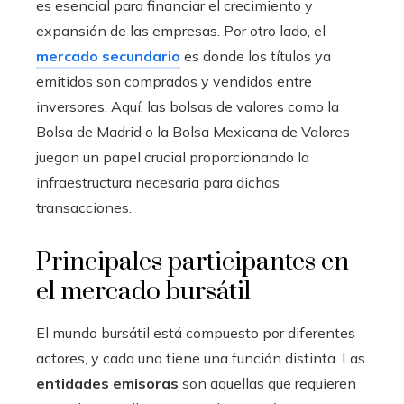
es esencial para financiar el crecimiento y
expansión de las empresas. Por otro lado, el
mercado secundario
es donde los títulos ya
emitidos son comprados y vendidos entre
inversores. Aquí, las bolsas de valores como la
Bolsa de Madrid o la Bolsa Mexicana de Valores
juegan un papel crucial proporcionando la
infraestructura necesaria para dichas
transacciones.
Principales participantes en
el mercado bursátil
El mundo bursátil está compuesto por diferentes
actores, y cada uno tiene una función distinta. Las
entidades emisoras
son aquellas que requieren