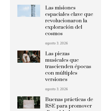
Las misiones
espaciales clave que
revolucionaron la
exploración del
cosmos
agosto 3, 2026
Las piezas
musicales que
trascienden épocas
con múltiples
versiones
agosto 3, 2026
Buenas prácticas de
RSE para promover