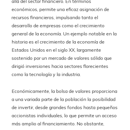
allá del sector financiero. En términos
económicos, permite una eficaz asignación de
recursos financieros, impulsando tanto el
desarrollo de empresas como el crecimiento
general de la economía. Un ejemplo notable en la
historia es el crecimiento de la economía de
Estados Unidos en el siglo XX, largamente
sostenido por un mercado de valores sólido que
dirigió inversiones hacia sectores florecientes
como la tecnología y la industria.
Económicamente, la bolsa de valores proporciona
a una variada parte de la población la posibilidad
de invertir, desde grandes fondos hasta pequeños
accionistas individuales, lo que permite un acceso
más amplio al financiamiento. No obstante,