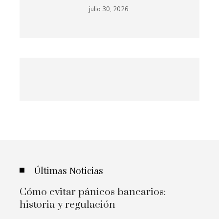
julio 30, 2026
Últimas Noticias
Cómo evitar pánicos bancarios:
historia y regulación