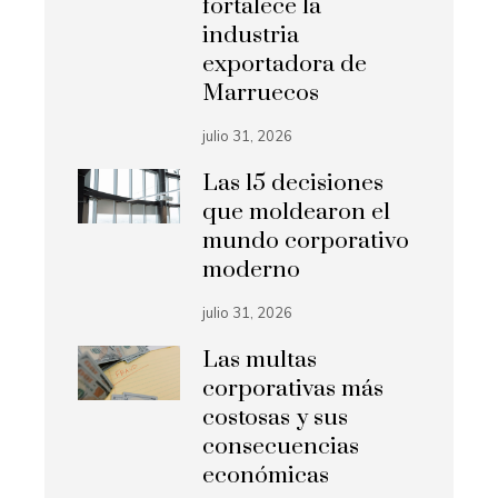
fortalece la
industria
exportadora de
Marruecos
julio 31, 2026
Las 15 decisiones
que moldearon el
mundo corporativo
moderno
julio 31, 2026
Las multas
corporativas más
costosas y sus
consecuencias
económicas