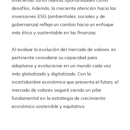
ofreciendo tanto nuevas oportunidades como
desafíos. Además, la creciente atención hacia las
inversiones ESG (ambientales, sociales y de
gobernanza) refleja un cambio hacia un enfoque
más ético y sustentable en las finanzas.
Al evaluar la evolución del mercado de valores, es
pertinente considerar su capacidad para
adaptarse y evolucionar en un mundo cada vez
más globalizado y digitalizado. Con la
incertidumbre económica que presenta el futuro, el
mercado de valores seguirá siendo un pilar
fundamental en la estrategia de crecimiento
económico sostenible y equitativo.