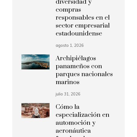
diversidad y
compras
responsables en el
sector empresarial
estadounidense
agosto 1, 2026
Archipiélagos
panameños con
parques nacionales
marinos
julio 31, 2026
Cómo la
especialización en
automoción y
aeronáutica