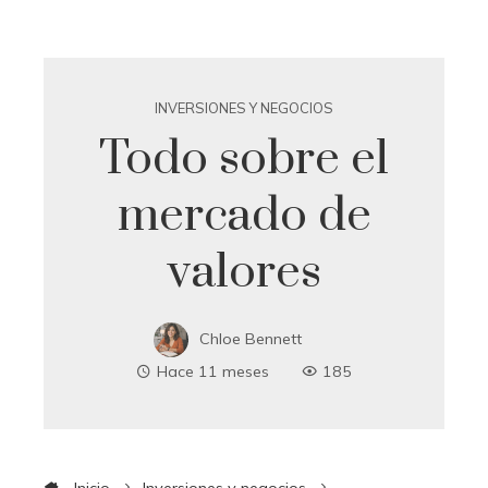
INVERSIONES Y NEGOCIOS
Todo sobre el
mercado de
valores
Chloe Bennett
Hace 11 meses
185