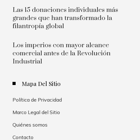
Las 15 donaciones individuales más
grandes que han transformado la
filantropía global
Los imperios con mayor alcance
comercial antes de la Revolución
Industrial
Mapa Del Sitio
Política de Privacidad
Marco Legal del Sitio
Quiénes somos
Contacto