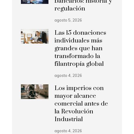
bancarios: historia y
regulación
agosto 5, 2026
Las 15 donaciones
individuales más
grandes que han
transformado la
filantropía global
agosto 4, 2026
Los imperios con
mayor alcance
comercial antes de
la Revolución
Industrial
agosto 4, 2026