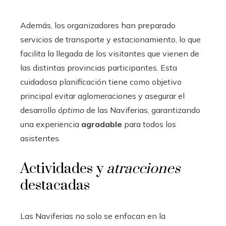
Además, los organizadores han preparado
servicios de transporte y estacionamiento, lo que
facilita la llegada de los visitantes que vienen de
las distintas provincias participantes. Esta
cuidadosa planificación tiene como objetivo
principal evitar aglomeraciones y asegurar el
desarrollo
óptimo
de las Naviferias, garantizando
una experiencia
agradable
para todos los
asistentes.
Actividades y
atracciones
destacadas
Las Naviferias no solo se enfocan en la