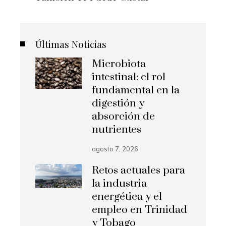
Últimas Noticias
Microbiota
intestinal: el rol
fundamental en la
digestión y
absorción de
nutrientes
agosto 7, 2026
Retos actuales para
la industria
energética y el
empleo en Trinidad
y Tobago