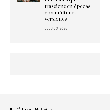
trascienden épocas
con múltiples
versiones
agosto 3, 2026
Últimas Noticias