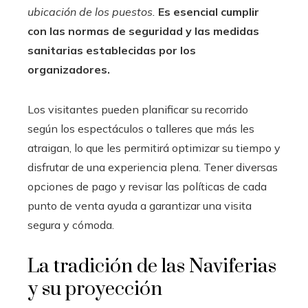
ubicación de los puestos.
Es esencial cumplir
con las normas de seguridad y las medidas
sanitarias establecidas por los
organizadores.
Los visitantes pueden planificar su recorrido
según los espectáculos o talleres que más les
atraigan, lo que les permitirá optimizar su tiempo y
disfrutar de una experiencia plena. Tener diversas
opciones de pago y revisar las políticas de cada
punto de venta ayuda a garantizar una visita
segura y cómoda.
La tradición de las Naviferias
y su proyección