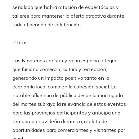
señalado que habrá rotación de espectáculos y
talleres para mantener la oferta atractiva durante
todo el periodo de celebración.
«`html
Las Naviferias constituyen un espacio integral
que fusiona comercio, cultura y recreación,
generando un impacto positivo tanto en la
economía local como en la cohesión social. La
notable afluencia de público desde la madrugada
del martes subraya la relevancia de estos eventos
para las provincias participantes y anticipa una
temporada navideña dinámica, repleta de
oportunidades para comerciantes y visitantes por
igual.