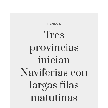
PANAMÁ
Tres
provincias
inician
Naviferias con
largas filas
matutinas