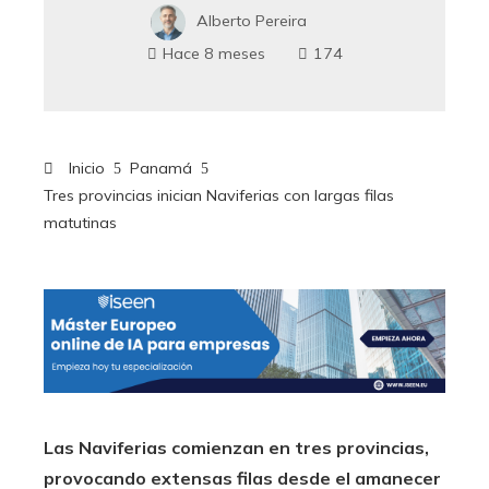
Alberto Pereira
Hace 8 meses
174
Inicio
Panamá
Tres provincias inician Naviferias con largas filas
matutinas
Las Naviferias comienzan en tres provincias,
provocando extensas filas desde el amanecer