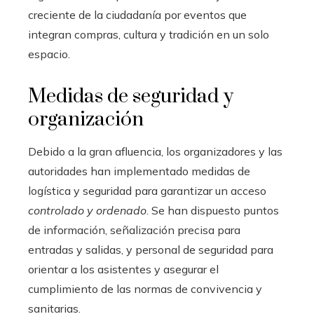
creciente de la ciudadanía por eventos que
integran compras, cultura y tradición en un solo
espacio.
Medidas de seguridad y
organización
Debido a la gran afluencia, los organizadores y las
autoridades han implementado medidas de
logística y seguridad para garantizar un acceso
controlado y ordenado
. Se han dispuesto puntos
de información, señalización
precisa
para
entradas y salidas, y personal de seguridad para
orientar a los asistentes y asegurar el
cumplimiento de las normas de convivencia y
sanitarias.