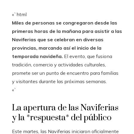
«`html
Miles de personas se congregaron desde las
primeras horas de la mañana para asistir a las
Naviferias que se celebran en diversas
provincias, marcando así el inicio de la
temporada navideña.
El evento, que fusiona
tradición, comercio y actividades culturales,
promete ser un punto de encuentro para familias
y visitantes durante las próximas semanas.
«`
La apertura de las Naviferias
y la *respuesta* del público
Este martes, las Naviferias iniciaron oficialmente