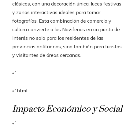
clásicos, con una decoración única, luces festivas
y zonas interactivas ideales para tomar
fotografías. Esta combinación de comercio y
cultura convierte a las Naviferias en un punto de
interés no solo para los residentes de las
provincias anfitrionas, sino también para turistas
y visitantes de áreas cercanas.
«`
«`html
Impacto Económico y Social
«`