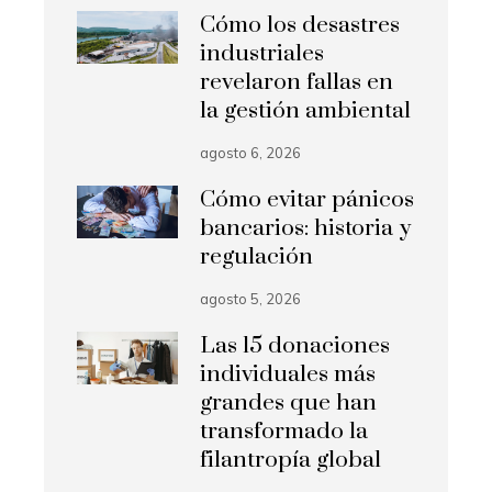
Cómo los desastres
industriales
revelaron fallas en
la gestión ambiental
agosto 6, 2026
Cómo evitar pánicos
bancarios: historia y
regulación
agosto 5, 2026
Las 15 donaciones
individuales más
grandes que han
transformado la
filantropía global