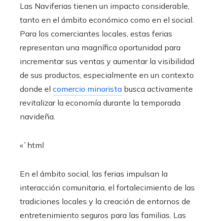
Las Naviferias tienen un impacto considerable,
tanto en el ámbito económico como en el social.
Para los comerciantes locales, estas ferias
representan una magnífica oportunidad para
incrementar sus ventas y aumentar la visibilidad
de sus productos, especialmente en un contexto
donde el
comercio minorista
busca activamente
revitalizar la economía durante la temporada
navideña.
«`html
En el ámbito social, las ferias impulsan la
interacción comunitaria, el fortalecimiento de las
tradiciones locales y la creación de entornos de
entretenimiento seguros para las familias. Las