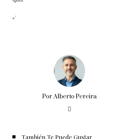
«`
Por Alberto Pereira
También Te Puede Gustar