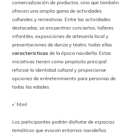
comercialización de productos, sino que también
ofrecen una
amplia
gama de actividades
culturales y recreativas. Entre las actividades
destacadas, se encuentran conciertos, talleres
infantiles, exposiciones de artesanía local y
presentaciones de danza y teatro, todas ellas
características
de la época navideña. Estas
iniciativas tienen como propósito principal
reforzar la identidad cultural y proporcionar
opciones de entretenimiento para personas de
todas las edades.
«`html
Los participantes podrán disfrutar de
espacios
temáticos
que evocan entornos navideños