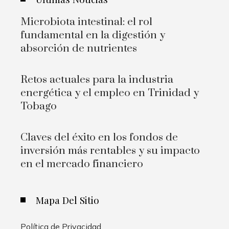
Microbiota intestinal: el rol
fundamental en la digestión y
absorción de nutrientes
Retos actuales para la industria
energética y el empleo en Trinidad y
Tobago
Claves del éxito en los fondos de
inversión más rentables y su impacto
en el mercado financiero
Mapa Del Sitio
Política de Privacidad