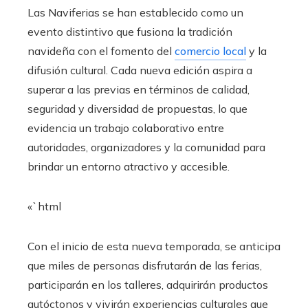
Las Naviferias se han establecido como un
evento distintivo que fusiona la tradición
navideña con el fomento del
comercio local
y la
difusión cultural. Cada nueva edición aspira a
superar a las previas en términos de calidad,
seguridad y diversidad de propuestas, lo que
evidencia un trabajo colaborativo entre
autoridades, organizadores y la comunidad para
brindar un entorno atractivo y accesible.
«`html
Con el inicio de esta nueva temporada, se anticipa
que miles de personas disfrutarán de las ferias,
participarán en los talleres, adquirirán productos
autóctonos y vivirán experiencias culturales que