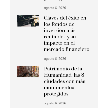
agosto 6, 2026
Claves del éxito en
los fondos de
inversión más
rentables y su
impacto en el
mercado financiero
agosto 6, 2026
Patrimonio de la
Humanidad: las 8
ciudades con más
monumentos
protegidos
agosto 6, 2026