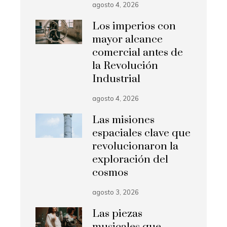
agosto 4, 2026
Los imperios con
mayor alcance
comercial antes de
la Revolución
Industrial
agosto 4, 2026
Las misiones
espaciales clave que
revolucionaron la
exploración del
cosmos
agosto 3, 2026
Las piezas
musicales que