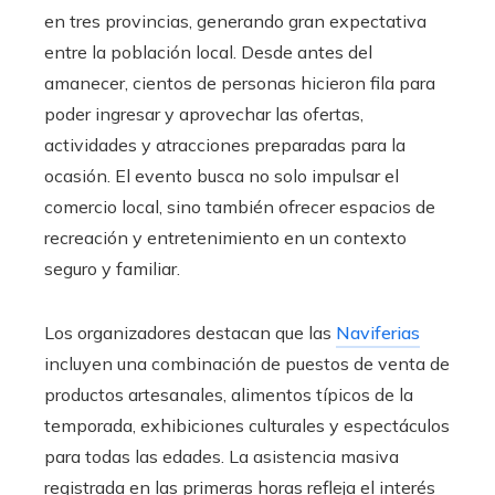
en tres provincias, generando gran expectativa
entre la población local. Desde antes del
amanecer, cientos de personas hicieron fila para
poder ingresar y aprovechar las ofertas,
actividades y atracciones preparadas para la
ocasión. El evento busca no solo impulsar el
comercio local, sino también ofrecer espacios de
recreación y entretenimiento en un contexto
seguro y familiar.
Los organizadores destacan que las
Naviferias
incluyen una combinación de puestos de venta de
productos artesanales, alimentos típicos de la
temporada, exhibiciones culturales y espectáculos
para todas las edades. La asistencia masiva
registrada en las primeras horas refleja el interés