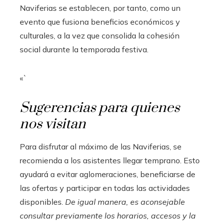
Naviferias se establecen, por tanto, como un
evento que fusiona beneficios económicos y
culturales, a la vez que consolida la cohesión
social durante la temporada festiva.
«`
Sugerencias para quienes
nos visitan
Para disfrutar al máximo de las Naviferias, se
recomienda a los asistentes llegar temprano. Esto
ayudará a evitar aglomeraciones, beneficiarse de
las ofertas y participar en todas las actividades
disponibles.
De igual manera, es aconsejable
consultar previamente los horarios, accesos y la