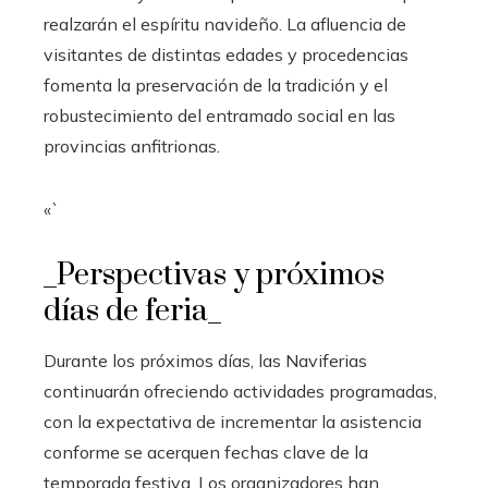
realzarán el espíritu navideño. La afluencia de
visitantes de distintas edades y procedencias
fomenta la preservación de la tradición y el
robustecimiento del entramado social en las
provincias anfitrionas.
«`
_Perspectivas y próximos
días de feria_
Durante los próximos días, las Naviferias
continuarán ofreciendo actividades programadas,
con la expectativa de incrementar la asistencia
conforme se acerquen fechas clave de la
temporada festiva. Los organizadores han