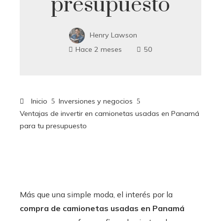
presupuesto
Henry Lawson
Hace 2 meses
50
Inicio
Inversiones y negocios
Ventajas de invertir en camionetas usadas en Panamá
para tu presupuesto
Más que una simple moda, el interés por la
compra de camionetas usadas en Panamá