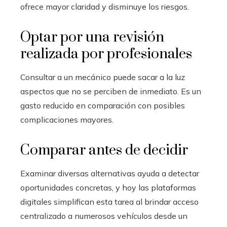
ofrece mayor claridad y disminuye los riesgos.
Optar por una revisión
realizada por profesionales
Consultar a un mecánico puede sacar a la luz
aspectos que no se perciben de inmediato. Es un
gasto reducido en comparación con posibles
complicaciones mayores.
Comparar antes de decidir
Examinar diversas alternativas ayuda a detectar
oportunidades concretas, y hoy las plataformas
digitales simplifican esta tarea al brindar acceso
centralizado a numerosos vehículos desde un