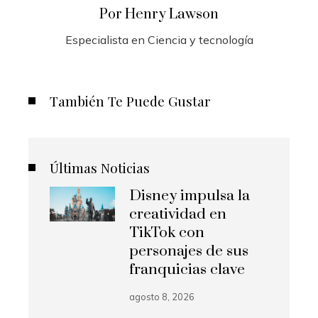
Por Henry Lawson
Especialista en Ciencia y tecnología
También Te Puede Gustar
Últimas Noticias
Disney impulsa la
creatividad en
TikTok con
personajes de sus
franquicias clave
agosto 8, 2026