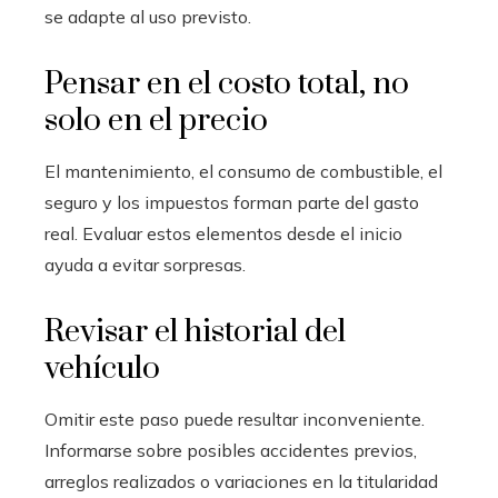
se adapte al uso previsto.
Pensar en el costo total, no
solo en el precio
El mantenimiento, el consumo de combustible, el
seguro y los impuestos forman parte del gasto
real. Evaluar estos elementos desde el inicio
ayuda a evitar sorpresas.
Revisar el historial del
vehículo
Omitir este paso puede resultar inconveniente.
Informarse sobre posibles accidentes previos,
arreglos realizados o variaciones en la titularidad