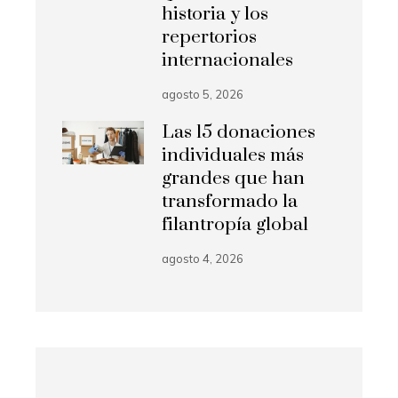
historia y los
repertorios
internacionales
agosto 5, 2026
Las 15 donaciones
individuales más
grandes que han
transformado la
filantropía global
agosto 4, 2026