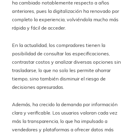
ha cambiado notablemente respecto a años
anteriores, pues la digitalización ha renovado por
completo la experiencia, volviéndola mucho más
rápida y fácil de acceder.
En la actualidad, los compradores tienen la
posibilidad de consultar las especificaciones,
contrastar costos y analizar diversas opciones sin
trasladarse, lo que no solo les permite ahorrar
tiempo, sino también disminuir el riesgo de
decisiones apresuradas.
Además, ha crecido la demanda por información
clara y verificable. Los usuarios valoran cada vez
más la transparencia, lo que ha impulsado a
vendedores y plataformas a ofrecer datos más