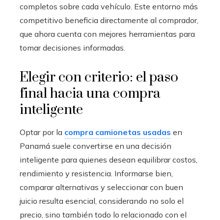
completos sobre cada vehículo. Este entorno más
competitivo beneficia directamente al comprador,
que ahora cuenta con mejores herramientas para
tomar decisiones informadas.
Elegir con criterio: el paso
final hacia una compra
inteligente
Optar por la
compra camionetas usadas
en
Panamá suele convertirse en una decisión
inteligente para quienes desean equilibrar costos,
rendimiento y resistencia. Informarse bien,
comparar alternativas y seleccionar con buen
juicio resulta esencial, considerando no solo el
precio, sino también todo lo relacionado con el