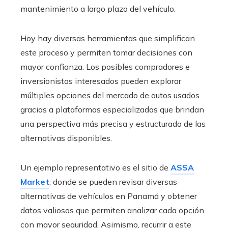
mantenimiento a largo plazo del vehículo.
Hoy hay diversas herramientas que simplifican
este proceso y permiten tomar decisiones con
mayor confianza. Los posibles compradores e
inversionistas interesados pueden explorar
múltiples opciones del mercado de autos usados
gracias a plataformas especializadas que brindan
una perspectiva más precisa y estructurada de las
alternativas disponibles.
Un ejemplo representativo es el sitio de
ASSA
Market
, donde se pueden revisar diversas
alternativas de vehículos en Panamá y obtener
datos valiosos que permiten analizar cada opción
con mayor seguridad. Asimismo, recurrir a este