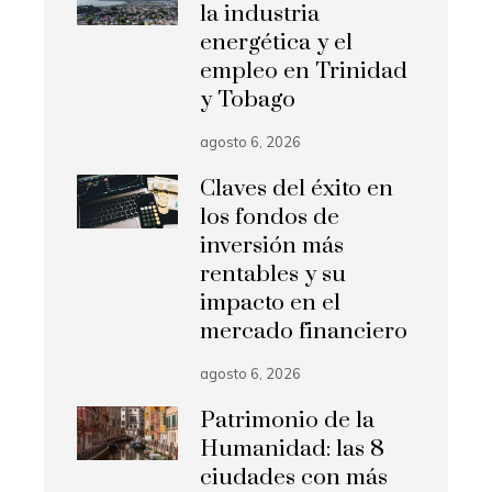
la industria
energética y el
empleo en Trinidad
y Tobago
agosto 6, 2026
Claves del éxito en
los fondos de
inversión más
rentables y su
impacto en el
mercado financiero
agosto 6, 2026
Patrimonio de la
Humanidad: las 8
ciudades con más