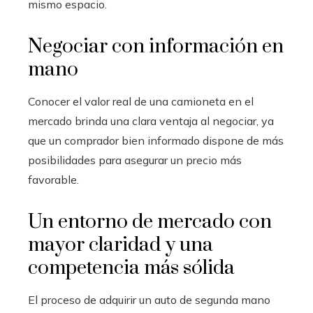
mismo espacio.
Negociar con información en
mano
Conocer el valor real de una camioneta en el
mercado brinda una clara ventaja al negociar, ya
que un comprador bien informado dispone de más
posibilidades para asegurar un precio más
favorable.
Un entorno de mercado con
mayor claridad y una
competencia más sólida
El proceso de adquirir un auto de segunda mano