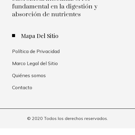
fundamental en la digestión y
absorción de nutrientes
Mapa Del Sitio
Política de Privacidad
Marco Legal del Sitio
Quiénes somos
Contacto
© 2020 Todos los derechos reservados.