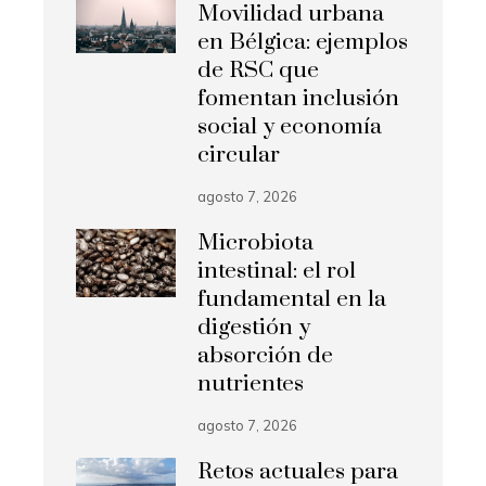
Movilidad urbana
en Bélgica: ejemplos
de RSC que
fomentan inclusión
social y economía
circular
agosto 7, 2026
Microbiota
intestinal: el rol
fundamental en la
digestión y
absorción de
nutrientes
agosto 7, 2026
Retos actuales para