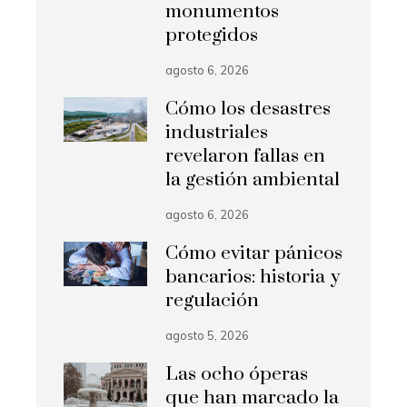
monumentos
protegidos
agosto 6, 2026
Cómo los desastres
industriales
revelaron fallas en
la gestión ambiental
agosto 6, 2026
Cómo evitar pánicos
bancarios: historia y
regulación
agosto 5, 2026
Las ocho óperas
que han marcado la