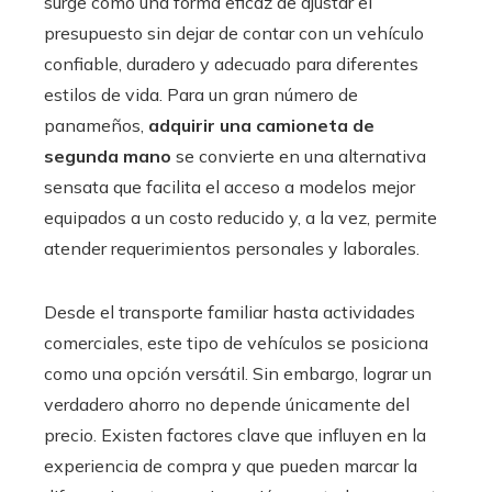
surge como una forma eficaz de ajustar el
presupuesto sin dejar de contar con un vehículo
confiable, duradero y adecuado para diferentes
estilos de vida. Para un gran número de
panameños,
adquirir una camioneta de
segunda mano
se convierte en una alternativa
sensata que facilita el acceso a modelos mejor
equipados a un costo reducido y, a la vez, permite
atender requerimientos personales y laborales.
Desde el transporte familiar hasta actividades
comerciales, este tipo de vehículos se posiciona
como una opción versátil. Sin embargo, lograr un
verdadero ahorro no depende únicamente del
precio. Existen factores clave que influyen en la
experiencia de compra y que pueden marcar la