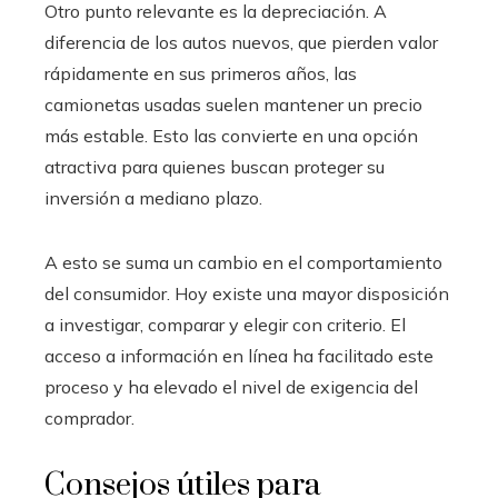
Otro punto relevante es la depreciación. A
diferencia de los autos nuevos, que pierden valor
rápidamente en sus primeros años, las
camionetas usadas suelen mantener un precio
más estable. Esto las convierte en una opción
atractiva para quienes buscan proteger su
inversión a mediano plazo.
A esto se suma un cambio en el comportamiento
del consumidor. Hoy existe una mayor disposición
a investigar, comparar y elegir con criterio. El
acceso a información en línea ha facilitado este
proceso y ha elevado el nivel de exigencia del
comprador.
Consejos útiles para