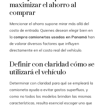
maximizar el ahorro al
comprar
Mencionar el ahorro supone mirar más allá del
costo de entrada. Quienes desean elegir bien en
la
compra camionetas usadas
en Panamá
han
de valorar diversos factores que influyen
directamente en el costo real del vehículo.
Definir con claridad cómo se
utilizará el vehículo
Determinar con claridad para qué se empleará la
camioneta ayuda a evitar gastos superfluos, y
como no todos los modelos brindan las mismas
características, resulta esencial escoger uno que