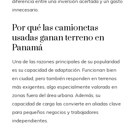
diferencia entre una inversión acertada y un gasto
innecesario.
Por qué las camionetas
usadas ganan terreno en
Panamá
Una de las razones principales de su popularidad
es su capacidad de adaptación. Funcionan bien
en ciudad, pero también responden en terrenos
más exigentes, algo especialmente valorado en
zonas fuera del área urbana. Además, su
capacidad de carga las convierte en aliadas clave
para pequeños negocios y trabajadores
independientes.