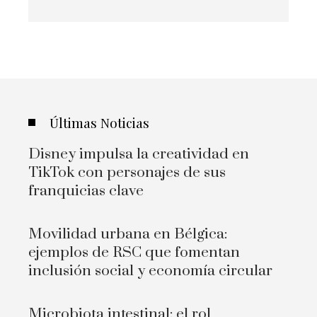
Últimas Noticias
Disney impulsa la creatividad en
TikTok con personajes de sus
franquicias clave
Movilidad urbana en Bélgica:
ejemplos de RSC que fomentan
inclusión social y economía circular
Microbiota intestinal: el rol