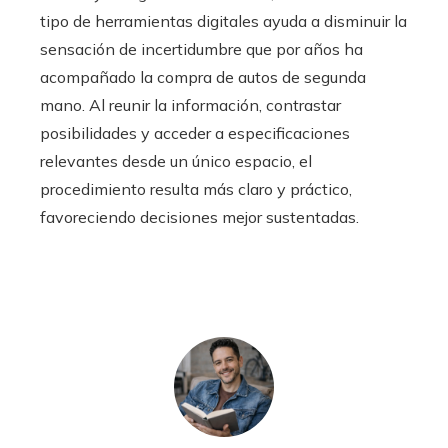
tipo de herramientas digitales ayuda a disminuir la
sensación de incertidumbre que por años ha
acompañado la compra de autos de segunda
mano. Al reunir la información, contrastar
posibilidades y acceder a especificaciones
relevantes desde un único espacio, el
procedimiento resulta más claro y práctico,
favoreciendo decisiones mejor sustentadas.