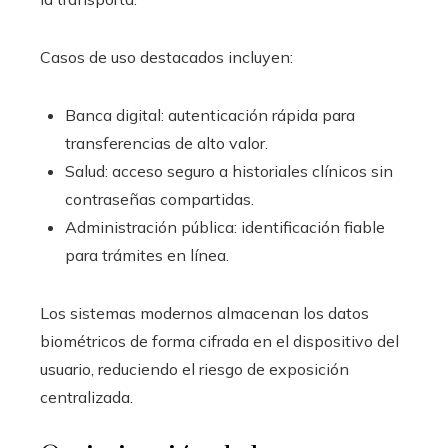
Casos de uso destacados incluyen:
Banca digital: autenticación rápida para
transferencias de alto valor.
Salud: acceso seguro a historiales clínicos sin
contraseñas compartidas.
Administración pública: identificación fiable
para trámites en línea.
Los sistemas modernos almacenan los datos
biométricos de forma cifrada en el dispositivo del
usuario, reduciendo el riesgo de exposición
centralizada.