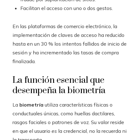
Facilitan el acceso con uno o dos gestos.
En las plataformas de comercio electrónico, la
implementación de claves de acceso ha reducido
hasta en un 30 % los intentos fallidos de inicio de
sesión y ha incrementado las tasas de compra
finalizada.
La función esencial que
desempeña la biometría
La
biometría
utiliza características físicas o
conductuales únicas, como huellas dactilares,
rasgos faciales o patrones de voz. Su valor reside
en que el usuario
es
la credencial, no la recuerda ni
la transporta.