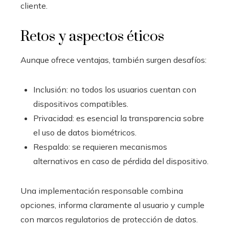
cliente.
Retos y aspectos éticos
Aunque ofrece ventajas, también surgen desafíos:
Inclusión: no todos los usuarios cuentan con
dispositivos compatibles.
Privacidad: es esencial la transparencia sobre
el uso de datos biométricos.
Respaldo: se requieren mecanismos
alternativos en caso de pérdida del dispositivo.
Una implementación responsable combina
opciones, informa claramente al usuario y cumple
con marcos regulatorios de protección de datos.