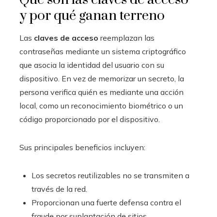
y por qué ganan terreno
Las
claves de acceso
reemplazan las
contraseñas mediante un sistema criptográfico
que asocia la identidad del usuario con su
dispositivo. En vez de memorizar un secreto, la
persona verifica quién es mediante una acción
local, como un reconocimiento biométrico o un
código proporcionado por el dispositivo.
Sus principales beneficios incluyen:
Los secretos reutilizables no se transmiten a
través de la red.
Proporcionan una fuerte defensa contra el
fraude por suplantación de sitios.