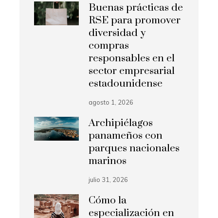
Buenas prácticas de
RSE para promover
diversidad y
compras
responsables en el
sector empresarial
estadounidense
agosto 1, 2026
Archipiélagos
panameños con
parques nacionales
marinos
julio 31, 2026
Cómo la
especialización en