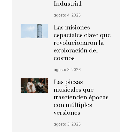
Industrial
agosto 4, 2026
Las misiones
espaciales clave que
revolucionaron la
exploración del
cosmos
agosto 3, 2026
Las piezas
musicales que
trascienden épocas
con múltiples
versiones
agosto 3, 2026