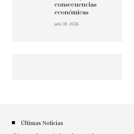
consecuencias
económicas
julio 30, 2026
Últimas Noticias