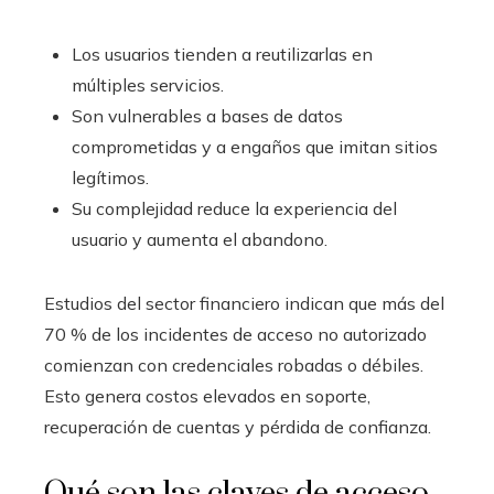
Los usuarios tienden a reutilizarlas en
múltiples servicios.
Son vulnerables a bases de datos
comprometidas y a engaños que imitan sitios
legítimos.
Su complejidad reduce la experiencia del
usuario y aumenta el abandono.
Estudios del sector financiero indican que más del
70 % de los incidentes de acceso no autorizado
comienzan con credenciales robadas o débiles.
Esto genera costos elevados en soporte,
recuperación de cuentas y pérdida de confianza.
Qué son las claves de acceso