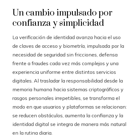
Un cambio impulsado por
confianza y simplicidad
La verificación de identidad avanza hacia el uso
de claves de acceso y biometría, impulsada por la
necesidad de seguridad sin fricciones, defensa
frente a fraudes cada vez más complejos y una
experiencia uniforme entre distintos servicios
digitales. Al trasladar la responsabilidad desde la
memoria humana hacia sistemas criptográficos y
rasgos personales irrepetibles, se transforma el
modo en que usuarios y plataformas se relacionan:
se reducen obstáculos, aumenta la confianza y la
identidad digital se integra de manera más natural
en la rutina diaria.