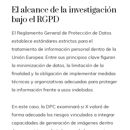
El alcance de la investigación
bajo el RGPD
El Reglamento General de Protección de Datos
establece estándares estrictos para el
tratamiento de información personal dentro de la
Unión Europea. Entre sus principios clave figuran
la minimización de datos, la limitación de la
finalidad y la obligación de implementar medidas
técnicas y organizativas adecuadas para proteger
la información frente a usos indebidos.
En este caso, la DPC examinará si X valoró de
forma adecuada los riesgos vinculados a integrar
capacidades de generación de imágenes dentro