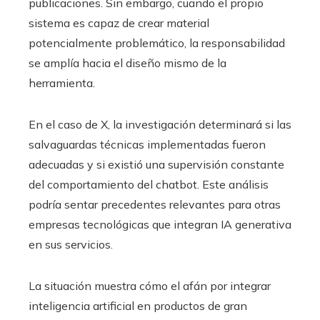
publicaciones. Sin embargo, cuando el propio
sistema es capaz de crear material
potencialmente problemático, la responsabilidad
se amplía hacia el diseño mismo de la
herramienta.
En el caso de X, la investigación determinará si las
salvaguardas técnicas implementadas fueron
adecuadas y si existió una supervisión constante
del comportamiento del chatbot. Este análisis
podría sentar precedentes relevantes para otras
empresas tecnológicas que integran IA generativa
en sus servicios.
La situación muestra cómo el afán por integrar
inteligencia artificial en productos de gran