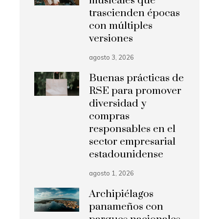
musicales que
trascienden épocas
con múltiples
versiones
agosto 3, 2026
Buenas prácticas de
RSE para promover
diversidad y
compras
responsables en el
sector empresarial
estadounidense
agosto 1, 2026
Archipiélagos
panameños con