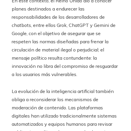
En este contexto, el Reino Unido dio a conocer
planes destinados a endurecer las
responsabilidades de los desarrolladores de
chatbots, entre ellos Grok, ChatGPT y Gemini de
Google, con el objetivo de asegurar que se
respeten las normas diseñadas para frenar la
circulación de material ilegal o perjudicial; el
mensaje político resulta contundente: la
innovación no libra del compromiso de resguardar
a los usuarios más vulnerables.
La evolución de la inteligencia artificial también
obliga a reconsiderar los mecanismos de
moderación de contenido. Las plataformas
digitales han utilizado tradicionalmente sistemas
automatizados y equipos humanos para revisar