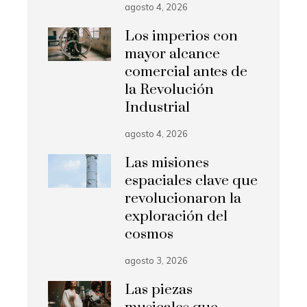
agosto 4, 2026
Los imperios con
mayor alcance
comercial antes de
la Revolución
Industrial
agosto 4, 2026
Las misiones
espaciales clave que
revolucionaron la
exploración del
cosmos
agosto 3, 2026
Las piezas