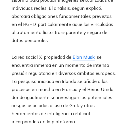
sistema para producir imágenes sexualizadas de
individuos reales. El análisis, según explicó,
abarcará obligaciones fundamentales previstas
en el RGPD, particularmente aquellas vinculadas
al tratamiento lícito, transparente y seguro de
datos personales.
La red social X, propiedad de
Elon Musk
, se
encuentra inmersa en un momento de intensa
presión regulatoria en diversos ámbitos europeos.
La pesquisa iniciada en Irlanda se añade a los
procesos en marcha en Francia y el Reino Unido,
donde igualmente se investigan los potenciales
riesgos asociados al uso de Grok y otras
herramientas de inteligencia artificial
incorporadas en la plataforma.