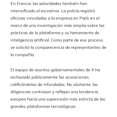
En Francia, las autoridades también han
intensificado el escrutinio. La policía registró
oficinas vinculadas a la empresa en París en el
marco de una investigación más amplia sobre las
prácticas de la plataforma y su herramienta de
inteligencia artificial. Como parte de ese proceso,
se solicitó la comparecencia de representantes de
la compañía.
El equipo de asuntos gubernamentales de X ha
rechazado públicamente las acusaciones,
calificándolas de infundadas. No obstante, las
diligencias continúan y reflejan una tendencia
europea hacia una supervisión más estricta de las
grandes plataformas tecnológicas.