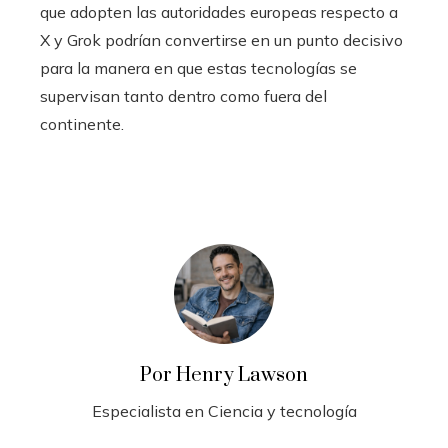
que adopten las autoridades europeas respecto a
X y Grok podrían convertirse en un punto decisivo
para la manera en que estas tecnologías se
supervisan tanto dentro como fuera del
continente.
Por Henry Lawson
Especialista en Ciencia y tecnología