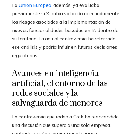
La
Unión Europea
, además, ya evaluaba
previamente si X había valorado adecuadamente
los riesgos asociados a la implementación de
nuevas funcionalidades basadas en IA dentro de
su territorio. La actual controversia ha reforzado
ese análisis y podría influir en futuras decisiones
regulatorias.
Avances en inteligencia
artificial, el entorno de las
redes sociales y la
salvaguarda de menores
La controversia que rodea a Grok ha reencendido
una discusión que supera a una sola empresa,
centrada en cómo armonizar el avance