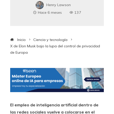
Henry Lawson
Hace 6 meses
137
Inicio
Ciencia y tecnología
X de Elon Musk bajo la lupa del control de privacidad
de Europa
El empleo de inteligencia artificial dentro de
las redes sociales vuelve a colocarse en el