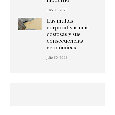
moderno
julio 31, 2026
Las multas
corporativas más
costosas y sus
consecuencias
económicas
julio 30, 2026