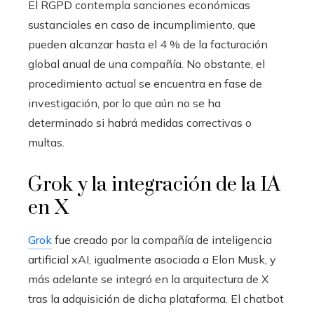
El RGPD contempla sanciones económicas
sustanciales en caso de incumplimiento, que
pueden alcanzar hasta el 4 % de la facturación
global anual de una compañía. No obstante, el
procedimiento actual se encuentra en fase de
investigación, por lo que aún no se ha
determinado si habrá medidas correctivas o
multas.
Grok y la integración de la IA
en X
Grok
fue creado por la compañía de inteligencia
artificial xAI, igualmente asociada a Elon Musk, y
más adelante se integró en la arquitectura de X
tras la adquisición de dicha plataforma. El chatbot