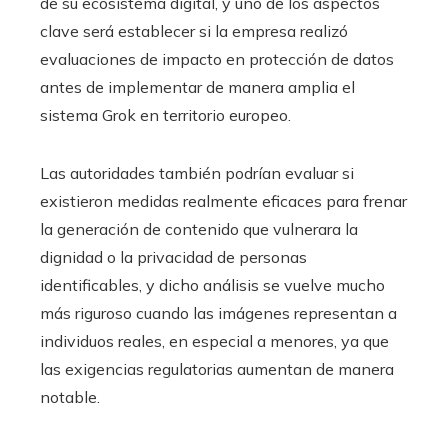
de su ecosistema digital, y uno de los aspectos
clave será establecer si la empresa realizó
evaluaciones de impacto en protección de datos
antes de implementar de manera amplia el
sistema Grok en territorio europeo.
Las autoridades también podrían evaluar si
existieron medidas realmente eficaces para frenar
la generación de contenido que vulnerara la
dignidad o la privacidad de personas
identificables, y dicho análisis se vuelve mucho
más riguroso cuando las imágenes representan a
individuos reales, en especial a menores, ya que
las exigencias regulatorias aumentan de manera
notable.