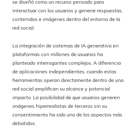
se diseñó como un recurso pensado para
interactuar con los usuarios y generar respuestas,
contenidos e imágenes dentro del entorno de la
red social.
La integración de sistemas de IA generativa en
plataformas con millones de usuarios ha
planteado interrogantes complejos. A diferencia
de aplicaciones independientes, cuando estas
herramientas operan directamente dentro de una
red social amplifican su alcance y potencial
impacto. La posibilidad de que usuarios generen
imágenes hiperrealistas de terceros sin su
consentimiento ha sido uno de los aspectos más
debatidos.