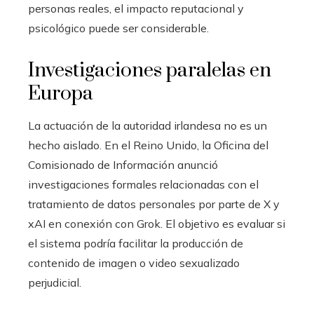
personas reales, el impacto reputacional y
psicológico puede ser considerable.
Investigaciones paralelas en
Europa
La actuación de la autoridad irlandesa no es un
hecho aislado. En el Reino Unido, la Oficina del
Comisionado de Información anunció
investigaciones formales relacionadas con el
tratamiento de datos personales por parte de X y
xAI en conexión con Grok. El objetivo es evaluar si
el sistema podría facilitar la producción de
contenido de imagen o video sexualizado
perjudicial.