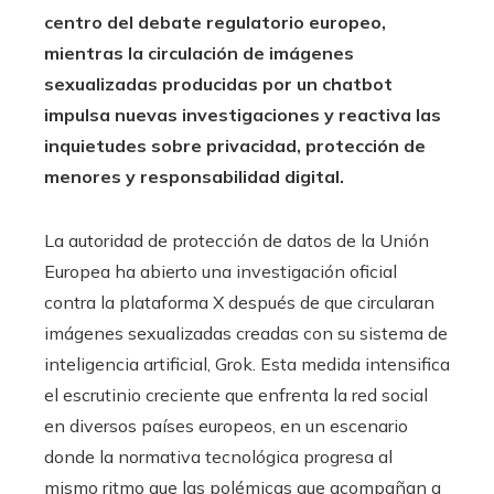
centro del debate regulatorio europeo,
mientras la circulación de imágenes
sexualizadas producidas por un chatbot
impulsa nuevas investigaciones y reactiva las
inquietudes sobre privacidad, protección de
menores y responsabilidad digital.
La autoridad de protección de datos de la Unión
Europea ha abierto una investigación oficial
contra la plataforma X después de que circularan
imágenes sexualizadas creadas con su sistema de
inteligencia artificial, Grok. Esta medida intensifica
el escrutinio creciente que enfrenta la red social
en diversos países europeos, en un escenario
donde la normativa tecnológica progresa al
mismo ritmo que las polémicas que acompañan a