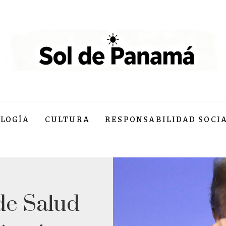
LOGÍA
CULTURA
RESPONSABILIDAD SOCI
de Salud