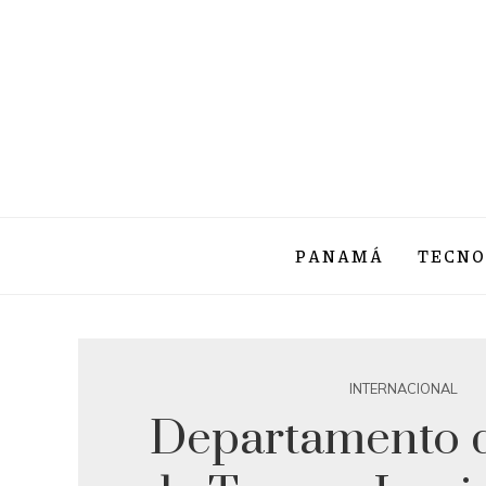
PANAMÁ
TECNO
INTERNACIONAL
Departamento 