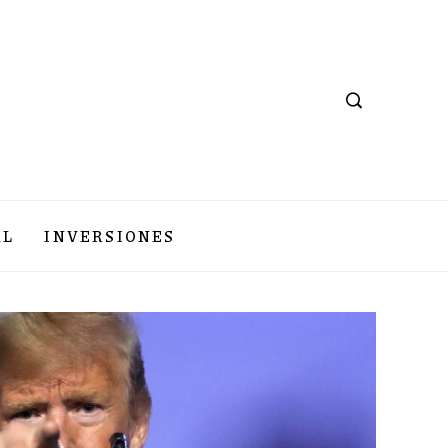
AL
INVERSIONES