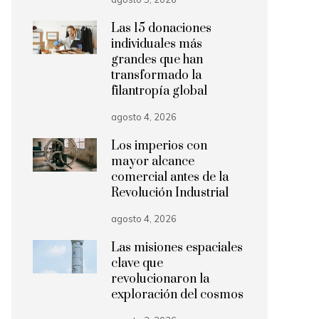
Las 15 donaciones
individuales más
grandes que han
transformado la
filantropía global
agosto 4, 2026
Los imperios con
mayor alcance
comercial antes de la
Revolución Industrial
agosto 4, 2026
Las misiones espaciales
clave que
revolucionaron la
exploración del cosmos