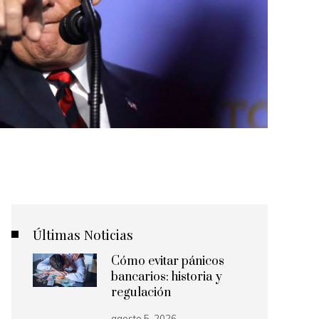
Últimas Noticias
Cómo evitar pánicos
bancarios: historia y
regulación
agosto 5, 2026