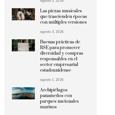
agosto 3, 2026
Las piezas musicales
que trascienden épocas
con múltiples versiones
agosto 3, 2026
Buenas prácticas de
RSE para promover
diversidad y compras
responsables en el
sector empresarial
estadounidense
agosto 1, 2026
Archipiélagos
panameños con
parques nacionales
marinos