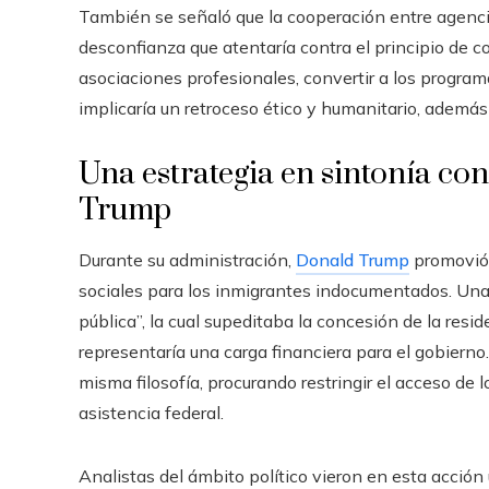
También se señaló que la cooperación entre agenci
desconfianza que atentaría contra el principio de c
asociaciones profesionales, convertir a los program
implicaría un retroceso ético y humanitario, además
Una estrategia en sintonía con
Trump
Durante su administración,
Donald Trump
promovió 
sociales para los inmigrantes indocumentados. Un
pública”, la cual supeditaba la concesión de la resid
representaría una carga financiera para el gobierno
misma filosofía, procurando restringir el acceso de 
asistencia federal.
Analistas del ámbito político vieron en esta acción 