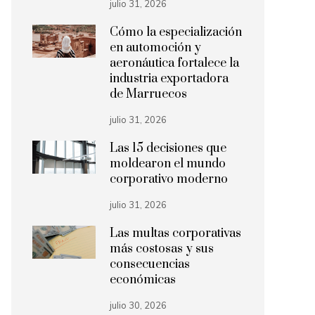
julio 31, 2026
Cómo la especialización
en automoción y
aeronáutica fortalece la
industria exportadora
de Marruecos
julio 31, 2026
Las 15 decisiones que
moldearon el mundo
corporativo moderno
julio 31, 2026
Las multas corporativas
más costosas y sus
consecuencias
económicas
julio 30, 2026