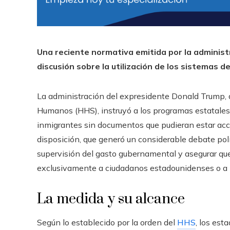
Una reciente normativa emitida por la admini
discusión sobre la utilización de los sistemas de
La administración del expresidente Donald Trump, 
Humanos (HHS), instruyó a los programas estatales 
inmigrantes sin documentos que pudieran estar acc
disposición, que generó un considerable debate polít
supervisión del gasto gubernamental y asegurar que
exclusivamente a ciudadanos estadounidenses o a i
La medida y su alcance
Según lo establecido por la orden del
HHS
, los es