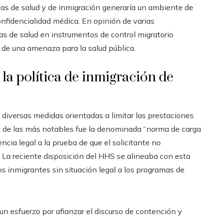
as de salud y de inmigración generaría un ambiente de
onfidencialidad médica. En opinión de varias
as de salud en instrumentos de control migratorio
 de una amenaza para la salud pública.
 la política de inmigración de
diversas medidas orientadas a limitar las prestaciones
a de las más notables fue la denominada “norma de carga
encia legal a la prueba de que el solicitante no
. La reciente disposición del HHS se alineaba con esta
los inmigrantes sin situación legal a los programas de
un esfuerzo por afianzar el discurso de contención y