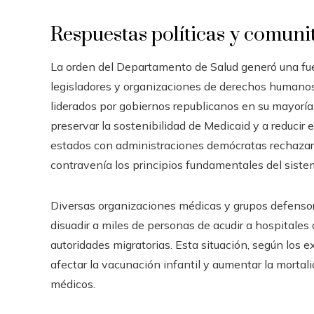
Respuestas políticas y comuni
La orden del Departamento de Salud generó una fuer
legisladores y organizaciones de derechos humano
liderados por gobiernos republicanos en su mayoría 
preservar la sostenibilidad de Medicaid y a reducir 
estados con administraciones demócratas rechaza
contravenía los principios fundamentales del siste
Diversas organizaciones médicas y grupos defensor
disuadir a miles de personas de acudir a hospitales
autoridades migratorias. Esta situación, según los 
afectar la vacunación infantil y aumentar la morta
médicos.