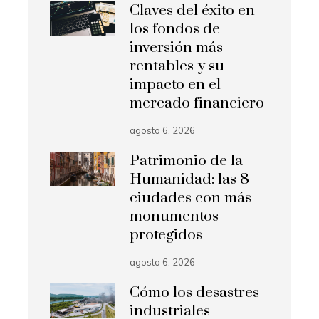
Claves del éxito en
los fondos de
inversión más
rentables y su
impacto en el
mercado financiero
agosto 6, 2026
Patrimonio de la
Humanidad: las 8
ciudades con más
monumentos
protegidos
agosto 6, 2026
Cómo los desastres
industriales