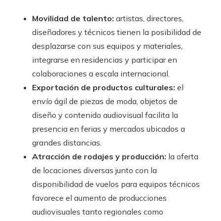
Movilidad de talento:
artistas, directores,
diseñadores y técnicos tienen la posibilidad de
desplazarse con sus equipos y materiales,
integrarse en residencias y participar en
colaboraciones a escala internacional.
Exportación de productos culturales:
el
envío ágil de piezas de moda, objetos de
diseño y contenido audiovisual facilita la
presencia en ferias y mercados ubicados a
grandes distancias.
Atracción de rodajes y producción:
la oferta
de locaciones diversas junto con la
disponibilidad de vuelos para equipos técnicos
favorece el aumento de producciones
audiovisuales tanto regionales como