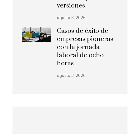
versiones
agosto 3, 2026
Casos de éxito de
empresas pioneras
con la jornada
laboral de ocho
horas
agosto 3, 2026