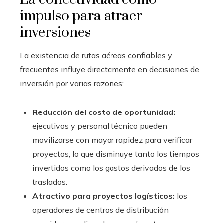
impulso para atraer
inversiones
La existencia de rutas aéreas confiables y
frecuentes influye directamente en decisiones de
inversión por varias razones:
Reducción del costo de oportunidad:
ejecutivos y personal técnico pueden
movilizarse con mayor rapidez para verificar
proyectos, lo que disminuye tanto los tiempos
invertidos como los gastos derivados de los
traslados.
Atractivo para proyectos logísticos:
los
operadores de centros de distribución