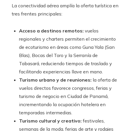
La conectividad aérea amplía la oferta turística en
tres frentes principales:
Acceso a destinos remotos:
vuelos
regionales y charters permiten el crecimiento
de ecoturismo en áreas como Guna Yala (San
Blas), Bocas del Toro y la Serranía de
Tabasará, reduciendo tiempos de traslado y
facilitando experiencias llave en mano.
Turismo urbano y de reuniones:
la oferta de
vuelos directos favorece congresos, ferias y
turismo de negocio en Ciudad de Panamá,
incrementando la ocupación hotelera en
temporadas intermedias.
Turismo cultural y creativo:
festivales,
semanas de la moda, ferias de arte y rodajes