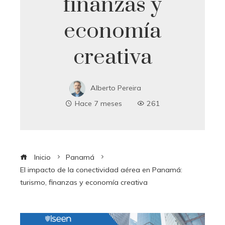
finanzas y
economía
creativa
Alberto Pereira
Hace 7 meses
261
Inicio
Panamá
El impacto de la conectividad aérea en Panamá:
turismo, finanzas y economía creativa