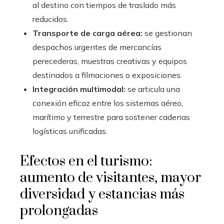
al destino con tiempos de traslado más
reducidos.
Transporte de carga aérea:
se gestionan
despachos urgentes de mercancías
perecederas, muestras creativas y equipos
destinados a filmaciones o exposiciones.
Integración multimodal:
se articula una
conexión eficaz entre los sistemas aéreo,
marítimo y terrestre para sostener cadenas
logísticas unificadas.
Efectos en el turismo:
aumento de visitantes, mayor
diversidad y estancias más
prolongadas