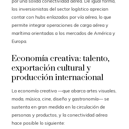
por una sólida conectividad aérea. De igual forma,
los inversionistas del sector logístico aprecian
contar con hubs enlazados por vía aérea, lo que
permite integrar operaciones de carga aérea y
marítima orientadas a los mercados de América y
Europa.
Economía creativa: talento,
exportación cultural y
producción internacional
La economía creativa —que abarca artes visuales,
moda, música, cine, diseño y gastronomía— se
sustenta en gran medida en la circulación de
personas y productos, y la conectividad aérea
hace posible lo siguiente: