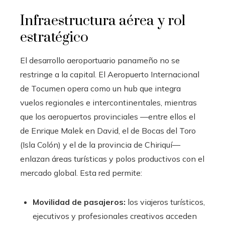
Infraestructura aérea y rol
estratégico
El desarrollo aeroportuario panameño no se
restringe a la capital. El Aeropuerto Internacional
de Tocumen opera como un hub que integra
vuelos regionales e intercontinentales, mientras
que los aeropuertos provinciales —entre ellos el
de Enrique Malek en David, el de Bocas del Toro
(Isla Colón) y el de la provincia de Chiriquí—
enlazan áreas turísticas y polos productivos con el
mercado global. Esta red permite:
Movilidad de pasajeros:
los viajeros turísticos,
ejecutivos y profesionales creativos acceden