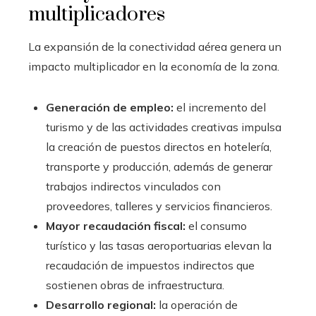
multiplicadores
La expansión de la conectividad aérea genera un
impacto multiplicador en la economía de la zona.
Generación de empleo:
el incremento del
turismo y de las actividades creativas impulsa
la creación de puestos directos en hotelería,
transporte y producción, además de generar
trabajos indirectos vinculados con
proveedores, talleres y servicios financieros.
Mayor recaudación fiscal:
el consumo
turístico y las tasas aeroportuarias elevan la
recaudación de impuestos indirectos que
sostienen obras de infraestructura.
Desarrollo regional:
la operación de