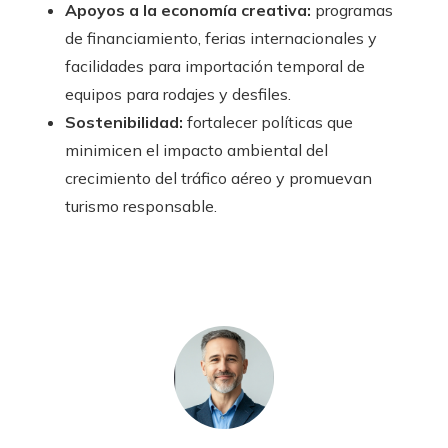
Apoyos a la economía creativa:
programas
de financiamiento, ferias internacionales y
facilidades para importación temporal de
equipos para rodajes y desfiles.
Sostenibilidad:
fortalecer políticas que
minimicen el impacto ambiental del
crecimiento del tráfico aéreo y promuevan
turismo responsable.