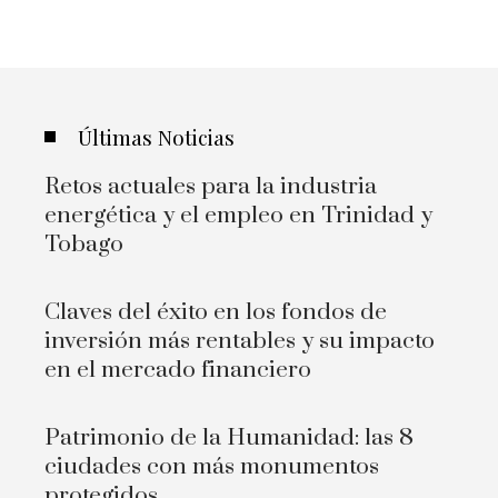
Últimas Noticias
Retos actuales para la industria
energética y el empleo en Trinidad y
Tobago
Claves del éxito en los fondos de
inversión más rentables y su impacto
en el mercado financiero
Patrimonio de la Humanidad: las 8
ciudades con más monumentos
protegidos