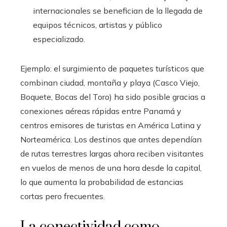
internacionales se benefician de la llegada de
equipos técnicos, artistas y público
especializado.
Ejemplo: el surgimiento de paquetes turísticos que
combinan ciudad, montaña y playa (Casco Viejo,
Boquete, Bocas del Toro) ha sido posible gracias a
conexiones aéreas rápidas entre Panamá y
centros emisores de turistas en América Latina y
Norteamérica. Los destinos que antes dependían
de rutas terrestres largas ahora reciben visitantes
en vuelos de menos de una hora desde la capital,
lo que aumenta la probabilidad de estancias
cortas pero frecuentes.
La conectividad como