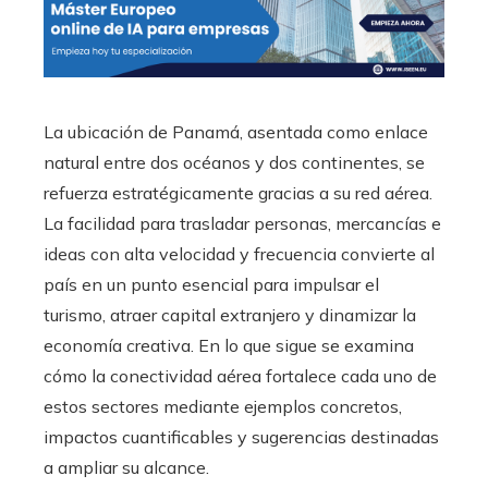
La ubicación de Panamá, asentada como enlace
natural entre dos océanos y dos continentes, se
refuerza estratégicamente gracias a su red aérea.
La facilidad para trasladar personas, mercancías e
ideas con alta velocidad y frecuencia convierte al
país en un punto esencial para impulsar el
turismo, atraer capital extranjero y dinamizar la
economía creativa. En lo que sigue se examina
cómo la conectividad aérea fortalece cada uno de
estos sectores mediante ejemplos concretos,
impactos cuantificables y sugerencias destinadas
a ampliar su alcance.