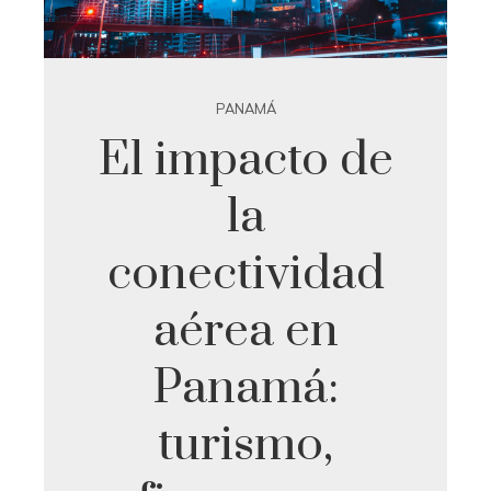
PANAMÁ
El impacto de
la
conectividad
aérea en
Panamá:
turismo,