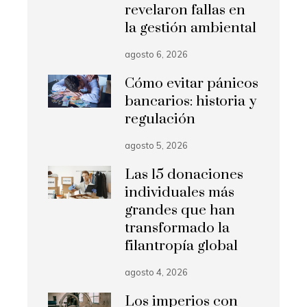
revelaron fallas en
la gestión ambiental
agosto 6, 2026
Cómo evitar pánicos
bancarios: historia y
regulación
agosto 5, 2026
Las 15 donaciones
individuales más
grandes que han
transformado la
filantropía global
agosto 4, 2026
Los imperios con