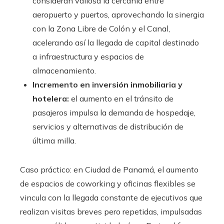
consideran valiosa la cercanía entre
aeropuerto y puertos, aprovechando la sinergia
con la Zona Libre de Colón y el Canal,
acelerando así la llegada de capital destinado
a infraestructura y espacios de
almacenamiento.
Incremento en inversión inmobiliaria y
hotelera:
el aumento en el tránsito de
pasajeros impulsa la demanda de hospedaje,
servicios y alternativas de distribución de
última milla.
Caso práctico: en Ciudad de Panamá, el aumento
de espacios de coworking y oficinas flexibles se
vincula con la llegada constante de ejecutivos que
realizan visitas breves pero repetidas, impulsadas