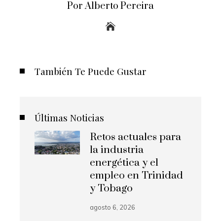
Por Alberto Pereira
También Te Puede Gustar
Últimas Noticias
Retos actuales para
la industria
energética y el
empleo en Trinidad
y Tobago
agosto 6, 2026