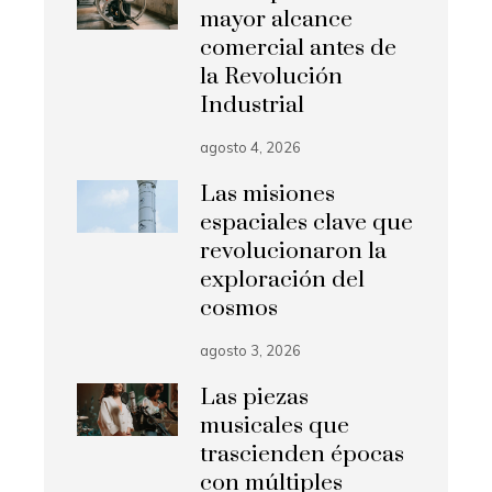
mayor alcance
comercial antes de
la Revolución
Industrial
agosto 4, 2026
Las misiones
espaciales clave que
revolucionaron la
exploración del
cosmos
agosto 3, 2026
Las piezas
musicales que
trascienden épocas
con múltiples