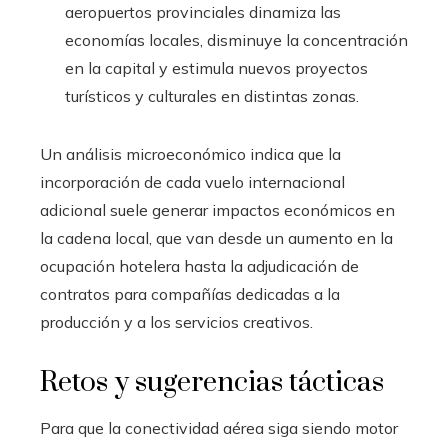
aeropuertos provinciales dinamiza las
economías locales, disminuye la concentración
en la capital y estimula nuevos proyectos
turísticos y culturales en distintas zonas.
Un análisis microeconómico indica que la
incorporación de cada vuelo internacional
adicional suele generar impactos económicos en
la cadena local, que van desde un aumento en la
ocupación hotelera hasta la adjudicación de
contratos para compañías dedicadas a la
producción y a los servicios creativos.
Retos y sugerencias tácticas
Para que la conectividad aérea siga siendo motor