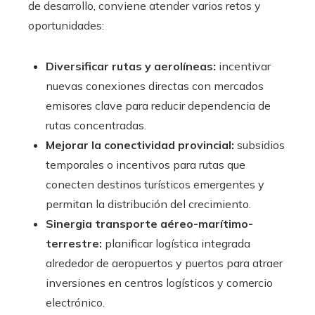
de desarrollo, conviene atender varios retos y
oportunidades:
Diversificar rutas y aerolíneas:
incentivar
nuevas conexiones directas con mercados
emisores clave para reducir dependencia de
rutas concentradas.
Mejorar la conectividad provincial:
subsidios
temporales o incentivos para rutas que
conecten destinos turísticos emergentes y
permitan la distribución del crecimiento.
Sinergia transporte aéreo-marítimo-
terrestre:
planificar logística integrada
alrededor de aeropuertos y puertos para atraer
inversiones en centros logísticos y comercio
electrónico.