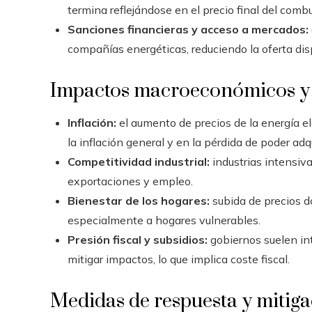
termina reflejándose en el precio final del comb
Sanciones financieras y acceso a mercados:
compañías energéticas, reduciendo la oferta disp
Impactos macroeconómicos y 
Inflación:
el aumento de precios de la energía el
la inflación general y en la pérdida de poder adqu
Competitividad industrial:
industrias intensiv
exportaciones y empleo.
Bienestar de los hogares:
subida de precios d
especialmente a hogares vulnerables.
Presión fiscal y subsidios:
gobiernos suelen int
mitigar impactos, lo que implica coste fiscal.
Medidas de respuesta y mitig