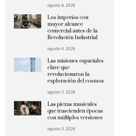
agosto 4, 2026
Los imperios con
mayor alcance
comercial antes de la
Revolución Industrial
agosto 4, 2026
Las misiones espaciales
clave que
revolucionaron la
exploración del cosmos
agosto 3, 2026
Las piezas musicales
que trascienden épocas
con múltiples versiones
agosto 3, 2026