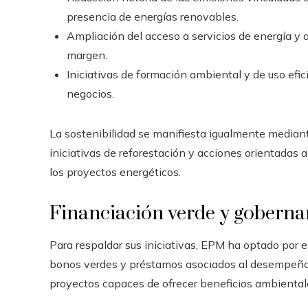
presencia de energías renovables.
Ampliación del acceso a servicios de energía y
margen.
Iniciativas de formación ambiental y de uso efi
negocios.
La sostenibilidad se manifiesta igualmente mediant
iniciativas de reforestación y acciones orientadas a
los proyectos energéticos.
Financiación verde y goberna
Para respaldar sus iniciativas, EPM ha optado por e
bonos verdes y préstamos asociados al desempeño am
proyectos capaces de ofrecer beneficios ambienta