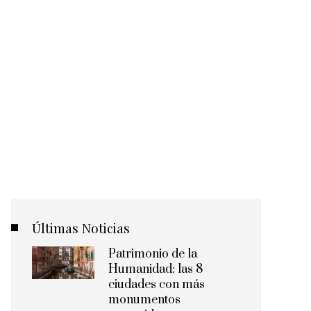
Últimas Noticias
Patrimonio de la
Humanidad: las 8
ciudades con más
monumentos