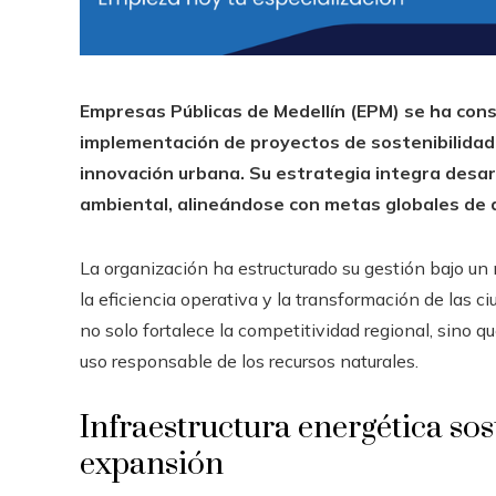
Empresas Públicas de Medellín (EPM) se ha con
implementación de proyectos de sostenibilidad
innovación urbana. Su estrategia integra desarr
ambiental, alineándose con metas globales de de
La organización ha estructurado su gestión bajo un 
la eficiencia operativa y la transformación de las 
no solo fortalece la competitividad regional, sino 
uso responsable de los recursos naturales.
Infraestructura energética sos
expansión