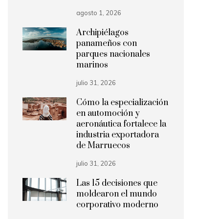
agosto 1, 2026
Archipiélagos
panameños con
parques nacionales
marinos
julio 31, 2026
Cómo la especialización
en automoción y
aeronáutica fortalece la
industria exportadora
de Marruecos
julio 31, 2026
Las 15 decisiones que
moldearon el mundo
corporativo moderno