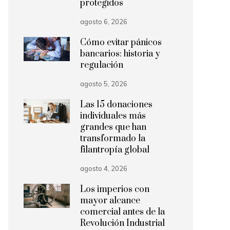
protegidos
agosto 6, 2026
Cómo evitar pánicos
bancarios: historia y
regulación
agosto 5, 2026
Las 15 donaciones
individuales más
grandes que han
transformado la
filantropía global
agosto 4, 2026
Los imperios con
mayor alcance
comercial antes de la
Revolución Industrial