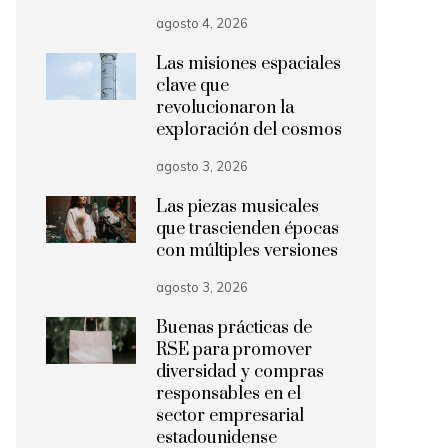
agosto 4, 2026
Las misiones espaciales
clave que
revolucionaron la
exploración del cosmos
agosto 3, 2026
Las piezas musicales
que trascienden épocas
con múltiples versiones
agosto 3, 2026
Buenas prácticas de
RSE para promover
diversidad y compras
responsables en el
sector empresarial
estadounidense