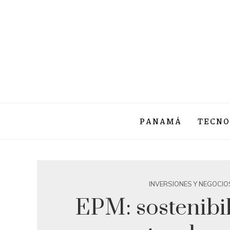
PANAMÁ
TECNO
INVERSIONES Y NEGOCIO
EPM: sostenibi