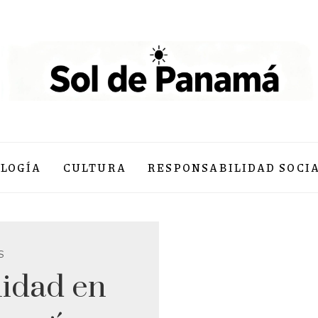
LOGÍA
CULTURA
RESPONSABILIDAD SOCI
S
lidad en