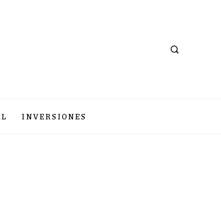
AL
INVERSIONES